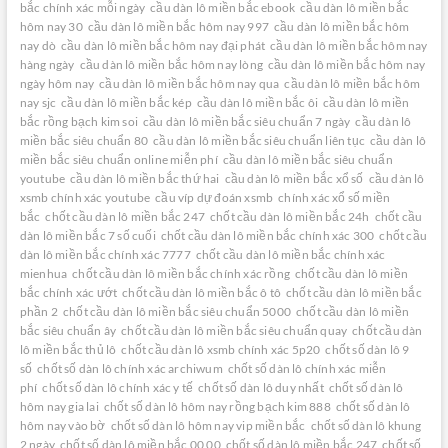
bắc chính xác mỗi ngày
cầu dàn lô miền bắc ebook
cầu dàn lô miền bắc
hôm nay 30
cầu dàn lô miền bắc hôm nay 997
cầu dàn lô miền bắc hôm
nay dò
cầu dàn lô miền bắc hôm nay đại phát
cầu dàn lô miền bắc hôm nay
hàng ngày
cầu dàn lô miền bắc hôm nay lòng
cầu dàn lô miền bắc hôm nay
ngày hôm nay
cầu dàn lô miền bắc hôm nay qua
cầu dàn lô miền bắc hôm
nay sjc
cầu dàn lô miền bắc kép
cầu dàn lô miền bắc ôi
cầu dàn lô miền
bắc rồng bạch kim soi
cầu dàn lô miền bắc siêu chuẩn 7 ngày
cầu dàn lô
miền bắc siêu chuẩn 80
cầu dàn lô miền bắc siêu chuẩn liên tục
cầu dàn lô
miền bắc siêu chuẩn online miễn phí
cầu dàn lô miền bắc siêu chuẩn
youtube
cầu dàn lô miền bắc thứ hai
cầu dàn lô miền bắc xổ số
cầu dàn lô
xsmb chính xác youtube
cầu víp dự đoán xsmb
chính xác xổ số miền
bắc
chốt cầu dàn lô miền bắc 247
chốt cầu dàn lô miền bắc 24h
chốt cầu
dàn lô miền bắc 7 số cuối
chốt cầu dàn lô miền bắc chính xác 300
chốt cầu
dàn lô miền bắc chính xác 7777
chốt cầu dàn lô miền bắc chính xác
mienhua
chốt cầu dàn lô miền bắc chính xác rồng
chốt cầu dàn lô miền
bắc chính xác ướt
chốt cầu dàn lô miền bắc ô tô
chốt cầu dàn lô miền bắc
phần 2
chốt cầu dàn lô miền bắc siêu chuẩn 5000
chốt cầu dàn lô miền
bắc siêu chuẩn ây
chốt cầu dàn lô miền bắc siêu chuẩn quay
chốt cầu dàn
lô miền bắc thủ lô
chốt cầu dàn lô xsmb chính xác 5p20
chốt số dàn lô 9
số
chốt số dàn lô chính xác archiwum
chốt số dàn lô chính xác miễn
phí
chốt số dàn lô chính xác y tế
chốt số dàn lô duy nhất
chốt số dàn lô
hôm nay gia lai
chốt số dàn lô hôm nay rồng bạch kim 888
chốt số dàn lô
hôm nay vào bờ
chốt số dàn lô hôm nay vip miền bắc
chốt số dàn lô khung
2 ngày
chốt số dàn lô miền bắc 00 00
chốt số dàn lô miền bắc 247
chốt số