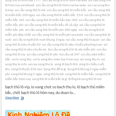
song thủ lô hôm nay 7777
soi cầu song thủ lô hôm nay 888
soi cầu song thủ
lô hôm nay eximbank
soi cầu song thủ lô hôm nay karaoke
soi cau song thu
lo kep
soi cầu song thủ lô mb
soi cầu song thủ lô miền bắc
soi cầu song thủ
lô miền bắc 100 ngày
soi cầu song thủ lô miền bắc 15/4
soi cầu song thủ lô
miền bắc 365
soi cầu song thủ lô miền bắc bạc nhớ
soi cầu song thủ lô
miền bắc phí
soi cầu song thủ lô miền bắc về cả cặp
soi cầu song thủ lô
miền bắc yên
soi cầu song thủ lô miễn phí 100 ngày
soi cầu song thủ lô
miễn phí đẹp nhất
soi cầu song thủ lô miễn phí youtube
soi cầu song thủ lô
nuôi
soi cầu song thủ lô nuôi khung 3 ngày
soi cầu song thủ lô quán
soi cầu
song thủ lô siêu chuẩn 00
soi cầu song thủ lô siêu chuẩn phương nam
soi
cầu song thủ lô siêu chuẩn ưx
Soi cầu song thủ lô tô mb miễn phí
soi cầu
song thủ lô vip
soi cầu song thủ lô yên
Soi cầu stl 247
soi cầu xskt miền
bắc
soi lo song thu
soi lo song thu mien bac hom nay
soi song thu lo
soi
song thu lo.info
soicau song thu lo
song lô bạch thủ
sông lô chiều cuối
thu
sông lô thuộc tỉnh nào
Song thủ đề là gì
Song thủ khung 3 ngày miễn
phí
song thủ khung 5 ngày
song thủ lô mb
song thủ lô miền bắc
song thủ lô
miền bắc hôm nay
song thủ lô miền bắc là gì
thống kê song thủ lô mb
bạch thủ lô vip, io vang chot so bach thu lo, lô bạch thủ miền
bắc, chốt bạch thủ lô hôm nay, du doan lo…
cầu
View More
víp
dự
đoán
xsmb