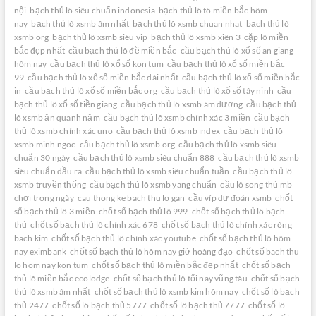
nội
bạch thủ lô siêu chuẩn indonesia
bạch thủ lô tô miền bắc hôm
nay
bạch thủ lô xsmb âm nhất
bạch thủ lô xsmb chuan nhat
bạch thủ lô
xsmb org
bạch thủ lô xsmb siêu vip
bạch thủ lô xsmb xiên 3
cặp lô miền
bắc đẹp nhất
cầu bạch thủ lô đề miền bắc
cầu bạch thủ lô xổ số an giang
hôm nay
cầu bạch thủ lô xổ số kon tum
cầu bạch thủ lô xổ số miền bắc
99
cầu bạch thủ lô xổ số miền bắc dài nhất
cầu bạch thủ lô xổ số miền bắc
in
cầu bạch thủ lô xổ số miền bắc org
cầu bạch thủ lô xổ số tây ninh
cầu
bạch thủ lô xổ số tiền giang
cầu bạch thủ lô xsmb âm dương
cầu bạch thủ
lô xsmb ăn quanh năm
cầu bạch thủ lô xsmb chính xác 3 miền
cầu bạch
thủ lô xsmb chính xác uno
cầu bạch thủ lô xsmb index
cầu bạch thủ lô
xsmb minh ngoc
cầu bạch thủ lô xsmb org
cầu bạch thủ lô xsmb siêu
chuẩn 30 ngày
cầu bạch thủ lô xsmb siêu chuẩn 888
cầu bạch thủ lô xsmb
siêu chuẩn đầu ra
cầu bạch thủ lô xsmb siêu chuẩn tuần
cầu bạch thủ lô
xsmb truyền thống
cầu bạch thủ lô xsmb yang chuẩn
cầu lô song thủ mb
chơi trong ngày
cau thong ke bach thu lo gan
cầu víp dự đoán xsmb
chốt
số bạch thủ lô 3 miền
chốt số bạch thủ lô 999
chốt số bạch thủ lô bạch
thủ
chốt số bạch thủ lô chính xác 678
chốt số bạch thủ lô chính xác rông
bach kim
chốt số bạch thủ lô chính xác youtube
chốt số bạch thủ lô hôm
nay eximbank
chốt số bạch thủ lô hôm nay giờ hoàng đạo
chốt số bach thu
lo hom nay kon tum
chốt số bạch thủ lô miền bắc đẹp nhất
chốt số bạch
thủ lô miền bắc ecolodge
chốt số bạch thủ lô tối nay vũng tàu
chốt số bạch
thủ lô xsmb âm nhất
chốt số bạch thủ lô xsmb kim hôm nay
chốt số lô bạch
thủ 2477
chốt số lô bạch thủ 5777
chốt số lô bạch thủ 7777
chốt số lô