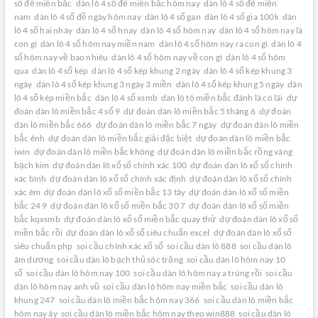
số đề miền bắc
dàn lô 4 số đề miền bắc hôm nay
dàn lô 4 số đề miền
nam
dàn lô 4 số đề ngày hôm nay
dàn lô 4 số gan
dàn lô 4 số gia 100k
dàn
lô 4 số hai nháy
dàn lô 4 số hnay
dàn lô 4 số hôm nay
dàn lô 4 số hôm nay là
con gì
dàn lô 4 số hôm nay miền nam
dàn lô 4 số hôm nay ra con gì
dàn lô 4
số hôm nay về bao nhiêu
dàn lô 4 số hôm nay về con gì
dàn lô 4 số hôm
qua
dàn lô 4 số kép
dàn lô 4 số kép khung 2 ngày
dàn lô 4 số kép khung 3
ngày
dàn lô 4 số kép khung 3 ngày 3 miền
dàn lô 4 số kép khung 5 ngày
dàn
lô 4 số kép miền bắc
dàn lô 4 số xsmb
dàn lô tô miền bắc đánh là có lãi
dự
đoán dàn lô miền bắc 4 số 9
dự đoán dàn lô miền bắc 5 tháng 6
dự đoán
dàn lô miền bắc 666
dự đoán dàn lô miền bắc 7 ngày
dự đoán dàn lô miền
bắc ênh
dự đoán dàn lô miền bắc giải đặc biệt
dự đoán dàn lô miền bắc
iwin
dự đoán dàn lô miền bắc không
dự đoán dàn lô miền bắc rồng vàng
bạch kim
dự đoán dàn lô xổ số chính xác 100
dự đoán dàn lô xổ số chính
xác bình
dự đoán dàn lô xổ số chính xác định
dự đoán dàn lô xổ số chính
xác êm
dự đoán dàn lô xổ số miền bắc 13 tây
dự đoán dàn lô xổ số miền
bắc 24 9
dự đoán dàn lô xổ số miền bắc 30 7
dự đoán dàn lô xổ số miền
bắc kqxsmb
dự đoán dàn lô xổ số miền bắc quay thử
dự đoán dàn lô xổ số
miền bắc rồi
dự đoán dàn lô xổ số siêu chuẩn excel
dự đoán dàn lô xổ số
siêu chuẩn php
soi cầu chính xác xổ số
soi cầu dàn lô 888
soi cầu dàn lô
âm dương
soi cầu dàn lô bạch thủ sóc trăng
soi cầu dàn lô hôm nay 10
số
soi cầu dàn lô hôm nay 100
soi cầu dàn lô hôm nay a trúng rồi
soi cầu
dàn lô hôm nay anh vũ
soi cầu dàn lô hôm nay miền bắc
soi cầu dàn lô
khung 247
soi cầu dàn lô miền bắc hôm nay 366
soi cầu dàn lô miền bắc
hôm nay ây
soi cầu dàn lô miền bắc hôm nay theo win888
soi cầu dàn lô