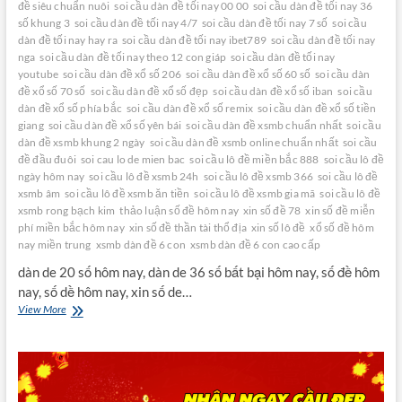
đề siêu chuẩn nuôi
soi cầu dàn đề tối nay 00 00
soi cầu dàn đề tối nay 36
số khung 3
soi cầu dàn đề tối nay 4/7
soi cầu dàn đề tối nay 7 số
soi cầu
dàn đề tối nay hay ra
soi cầu dàn đề tối nay ibet789
soi cầu dàn đề tối nay
nga
soi cầu dàn đề tối nay theo 12 con giáp
soi cầu dàn đề tối nay
youtube
soi cầu dàn đề xổ số 206
soi cầu dàn đề xổ số 60 số
soi cầu dàn
đề xổ số 70 số
soi cầu dàn đề xổ số đẹp
soi cầu dàn đề xổ số iban
soi cầu
dàn đề xổ số phía bắc
soi cầu dàn đề xổ số remix
soi cầu dàn đề xổ số tiền
giang
soi cầu dàn đề xổ số yên bái
soi cầu dàn đề xsmb chuẩn nhất
soi cầu
dàn đề xsmb khung 2 ngày
soi cầu dàn đề xsmb online chuẩn nhất
soi cầu
đề đầu đuôi
soi cau lo de mien bac
soi cầu lô đề miền bắc 888
soi cầu lô đề
ngày hôm nay
soi cầu lô đề xsmb 24h
soi cầu lô đề xsmb 366
soi cầu lô đề
xsmb âm
soi cầu lô đề xsmb ăn tiền
soi cầu lô đề xsmb gia mã
soi cầu lô đề
xsmb rong bạch kim
thảo luận số đề hôm nay
xin số đề 78
xin số đề miễn
phí miền bắc hôm nay
xin số đề thần tài thổ địa
xin số lô đề
xổ số đề hôm
nay miền trung
xsmb dàn đề 6 con
xsmb dàn đề 6 con cao cấp
dàn de 20 số hôm nay, dàn de 36 số bất bại hôm nay, số đề hôm
nay, số dề hôm nay, xin số de…
cầu
View More
víp
dự
đoán
xsmb
dàn