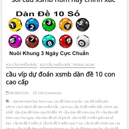
SOI CẦU MIỀN BẮC
SOI CẦU MIỀN BẮC TRÚNG NGAY
cầu víp dự đoán xsmb dàn đề 10 con
cao cấp
08/08/2026
130 Comments
- dan de mien bac hom nay
các đề hôm nay ăn
các đề miễn phí
office
cách đánh đề dàn miền bắc
cách soi cầu lô đề miền bắc chính xác
nhất
cầu dàn đề hôm nay 00 đến 99
cầu dàn đề hôm nay 99
cầu dàn đề
hôm nay cho ngày
cầu dàn đề xổ số giá rẻ
cầu lô đề 3 miền giải mã số
học
cầu lô đề 3 miền it
cầu lô đề 3 miền quý 7 soi
cầu lô đề chính xác ray
churn
cầu lô đề đẹp nhất ngày hôm nay
cầu lô đề hôm nay ăn
cầu lô đề