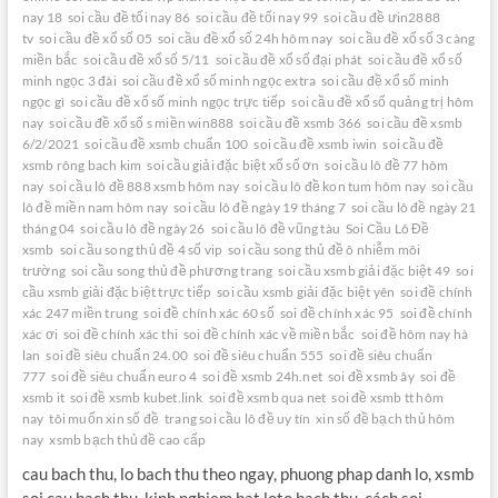
nay 18
soi cầu đề tối nay 86
soi cầu đề tối nay 99
soi cầu đề ưin2888
tv
soi cầu đề xổ số 05
soi cầu đề xổ số 24h hôm nay
soi cầu đề xổ số 3 càng
miền bắc
soi cầu đề xổ số 5/11
soi cầu đề xổ số đại phát
soi cầu đề xổ số
minh ngọc 3 đài
soi cầu đề xổ số minh ngọc extra
soi cầu đề xổ số minh
ngọc gì
soi cầu đề xổ số minh ngọc trực tiếp
soi cầu đề xổ số quảng trị hôm
nay
soi cầu đề xổ số s miền win888
soi cầu đề xsmb 366
soi cầu đề xsmb
6/2/2021
soi cầu đề xsmb chuẩn 100
soi cầu đề xsmb iwin
soi cầu đề
xsmb rông bach kim
soi cầu giải đặc biệt xổ số ơn
soi cầu lô đề 77 hôm
nay
soi cầu lô đề 888 xsmb hôm nay
soi cầu lô đề kon tum hôm nay
soi cầu
lô đề miền nam hôm nay
soi cầu lô đề ngày 19 tháng 7
soi cầu lô đề ngày 21
tháng 04
soi cầu lô đề ngày 26
soi cầu lô đề vũng tàu
Soi Cầu Lô Đề
xsmb
soi cầu song thủ đề 4 số vip
soi cầu song thủ đề ô nhiễm môi
trường
soi cầu song thủ đề phương trang
soi cầu xsmb giải đặc biệt 49
soi
cầu xsmb giải đặc biệt trực tiếp
soi cầu xsmb giải đặc biệt yên
soi đề chính
xác 247 miền trung
soi đề chính xác 60 số
soi đề chính xác 95
soi đề chính
xác ơi
soi đề chính xác thi
soi đề chính xác về miền bắc
soi đề hôm nay hà
lan
soi đề siêu chuẩn 24.00
soi đề siêu chuẩn 555
soi đề siêu chuẩn
777
soi đề siêu chuẩn euro 4
soi đề xsmb 24h.net
soi đề xsmb ây
soi đề
xsmb it
soi đề xsmb kubet.link
soi đề xsmb qua net
soi đề xsmb tt hôm
nay
tôi muốn xin số đề
trang soi cầu lô đề uy tín
xin số đề bạch thủ hôm
nay
xsmb bạch thủ đề cao cấp
cau bach thu, lo bach thu theo ngay, phuong phap danh lo, xsmb