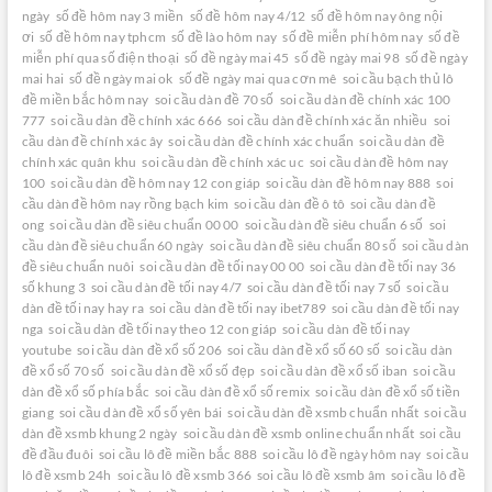
ngày
số đề hôm nay 3 miền
số đề hôm nay 4/12
số đề hôm nay ông nội
ơi
số đề hôm nay tphcm
số đề lào hôm nay
số đề miễn phí hôm nay
số đề
miễn phí qua số điện thoại
số đề ngày mai 45
số đề ngày mai 98
số đề ngày
mai hai
số đề ngày mai ok
số đề ngày mai qua cơn mê
soi cầu bạch thủ lô
đề miền bắc hôm nay
soi cầu dàn đề 70 số
soi cầu dàn đề chính xác 100
777
soi cầu dàn đề chính xác 666
soi cầu dàn đề chính xác ăn nhiều
soi
cầu dàn đề chính xác ây
soi cầu dàn đề chính xác chuẩn
soi cầu dàn đề
chính xác quân khu
soi cầu dàn đề chính xác uc
soi cầu dàn đề hôm nay
100
soi cầu dàn đề hôm nay 12 con giáp
soi cầu dàn đề hôm nay 888
soi
cầu dàn đề hôm nay rồng bạch kim
soi cầu dàn đề ô tô
soi cầu dàn đề
ong
soi cầu dàn đề siêu chuẩn 00 00
soi cầu dàn đề siêu chuẩn 6 số
soi
cầu dàn đề siêu chuẩn 60 ngày
soi cầu dàn đề siêu chuẩn 80 số
soi cầu dàn
đề siêu chuẩn nuôi
soi cầu dàn đề tối nay 00 00
soi cầu dàn đề tối nay 36
số khung 3
soi cầu dàn đề tối nay 4/7
soi cầu dàn đề tối nay 7 số
soi cầu
dàn đề tối nay hay ra
soi cầu dàn đề tối nay ibet789
soi cầu dàn đề tối nay
nga
soi cầu dàn đề tối nay theo 12 con giáp
soi cầu dàn đề tối nay
youtube
soi cầu dàn đề xổ số 206
soi cầu dàn đề xổ số 60 số
soi cầu dàn
đề xổ số 70 số
soi cầu dàn đề xổ số đẹp
soi cầu dàn đề xổ số iban
soi cầu
dàn đề xổ số phía bắc
soi cầu dàn đề xổ số remix
soi cầu dàn đề xổ số tiền
giang
soi cầu dàn đề xổ số yên bái
soi cầu dàn đề xsmb chuẩn nhất
soi cầu
dàn đề xsmb khung 2 ngày
soi cầu dàn đề xsmb online chuẩn nhất
soi cầu
đề đầu đuôi
soi cầu lô đề miền bắc 888
soi cầu lô đề ngày hôm nay
soi cầu
lô đề xsmb 24h
soi cầu lô đề xsmb 366
soi cầu lô đề xsmb âm
soi cầu lô đề