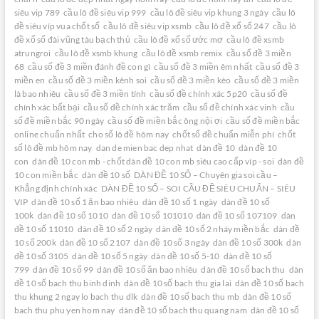
siêu vip 789
cầu lô đề siêu vip 999
cầu lô đề siêu vip khung 3 ngày
cầu lô
đề siêu víp vua chốt số
cầu lô đề siêu vip xsmb
cầu lô đề xổ số 247
cầu lô
đề xổ số đài vũng tàu bạch thủ
cầu lô đề xổ số ước mơ
cầu lô đề xsmb
atrungroi
cầu lô đề xsmb khung
cầu lô đề xsmb remix
cầu số đề 3 miền
68
cầu số đề 3 miền đánh đề con gì
cầu số đề 3 miền êm nhất
cầu số đề 3
miền en
cầu số đề 3 miền kênh soi
cầu số đề 3 miền kèo
cầu số đề 3 miền
là bao nhiêu
cầu số đề 3 miền tính
cầu số đề chính xác 5p20
cầu số đề
chính xác bất bại
cầu số đề chính xác trăm
cầu số đề chính xác vinh
cầu
số đề miền bắc 90 ngày
cầu số đề miền bắc ông nội ơi
cầu số đề miền bắc
online chuẩn nhất
cho số lô đề hôm nay
chốt số đề chuẩn miễn phí
chốt
số lô đề mb hôm nay
dan de mien bac dep nhat
dàn đề 10
dàn đề 10
con
dàn đề 10 con mb - chốt dàn đề 10 con mb siêu cao cấp víp - soi
dàn đề
10 con miền bắc
dàn đề 10 số
DÀN ĐỀ 10 SỐ – Chuyên gia soi cầu –
Khẳng định chính xác
DÀN ĐỀ 10 SỐ – SOI CẦU ĐỀ SIÊU CHUẨN – SIÊU
VIP
dàn đề 10 số 1 ăn bao nhiêu
dàn đề 10 số 1 ngày
dàn đề 10 số
100k
dàn đề 10 số 1010
dàn đề 10 số 101010
dàn đề 10 số 107109
dàn
đề 10 số 11010
dàn đề 10 số 2 ngày
dàn đề 10 số 2 nháy miền bắc
dàn đề
10 số 200k
dàn đề 10 số 2107
dàn đề 10 số 3 ngày
dàn đề 10 số 300k
dàn
đề 10 số 3105
dàn đề 10 số 5 ngày
dàn đề 10 số 5-10
dàn đề 10 số
799
dàn đề 10 số 99
dàn đề 10 số ăn bao nhiêu
dàn đề 10 số bach thu
dàn
đề 10 số bach thu binh dinh
dàn đề 10 số bach thu gia lai
dàn đề 10 số bach
thu khung 2 ngay lo bach thu dlk
dàn đề 10 số bach thu mb
dàn đề 10 số
bach thu phu yen hom nay
dàn đề 10 số bach thu quang nam
dàn đề 10 số