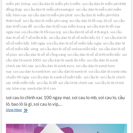
miễn phí 2nhay
soi cầu dàn lô miễn phí 3 miền
soi cầu dàn lô miễn phí 888
đồng tháp
soi cầu dàn lô miễn phí ewingsir
soi cầu dàn lô miễn phí miền
bắc hôm nay
soi cầu dàn lô miễn phí phát
soi cầu dàn lô miễn phí thừa
thiên huế
soi cầu dàn lô miễn phí vàng
soi cầu dàn lô tối nay 20 số
soi cầu
dàn lô tối nay đề
soi cầu dàn lô tối nay miền trung
soi cầu dàn lô tối nay
ngày mai
soi cầu dàn lô tối nay org
soi cầu dàn lô xổ số 4 tháng 6
soi cầu
dàn lô xổ số 7 số miền bắc
soi cầu dàn lô xổ số miền bắc 01 7
soi cầu dàn lô
xổ số miền bắc 100 ngày
soi cầu dàn lô xổ số miền bắc ngày
soi cầu dàn lô
xổ số miền bắc vòng
soi cầu dàn lô xổ số online miền bắc
soi cầu dàn lô xổ
số plus
soi cầu dàn lô xổ số rồng vàng
soi cầu dàn lô xổ số ướt miền bắc
soi
cầu dàn lô xsmb 1000
soi cầu dàn lô xsmb ăn tiền
soi cầu dàn lô xsmb
chính xác khi nào
soi cầu dàn lô xsmb euro
soi cầu dàn lô xsmb hom
nay
soi cau dàn lo xsmb kim
soi cầu dàn lô xsmb ơi
soi cầu dàn lô xsmb siêu
chuẩn 90 ngày
soi cầu dàn lô xsmb số miền bắc
soi cầu lô
soi cầu lô chính
xác nhất miền bắc
soi cầu lô đề
soi cầu lô tô chính xác
soi cầu lô tô chính
xác hôm nay
xsmb dàn lô 4 con
soi cau lo chinh xac 100 ngay mai, soi cau lo mb, soi cau lo, cầu
lô, bao lô là gì, soi cau lo vip,…
cầu
View More
víp
dự
đoán
xsmb