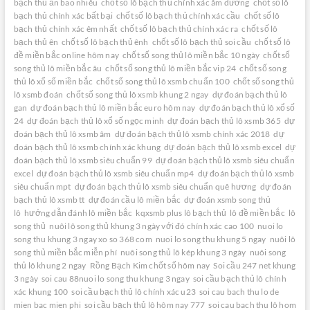
bạch thủ ăn bao nhiêu
chốt số lô bạch thủ chính xác âm dương
chốt số lô
bạch thủ chính xác bất bại
chốt số lô bạch thủ chính xác cầu
chốt số lô
bạch thủ chính xác êm nhất
chốt số lô bạch thủ chính xác ra
chốt số lô
bạch thủ ên
chốt số lô bạch thủ ênh
chốt số lô bạch thủ soi cầu
chốt số lô
đề miền bắc online hôm nay
chốt số song thủ lô miền bắc 10 ngày
chốt số
song thủ lô miền bắc âu
chốt số song thủ lô miền bắc vip 24
chốt số song
thủ lô xổ số miền bắc
chốt số song thủ lô xsmb chuẩn 100
chốt số song thủ
lô xsmb đoán
chốt số song thủ lô xsmb khung 2 ngay
dự đoán bạch thủ lô
gan
dự đoán bạch thủ lô miền bắc euro hôm nay
dự đoán bạch thủ lô xổ số
24
dự đoán bạch thủ lô xổ số ngọc minh
dự đoán bạch thủ lô xsmb 365
dự
đoán bạch thủ lô xsmb âm
dự đoán bạch thủ lô xsmb chính xác 2018
dự
đoán bạch thủ lô xsmb chính xác khung
dự đoán bạch thủ lô xsmb excel
dự
đoán bạch thủ lô xsmb siêu chuẩn 99
dự đoán bạch thủ lô xsmb siêu chuẩn
excel
dự đoán bạch thủ lô xsmb siêu chuẩn mp4
dự đoán bạch thủ lô xsmb
siêu chuẩn mpt
dự đoán bạch thủ lô xsmb siêu chuẩn quê hương
dự đoán
bạch thủ lô xsmb tt
dự đoán cầu lô miền bắc
dự đoán xsmb song thủ
lô
hướng dẫn đánh lô miền bắc
kqxsmb plus lô bạch thủ
lô đề miền bắc
lô
song thủ
nuôi lô song thủ khung 3 ngày với đó chính xác cao 100
nuoi lo
song thu khung 3 ngay xo so 368 com
nuoi lo song thu khung 5 ngay
nuôi lô
song thủ miền bắc miễn phí
nuôi song thủ lô kép khung 3 ngày
nuôi song
thủ lô khung 2 ngay
Rồng Bạch Kim chốt số hôm nay
Soi cầu 247 net khung
3 ngày
soi cau 88nuoi lo song thu khung 3 ngay
soi cầu bạch thủ lô chính
xác khung 100
soi cầu bạch thủ lô chính xác u23
soi cau bach thu lo de
mien bac mien phi
soi cầu bạch thủ lô hôm nay 777
soi cau bach thu lô hom