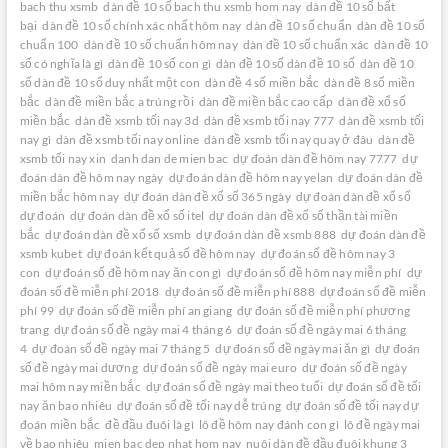
bach thu xsmb
dàn đề 10 số bach thu xsmb hom nay
dàn đề 10 số bất
bại
dàn đề 10 số chính xác nhất hôm nay
dàn đề 10 số chuẩn
dàn đề 10 số
chuẩn 100
dàn đề 10 số chuẩn hôm nay
dàn đề 10 số chuẩn xác
dàn đề 10
số có nghĩa là gì
dàn đề 10 số con gì
dàn đề 10 số dàn đề 10 số
dàn đề 10
số dàn đề 10 số duy nhất một con
dàn đề 4 số miền bắc
dàn đề 8 số miền
bắc
dàn đề miền bắc a trúng rồi
dàn đề miền bắc cao cấp
dàn đề xổ số
miền bắc
dàn đề xsmb tối nay 3d
dàn đề xsmb tối nay 777
dàn đề xsmb tối
nay gì
dàn đề xsmb tối nay online
dàn đề xsmb tối nay quay ở đâu
dàn đề
xsmb tối nay xin
danh dan de mien bac
dự đoán dàn đề hôm nay 7777
dự
đoán dàn đề hôm nay ngày
dự đoán dàn đề hôm nay yelan
dự đoán dàn đề
miền bắc hôm nay
dự đoán dàn đề xổ số 365 ngày
dự đoán dàn đề xổ số
dự đoán
dự đoán dàn đề xổ số itel
dự đoán dàn đề xổ số thần tài miền
bắc
dự đoán dàn đề xổ số xsmb
dự đoán dàn đề xsmb 888
dự đoán dàn đề
xsmb kubet
dự đoán kết quả số đề hôm nay
dự đoán số đề hôm nay 3
con
dự đoán số đề hôm nay ăn con gì
dự đoán số đề hôm nay miễn phí
dự
đoán số đề miễn phí 2018
dự đoán số đề miễn phí 888
dự đoán số đề miễn
phí 99
dự đoán số đề miễn phí an giang
dự đoán số đề miễn phí phương
trang
dự đoán số đề ngày mai 4 tháng 6
dự đoán số đề ngày mai 6 tháng
4
dự đoán số đề ngày mai 7 tháng 5
dự đoán số đề ngày mai ăn gì
dự đoán
số đề ngày mai dương
dự đoán số đề ngày mai euro
dự đoán số đề ngày
mai hôm nay miền bắc
dự đoán số đề ngày mai theo tuổi
dự đoán số đề tối
nay ăn bao nhiêu
dự đoán số đề tối nay dễ trúng
dự đoán số đề tối nay dự
đoán miền bắc
đề đầu đuôi là gì
lô đề hôm nay đánh con gì
lô đề ngày mai
về bao nhiêu
mien bac dep nhat hom nay
nuôi dàn đề đầu đuôi khung 3