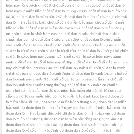
hôm nay rồng bạch kim 888
chốt số dàn lô hôm nay vào bờ
chốt số dàn lô
hôm nay vip miền bắc
chốt số dàn lô khung 2 ngày
chốt số dàn lô miền bắc
00 00
chốt số dàn lô miền bắc 247
chốt số dàn lô miền bắc bất bại
chốt số
dàn lô miền bắc đặc biệt
chốt số dàn lô miền bắc ngày
chốt số dàn lô miền
bắc soi cầu
chốt số dàn lô miền bắc thiên phú
chốt số dàn lô miền bắc uy
tín
chốt số dàn lô nhất hôm nay
chốt số dàn lô sala
chốt số dàn lô siêu
chuẩn đài loan
chốt số dàn lô siêu chuẩn đẹp
chốt số dàn lô siêu chuẩn
être
chốt số dàn lô siêu chuẩn ô tô
chốt số dàn lô siêu chuẩn uganda
chốt
số dàn lô xổ số 247
chốt số dàn lô xổ số cầu
chốt số dàn lô xổ số gia lai
chốt
số dàn lô xổ số hôm nay quảng ngãi
chốt số dàn lô xổ số hôm nay quảng
ninh
chốt số dàn lô xổ số hôm nay số đẹp
chốt số dàn lô xổ số việt nam hôm
nay
chốt số dàn lô xsmb 100
chốt số dàn lô xsmb 8 số
chốt số dàn lô xsmb
chính xác gan
chốt số dàn lô xsmb đoán
chốt số dàn lô xsmb lộc an
chốt số
dàn lô xsmb siêu chuẩn 365
chốt số dàn lô xsmb siêu chuẩn ênh
chốt số
dàn lô xsmb siêu chuẩn trúng thưởng
chốt số dàn lô xsmb siêu chuẩn
usa
chốt số miền bắc
dàn đề 6 số miền bắc miễn phí
dàn lô 10 con cao
cấp
dàn lô 10 con miền bắc
dàn lô tô miền bắc đánh là có lãi
dự đoán dàn
lô miền bắc 4 số 9
dự đoán dàn lô miền bắc 5 tháng 6
dự đoán dàn lô miền
bắc 666
dự đoán dàn lô miền bắc 7 ngày
dự đoán dàn lô miền bắc ênh
dự
đoán dàn lô miền bắc giải đặc biệt
dự đoán dàn lô miền bắc iwin
dự đoán
dàn lô miền bắc không
dự đoán dàn lô miền bắc rồng vàng bạch kim
dự
đoán dàn lô xổ số chính xác 100
dự đoán dàn lô xổ số chính xác bình
dự
đoán dàn lô xổ số chính xác định
dự đoán dàn lô xổ số chính xác êm
dự