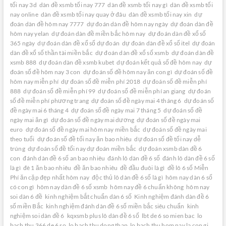
tối nay 3d
dàn đề xsmb tối nay 777
dàn đề xsmb tối nay gì
dàn đề xsmb tối
nay online
dàn đề xsmb tối nay quay ở đâu
dàn đề xsmb tối nay xin
dự
đoán dàn đề hôm nay 7777
dự đoán dàn đề hôm nay ngày
dự đoán dàn đề
hôm nay yelan
dự đoán dàn đề miền bắc hôm nay
dự đoán dàn đề xổ số
365 ngày
dự đoán dàn đề xổ số dự đoán
dự đoán dàn đề xổ số itel
dự đoán
dàn đề xổ số thần tài miền bắc
dự đoán dàn đề xổ số xsmb
dự đoán dàn đề
xsmb 888
dự đoán dàn đề xsmb kubet
dự đoán kết quả số đề hôm nay
dự
đoán số đề hôm nay 3 con
dự đoán số đề hôm nay ăn con gì
dự đoán số đề
hôm nay miễn phí
dự đoán số đề miễn phí 2018
dự đoán số đề miễn phí
888
dự đoán số đề miễn phí 99
dự đoán số đề miễn phí an giang
dự đoán
số đề miễn phí phương trang
dự đoán số đề ngày mai 4 tháng 6
dự đoán số
đề ngày mai 6 tháng 4
dự đoán số đề ngày mai 7 tháng 5
dự đoán số đề
ngày mai ăn gì
dự đoán số đề ngày mai dương
dự đoán số đề ngày mai
euro
dự đoán số đề ngày mai hôm nay miền bắc
dự đoán số đề ngày mai
theo tuổi
dự đoán số đề tối nay ăn bao nhiêu
dự đoán số đề tối nay dễ
trúng
dự đoán số đề tối nay dự đoán miền bắc
dự đoán xsmb dàn đề 6
con
đánh dàn đề 6 số an bao nhiêu
đánh lô dàn đề 6 số
đánh lô dàn đề 6 số
là gì
đè 1 ăn bao nhiêu
đề ăn bao nhiêu
đề đầu đuôi là gì
đề lô 6 số Miễn
Phí ăn cặp đẹp nhất hôm nay
độc thủ lô dàn đề 6 số là gì
hôm nay dàn 6 số
có con gì
hôm nay dàn đề 6 số xsmb
hôm nay đề 6 chuẩn không
hôm nay
soi dàn 6 đề
kinh nghiệm bắt chuẩn dàn 6 số
Kinh nghiệm đánh dàn đề 6
số miền Bắc
kinh nghiệm đánh dàn đề 6 số miền bắc siêu chuẩn
kinh
nghiệm soi dàn đề 6
kqxsmb plus lô dàn đề 6 số
lbt de 6 so mien bac
lo
bach thu 366 de 6 so
lo bach thu dong thap
lo bach thu hom nay la con gi