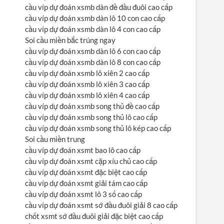
cầu víp dự đoán xsmb dàn đề đầu đuôi cao cấp
cầu víp dự đoán xsmb dàn lô 10 con cao cấp
cầu víp dự đoán xsmb dàn lô 4 con cao cấp
Soi cầu miền bắc trúng ngay
cầu víp dự đoán xsmb dàn lô 6 con cao cấp
cầu víp dự đoán xsmb dàn lô 8 con cao cấp
cầu víp dự đoán xsmb lô xiên 2 cao cấp
cầu víp dự đoán xsmb lô xiên 3 cao cấp
cầu víp dự đoán xsmb lô xiên 4 cao cấp
cầu víp dự đoán xsmb song thủ đề cao cấp
cầu víp dự đoán xsmb song thủ lô cao cấp
cầu víp dự đoán xsmb song thủ lô kép cao cấp
Soi cầu miền trung
cầu víp dự đoán xsmt bao lô cao cấp
cầu víp dự đoán xsmt cặp xíu chủ cao cấp
cầu víp dự đoán xsmt đặc biệt cao cấp
cầu víp dự đoán xsmt giải tám cao cấp
cầu víp dự đoán xsmt lô 3 số cao cấp
cầu víp dự đoán xsmt sớ đầu đuôi giải 8 cao cấp
chốt xsmt sớ đầu đuôi giải đặc biệt cao cấp