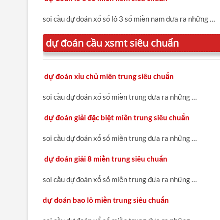
soi cầu dự đoán xổ số lô 3 số miền nam đưa ra những …
dự đoán cầu xsmt siêu chuẩn
dự đoán xỉu chủ miền trung siêu chuẩn
soi cầu dự đoán xổ số miền trung đưa ra những …
dự đoán giải đặc biệt miền trung siêu chuẩn
soi cầu dự đoán xổ số miền trung đưa ra những …
dự đoán giải 8 miền trung siêu chuẩn
soi cầu dự đoán xổ số miền trung đưa ra những …
dự đoán bao lô miền trung siêu chuẩn