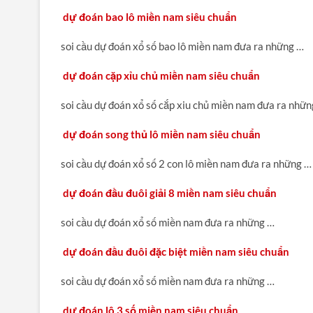
dự đoán bao lô miền nam siêu chuẩn
soi cầu dự đoán xổ số bao lô miền nam đưa ra những …
dự đoán cặp xỉu chủ miền nam siêu chuẩn
soi cầu dự đoán xổ số cắp xiu chủ miền nam đưa ra nhữn
dự đoán song thủ lô miền nam siêu chuẩn
soi cầu dự đoán xổ số 2 con lô miền nam đưa ra những …
dự đoán đầu đuôi giải 8 miền nam siêu chuẩn
soi cầu dự đoán xổ số miền nam đưa ra những …
dự đoán đầu đuôi đặc biệt miền nam siêu chuẩn
soi cầu dự đoán xổ số miền nam đưa ra những …
dự đoán lô 3 số miền nam siêu chuẩn