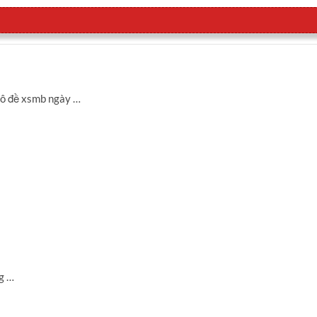
 lô đề xsmb ngày …
ng …