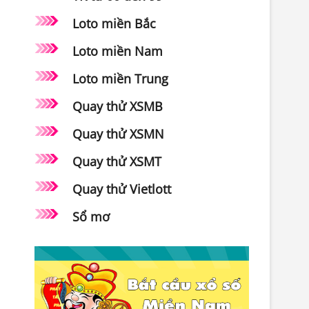
Loto miền Bắc
Loto miền Nam
Loto miền Trung
Quay thử XSMB
Quay thử XSMN
Quay thử XSMT
Quay thử Vietlott
Sổ mơ