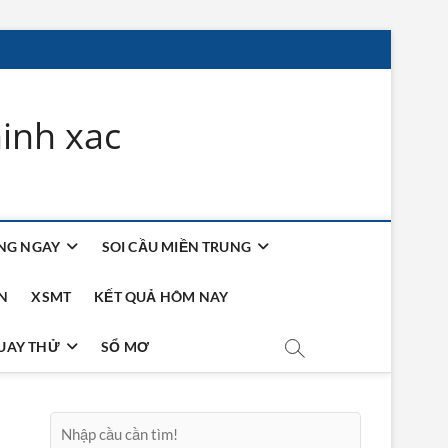
hinh xac
ÚNG NGAY
SOI CẦU MIỀN TRUNG
N
XSMT
KẾT QUẢ HÔM NAY
UAY THỬ
SỔ MƠ