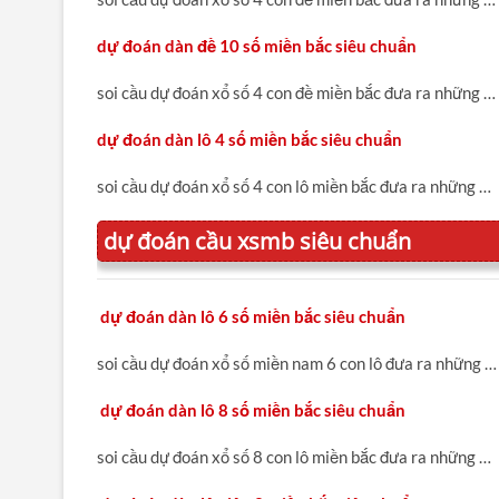
dự đoán dàn đề 10 số miền bắc siêu chuẩn
soi cầu dự đoán xổ số 4 con đề miền bắc đưa ra những …
dự đoán dàn lô 4 số miền bắc siêu chuẩn
soi cầu dự đoán xổ số 4 con lô miền bắc đưa ra những …
dự đoán cầu xsmb siêu chuẩn
dự đoán dàn lô 6 số miền bắc siêu chuẩn
soi cầu dự đoán xổ số miền nam 6 con lô đưa ra những …
dự đoán dàn lô 8 số miền bắc siêu chuẩn
soi cầu dự đoán xổ số 8 con lô miền bắc đưa ra những …