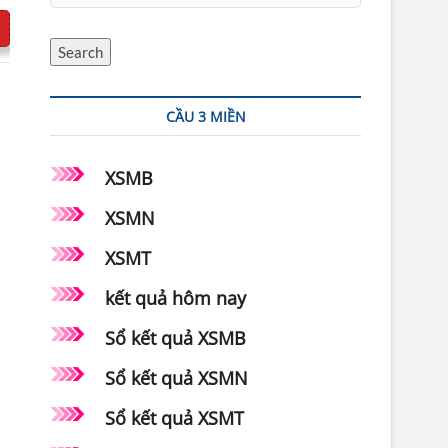
Search
CẦU 3 MIỀN
XSMB
XSMN
XSMT
kết quả hôm nay
Sổ kết quả XSMB
Sổ kết quả XSMN
Sổ kết quả XSMT