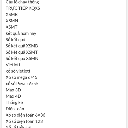
Cầu lô chạy thông
TRỰC TIẾP KQXS
XSMB
XSMN
XSMT
kết quả hôm nay
Sổ kết quả
Sổ kết quả XSMB
Sổ kết quả XSMT
Sổ kết quả XSMN
Vietlott
xổ số vietlott
Xo so mega 6/45
xổ số Power 6/55
Max 3D
Max 4D
Thống kê
Điện toán
Xổ số điện toán 6×36
Xổ số điện toán 123
Xổ số thần tài