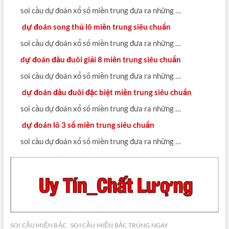
soi cầu dự đoán xổ số miền trung đưa ra những …
dự đoán song thủ lô miền trung siêu chuẩn
soi cầu dự đoán xổ số miền trung đưa ra những …
dự đoán đầu đuôi giải 8 miền trung siêu chuẩn
soi cầu dự đoán xổ số miền trung đưa ra những …
dự đoán đầu đuôi đặc biệt miền trung siêu chuẩn
soi cầu dự đoán xổ số miền trung đưa ra những …
dự đoán lô 3 số miền trung siêu chuẩn
soi cầu dự đoán xổ số miền trung đưa ra những …
SOI CẦU MIỀN BẮC
SOI CẦU MIỀN BẮC TRÚNG NGAY