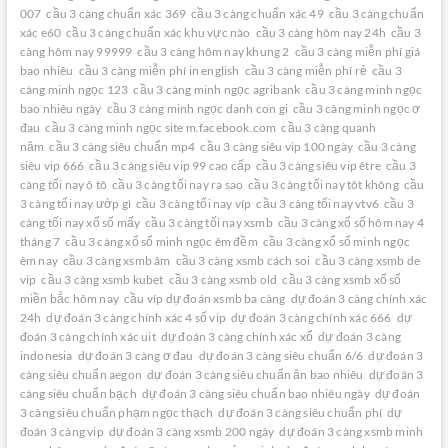
007
cầu 3 càng chuẩn xác 369
cầu 3 càng chuẩn xác 49
cầu 3 càng chuẩn
xác e60
cầu 3 càng chuẩn xác khu vực nào
cầu 3 càng hôm nay 24h
cầu 3
càng hôm nay 99999
cầu 3 càng hôm nay khung 2
cầu 3 càng miễn phí giá
bao nhiêu
cầu 3 càng miễn phí in english
cầu 3 càng miễn phí rẻ
cầu 3
càng minh ngọc 123
cầu 3 càng minh ngọc agribank
cầu 3 càng minh ngọc
bao nhiêu ngày
cầu 3 càng minh ngọc danh con gi
cầu 3 càng minh ngọc ơ
đau
cầu 3 càng minh ngọc site m.facebook.com
cầu 3 càng quanh
năm
cầu 3 càng siêu chuẩn mp4
cầu 3 càng siêu vip 100 ngày
cầu 3 càng
siêu vip 666
cầu 3 càng siêu vip 99 cao cấp
cầu 3 càng siêu vip être
cầu 3
càng tối nay ô tô
cầu 3 càng tối nay ra sao
cầu 3 càng tối nay tôt không
cầu
3 càng tối nay ướp gì
cầu 3 càng tối nay víp
cầu 3 càng tối nay vtv6
cầu 3
càng tối nay xổ số mấy
cầu 3 càng tối nay xsmb
cầu 3 càng xổ số hôm nay 4
tháng 7
cầu 3 càng xổ số minh ngọc êm đềm
cầu 3 càng xổ số minh ngọc
êm nay
cầu 3 càng xsmb âm
cầu 3 càng xsmb cách soi
cầu 3 càng xsmb de
vip
cầu 3 càng xsmb kubet
cầu 3 càng xsmb old
cầu 3 càng xsmb xổ số
miền bắc hôm nay
cầu víp dự đoán xsmb ba càng
dự đoán 3 càng chính xác
24h
dự đoán 3 càng chính xác 4 số vip
dự đoán 3 càng chính xác 666
dự
đoán 3 càng chính xác uit
dự đoán 3 càng chính xác xổ
dự đoán 3 càng
indonesia
dự đoán 3 càng ơ đau
dự đoán 3 càng siêu chuẩn 6/6
dự đoán 3
càng siêu chuẩn aegon
dự đoán 3 càng siêu chuẩn ăn bao nhiêu
dự đoán 3
càng siêu chuẩn bạch
dự đoán 3 càng siêu chuẩn bao nhiêu ngày
dự đoán
3 càng siêu chuẩn phạm ngọc thạch
dự đoán 3 càng siêu chuẩn phí
dự
đoán 3 càng vip
dự đoán 3 càng xsmb 200 ngày
dự đoán 3 càng xsmb minh