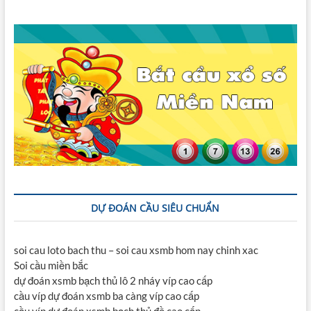
DỰ ĐOÁN CẦU SIÊU CHUẨN
soi cau loto bach thu – soi cau xsmb hom nay chinh xac
Soi cầu miền bắc
dự đoán xsmb bạch thủ lô 2 nháy víp cao cấp
cầu víp dự đoán xsmb ba càng víp cao cấp