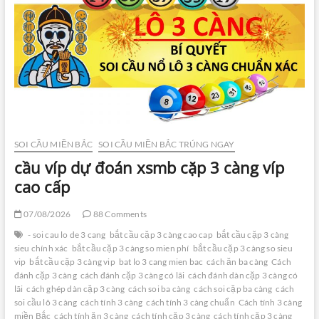
càng
víp
cao
cấp
SOI CẦU MIỀN BẮC
SOI CẦU MIỀN BẮC TRÚNG NGAY
cầu víp dự đoán xsmb cặp 3 càng víp
cao cấp
07/08/2026
88 Comments
- soi cau lo de 3 cang
bắt cầu cặp 3 càng cao cap
bắt cầu cặp 3 càng
sieu chính xác
bắt cầu cặp 3 càng so mien phí
bắt cầu cặp 3 càng so sieu
vip
bắt cầu cặp 3 càng vip
bat lo 3 cang mien bac
cách ăn ba càng
Cách
đánh cặp 3 càng
cách đánh cặp 3 càng có lãi
cách đánh dàn cặp 3 càng có
lãi
cách ghép dàn cặp 3 càng
cách soi ba càng
cách soi cặp ba càng
cách
soi cầu lô 3 càng
cách tính 3 càng
cách tính 3 càng chuẩn
Cách tính 3 càng
miền Bắc
cách tính ăn 3 càng
cách tính cặp 3 càng
cách tính cặp 3 càng