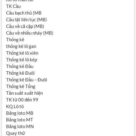
TK Cầu
Cầu bạch thủ (MB
Cầu lật liên tục (MB)
Cầu về cả cặp (MB)
Cầu về nhiều nháy (MB)
Thống kê
thống kê lô gan
Thống kê lô xiên
Thống kê lô kép
Thống kê Đầu
Thống kê Đuôi
Thống kê Đầu – Đuôi
Thống kê Tổng
Tần suất xuất hiện
TK từ 00 đến 99
KQ Lô tô
Bảng loto MB
Bảng loto MT
Bảng loto MN
Quay thử