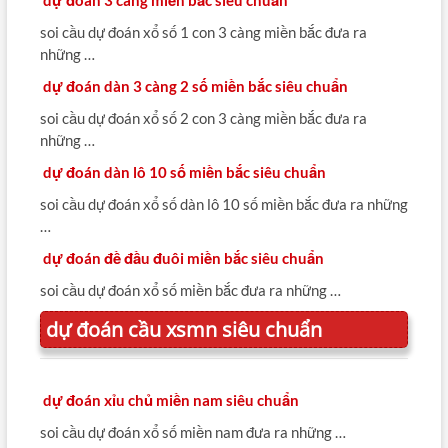
dự đoán 3 càng miền bắc siêu chuẩn
soi cầu dự đoán xổ số 1 con 3 càng miền bắc đưa ra
những …
dự đoán dàn 3 càng 2 số miền bắc siêu chuẩn
soi cầu dự đoán xổ số 2 con 3 càng miền bắc đưa ra
những …
dự đoán dàn lô 10 số miền bắc siêu chuẩn
soi cầu dự đoán xổ số dàn lô 10 số miền bắc đưa ra những
…
dự đoán đề đầu đuôi miền bắc siêu chuẩn
soi cầu dự đoán xổ số miền bắc đưa ra những …
dự đoán cầu xsmn siêu chuẩn
dự đoán xỉu chủ miền nam siêu chuẩn
soi cầu dự đoán xổ số miền nam đưa ra những …