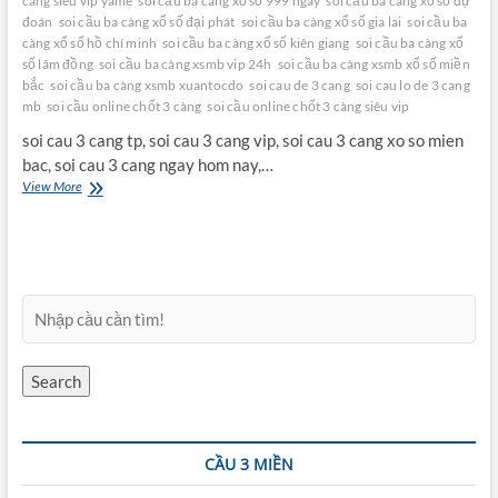
càng siêu vip yame
soi cầu ba càng xổ số 999 ngày
soi cầu ba càng xổ số dự
đoán
soi cầu ba càng xổ số đại phát
soi cầu ba càng xổ số gia lai
soi cầu ba
càng xổ số hồ chí minh
soi cầu ba càng xổ số kiên giang
soi cầu ba càng xổ
số lâm đồng
soi cầu ba càng xsmb vip 24h
soi cầu ba càng xsmb xổ số miền
bắc
soi cầu ba càng xsmb xuantocdo
soi cau de 3 cang
soi cau lo de 3 cang
mb
soi cầu online chốt 3 càng
soi cầu online chốt 3 càng siêu vip
soi cau 3 cang tp, soi cau 3 cang vip, soi cau 3 cang xo so mien
bac, soi cau 3 cang ngay hom nay,…
cầu
View More
víp
dự
đoán
xsmb
cặp
3
càng
víp
cao
Search
cấp
CẦU 3 MIỀN