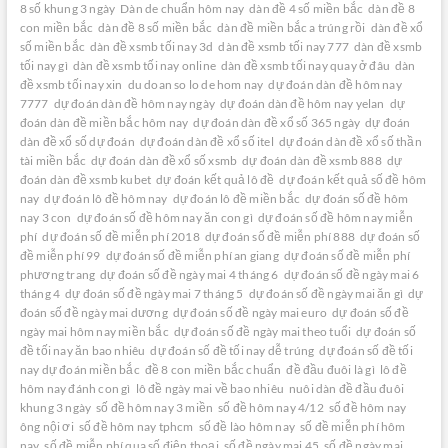
8 số khung 3 ngày
Dàn de chuẩn hôm nay
dàn đề 4 số miền bắc
dàn đề 8
con miền bắc
dàn đề 8 số miền bắc
dàn đề miền bắc a trúng rồi
dàn đề xổ
số miền bắc
dàn đề xsmb tối nay 3d
dàn đề xsmb tối nay 777
dàn đề xsmb
tối nay gì
dàn đề xsmb tối nay online
dàn đề xsmb tối nay quay ở đâu
dàn
đề xsmb tối nay xin
du doan so lo de hom nay
dự đoán dàn đề hôm nay
7777
dự đoán dàn đề hôm nay ngày
dự đoán dàn đề hôm nay yelan
dự
đoán dàn đề miền bắc hôm nay
dự đoán dàn đề xổ số 365 ngày
dự đoán
dàn đề xổ số dự đoán
dự đoán dàn đề xổ số itel
dự đoán dàn đề xổ số thần
tài miền bắc
dự đoán dàn đề xổ số xsmb
dự đoán dàn đề xsmb 888
dự
đoán dàn đề xsmb kubet
dự đoán kết quả lô đề
dự đoán kết quả số đề hôm
nay
dự đoán lô đề hôm nay
dự đoán lô đề miền bắc
dự đoán số đề hôm
nay 3 con
dự đoán số đề hôm nay ăn con gì
dự đoán số đề hôm nay miễn
phí
dự đoán số đề miễn phí 2018
dự đoán số đề miễn phí 888
dự đoán số
đề miễn phí 99
dự đoán số đề miễn phí an giang
dự đoán số đề miễn phí
phương trang
dự đoán số đề ngày mai 4 tháng 6
dự đoán số đề ngày mai 6
tháng 4
dự đoán số đề ngày mai 7 tháng 5
dự đoán số đề ngày mai ăn gì
dự
đoán số đề ngày mai dương
dự đoán số đề ngày mai euro
dự đoán số đề
ngày mai hôm nay miền bắc
dự đoán số đề ngày mai theo tuổi
dự đoán số
đề tối nay ăn bao nhiêu
dự đoán số đề tối nay dễ trúng
dự đoán số đề tối
nay dự đoán miền bắc
đề 8 con miền bắc chuẩn
đề đầu đuôi là gì
lô đề
hôm nay đánh con gì
lô đề ngày mai về bao nhiêu
nuôi dàn đề đầu đuôi
khung 3 ngày
số đề hôm nay 3 miền
số đề hôm nay 4/12
số đề hôm nay
ông nội ơi
số đề hôm nay tphcm
số đề lào hôm nay
số đề miễn phí hôm
nay
số đề miễn phí qua số điện thoại
số đề ngày mai 45
số đề ngày mai