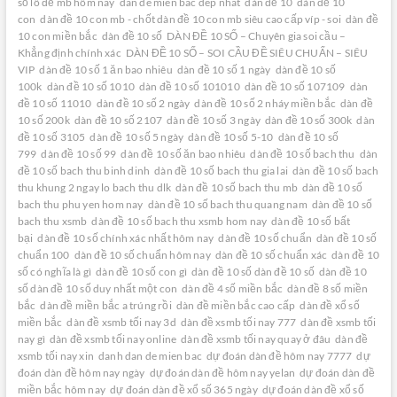
số lô đề mb hôm nay
dan de mien bac dep nhat
dàn đề 10
dàn đề 10
con
dàn đề 10 con mb - chốt dàn đề 10 con mb siêu cao cấp víp - soi
dàn đề
10 con miền bắc
dàn đề 10 số
DÀN ĐỀ 10 SỐ – Chuyên gia soi cầu –
Khẳng định chính xác
DÀN ĐỀ 10 SỐ – SOI CẦU ĐỀ SIÊU CHUẨN – SIÊU
VIP
dàn đề 10 số 1 ăn bao nhiêu
dàn đề 10 số 1 ngày
dàn đề 10 số
100k
dàn đề 10 số 1010
dàn đề 10 số 101010
dàn đề 10 số 107109
dàn
đề 10 số 11010
dàn đề 10 số 2 ngày
dàn đề 10 số 2 nháy miền bắc
dàn đề
10 số 200k
dàn đề 10 số 2107
dàn đề 10 số 3 ngày
dàn đề 10 số 300k
dàn
đề 10 số 3105
dàn đề 10 số 5 ngày
dàn đề 10 số 5-10
dàn đề 10 số
799
dàn đề 10 số 99
dàn đề 10 số ăn bao nhiêu
dàn đề 10 số bach thu
dàn
đề 10 số bach thu binh dinh
dàn đề 10 số bach thu gia lai
dàn đề 10 số bach
thu khung 2 ngay lo bach thu dlk
dàn đề 10 số bach thu mb
dàn đề 10 số
bach thu phu yen hom nay
dàn đề 10 số bach thu quang nam
dàn đề 10 số
bach thu xsmb
dàn đề 10 số bach thu xsmb hom nay
dàn đề 10 số bất
bại
dàn đề 10 số chính xác nhất hôm nay
dàn đề 10 số chuẩn
dàn đề 10 số
chuẩn 100
dàn đề 10 số chuẩn hôm nay
dàn đề 10 số chuẩn xác
dàn đề 10
số có nghĩa là gì
dàn đề 10 số con gì
dàn đề 10 số dàn đề 10 số
dàn đề 10
số dàn đề 10 số duy nhất một con
dàn đề 4 số miền bắc
dàn đề 8 số miền
bắc
dàn đề miền bắc a trúng rồi
dàn đề miền bắc cao cấp
dàn đề xổ số
miền bắc
dàn đề xsmb tối nay 3d
dàn đề xsmb tối nay 777
dàn đề xsmb tối
nay gì
dàn đề xsmb tối nay online
dàn đề xsmb tối nay quay ở đâu
dàn đề
xsmb tối nay xin
danh dan de mien bac
dự đoán dàn đề hôm nay 7777
dự
đoán dàn đề hôm nay ngày
dự đoán dàn đề hôm nay yelan
dự đoán dàn đề
miền bắc hôm nay
dự đoán dàn đề xổ số 365 ngày
dự đoán dàn đề xổ số