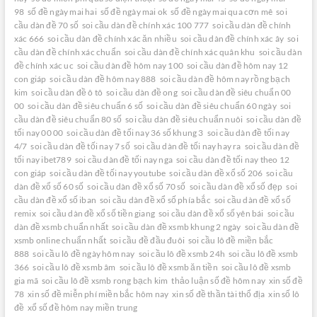
98
số đề ngày mai hai
số đề ngày mai ok
số đề ngày mai qua cơn mê
soi
cầu dàn đề 70 số
soi cầu dàn đề chính xác 100 777
soi cầu dàn đề chính
xác 666
soi cầu dàn đề chính xác ăn nhiều
soi cầu dàn đề chính xác ây
soi
cầu dàn đề chính xác chuẩn
soi cầu dàn đề chính xác quân khu
soi cầu dàn
đề chính xác uc
soi cầu dàn đề hôm nay 100
soi cầu dàn đề hôm nay 12
con giáp
soi cầu dàn đề hôm nay 888
soi cầu dàn đề hôm nay rồng bạch
kim
soi cầu dàn đề ô tô
soi cầu dàn đề ong
soi cầu dàn đề siêu chuẩn 00
00
soi cầu dàn đề siêu chuẩn 6 số
soi cầu dàn đề siêu chuẩn 60 ngày
soi
cầu dàn đề siêu chuẩn 80 số
soi cầu dàn đề siêu chuẩn nuôi
soi cầu dàn đề
tối nay 00 00
soi cầu dàn đề tối nay 36 số khung 3
soi cầu dàn đề tối nay
4/7
soi cầu dàn đề tối nay 7 số
soi cầu dàn đề tối nay hay ra
soi cầu dàn đề
tối nay ibet789
soi cầu dàn đề tối nay nga
soi cầu dàn đề tối nay theo 12
con giáp
soi cầu dàn đề tối nay youtube
soi cầu dàn đề xổ số 206
soi cầu
dàn đề xổ số 60 số
soi cầu dàn đề xổ số 70 số
soi cầu dàn đề xổ số đẹp
soi
cầu dàn đề xổ số iban
soi cầu dàn đề xổ số phía bắc
soi cầu dàn đề xổ số
remix
soi cầu dàn đề xổ số tiền giang
soi cầu dàn đề xổ số yên bái
soi cầu
dàn đề xsmb chuẩn nhất
soi cầu dàn đề xsmb khung 2 ngày
soi cầu dàn đề
xsmb online chuẩn nhất
soi cầu đề đầu đuôi
soi cầu lô đề miền bắc
888
soi cầu lô đề ngày hôm nay
soi cầu lô đề xsmb 24h
soi cầu lô đề xsmb
366
soi cầu lô đề xsmb âm
soi cầu lô đề xsmb ăn tiền
soi cầu lô đề xsmb
gia mã
soi cầu lô đề xsmb rong bạch kim
thảo luận số đề hôm nay
xin số đề
78
xin số đề miễn phí miền bắc hôm nay
xin số đề thần tài thổ địa
xin số lô
đề
xổ số đề hôm nay miền trung