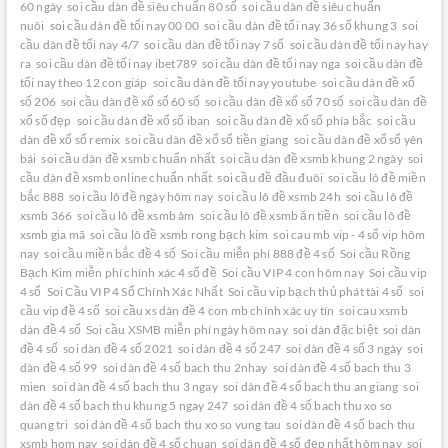
60 ngày
soi cầu dàn đề siêu chuẩn 80 số
soi cầu dàn đề siêu chuẩn
nuôi
soi cầu dàn đề tối nay 00 00
soi cầu dàn đề tối nay 36 số khung 3
soi
cầu dàn đề tối nay 4/7
soi cầu dàn đề tối nay 7 số
soi cầu dàn đề tối nay hay
ra
soi cầu dàn đề tối nay ibet789
soi cầu dàn đề tối nay nga
soi cầu dàn đề
tối nay theo 12 con giáp
soi cầu dàn đề tối nay youtube
soi cầu dàn đề xổ
số 206
soi cầu dàn đề xổ số 60 số
soi cầu dàn đề xổ số 70 số
soi cầu dàn đề
xổ số đẹp
soi cầu dàn đề xổ số iban
soi cầu dàn đề xổ số phía bắc
soi cầu
dàn đề xổ số remix
soi cầu dàn đề xổ số tiền giang
soi cầu dàn đề xổ số yên
bái
soi cầu dàn đề xsmb chuẩn nhất
soi cầu dàn đề xsmb khung 2 ngày
soi
cầu dàn đề xsmb online chuẩn nhất
soi cầu đề đầu đuôi
soi cầu lô đề miền
bắc 888
soi cầu lô đề ngày hôm nay
soi cầu lô đề xsmb 24h
soi cầu lô đề
xsmb 366
soi cầu lô đề xsmb âm
soi cầu lô đề xsmb ăn tiền
soi cầu lô đề
xsmb gia mã
soi cầu lô đề xsmb rong bạch kim
soi cau mb vip - 4 số vip hôm
nay
soi cầu miền bắc đề 4 số
Soi cầu miễn phí 888 đề 4 số
Soi cầu Rồng
Bạch Kim miễn phí chính xác 4 số đề
Soi cầu VIP 4 con hôm nay
Soi cầu vip
4 số
Soi Cầu VIP 4 Số Chính Xác Nhất
Soi cầu vip bạch thủ phát tài 4 số
soi
cầu vip đề 4 số
soi cầu xs dàn đề 4 con mb chính xác uy tín
soi cau xsmb
dàn đề 4 số
Soi cầu XSMB miễn phí ngày hôm nay
soi dàn đặc biệt
soi dàn
đề 4 số
soi dàn đề 4 số 2021
soi dàn đề 4 số 247
soi dàn đề 4 số 3 ngày
soi
dàn đề 4 số 99
soi dàn đề 4 số bach thu 2nhay
soi dàn đề 4 số bach thu 3
mien
soi dàn đề 4 số bach thu 3 ngay
soi dàn đề 4 số bach thu an giang
soi
dàn đề 4 số bach thu khung 5 ngay 247
soi dàn đề 4 số bach thu xo so
quang tri
soi dàn đề 4 số bach thu xo so vung tau
soi dàn đề 4 số bach thu
xsmb hom nay
soi dàn đề 4 số chuan
soi dàn đề 4 số đẹp nhất hôm nay
soi