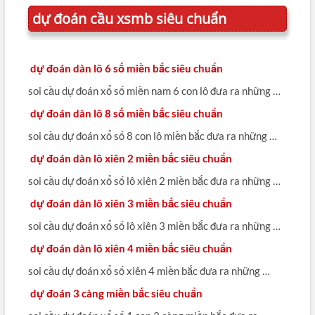
dự đoán cầu xsmb siêu chuẩn
dự đoán dàn lô 6 số miền bắc siêu chuẩn
soi cầu dự đoán xổ số miền nam 6 con lô đưa ra những …
dự đoán dàn lô 8 số miền bắc siêu chuẩn
soi cầu dự đoán xổ số 8 con lô miền bắc đưa ra những …
dự đoán dàn lô xiên 2 miền bắc siêu chuẩn
soi cầu dự đoán xổ số lô xiên 2 miền bắc đưa ra những …
dự đoán dàn lô xiên 3 miền bắc siêu chuẩn
soi cầu dự đoán xổ số lô xiên 3 miền bắc đưa ra những …
dự đoán dàn lô xiên 4 miền bắc siêu chuẩn
soi cầu dự đoán xổ số xiên 4 miền bắc đưa ra những …
dự đoán 3 càng miền bắc siêu chuẩn