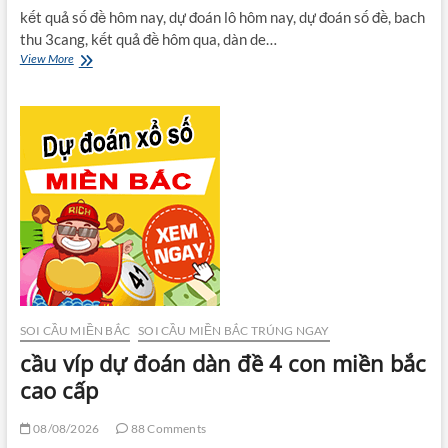
kết quả số đề hôm nay, dự đoán lô hôm nay, dự đoán số đề, bach
thu 3cang, kết quả đề hôm qua, dàn de…
cầu
View More
víp
dự
đoán
xsmb
dàn
đề
8
con
cao
cấp
SOI CẦU MIỀN BẮC
SOI CẦU MIỀN BẮC TRÚNG NGAY
cầu víp dự đoán dàn đề 4 con miền bắc
cao cấp
08/08/2026
88 Comments