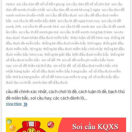
remix
soi cầu dàn đề xổ số tiền giang
soi cầu dàn đề xổ số yên bái
soi cầu
dàn đề xsmb chuẩn nhất
soi cầu dàn đề xsmb khung 2 ngày
soi cầu dàn đề
xsmb online chuẩn nhất
soi cầu đề đầu đuôi
soi cầu đề đầu đuôi miền
bắc
soi cầu lô đề miền bắc 888
soi cầu lô đề ngày hôm nay
soi cầu lô đề
xsmb 24h
soi cầu lô đề xsmb 366
soi cầu lô đề xsmb âm
soi cầu lô đề xsmb
ăn tiền
soi cầu lô đề xsmb gia mã
soi cầu lô đề xsmb rong bạch kim
soi de
dau duoi
tham khảo đầu đuôi miền bắc
thảo luận số đề hôm nay
thống kê
đầu đuôi đb miền bắc
thống kê đầu đuôi miền bắc 100 ngày
thống kê đầu
đuôi miền bắc 30 ngày
thống kê đầu đuôi miền bắc chủ nhật
thống kê đầu
đuôi miền bắc hôm nay
thống kê giải đặc biệt đầu đuôi miền bắc
thống kê
số đầu đuôi miền bắc
xin số đề 78
xin số đề miễn phí miền bắc hôm
nay
xin số đề thần tài thổ địa
xin số lô đề
xổ số đầu đuôi miền bắc chủ
nhật hàng tuần
xổ số đầu đuôi miền bắc hàng tuần
xổ số đầu đuôi miền
bắc thứ ba hàng tuần
xổ số đề hôm nay miền trung
xổ số miền bắc đầu
đuôi lâu ra nhất
xsmb dàn đề đầu đuôi
cầu đề chính xác nhất, cách chơi lô đề, cách luận lô đề, bạch thủ
đề miền bắc, soi cầu hay, các cách đánh lô…
cầu
View More
víp
dự
đoán
xsmb
dàn