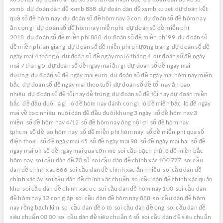
xsmb
dự đoán dàn đề xsmb 888
dự đoán dàn đề xsmb kubet
dự đoán kết
quả số đề hôm nay
dự đoán số đề hôm nay 3 con
dự đoán số đề hôm nay
ăn con gì
dự đoán số đề hôm nay miễn phí
dự đoán số đề miễn phí
2018
dự đoán số đề miễn phí 888
dự đoán số đề miễn phí 99
dự đoán số
đề miễn phí an giang
dự đoán số đề miễn phí phương trang
dự đoán số đề
ngày mai 4 tháng 6
dự đoán số đề ngày mai 6 tháng 4
dự đoán số đề ngày
mai 7 tháng 5
dự đoán số đề ngày mai ăn gì
dự đoán số đề ngày mai
dương
dự đoán số đề ngày mai euro
dự đoán số đề ngày mai hôm nay miền
bắc
dự đoán số đề ngày mai theo tuổi
dự đoán số đề tối nay ăn bao
nhiêu
dự đoán số đề tối nay dễ trúng
dự đoán số đề tối nay dự đoán miền
bắc
đề đầu đuôi là gì
lô đề hôm nay đánh con gì
lô đề miền bắc
lô đề ngày
mai về bao nhiêu
nuôi dàn đề đầu đuôi khung 3 ngày
số đề hôm nay 3
miền
số đề hôm nay 4/12
số đề hôm nay ông nội ơi
số đề hôm nay
tphcm
số đề lào hôm nay
số đề miễn phí hôm nay
số đề miễn phí qua số
điện thoại
số đề ngày mai 45
số đề ngày mai 98
số đề ngày mai hai
số đề
ngày mai ok
số đề ngày mai qua cơn mê
soi cầu bạch thủ lô đề miền bắc
hôm nay
soi cầu dàn đề 70 số
soi cầu dàn đề chính xác 100 777
soi cầu
dàn đề chính xác 666
soi cầu dàn đề chính xác ăn nhiều
soi cầu dàn đề
chính xác ây
soi cầu dàn đề chính xác chuẩn
soi cầu dàn đề chính xác quân
khu
soi cầu dàn đề chính xác uc
soi cầu dàn đề hôm nay 100
soi cầu dàn
đề hôm nay 12 con giáp
soi cầu dàn đề hôm nay 888
soi cầu dàn đề hôm
nay rồng bạch kim
soi cầu dàn đề ô tô
soi cầu dàn đề ong
soi cầu dàn đề
siêu chuẩn 00 00
soi cầu dàn đề siêu chuẩn 6 số
soi cầu dàn đề siêu chuẩn