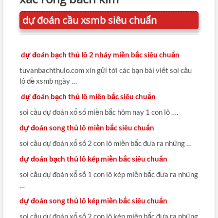
dự đoán cầu xsmb siêu chuẩn
dự đoán bạch thủ lô 2 nháy miền bắc siêu chuẩn
tuvanbachthulo.com xin gửi tới các bạn bài viết soi cầu
lô đề xsmb ngày …
dự đoán bạch thủ lô miền bắc siêu chuẩn
soi cầu dự đoán xổ số miền bắc hôm nay 1 con lô ….
dự đoán song thủ lô miền bắc siêu chuẩn
soi cầu dự đoán xổ số 2 con lô miền bắc đưa ra những …
dự đoán bạch thủ lô kép miền bắc siêu chuẩn
soi cầu dự đoán xổ số 1 con lô kép miền bắc đưa ra những
…
dự đoán song thủ lô kép miền bắc siêu chuẩn
soi cầu dự đoán xổ số 2 con lô kép miền bắc đưa ra những