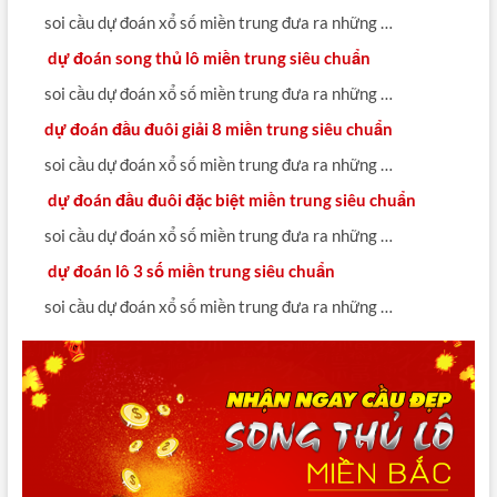
soi cầu dự đoán xổ số miền trung đưa ra những …
dự đoán song thủ lô miền trung siêu chuẩn
soi cầu dự đoán xổ số miền trung đưa ra những …
dự đoán đầu đuôi giải 8 miền trung siêu chuẩn
soi cầu dự đoán xổ số miền trung đưa ra những …
dự đoán đầu đuôi đặc biệt miền trung siêu chuẩn
soi cầu dự đoán xổ số miền trung đưa ra những …
dự đoán lô 3 số miền trung siêu chuẩn
soi cầu dự đoán xổ số miền trung đưa ra những …