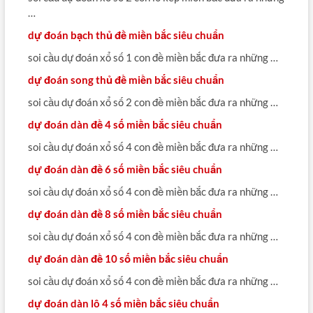
…
dự đoán bạch thủ đề miền bắc siêu chuẩn
soi cầu dự đoán xổ số 1 con đề miền bắc đưa ra những …
dự đoán song thủ đề miền bắc siêu chuẩn
soi cầu dự đoán xổ số 2 con đề miền bắc đưa ra những …
dự đoán dàn đề 4 số miền bắc siêu chuẩn
soi cầu dự đoán xổ số 4 con đề miền bắc đưa ra những …
dự đoán dàn đề 6 số miền bắc siêu chuẩn
soi cầu dự đoán xổ số 4 con đề miền bắc đưa ra những …
dự đoán dàn đề 8 số miền bắc siêu chuẩn
soi cầu dự đoán xổ số 4 con đề miền bắc đưa ra những …
dự đoán dàn đề 10 số miền bắc siêu chuẩn
soi cầu dự đoán xổ số 4 con đề miền bắc đưa ra những …
dự đoán dàn lô 4 số miền bắc siêu chuẩn