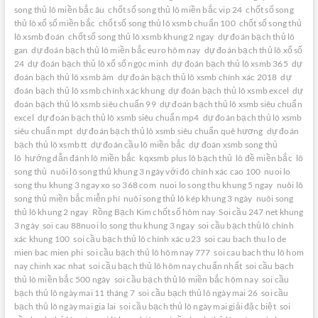
song thủ lô miền bắc âu
chốt số song thủ lô miền bắc vip 24
chốt số song
thủ lô xổ số miền bắc
chốt số song thủ lô xsmb chuẩn 100
chốt số song thủ
lô xsmb đoán
chốt số song thủ lô xsmb khung 2 ngay
dự đoán bạch thủ lô
gan
dự đoán bạch thủ lô miền bắc euro hôm nay
dự đoán bạch thủ lô xổ số
24
dự đoán bạch thủ lô xổ số ngọc minh
dự đoán bạch thủ lô xsmb 365
dự
đoán bạch thủ lô xsmb âm
dự đoán bạch thủ lô xsmb chính xác 2018
dự
đoán bạch thủ lô xsmb chính xác khung
dự đoán bạch thủ lô xsmb excel
dự
đoán bạch thủ lô xsmb siêu chuẩn 99
dự đoán bạch thủ lô xsmb siêu chuẩn
excel
dự đoán bạch thủ lô xsmb siêu chuẩn mp4
dự đoán bạch thủ lô xsmb
siêu chuẩn mpt
dự đoán bạch thủ lô xsmb siêu chuẩn quê hương
dự đoán
bạch thủ lô xsmb tt
dự đoán cầu lô miền bắc
dự đoán xsmb song thủ
lô
hướng dẫn đánh lô miền bắc
kqxsmb plus lô bạch thủ
lô đề miền bắc
lô
song thủ
nuôi lô song thủ khung 3 ngày với đó chính xác cao 100
nuoi lo
song thu khung 3 ngay xo so 368 com
nuoi lo song thu khung 5 ngay
nuôi lô
song thủ miền bắc miễn phí
nuôi song thủ lô kép khung 3 ngày
nuôi song
thủ lô khung 2 ngay
Rồng Bạch Kim chốt số hôm nay
Soi cầu 247 net khung
3 ngày
soi cau 88nuoi lo song thu khung 3 ngay
soi cầu bạch thủ lô chính
xác khung 100
soi cầu bạch thủ lô chính xác u23
soi cau bach thu lo de
mien bac mien phi
soi cầu bạch thủ lô hôm nay 777
soi cau bach thu lô hom
nay chinh xac nhat
soi cầu bạch thủ lô hôm nay chuẩn nhất
soi cầu bạch
thủ lô miền bắc 500 ngày
soi cầu bạch thủ lô miền bắc hôm nay
soi cầu
bạch thủ lô ngày mai 11 tháng 7
soi cầu bạch thủ lô ngày mai 26
soi cầu
bạch thủ lô ngày mai gia lai
soi cầu bạch thủ lô ngày mai giải đặc biệt
soi