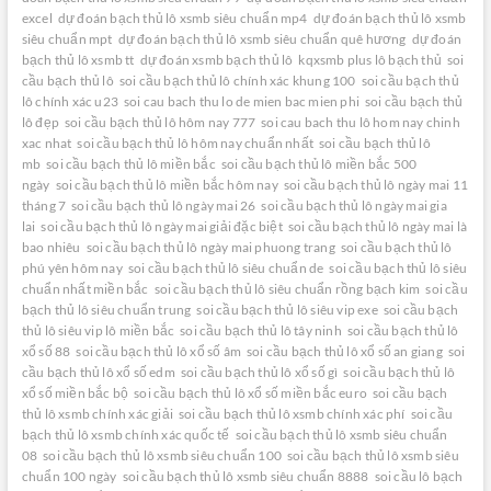
excel
dự đoán bạch thủ lô xsmb siêu chuẩn mp4
dự đoán bạch thủ lô xsmb
siêu chuẩn mpt
dự đoán bạch thủ lô xsmb siêu chuẩn quê hương
dự đoán
bạch thủ lô xsmb tt
dự đoán xsmb bạch thủ lô
kqxsmb plus lô bạch thủ
soi
cầu bạch thủ lô
soi cầu bạch thủ lô chính xác khung 100
soi cầu bạch thủ
lô chính xác u23
soi cau bach thu lo de mien bac mien phi
soi cầu bạch thủ
lô đẹp
soi cầu bạch thủ lô hôm nay 777
soi cau bach thu lô hom nay chinh
xac nhat
soi cầu bạch thủ lô hôm nay chuẩn nhất
soi cầu bạch thủ lô
mb
soi cầu bạch thủ lô miền bắc
soi cầu bạch thủ lô miền bắc 500
ngày
soi cầu bạch thủ lô miền bắc hôm nay
soi cầu bạch thủ lô ngày mai 11
tháng 7
soi cầu bạch thủ lô ngày mai 26
soi cầu bạch thủ lô ngày mai gia
lai
soi cầu bạch thủ lô ngày mai giải đặc biệt
soi cầu bạch thủ lô ngày mai là
bao nhiêu
soi cầu bạch thủ lô ngày mai phuong trang
soi cầu bạch thủ lô
phú yên hôm nay
soi cầu bạch thủ lô siêu chuẩn de
soi cầu bạch thủ lô siêu
chuẩn nhất miền bắc
soi cầu bạch thủ lô siêu chuẩn rồng bạch kim
soi cầu
bạch thủ lô siêu chuẩn trung
soi cầu bạch thủ lô siêu vip exe
soi cầu bạch
thủ lô siêu vip lô miền bắc
soi cầu bạch thủ lô tây ninh
soi cầu bạch thủ lô
xổ số 88
soi cầu bạch thủ lô xổ số âm
soi cầu bạch thủ lô xổ số an giang
soi
cầu bạch thủ lô xổ số edm
soi cầu bạch thủ lô xổ số gì
soi cầu bạch thủ lô
xổ số miền bắc bộ
soi cầu bạch thủ lô xổ số miền bắc euro
soi cầu bạch
thủ lô xsmb chính xác giải
soi cầu bạch thủ lô xsmb chính xác phí
soi cầu
bạch thủ lô xsmb chính xác quốc tế
soi cầu bạch thủ lô xsmb siêu chuẩn
08
soi cầu bạch thủ lô xsmb siêu chuẩn 100
soi cầu bạch thủ lô xsmb siêu
chuẩn 100 ngày
soi cầu bạch thủ lô xsmb siêu chuẩn 8888
soi cầu lô bạch