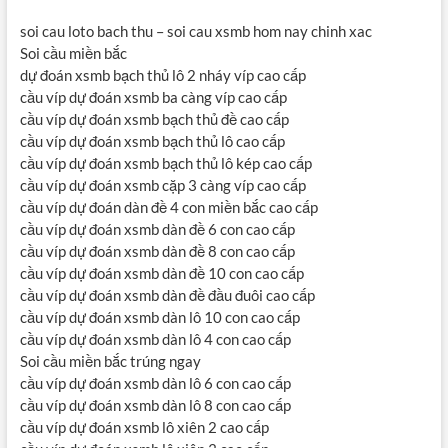
soi cau loto bach thu – soi cau xsmb hom nay chinh xac
Soi cầu miền bắc
dự đoán xsmb bạch thủ lô 2 nháy víp cao cấp
cầu víp dự đoán xsmb ba càng víp cao cấp
cầu víp dự đoán xsmb bạch thủ đề cao cấp
cầu víp dự đoán xsmb bạch thủ lô cao cấp
cầu víp dự đoán xsmb bạch thủ lô kép cao cấp
cầu víp dự đoán xsmb cặp 3 càng víp cao cấp
cầu víp dự đoán dàn đề 4 con miền bắc cao cấp
cầu víp dự đoán xsmb dàn đề 6 con cao cấp
cầu víp dự đoán xsmb dàn đề 8 con cao cấp
cầu víp dự đoán xsmb dàn đề 10 con cao cấp
cầu víp dự đoán xsmb dàn đề đầu đuôi cao cấp
cầu víp dự đoán xsmb dàn lô 10 con cao cấp
cầu víp dự đoán xsmb dàn lô 4 con cao cấp
Soi cầu miền bắc trúng ngay
cầu víp dự đoán xsmb dàn lô 6 con cao cấp
cầu víp dự đoán xsmb dàn lô 8 con cao cấp
cầu víp dự đoán xsmb lô xiên 2 cao cấp