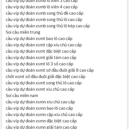
cầu víp dự đoán xsmb lô xiên 3 cao cấp
cầu víp dự đoán xsmb lô xiên 4 cao cấp
cầu víp dự đoán xsmb song thủ đề cao cấp
cầu víp dự đoán xsmb song thủ lô cao cấp
cầu víp dự đoán xsmb song thủ lô kép cao cấp
Soi cầu miền trung
cầu víp dự đoán xsmt bao lô cao cấp
cầu víp dự đoán xsmt cặp xíu chủ cao cấp
cầu víp dự đoán xsmt đặc biệt cao cấp
cầu víp dự đoán xsmt giải tám cao cấp
cầu víp dự đoán xsmt lô 3 số cao cấp
cầu víp dự đoán xsmt sớ đầu đuôi giải 8 cao cấp
chốt xsmt sớ đầu đuôi giải đặc biệt cao cấp
cầu víp dự đoán xsmt song thủ lô cao cấp
cầu víp dự đoán xsmt xíu chủ cao cấp
Soi cầu miền nam
cầu víp dự đoán xsmn xíu chủ cao cấp
cầu víp dự đoán xsmn bao lô cao cấp
cầu víp dự đoán xsmn cặp xíu chủ cao cấp
cầu víp dự đoán xsmn đặc biệt cao cấp
cầu víp dự đoán xsmn giải tám cao cấp