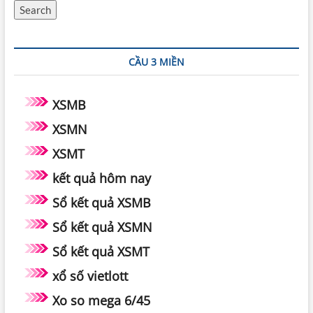
Search
CẦU 3 MIỀN
XSMB
XSMN
XSMT
kết quả hôm nay
Sổ kết quả XSMB
Sổ kết quả XSMN
Sổ kết quả XSMT
xổ số vietlott
Xo so mega 6/45