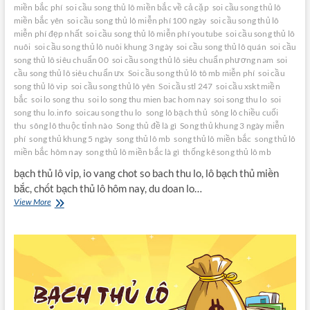
miền bắc phí
soi cầu song thủ lô miền bắc về cả cặp
soi cầu song thủ lô
miền bắc yên
soi cầu song thủ lô miễn phí 100 ngày
soi cầu song thủ lô
miễn phí đẹp nhất
soi cầu song thủ lô miễn phí youtube
soi cầu song thủ lô
nuôi
soi cầu song thủ lô nuôi khung 3 ngày
soi cầu song thủ lô quán
soi cầu
song thủ lô siêu chuẩn 00
soi cầu song thủ lô siêu chuẩn phương nam
soi
cầu song thủ lô siêu chuẩn ưx
Soi cầu song thủ lô tô mb miễn phí
soi cầu
song thủ lô vip
soi cầu song thủ lô yên
Soi cầu stl 247
soi cầu xskt miền
bắc
soi lo song thu
soi lo song thu mien bac hom nay
soi song thu lo
soi
song thu lo.info
soicau song thu lo
song lô bạch thủ
sông lô chiều cuối
thu
sông lô thuộc tỉnh nào
Song thủ đề là gì
Song thủ khung 3 ngày miễn
phí
song thủ khung 5 ngày
song thủ lô mb
song thủ lô miền bắc
song thủ lô
miền bắc hôm nay
song thủ lô miền bắc là gì
thống kê song thủ lô mb
bạch thủ lô vip, io vang chot so bach thu lo, lô bạch thủ miền
bắc, chốt bạch thủ lô hôm nay, du doan lo…
cầu
View More
víp
dự
đoán
xsmb
song
thủ
lô
cao