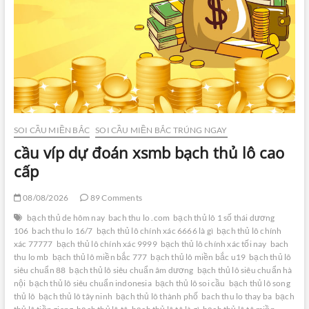
cấp
SOI CẦU MIỀN BẮC
SOI CẦU MIỀN BẮC TRÚNG NGAY
cầu víp dự đoán xsmb bạch thủ lô cao
cấp
08/08/2026
89 Comments
bạch thủ de hôm nay
bach thu lo .com
bạch thủ lô 1 số thái dương
106
bach thu lo 16/7
bạch thủ lô chính xác 6666 là gì
bạch thủ lô chính
xác 77777
bạch thủ lô chính xác 9999
bạch thủ lô chính xác tối nay
bach
thu lo mb
bạch thủ lô miền bắc 777
bạch thủ lô miền bắc u19
bạch thủ lô
siêu chuẩn 88
bạch thủ lô siêu chuẩn âm dương
bạch thủ lô siêu chuẩn hà
nội
bạch thủ lô siêu chuẩn indonesia
bạch thủ lô soi cầu
bạch thủ lô song
thủ lô
bạch thủ lô tây ninh
bạch thủ lô thành phố
bach thu lo thay ba
bạch