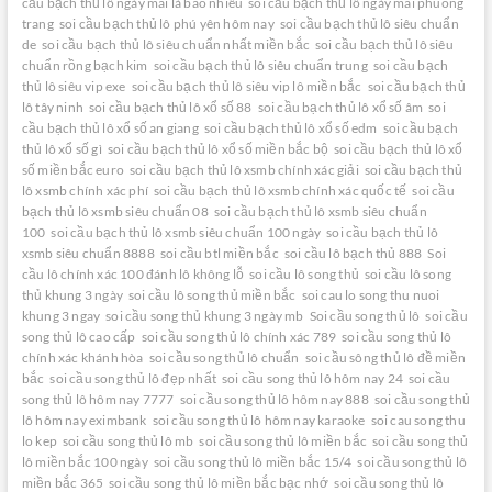
cầu bạch thủ lô ngày mai là bao nhiêu
soi cầu bạch thủ lô ngày mai phuong
trang
soi cầu bạch thủ lô phú yên hôm nay
soi cầu bạch thủ lô siêu chuẩn
de
soi cầu bạch thủ lô siêu chuẩn nhất miền bắc
soi cầu bạch thủ lô siêu
chuẩn rồng bạch kim
soi cầu bạch thủ lô siêu chuẩn trung
soi cầu bạch
thủ lô siêu vip exe
soi cầu bạch thủ lô siêu vip lô miền bắc
soi cầu bạch thủ
lô tây ninh
soi cầu bạch thủ lô xổ số 88
soi cầu bạch thủ lô xổ số âm
soi
cầu bạch thủ lô xổ số an giang
soi cầu bạch thủ lô xổ số edm
soi cầu bạch
thủ lô xổ số gì
soi cầu bạch thủ lô xổ số miền bắc bộ
soi cầu bạch thủ lô xổ
số miền bắc euro
soi cầu bạch thủ lô xsmb chính xác giải
soi cầu bạch thủ
lô xsmb chính xác phí
soi cầu bạch thủ lô xsmb chính xác quốc tế
soi cầu
bạch thủ lô xsmb siêu chuẩn 08
soi cầu bạch thủ lô xsmb siêu chuẩn
100
soi cầu bạch thủ lô xsmb siêu chuẩn 100 ngày
soi cầu bạch thủ lô
xsmb siêu chuẩn 8888
soi cầu btl miền bắc
soi cầu lô bạch thủ 888
Soi
cầu lô chính xác 100 đánh lô không lỗ
soi cầu lô song thủ
soi cầu lô song
thủ khung 3 ngày
soi cầu lô song thủ miền bắc
soi cau lo song thu nuoi
khung 3 ngay
soi cầu song thủ khung 3 ngày mb
Soi cầu song thủ lô
soi cầu
song thủ lô cao cấp
soi cầu song thủ lô chính xác 789
soi cầu song thủ lô
chính xác khánh hòa
soi cầu song thủ lô chuẩn
soi cầu sông thủ lô đề miền
bắc
soi cầu song thủ lô đẹp nhất
soi cầu song thủ lô hôm nay 24
soi cầu
song thủ lô hôm nay 7777
soi cầu song thủ lô hôm nay 888
soi cầu song thủ
lô hôm nay eximbank
soi cầu song thủ lô hôm nay karaoke
soi cau song thu
lo kep
soi cầu song thủ lô mb
soi cầu song thủ lô miền bắc
soi cầu song thủ
lô miền bắc 100 ngày
soi cầu song thủ lô miền bắc 15/4
soi cầu song thủ lô
miền bắc 365
soi cầu song thủ lô miền bắc bạc nhớ
soi cầu song thủ lô