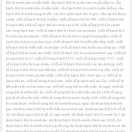
thủ lô xsmb siêu chuẩn 888
cầu bạch thủ lô xsmb siêu chuẩn đầu ra
cầu
bạch thủ lô xsmb siêu chuẩn tuần
cầu bạch thủ lô xsmb truyền thống
cầu
bạch thủ lô xsmb yang chuẩn
cau thong ke bach thu lo gan
cầu víp dự đoán
xsmb
chốt số bạch thủ lô 3 miền
chốt số bạch thủ lô 999
chốt số bạch thủ
lô bạch thủ
chốt số bạch thủ lô chính xác 678
chốt số bạch thủ lô chính
xác rông bach kim
chốt số bạch thủ lô chính xác youtube
chốt số bạch thủ
lô hôm nay eximbank
chốt số bạch thủ lô hôm nay giờ hoàng đạo
chốt số
bach thu lo hom nay kon tum
chốt số bạch thủ lô miền bắc đẹp nhất
chốt
số bạch thủ lô miền bắc ecolodge
chốt số bạch thủ lô tối nay vũng tàu
chốt
số bạch thủ lô xsmb âm nhất
chốt số bạch thủ lô xsmb kim hôm nay
chốt số
lô bạch thủ 2477
chốt số lô bạch thủ 5777
chốt số lô bạch thủ 7777
chốt
số lô bạch thủ ăn bao nhiêu
chốt số lô bạch thủ chính xác âm dương
chốt
số lô bạch thủ chính xác bất bại
chốt số lô bạch thủ chính xác cầu
chốt số
lô bạch thủ chính xác êm nhất
chốt số lô bạch thủ chính xác ra
chốt số lô
bạch thủ ên
chốt số lô bạch thủ ênh
chốt số lô bạch thủ soi cầu
chốt số lô
đề miền bắc online hôm nay
chốt số song thủ lô miền bắc 10 ngày
chốt số
song thủ lô miền bắc âu
chốt số song thủ lô miền bắc vip 24
chốt số song
thủ lô xổ số miền bắc
chốt số song thủ lô xsmb chuẩn 100
chốt số song thủ
lô xsmb đoán
chốt số song thủ lô xsmb khung 2 ngay
dự đoán bạch thủ lô
gan
dự đoán bạch thủ lô miền bắc euro hôm nay
dự đoán bạch thủ lô xổ số
24
dự đoán bạch thủ lô xổ số ngọc minh
dự đoán bạch thủ lô xsmb 365
dự
đoán bạch thủ lô xsmb âm
dự đoán bạch thủ lô xsmb chính xác 2018
dự
đoán bạch thủ lô xsmb chính xác khung
dự đoán bạch thủ lô xsmb excel
dự
đoán bạch thủ lô xsmb siêu chuẩn 99
dự đoán bạch thủ lô xsmb siêu chuẩn