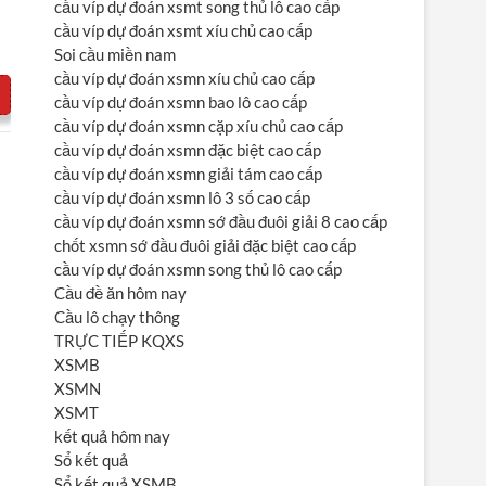
cầu víp dự đoán xsmt song thủ lô cao cấp
cầu víp dự đoán xsmt xíu chủ cao cấp
Soi cầu miền nam
cầu víp dự đoán xsmn xíu chủ cao cấp
cầu víp dự đoán xsmn bao lô cao cấp
cầu víp dự đoán xsmn cặp xíu chủ cao cấp
cầu víp dự đoán xsmn đặc biệt cao cấp
cầu víp dự đoán xsmn giải tám cao cấp
cầu víp dự đoán xsmn lô 3 số cao cấp
cầu víp dự đoán xsmn sớ đầu đuôi giải 8 cao cấp
chốt xsmn sớ đầu đuôi giải đặc biệt cao cấp
cầu víp dự đoán xsmn song thủ lô cao cấp
Cầu đề ăn hôm nay
Cầu lô chạy thông
TRỰC TIẾP KQXS
XSMB
XSMN
XSMT
kết quả hôm nay
Sổ kết quả
Sổ kết quả XSMB