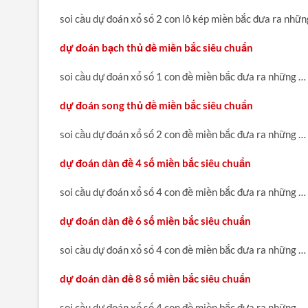
soi cầu dự đoán xổ số 2 con lô kép miền bắc đưa ra nhữ
dự đoán bạch thủ đề miền bắc siêu chuẩn
soi cầu dự đoán xổ số 1 con đề miền bắc đưa ra những …
dự đoán song thủ đề miền bắc siêu chuẩn
soi cầu dự đoán xổ số 2 con đề miền bắc đưa ra những …
dự đoán dàn đề 4 số miền bắc siêu chuẩn
soi cầu dự đoán xổ số 4 con đề miền bắc đưa ra những …
dự đoán dàn đề 6 số miền bắc siêu chuẩn
soi cầu dự đoán xổ số 4 con đề miền bắc đưa ra những …
dự đoán dàn đề 8 số miền bắc siêu chuẩn
soi cầu dự đoán xổ số 4 con đề miền bắc đưa ra những …