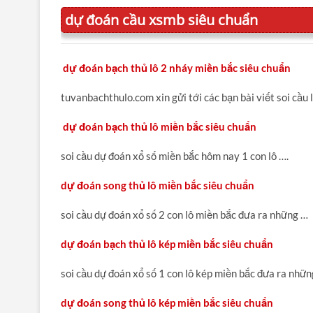
dự đoán cầu xsmb siêu chuẩn
dự đoán bạch thủ lô 2 nháy miền bắc siêu chuẩn
tuvanbachthulo.com xin gửi tới các bạn bài viết soi cầu
dự đoán bạch thủ lô miền bắc siêu chuẩn
soi cầu dự đoán xổ số miền bắc hôm nay 1 con lô ….
dự đoán song thủ lô miền bắc siêu chuẩn
soi cầu dự đoán xổ số 2 con lô miền bắc đưa ra những …
dự đoán bạch thủ lô kép miền bắc siêu chuẩn
soi cầu dự đoán xổ số 1 con lô kép miền bắc đưa ra nhữ
dự đoán song thủ lô kép miền bắc siêu chuẩn