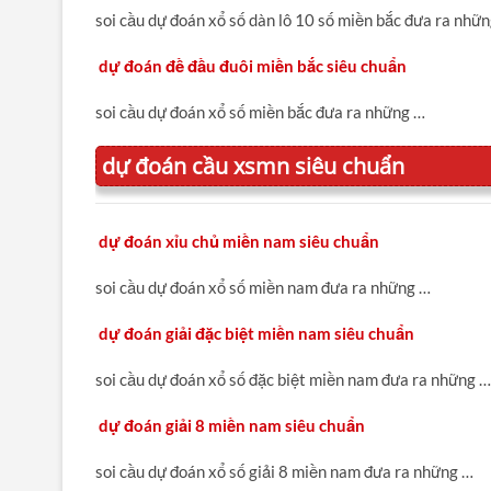
soi cầu dự đoán xổ số dàn lô 10 số miền bắc đưa ra nhữ
dự đoán đề đầu đuôi miền bắc siêu chuẩn
soi cầu dự đoán xổ số miền bắc đưa ra những …
dự đoán cầu xsmn siêu chuẩn
dự đoán xỉu chủ miền nam siêu chuẩn
soi cầu dự đoán xổ số miền nam đưa ra những …
dự đoán giải đặc biệt miền nam siêu chuẩn
soi cầu dự đoán xổ số đặc biệt miền nam đưa ra những …
dự đoán giải 8 miền nam siêu chuẩn
soi cầu dự đoán xổ số giải 8 miền nam đưa ra những …