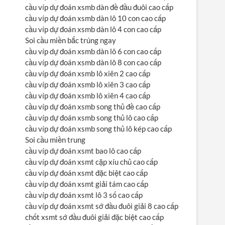
cầu víp dự đoán xsmb dàn đề đầu đuôi cao cấp
cầu víp dự đoán xsmb dàn lô 10 con cao cấp
cầu víp dự đoán xsmb dàn lô 4 con cao cấp
Soi cầu miền bắc trúng ngay
cầu víp dự đoán xsmb dàn lô 6 con cao cấp
cầu víp dự đoán xsmb dàn lô 8 con cao cấp
cầu víp dự đoán xsmb lô xiên 2 cao cấp
cầu víp dự đoán xsmb lô xiên 3 cao cấp
cầu víp dự đoán xsmb lô xiên 4 cao cấp
cầu víp dự đoán xsmb song thủ đề cao cấp
cầu víp dự đoán xsmb song thủ lô cao cấp
cầu víp dự đoán xsmb song thủ lô kép cao cấp
Soi cầu miền trung
cầu víp dự đoán xsmt bao lô cao cấp
cầu víp dự đoán xsmt cặp xíu chủ cao cấp
cầu víp dự đoán xsmt đặc biệt cao cấp
cầu víp dự đoán xsmt giải tám cao cấp
cầu víp dự đoán xsmt lô 3 số cao cấp
cầu víp dự đoán xsmt sớ đầu đuôi giải 8 cao cấp
chốt xsmt sớ đầu đuôi giải đặc biệt cao cấp