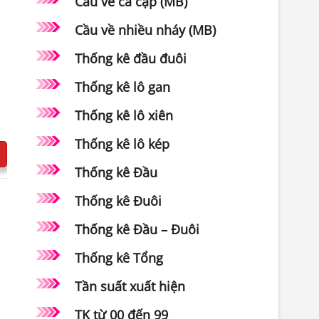
Cầu về cả cặp (MB)
Cầu về nhiều nháy (MB)
Thống kê đầu đuôi
Thống kê lô gan
Thống kê lô xiên
Thống kê lô kép
Thống kê Đầu
Thống kê Đuôi
Thống kê Đầu – Đuôi
Thống kê Tổng
Tần suất xuất hiện
TK từ 00 đến 99