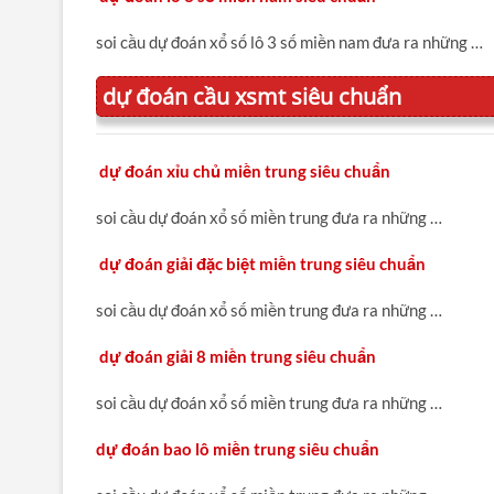
soi cầu dự đoán xổ số lô 3 số miền nam đưa ra những …
dự đoán cầu xsmt siêu chuẩn
dự đoán xỉu chủ miền trung siêu chuẩn
soi cầu dự đoán xổ số miền trung đưa ra những …
dự đoán giải đặc biệt miền trung siêu chuẩn
soi cầu dự đoán xổ số miền trung đưa ra những …
dự đoán giải 8 miền trung siêu chuẩn
soi cầu dự đoán xổ số miền trung đưa ra những …
dự đoán bao lô miền trung siêu chuẩn