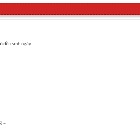
 lô đề xsmb ngày …
ng …