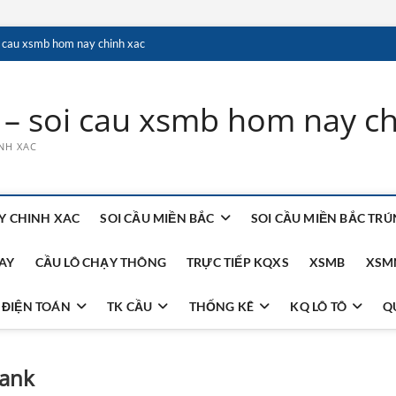
oi cau xsmb hom nay chinh xac
u – soi cau xsmb hom nay c
NH XAC
AY CHINH XAC
SOI CẦU MIỀN BẮC
SOI CẦU MIỀN BẮC TR
AY
CẦU LÔ CHẠY THÔNG
TRỰC TIẾP KQXS
XSMB
XSM
ĐIỆN TOÁN
TK CẦU
THỐNG KÊ
KQ LÔ TÔ
Q
bank