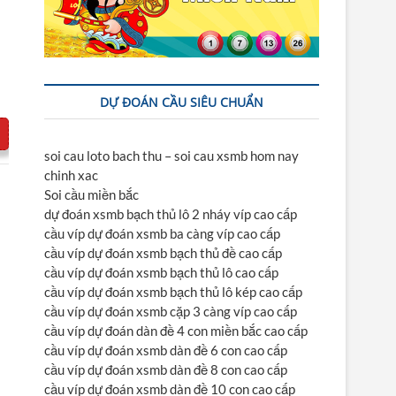
DỰ ĐOÁN CẦU SIÊU CHUẨN
soi cau loto bach thu – soi cau xsmb hom nay
chinh xac
Soi cầu miền bắc
dự đoán xsmb bạch thủ lô 2 nháy víp cao cấp
cầu víp dự đoán xsmb ba càng víp cao cấp
cầu víp dự đoán xsmb bạch thủ đề cao cấp
cầu víp dự đoán xsmb bạch thủ lô cao cấp
cầu víp dự đoán xsmb bạch thủ lô kép cao cấp
cầu víp dự đoán xsmb cặp 3 càng víp cao cấp
cầu víp dự đoán dàn đề 4 con miền bắc cao cấp
cầu víp dự đoán xsmb dàn đề 6 con cao cấp
cầu víp dự đoán xsmb dàn đề 8 con cao cấp
cầu víp dự đoán xsmb dàn đề 10 con cao cấp