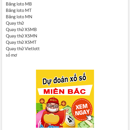
Bảng loto MB
Bảng loto MT
Bảng loto MN
Quay thử
Quay thử XSMB
Quay thử XSMN
Quay thử XSMT
Quay thử Vietlott
sổ mơ