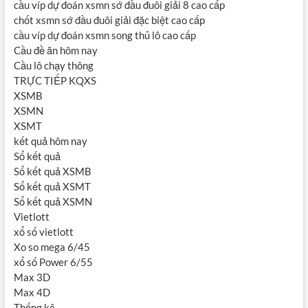
cầu víp dự đoán xsmn sớ đầu đuôi giải 8 cao cấp
chốt xsmn sớ đầu đuôi giải đặc biệt cao cấp
cầu víp dự đoán xsmn song thủ lô cao cấp
Cầu đề ăn hôm nay
Cầu lô chạy thông
TRỰC TIẾP KQXS
XSMB
XSMN
XSMT
kết quả hôm nay
Sổ kết quả
Sổ kết quả XSMB
Sổ kết quả XSMT
Sổ kết quả XSMN
Vietlott
xổ số vietlott
Xo so mega 6/45
xổ số Power 6/55
Max 3D
Max 4D
Thống kê