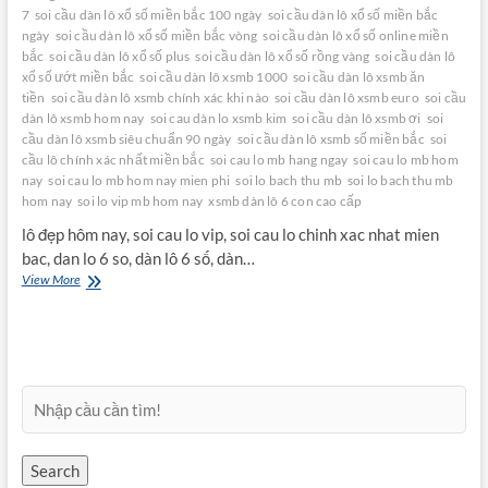
7
soi cầu dàn lô xổ số miền bắc 100 ngày
soi cầu dàn lô xổ số miền bắc
ngày
soi cầu dàn lô xổ số miền bắc vòng
soi cầu dàn lô xổ số online miền
bắc
soi cầu dàn lô xổ số plus
soi cầu dàn lô xổ số rồng vàng
soi cầu dàn lô
xổ số ướt miền bắc
soi cầu dàn lô xsmb 1000
soi cầu dàn lô xsmb ăn
tiền
soi cầu dàn lô xsmb chính xác khi nào
soi cầu dàn lô xsmb euro
soi cầu
dàn lô xsmb hom nay
soi cau dàn lo xsmb kim
soi cầu dàn lô xsmb ơi
soi
cầu dàn lô xsmb siêu chuẩn 90 ngày
soi cầu dàn lô xsmb số miền bắc
soi
cầu lô chính xác nhất miền bắc
soi cau lo mb hang ngay
soi cau lo mb hom
nay
soi cau lo mb hom nay mien phi
soi lo bach thu mb
soi lo bach thu mb
hom nay
soi lo vip mb hom nay
xsmb dàn lô 6 con cao cấp
lô đẹp hôm nay, soi cau lo vip, soi cau lo chinh xac nhat mien
bac, dan lo 6 so, dàn lô 6 số, dàn…
cầu
View More
víp
dự
đoán
xsmb
dàn
lô
6
con
cao
Search
cấp