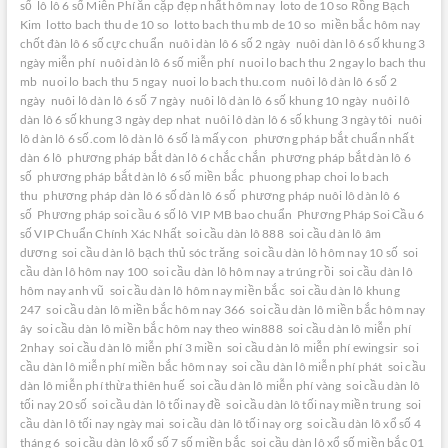
số
lô lô 6 số Miễn Phí ăn cặp đẹp nhất hôm nay
loto de 10 so Rồng Bạch
Kim
lotto bach thu de 10 so
lotto bach thu mb de 10 so
miền bắc hôm nay
chốt đàn lô 6 số cực chuẩn
nuôi dàn lô 6 số 2 ngày
nuôi dàn lô 6 số khung 3
ngày miễn phí
nuôi dàn lô 6 số miễn phí
nuoi lo bach thu 2 ngay lo bach thu
mb
nuoi lo bach thu 5 ngay
nuoi lo bach thu.com
nuôi lô dàn lô 6 số 2
ngày
nuôi lô dàn lô 6 số 7 ngày
nuôi lô dàn lô 6 số khung 10 ngày
nuôi lô
dàn lô 6 số khung 3 ngày dep nhat
nuôi lô dàn lô 6 số khung 3 ngày tôi
nuôi
lô dàn lô 6 số.com lô dàn lô 6 số là mấy con
phương pháp bắt chuẩn nhất
dàn 6 lô
phương pháp bắt dàn lô 6 chắc chắn
phương pháp bắt dàn lô 6
số
phương pháp bắt dàn lô 6 số miền bắc
phuong phap choi lo bach
thu
phương pháp dàn lô 6 số dàn lô 6 số
phương pháp nuôi lô dàn lô 6
số
Phương pháp soi cầu 6 số lô VIP MB bao chuẩn
Phương Pháp Soi Cầu 6
số VIP Chuẩn Chính Xác Nhất
soi cầu dàn lô 888
soi cầu dàn lô âm
dương
soi cầu dàn lô bạch thủ sóc trăng
soi cầu dàn lô hôm nay 10 số
soi
cầu dàn lô hôm nay 100
soi cầu dàn lô hôm nay a trúng rồi
soi cầu dàn lô
hôm nay anh vũ
soi cầu dàn lô hôm nay miền bắc
soi cầu dàn lô khung
247
soi cầu dàn lô miền bắc hôm nay 366
soi cầu dàn lô miền bắc hôm nay
ây
soi cầu dàn lô miền bắc hôm nay theo win888
soi cầu dàn lô miễn phí
2nhay
soi cầu dàn lô miễn phí 3 miền
soi cầu dàn lô miễn phí ewingsir
soi
cầu dàn lô miễn phí miền bắc hôm nay
soi cầu dàn lô miễn phí phát
soi cầu
dàn lô miễn phí thừa thiên huế
soi cầu dàn lô miễn phí vàng
soi cầu dàn lô
tối nay 20 số
soi cầu dàn lô tối nay đề
soi cầu dàn lô tối nay miền trung
soi
cầu dàn lô tối nay ngày mai
soi cầu dàn lô tối nay org
soi cầu dàn lô xổ số 4
tháng 6
soi cầu dàn lô xổ số 7 số miền bắc
soi cầu dàn lô xổ số miền bắc 01