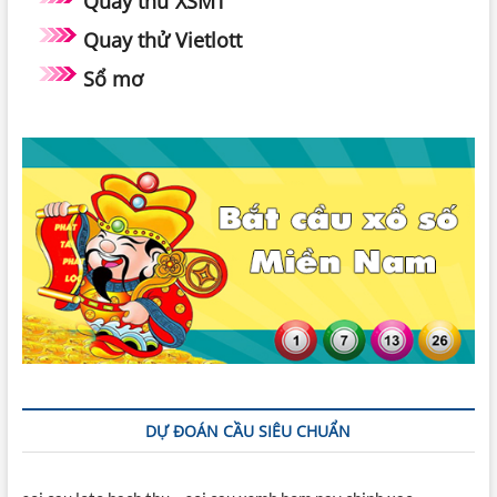
Quay thử XSMT
Quay thử Vietlott
Sổ mơ
DỰ ĐOÁN CẦU SIÊU CHUẨN