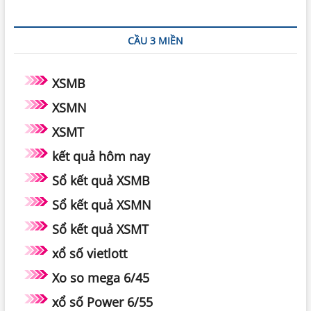
CẦU 3 MIỀN
XSMB
XSMN
XSMT
kết quả hôm nay
Sổ kết quả XSMB
Sổ kết quả XSMN
Sổ kết quả XSMT
xổ số vietlott
Xo so mega 6/45
xổ số Power 6/55