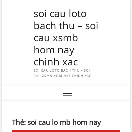
Skip
soi cau loto
to
content
bach thu – soi
cau xsmb
hom nay
chinh xac
SOI CAU LOTO BACH THU – SOI
CAU XSMB HOM NAY CHINH XAC
Thẻ:
soi cau lo mb hom nay