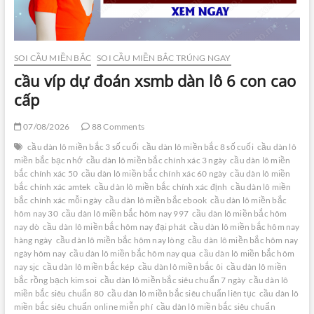
SOI CẦU MIỀN BẮC
SOI CẦU MIỀN BẮC TRÚNG NGAY
cầu víp dự đoán xsmb dàn lô 6 con cao
cấp
07/08/2026
88 Comments
cầu dàn lô miền bắc 3 số cuối
cầu dàn lô miền bắc 8 số cuối
cầu dàn lô
miền bắc bạc nhớ
cầu dàn lô miền bắc chính xác 3 ngày
cầu dàn lô miền
bắc chính xác 50
cầu dàn lô miền bắc chính xác 60 ngày
cầu dàn lô miền
bắc chính xác amtek
cầu dàn lô miền bắc chính xác định
cầu dàn lô miền
bắc chính xác mỗi ngày
cầu dàn lô miền bắc ebook
cầu dàn lô miền bắc
hôm nay 30
cầu dàn lô miền bắc hôm nay 997
cầu dàn lô miền bắc hôm
nay dò
cầu dàn lô miền bắc hôm nay đại phát
cầu dàn lô miền bắc hôm nay
hàng ngày
cầu dàn lô miền bắc hôm nay lòng
cầu dàn lô miền bắc hôm nay
ngày hôm nay
cầu dàn lô miền bắc hôm nay qua
cầu dàn lô miền bắc hôm
nay sjc
cầu dàn lô miền bắc kép
cầu dàn lô miền bắc ôi
cầu dàn lô miền
bắc rồng bạch kim soi
cầu dàn lô miền bắc siêu chuẩn 7 ngày
cầu dàn lô
miền bắc siêu chuẩn 80
cầu dàn lô miền bắc siêu chuẩn liên tục
cầu dàn lô
miền bắc siêu chuẩn online miễn phí
cầu dàn lô miền bắc siêu chuẩn