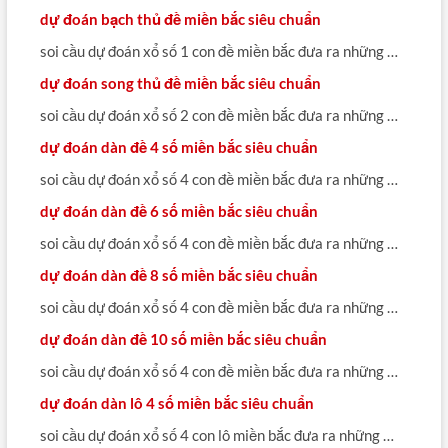
dự đoán bạch thủ đề miền bắc siêu chuẩn
soi cầu dự đoán xổ số 1 con đề miền bắc đưa ra những …
dự đoán song thủ đề miền bắc siêu chuẩn
soi cầu dự đoán xổ số 2 con đề miền bắc đưa ra những …
dự đoán dàn đề 4 số miền bắc siêu chuẩn
soi cầu dự đoán xổ số 4 con đề miền bắc đưa ra những …
dự đoán dàn đề 6 số miền bắc siêu chuẩn
soi cầu dự đoán xổ số 4 con đề miền bắc đưa ra những …
dự đoán dàn đề 8 số miền bắc siêu chuẩn
soi cầu dự đoán xổ số 4 con đề miền bắc đưa ra những …
dự đoán dàn đề 10 số miền bắc siêu chuẩn
soi cầu dự đoán xổ số 4 con đề miền bắc đưa ra những …
dự đoán dàn lô 4 số miền bắc siêu chuẩn
soi cầu dự đoán xổ số 4 con lô miền bắc đưa ra những …