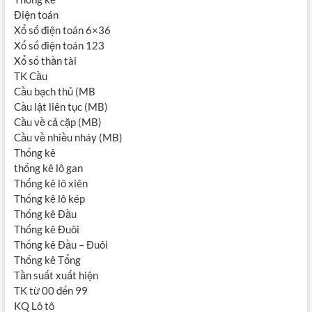
Điện toán
Xổ số điện toán 6×36
Xổ số điện toán 123
Xổ số thần tài
TK Cầu
Cầu bạch thủ (MB
Cầu lật liên tục (MB)
Cầu về cả cặp (MB)
Cầu về nhiều nháy (MB)
Thống kê
thống kê lô gan
Thống kê lô xiên
Thống kê lô kép
Thống kê Đầu
Thống kê Đuôi
Thống kê Đầu – Đuôi
Thống kê Tổng
Tần suất xuất hiện
TK từ 00 đến 99
KQ Lô tô