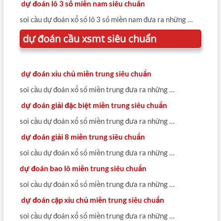
dự đoán lô 3 số miền nam siêu chuẩn
soi cầu dự đoán xổ số lô 3 số miền nam đưa ra những …
dự đoán cầu xsmt siêu chuẩn
dự đoán xỉu chủ miền trung siêu chuẩn
soi cầu dự đoán xổ số miền trung đưa ra những …
dự đoán giải đặc biệt miền trung siêu chuẩn
soi cầu dự đoán xổ số miền trung đưa ra những …
dự đoán giải 8 miền trung siêu chuẩn
soi cầu dự đoán xổ số miền trung đưa ra những …
dự đoán bao lô miền trung siêu chuẩn
soi cầu dự đoán xổ số miền trung đưa ra những …
dự đoán cặp xỉu chủ miền trung siêu chuẩn
soi cầu dự đoán xổ số miền trung đưa ra những …