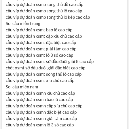
cầu víp dự đoán xsmb song thủ đề cao cấp
cầu víp dự đoán xsmb song thủ lô cao cấp
cầu víp dự đoán xsmb song thủ lô kép cao cấp
Soi cầu miền trung
cầu víp dự đoán xsmt bao lô cao cấp
cầu víp dự đoán xsmt cặp xíu chủ cao cấp
cầu víp dự đoán xsmt đặc biệt cao cấp
cầu víp dự đoán xsmt giải tám cao cấp
cầu víp dự đoán xsmt lô 3 số cao cấp
cầu víp dự đoán xsmt sớ đầu đuôi giải 8 cao cấp
chốt xsmt sớ đầu đuôi giải đặc biệt cao cấp
cầu víp dự đoán xsmt song thủ lô cao cấp
cầu víp dự đoán xsmt xíu chủ cao cấp
Soi cầu miền nam
cầu víp dự đoán xsmn xíu chủ cao cấp
cầu víp dự đoán xsmn bao lô cao cấp
cầu víp dự đoán xsmn cặp xíu chủ cao cấp
cầu víp dự đoán xsmn đặc biệt cao cấp
cầu víp dự đoán xsmn giải tám cao cấp
cầu víp dự đoán xsmn lô 3 số cao cấp