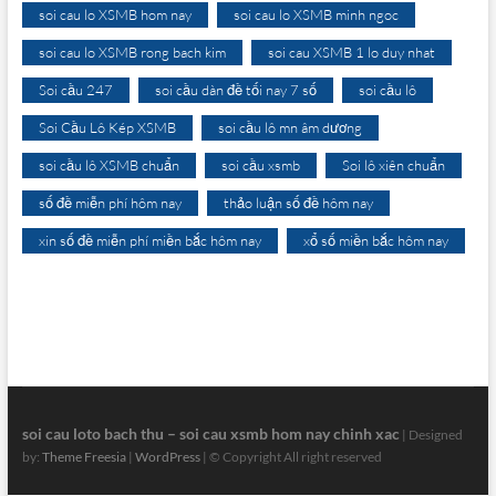
soi cau lo XSMB hom nay
soi cau lo XSMB minh ngoc
soi cau lo XSMB rong bach kim
soi cau XSMB 1 lo duy nhat
Soi cầu 247
soi cầu dàn đề tối nay 7 số
soi cầu lô
Soi Cầu Lô Kép XSMB
soi cầu lô mn âm dương
soi cầu lô XSMB chuẩn
soi cầu xsmb
Soi lô xiên chuẩn
số đề miễn phí hôm nay
thảo luận số đề hôm nay
xin số đề miễn phí miền bắc hôm nay
xổ số miền bắc hôm nay
soi cau loto bach thu – soi cau xsmb hom nay chinh xac
| Designed
by:
Theme Freesia
|
WordPress
| © Copyright All right reserved