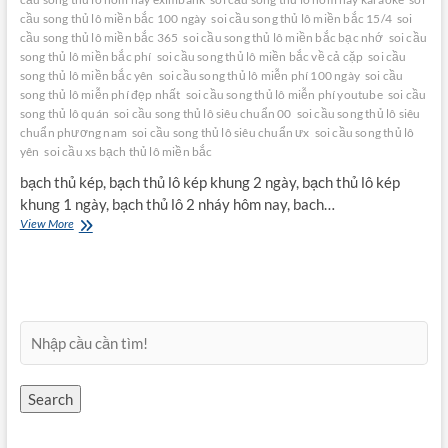
cầu song thủ lô miền bắc 100 ngày
soi cầu song thủ lô miền bắc 15/4
soi
cầu song thủ lô miền bắc 365
soi cầu song thủ lô miền bắc bạc nhớ
soi cầu
song thủ lô miền bắc phí
soi cầu song thủ lô miền bắc về cả cặp
soi cầu
song thủ lô miền bắc yên
soi cầu song thủ lô miễn phí 100 ngày
soi cầu
song thủ lô miễn phí đẹp nhất
soi cầu song thủ lô miễn phí youtube
soi cầu
song thủ lô quán
soi cầu song thủ lô siêu chuẩn 00
soi cầu song thủ lô siêu
chuẩn phương nam
soi cầu song thủ lô siêu chuẩn ưx
soi cầu song thủ lô
yên
soi cầu xs bạch thủ lô miền bắc
bạch thủ kép, bạch thủ lô kép khung 2 ngày, bạch thủ lô kép
khung 1 ngày, bạch thủ lô 2 nháy hôm nay, bach…
cầu
View More
víp
dự
đoán
xsmb
bạch
thủ
lô
cao
cấp
Search