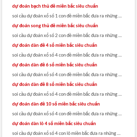
dự đoán bạch thủ đề miền bắc siêu chuẩn
soi cầu dự đoán xổ số 1 con đề miền bắc đưa ra những …
dự đoán song thủ đề miền bắc siêu chuẩn
soi cầu dự đoán xổ số 2 con đề miền bắc đưa ra những …
dự đoán dàn đề 4 số miền bắc siêu chuẩn
soi cầu dự đoán xổ số 4 con đề miền bắc đưa ra những …
dự đoán dàn đề 6 số miền bắc siêu chuẩn
soi cầu dự đoán xổ số 4 con đề miền bắc đưa ra những …
dự đoán dàn đề 8 số miền bắc siêu chuẩn
soi cầu dự đoán xổ số 4 con đề miền bắc đưa ra những …
dự đoán dàn đề 10 số miền bắc siêu chuẩn
soi cầu dự đoán xổ số 4 con đề miền bắc đưa ra những …
dự đoán dàn lô 4 số miền bắc siêu chuẩn
soi cầu dự đoán xổ số 4 con lô miền bắc đưa ra những …