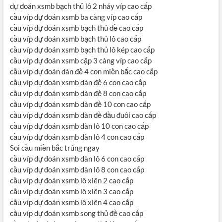
dự đoán xsmb bạch thủ lô 2 nháy víp cao cấp
cầu víp dự đoán xsmb ba càng víp cao cấp
cầu víp dự đoán xsmb bạch thủ đề cao cấp
cầu víp dự đoán xsmb bạch thủ lô cao cấp
cầu víp dự đoán xsmb bạch thủ lô kép cao cấp
cầu víp dự đoán xsmb cặp 3 càng víp cao cấp
cầu víp dự đoán dàn đề 4 con miền bắc cao cấp
cầu víp dự đoán xsmb dàn đề 6 con cao cấp
cầu víp dự đoán xsmb dàn đề 8 con cao cấp
cầu víp dự đoán xsmb dàn đề 10 con cao cấp
cầu víp dự đoán xsmb dàn đề đầu đuôi cao cấp
cầu víp dự đoán xsmb dàn lô 10 con cao cấp
cầu víp dự đoán xsmb dàn lô 4 con cao cấp
Soi cầu miền bắc trúng ngay
cầu víp dự đoán xsmb dàn lô 6 con cao cấp
cầu víp dự đoán xsmb dàn lô 8 con cao cấp
cầu víp dự đoán xsmb lô xiên 2 cao cấp
cầu víp dự đoán xsmb lô xiên 3 cao cấp
cầu víp dự đoán xsmb lô xiên 4 cao cấp
cầu víp dự đoán xsmb song thủ đề cao cấp