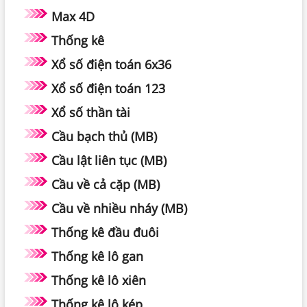
Max 4D
Thống kê
Xổ số điện toán 6x36
Xổ số điện toán 123
Xổ số thần tài
Cầu bạch thủ (MB)
Cầu lật liên tục (MB)
Cầu về cả cặp (MB)
Cầu về nhiều nháy (MB)
Thống kê đầu đuôi
Thống kê lô gan
Thống kê lô xiên
Thống kê lô kép