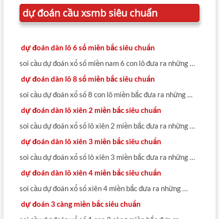
dự đoán cầu xsmb siêu chuẩn
dự đoán dàn lô 6 số miền bắc siêu chuẩn
soi cầu dự đoán xổ số miền nam 6 con lô đưa ra những …
dự đoán dàn lô 8 số miền bắc siêu chuẩn
soi cầu dự đoán xổ số 8 con lô miền bắc đưa ra những …
dự đoán dàn lô xiên 2 miền bắc siêu chuẩn
soi cầu dự đoán xổ số lô xiên 2 miền bắc đưa ra những …
dự đoán dàn lô xiên 3 miền bắc siêu chuẩn
soi cầu dự đoán xổ số lô xiên 3 miền bắc đưa ra những …
dự đoán dàn lô xiên 4 miền bắc siêu chuẩn
soi cầu dự đoán xổ số xiên 4 miền bắc đưa ra những …
dự đoán 3 càng miền bắc siêu chuẩn