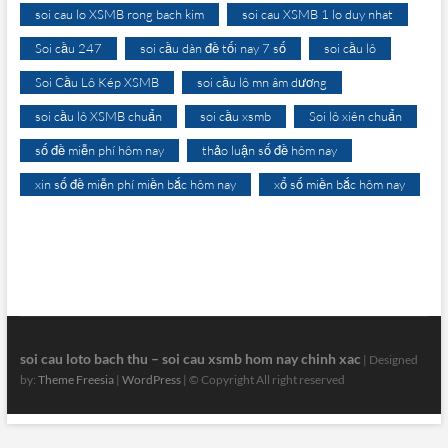
soi cau lo XSMB rong bach kim
soi cau XSMB 1 lo duy nhat
Soi cầu 247
soi cầu dàn đề tối nay 7 số
soi cầu lô
Soi Cầu Lô Kép XSMB
soi cầu lô mn âm dương
soi cầu lô XSMB chuẩn
soi cầu xsmb
Soi lô xiên chuẩn
số đề miễn phí hôm nay
thảo luận số đề hôm nay
xin số đề miễn phí miền bắc hôm nay
xổ số miền bắc hôm nay
soi cau loto bach thu – soi cau xsmb hom nay chinh xac
| Designed
by:
Theme Freesia
|
WordPress
| © Copyright All right reserved