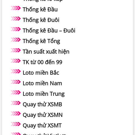
Thống kê Đầu
Thống kê Đuôi
Thống kê Đầu – Đuôi
Thống kê Tổng
Tần suất xuất hiện
TK từ 00 đến 99
Loto miền Bắc
Loto miền Nam
Loto miền Trung
Quay thử XSMB
Quay thử XSMN
Quay thử XSMT