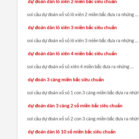
dự đoán dàn lô xiên 2 miền bắc siêu chuẩn
soi cầu dự đoán xổ số lô xiên 2 miền bắc đưa ra những …
dự đoán dàn lô xiên 3 miền bắc siêu chuẩn
soi cầu dự đoán xổ số lô xiên 3 miền bắc đưa ra những …
dự đoán dàn lô xiên 4 miền bắc siêu chuẩn
soi cầu dự đoán xổ số xiên 4 miền bắc đưa ra những …
dự đoán 3 càng miền bắc siêu chuẩn
soi cầu dự đoán xổ số 1 con 3 càng miền bắc đưa ra nhữ
dự đoán dàn 3 càng 2 số miền bắc siêu chuẩn
soi cầu dự đoán xổ số 2 con 3 càng miền bắc đưa ra nhữ
dự đoán dàn lô 10 số miền bắc siêu chuẩn