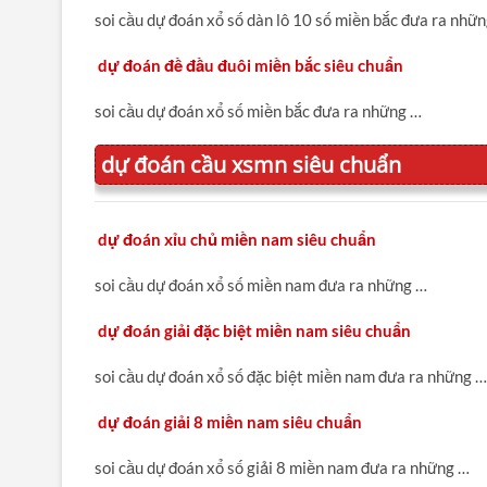
soi cầu dự đoán xổ số dàn lô 10 số miền bắc đưa ra nhữ
dự đoán đề đầu đuôi miền bắc siêu chuẩn
soi cầu dự đoán xổ số miền bắc đưa ra những …
dự đoán cầu xsmn siêu chuẩn
dự đoán xỉu chủ miền nam siêu chuẩn
soi cầu dự đoán xổ số miền nam đưa ra những …
dự đoán giải đặc biệt miền nam siêu chuẩn
soi cầu dự đoán xổ số đặc biệt miền nam đưa ra những …
dự đoán giải 8 miền nam siêu chuẩn
soi cầu dự đoán xổ số giải 8 miền nam đưa ra những …