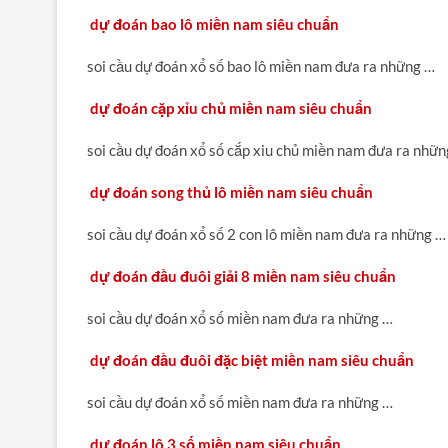
dự đoán bao lô miền nam siêu chuẩn
soi cầu dự đoán xổ số bao lô miền nam đưa ra những …
dự đoán cặp xỉu chủ miền nam siêu chuẩn
soi cầu dự đoán xổ số cắp xiu chủ miền nam đưa ra nhữn
dự đoán song thủ lô miền nam siêu chuẩn
soi cầu dự đoán xổ số 2 con lô miền nam đưa ra những …
dự đoán đầu đuôi giải 8 miền nam siêu chuẩn
soi cầu dự đoán xổ số miền nam đưa ra những …
dự đoán đầu đuôi đặc biệt miền nam siêu chuẩn
soi cầu dự đoán xổ số miền nam đưa ra những …
dự đoán lô 3 số miền nam siêu chuẩn