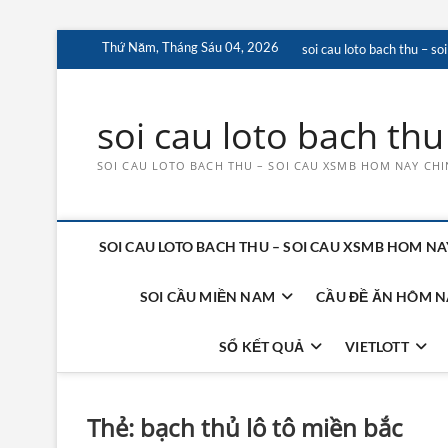
Skip
Thứ Năm, Tháng Sáu 04, 2026
soi cau loto bach thu – s
to
content
soi cau loto bach th
SOI CAU LOTO BACH THU – SOI CAU XSMB HOM NAY CHI
SOI CAU LOTO BACH THU – SOI CAU XSMB HOM N
SOI CẦU MIỀN NAM
CẦU ĐỀ ĂN HÔM N
SỔ KẾT QUẢ
VIETLOTT
Thẻ:
bạch thủ lô tô miền bắc