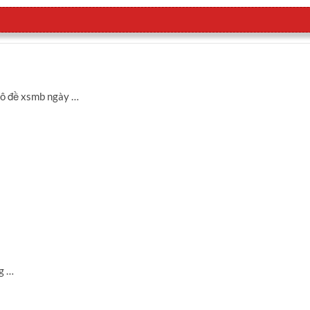
 lô đề xsmb ngày …
ng …