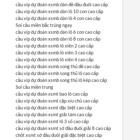
cầu víp dự đoán xsmb dàn đề đầu đuôi cao cấp
cầu víp dự đoán xsmb dàn lô 10 con cao cấp
cầu víp dự đoán xsmb dàn lô 4 con cao cấp
Soi cầu miền bắc trúng ngay
cầu víp dự đoán xsmb dàn lô 6 con cao cấp
cầu víp dự đoán xsmb dàn lô 8 con cao cấp
cầu víp dự đoán xsmb lô xiên 2 cao cấp
cầu víp dự đoán xsmb lô xiên 3 cao cấp
cầu víp dự đoán xsmb lô xiên 4 cao cấp
cầu víp dự đoán xsmb song thủ đề cao cấp
cầu víp dự đoán xsmb song thủ lô cao cấp
cầu víp dự đoán xsmb song thủ lô kép cao cấp
Soi cầu miền trung
cầu víp dự đoán xsmt bao lô cao cấp
cầu víp dự đoán xsmt cặp xíu chủ cao cấp
cầu víp dự đoán xsmt đặc biệt cao cấp
cầu víp dự đoán xsmt giải tám cao cấp
cầu víp dự đoán xsmt lô 3 số cao cấp
cầu víp dự đoán xsmt sớ đầu đuôi giải 8 cao cấp
chốt xsmt sớ đầu đuôi giải đặc biệt cao cấp