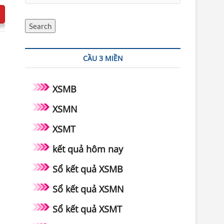
Search
CẦU 3 MIỀN
XSMB
XSMN
XSMT
kết quả hôm nay
Sổ kết quả XSMB
Sổ kết quả XSMN
Sổ kết quả XSMT