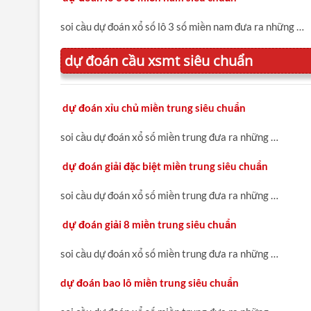
soi cầu dự đoán xổ số lô 3 số miền nam đưa ra những …
dự đoán cầu xsmt siêu chuẩn
dự đoán xỉu chủ miền trung siêu chuẩn
soi cầu dự đoán xổ số miền trung đưa ra những …
dự đoán giải đặc biệt miền trung siêu chuẩn
soi cầu dự đoán xổ số miền trung đưa ra những …
dự đoán giải 8 miền trung siêu chuẩn
soi cầu dự đoán xổ số miền trung đưa ra những …
dự đoán bao lô miền trung siêu chuẩn