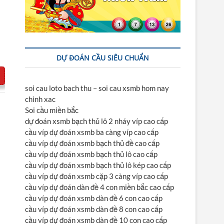
DỰ ĐOÁN CẦU SIÊU CHUẨN
soi cau loto bach thu – soi cau xsmb hom nay
chinh xac
Soi cầu miền bắc
dự đoán xsmb bạch thủ lô 2 nháy víp cao cấp
cầu víp dự đoán xsmb ba càng víp cao cấp
cầu víp dự đoán xsmb bạch thủ đề cao cấp
cầu víp dự đoán xsmb bạch thủ lô cao cấp
cầu víp dự đoán xsmb bạch thủ lô kép cao cấp
cầu víp dự đoán xsmb cặp 3 càng víp cao cấp
cầu víp dự đoán dàn đề 4 con miền bắc cao cấp
cầu víp dự đoán xsmb dàn đề 6 con cao cấp
cầu víp dự đoán xsmb dàn đề 8 con cao cấp
cầu víp dự đoán xsmb dàn đề 10 con cao cấp