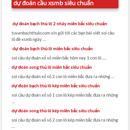
dự đoán cầu xsmb siêu chuẩn
dự đoán bạch thủ lô 2 nháy miền bắc siêu chuẩn
tuvanbachthulo.com xin gửi tới các bạn bài viết soi cầu
lô đề xsmb ngày …
dự đoán bạch thủ lô miền bắc siêu chuẩn
soi cầu dự đoán xổ số miền bắc hôm nay 1 con lô ….
dự đoán song thủ lô miền bắc siêu chuẩn
soi cầu dự đoán xổ số 2 con lô miền bắc đưa ra những …
dự đoán bạch thủ lô kép miền bắc siêu chuẩn
soi cầu dự đoán xổ số 1 con lô kép miền bắc đưa ra những
…
dự đoán song thủ lô kép miền bắc siêu chuẩn
soi cầu dự đoán xổ số 2 con lô kép miền bắc đưa ra những
…