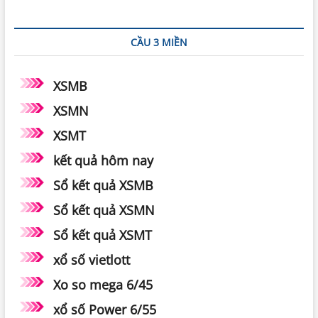
cấp
CẦU 3 MIỀN
XSMB
XSMN
XSMT
kết quả hôm nay
Sổ kết quả XSMB
Sổ kết quả XSMN
Sổ kết quả XSMT
xổ số vietlott
Xo so mega 6/45
xổ số Power 6/55