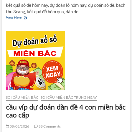
kết quả số đề hôm nay, dự đoán lô hôm nay, dự đoán số đề, bach
thu 3cang, kết quả đề hôm qua, dàn de…
cầu
View More
víp
dự
đoán
xsmb
dàn
đề
8
con
cao
cấp
SOI CẦU MIỀN BẮC
SOI CẦU MIỀN BẮC TRÚNG NGAY
cầu víp dự đoán dàn đề 4 con miền bắc
cao cấp
08/08/2026
88 Comments