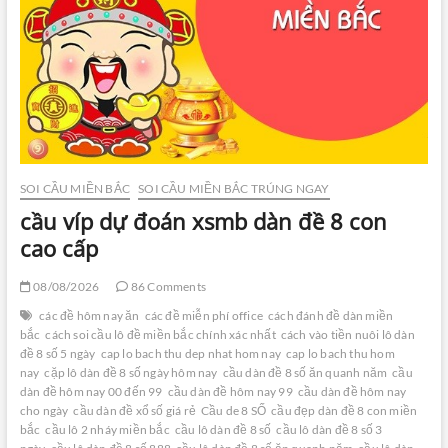
đề
đầu
đuôi
cao
cấp
SOI CẦU MIỀN BẮC
SOI CẦU MIỀN BẮC TRÚNG NGAY
cầu víp dự đoán xsmb dàn đề 8 con
cao cấp
08/08/2026
86 Comments
các đề hôm nay ăn
các đề miễn phí office
cách đánh đề dàn miền
bắc
cách soi cầu lô đề miền bắc chính xác nhất
cách vào tiền nuôi lô dàn
đề 8 số 5 ngày
cap lo bach thu dep nhat hom nay
cap lo bach thu hom
nay
cặp lô dàn đề 8 số ngày hôm nay
cầu dàn đề 8 số ăn quanh năm
cầu
dàn đề hôm nay 00 đến 99
cầu dàn đề hôm nay 99
cầu dàn đề hôm nay
cho ngày
cầu dàn đề xổ số giá rẻ
Cầu de 8 SỐ
cầu đẹp dàn đề 8 con miền
bắc
cầu lô 2 nháy miền bắc
cầu lô dàn đề 8 số
cầu lô dàn đề 8 số 3