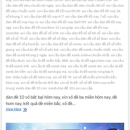
cầu dàn đề siêu chuẩn 60 ngày
soi cầu dàn đề siêu chuẩn 80 số
soi cầu dàn
đề siêu chuẩn nuôi
soi cầu dàn đề tối nay 00 00
soi cầu dàn đề tối nay 36
số khung 3
soi cầu dàn đề tối nay 4/7
soi cầu dàn đề tối nay 7 số
soi cầu
dàn đề tối nay hay ra
soi cầu dàn đề tối nay ibet789
soi cầu dàn đề tối nay
nga
soi cầu dàn đề tối nay theo 12 con giáp
soi cầu dàn đề tối nay
youtube
soi cầu dàn đề xổ số 206
soi cầu dàn đề xổ số 60 số
soi cầu dàn
đề xổ số 70 số
soi cầu dàn đề xổ số đẹp
soi cầu dàn đề xổ số iban
soi cầu
dàn đề xổ số phía bắc
soi cầu dàn đề xổ số remix
soi cầu dàn đề xổ số tiền
giang
soi cầu dàn đề xổ số yên bái
soi cầu dàn đề xsmb chuẩn nhất
soi cầu
dàn đề xsmb khung 2 ngày
soi cầu dàn đề xsmb online chuẩn nhất
soi cầu
đề đầu đuôi
soi cầu lô đề miền bắc 888
soi cầu lô đề ngày hôm nay
soi cầu
lô đề xsmb 24h
soi cầu lô đề xsmb 366
soi cầu lô đề xsmb âm
soi cầu lô đề
xsmb ăn tiền
soi cầu lô đề xsmb gia mã
soi cầu lô đề xsmb rong bạch
kim
thảo luận số đề hôm nay
xin số đề 78
xin số đề miễn phí miền bắc
hôm nay
xin số đề thần tài thổ địa
xin số lô đề
xổ số đề hôm nay miền
trung
xsmb dàn đề 10 con
xsmb dàn đề 10 con cao cấp
dàn đề 10 số bất bại hôm nay, xin số đề ba miền hôm nay, đề
hom nay, kết quả đề miền bắc, số đề…
cầu
View More
víp
dự
đoán
xsmb