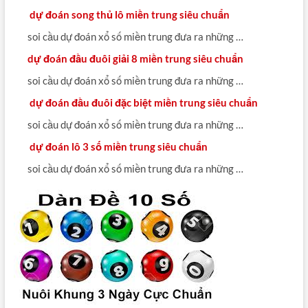
dự đoán song thủ lô miền trung siêu chuẩn
soi cầu dự đoán xổ số miền trung đưa ra những …
dự đoán đầu đuôi giải 8 miền trung siêu chuẩn
soi cầu dự đoán xổ số miền trung đưa ra những …
dự đoán đầu đuôi đặc biệt miền trung siêu chuẩn
soi cầu dự đoán xổ số miền trung đưa ra những …
dự đoán lô 3 số miền trung siêu chuẩn
soi cầu dự đoán xổ số miền trung đưa ra những …