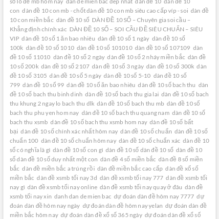
số lô đề mb hôm nay
dan de mien bac dep nhat
dàn đề 10
dàn đề 10
con
dàn đề 10 con mb - chốt dàn đề 10 con mb siêu cao cấp víp - soi
dàn đề
10 con miền bắc
dàn đề 10 số
DÀN ĐỀ 10 SỐ – Chuyên gia soi cầu –
Khẳng định chính xác
DÀN ĐỀ 10 SỐ – SOI CẦU ĐỀ SIÊU CHUẨN – SIÊU
VIP
dàn đề 10 số 1 ăn bao nhiêu
dàn đề 10 số 1 ngày
dàn đề 10 số
100k
dàn đề 10 số 1010
dàn đề 10 số 101010
dàn đề 10 số 107109
dàn
đề 10 số 11010
dàn đề 10 số 2 ngày
dàn đề 10 số 2 nháy miền bắc
dàn đề
10 số 200k
dàn đề 10 số 2107
dàn đề 10 số 3 ngày
dàn đề 10 số 300k
dàn
đề 10 số 3105
dàn đề 10 số 5 ngày
dàn đề 10 số 5-10
dàn đề 10 số
799
dàn đề 10 số 99
dàn đề 10 số ăn bao nhiêu
dàn đề 10 số bach thu
dàn
đề 10 số bach thu binh dinh
dàn đề 10 số bach thu gia lai
dàn đề 10 số bach
thu khung 2 ngay lo bach thu dlk
dàn đề 10 số bach thu mb
dàn đề 10 số
bach thu phu yen hom nay
dàn đề 10 số bach thu quang nam
dàn đề 10 số
bach thu xsmb
dàn đề 10 số bach thu xsmb hom nay
dàn đề 10 số bất
bại
dàn đề 10 số chính xác nhất hôm nay
dàn đề 10 số chuẩn
dàn đề 10 số
chuẩn 100
dàn đề 10 số chuẩn hôm nay
dàn đề 10 số chuẩn xác
dàn đề 10
số có nghĩa là gì
dàn đề 10 số con gì
dàn đề 10 số dàn đề 10 số
dàn đề 10
số dàn đề 10 số duy nhất một con
dàn đề 4 số miền bắc
dàn đề 8 số miền
bắc
dàn đề miền bắc a trúng rồi
dàn đề miền bắc cao cấp
dàn đề xổ số
miền bắc
dàn đề xsmb tối nay 3d
dàn đề xsmb tối nay 777
dàn đề xsmb tối
nay gì
dàn đề xsmb tối nay online
dàn đề xsmb tối nay quay ở đâu
dàn đề
xsmb tối nay xin
danh dan de mien bac
dự đoán dàn đề hôm nay 7777
dự
đoán dàn đề hôm nay ngày
dự đoán dàn đề hôm nay yelan
dự đoán dàn đề
miền bắc hôm nay
dự đoán dàn đề xổ số 365 ngày
dự đoán dàn đề xổ số