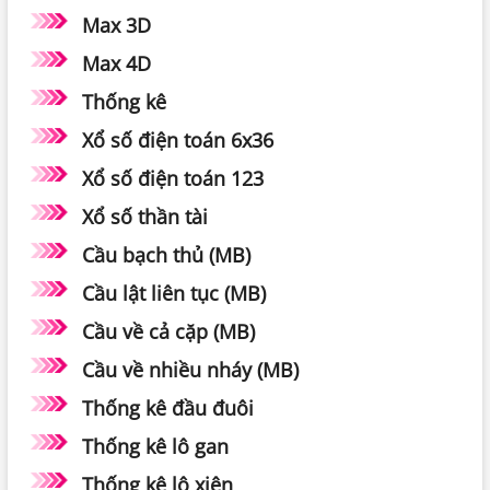
Max 3D
Max 4D
Thống kê
Xổ số điện toán 6x36
Xổ số điện toán 123
Xổ số thần tài
Cầu bạch thủ (MB)
Cầu lật liên tục (MB)
Cầu về cả cặp (MB)
Cầu về nhiều nháy (MB)
Thống kê đầu đuôi
Thống kê lô gan
Thống kê lô xiên