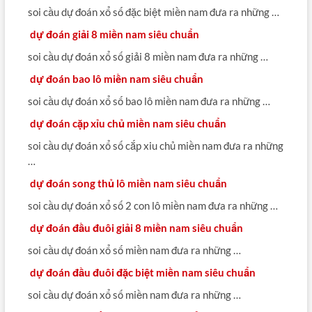
soi cầu dự đoán xổ số đặc biệt miền nam đưa ra những …
dự đoán giải 8 miền nam siêu chuẩn
soi cầu dự đoán xổ số giải 8 miền nam đưa ra những …
dự đoán bao lô miền nam siêu chuẩn
soi cầu dự đoán xổ số bao lô miền nam đưa ra những …
dự đoán cặp xỉu chủ miền nam siêu chuẩn
soi cầu dự đoán xổ số cắp xiu chủ miền nam đưa ra những
…
dự đoán song thủ lô miền nam siêu chuẩn
soi cầu dự đoán xổ số 2 con lô miền nam đưa ra những …
dự đoán đầu đuôi giải 8 miền nam siêu chuẩn
soi cầu dự đoán xổ số miền nam đưa ra những …
dự đoán đầu đuôi đặc biệt miền nam siêu chuẩn
soi cầu dự đoán xổ số miền nam đưa ra những …