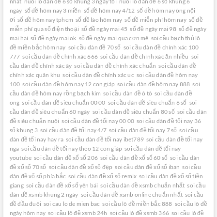
nhat
nuôi lô dàn đề 6 số khung 3 ngày tôi
nuôi lô dàn đề 6 số khung 6
ngày
số đề hôm nay 3 miền
số đề hôm nay 4/12
số đề hôm nay ông nội
ơi
số đề hôm nay tphcm
số đề lào hôm nay
số đề miễn phí hôm nay
số đề
miễn phí qua số điện thoại
số đề ngày mai 45
số đề ngày mai 98
số đề ngày
mai hai
số đề ngày mai ok
số đề ngày mai qua cơn mê
soi cầu bạch thủ lô
đề miền bắc hôm nay
soi cầu dàn đề 70 số
soi cầu dàn đề chính xác 100
777
soi cầu dàn đề chính xác 666
soi cầu dàn đề chính xác ăn nhiều
soi
cầu dàn đề chính xác ây
soi cầu dàn đề chính xác chuẩn
soi cầu dàn đề
chính xác quân khu
soi cầu dàn đề chính xác uc
soi cầu dàn đề hôm nay
100
soi cầu dàn đề hôm nay 12 con giáp
soi cầu dàn đề hôm nay 888
soi
cầu dàn đề hôm nay rồng bạch kim
soi cầu dàn đề ô tô
soi cầu dàn đề
ong
soi cầu dàn đề siêu chuẩn 00 00
soi cầu dàn đề siêu chuẩn 6 số
soi
cầu dàn đề siêu chuẩn 60 ngày
soi cầu dàn đề siêu chuẩn 80 số
soi cầu dàn
đề siêu chuẩn nuôi
soi cầu dàn đề tối nay 00 00
soi cầu dàn đề tối nay 36
số khung 3
soi cầu dàn đề tối nay 4/7
soi cầu dàn đề tối nay 7 số
soi cầu
dàn đề tối nay hay ra
soi cầu dàn đề tối nay ibet789
soi cầu dàn đề tối nay
nga
soi cầu dàn đề tối nay theo 12 con giáp
soi cầu dàn đề tối nay
youtube
soi cầu dàn đề xổ số 206
soi cầu dàn đề xổ số 60 số
soi cầu dàn
đề xổ số 70 số
soi cầu dàn đề xổ số đẹp
soi cầu dàn đề xổ số iban
soi cầu
dàn đề xổ số phía bắc
soi cầu dàn đề xổ số remix
soi cầu dàn đề xổ số tiền
giang
soi cầu dàn đề xổ số yên bái
soi cầu dàn đề xsmb chuẩn nhất
soi cầu
dàn đề xsmb khung 2 ngày
soi cầu dàn đề xsmb online chuẩn nhất
soi cầu
đề đầu đuôi
soi cau lo de mien bac
soi cầu lô đề miền bắc 888
soi cầu lô đề
ngày hôm nay
soi cầu lô đề xsmb 24h
soi cầu lô đề xsmb 366
soi cầu lô đề