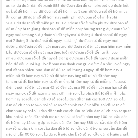
xsmb
dự đoán dàn đề xsmb 888
dự đoán dàn đề xsmb kubet
dự đoán kết
quả số đề hôm nay
dự đoán số đề hôm nay 3 con
dự đoán số đề hôm nay
ăn con gì
dự đoán số đề hôm nay miễn phí
dự đoán số đề miễn phí
2018
dự đoán số đề miễn phí 888
dự đoán số đề miễn phí 99
dự đoán số
đề miễn phí an giang
dự đoán số đề miễn phí phương trang
dự đoán số đề
ngày mai 4 tháng 6
dự đoán số đề ngày mai 6 tháng 4
dự đoán số đề ngày
mai 7 tháng 5
dự đoán số đề ngày mai ăn gì
dự đoán số đề ngày mai
dương
dự đoán số đề ngày mai euro
dự đoán số đề ngày mai hôm nay miền
bắc
dự đoán số đề ngày mai theo tuổi
dự đoán số đề tối nay ăn bao
nhiêu
dự đoán số đề tối nay dễ trúng
dự đoán số đề tối nay dự đoán miền
bắc
đề đầu đuôi là gì
lô đề hôm nay đánh con gì
lô đề miền bắc
lô đề ngày
mai về bao nhiêu
nuôi dàn đề đầu đuôi khung 3 ngày
số đề hôm nay 3
miền
số đề hôm nay 4/12
số đề hôm nay ông nội ơi
số đề hôm nay
tphcm
số đề lào hôm nay
số đề miễn phí hôm nay
số đề miễn phí qua số
điện thoại
số đề ngày mai 45
số đề ngày mai 98
số đề ngày mai hai
số đề
ngày mai ok
số đề ngày mai qua cơn mê
soi cầu bạch thủ lô đề miền bắc
hôm nay
soi cầu dàn đề 70 số
soi cầu dàn đề chính xác 100 777
soi cầu
dàn đề chính xác 666
soi cầu dàn đề chính xác ăn nhiều
soi cầu dàn đề
chính xác ây
soi cầu dàn đề chính xác chuẩn
soi cầu dàn đề chính xác quân
khu
soi cầu dàn đề chính xác uc
soi cầu dàn đề hôm nay 100
soi cầu dàn
đề hôm nay 12 con giáp
soi cầu dàn đề hôm nay 888
soi cầu dàn đề hôm
nay rồng bạch kim
soi cầu dàn đề ô tô
soi cầu dàn đề ong
soi cầu dàn đề
siêu chuẩn 00 00
soi cầu dàn đề siêu chuẩn 6 số
soi cầu dàn đề siêu chuẩn