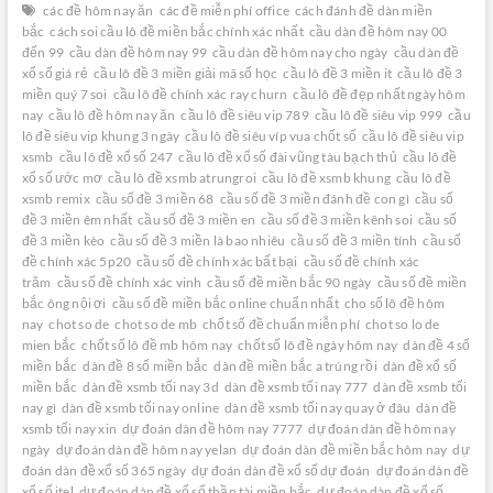
các đề hôm nay ăn
các đề miễn phí office
cách đánh đề dàn miền
bắc
cách soi cầu lô đề miền bắc chính xác nhất
cầu dàn đề hôm nay 00
đến 99
cầu dàn đề hôm nay 99
cầu dàn đề hôm nay cho ngày
cầu dàn đề
xổ số giá rẻ
cầu lô đề 3 miền giải mã số học
cầu lô đề 3 miền it
cầu lô đề 3
miền quý 7 soi
cầu lô đề chính xác ray churn
cầu lô đề đẹp nhất ngày hôm
nay
cầu lô đề hôm nay ăn
cầu lô đề siêu vip 789
cầu lô đề siêu vip 999
cầu
lô đề siêu vip khung 3 ngày
cầu lô đề siêu víp vua chốt số
cầu lô đề siêu vip
xsmb
cầu lô đề xổ số 247
cầu lô đề xổ số đài vũng tàu bạch thủ
cầu lô đề
xổ số ước mơ
cầu lô đề xsmb atrungroi
cầu lô đề xsmb khung
cầu lô đề
xsmb remix
cầu số đề 3 miền 68
cầu số đề 3 miền đánh đề con gì
cầu số
đề 3 miền êm nhất
cầu số đề 3 miền en
cầu số đề 3 miền kênh soi
cầu số
đề 3 miền kèo
cầu số đề 3 miền là bao nhiêu
cầu số đề 3 miền tính
cầu số
đề chính xác 5p20
cầu số đề chính xác bất bại
cầu số đề chính xác
trăm
cầu số đề chính xác vinh
cầu số đề miền bắc 90 ngày
cầu số đề miền
bắc ông nội ơi
cầu số đề miền bắc online chuẩn nhất
cho số lô đề hôm
nay
chot so de
chot so de mb
chốt số đề chuẩn miễn phí
chot so lo de
mien bắc
chốt số lô đề mb hôm nay
chốt số lô đề ngày hôm nay
dàn đề 4 số
miền bắc
dàn đề 8 số miền bắc
dàn đề miền bắc a trúng rồi
dàn đề xổ số
miền bắc
dàn đề xsmb tối nay 3d
dàn đề xsmb tối nay 777
dàn đề xsmb tối
nay gì
dàn đề xsmb tối nay online
dàn đề xsmb tối nay quay ở đâu
dàn đề
xsmb tối nay xin
dự đoán dàn đề hôm nay 7777
dự đoán dàn đề hôm nay
ngày
dự đoán dàn đề hôm nay yelan
dự đoán dàn đề miền bắc hôm nay
dự
đoán dàn đề xổ số 365 ngày
dự đoán dàn đề xổ số dự đoán
dự đoán dàn đề
xổ số itel
dự đoán dàn đề xổ số thần tài miền bắc
dự đoán dàn đề xổ số