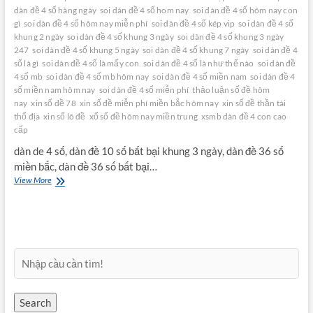
dàn đề 4 số hàng ngày
soi dàn đề 4 số hom nay
soi dàn đề 4 số hôm nay con
gì
soi dàn đề 4 số hôm nay miễn phí
soi dàn đề 4 số kép vip
soi dàn đề 4 số
khung 2 ngày
soi dàn đề 4 số khung 3 ngày
soi dàn đề 4 số khung 3 ngày
247
soi dàn đề 4 số khung 5 ngày
soi dàn đề 4 số khung 7 ngày
soi dàn đề 4
số là gì
soi dàn đề 4 số là mấy con
soi dàn đề 4 số là như thế nào
soi dàn đề
4 số mb
soi dàn đề 4 số mb hôm nay
soi dàn đề 4 số miền nam
soi dàn đề 4
số miền nam hôm nay
soi dàn đề 4 số miễn phí
thảo luận số đề hôm
nay
xin số đề 78
xin số đề miễn phí miền bắc hôm nay
xin số đề thần tài
thổ địa
xin số lô đề
xổ số đề hôm nay miền trung
xsmb dàn đề 4 con cao
cấp
dàn de 4 số, dàn đề 10 số bất bại khung 3 ngày, dàn đề 36 số
miền bắc, dàn đề 36 số bất bại…
cầu
View More
víp
dự
đoán
dàn
đề
4
con
miền
bắc
Search
cao