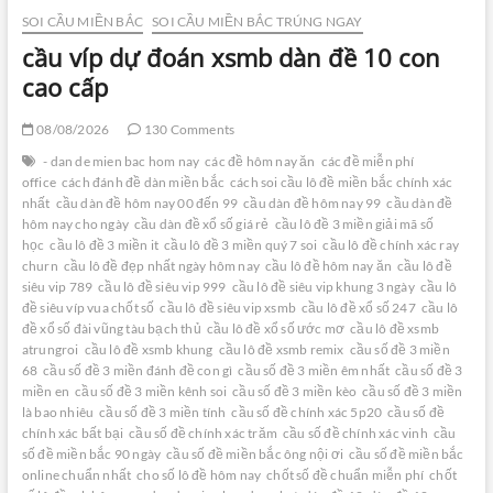
SOI CẦU MIỀN BẮC
SOI CẦU MIỀN BẮC TRÚNG NGAY
cầu víp dự đoán xsmb dàn đề 10 con
cao cấp
08/08/2026
130 Comments
- dan de mien bac hom nay
các đề hôm nay ăn
các đề miễn phí
office
cách đánh đề dàn miền bắc
cách soi cầu lô đề miền bắc chính xác
nhất
cầu dàn đề hôm nay 00 đến 99
cầu dàn đề hôm nay 99
cầu dàn đề
hôm nay cho ngày
cầu dàn đề xổ số giá rẻ
cầu lô đề 3 miền giải mã số
học
cầu lô đề 3 miền it
cầu lô đề 3 miền quý 7 soi
cầu lô đề chính xác ray
churn
cầu lô đề đẹp nhất ngày hôm nay
cầu lô đề hôm nay ăn
cầu lô đề
siêu vip 789
cầu lô đề siêu vip 999
cầu lô đề siêu vip khung 3 ngày
cầu lô
đề siêu víp vua chốt số
cầu lô đề siêu vip xsmb
cầu lô đề xổ số 247
cầu lô
đề xổ số đài vũng tàu bạch thủ
cầu lô đề xổ số ước mơ
cầu lô đề xsmb
atrungroi
cầu lô đề xsmb khung
cầu lô đề xsmb remix
cầu số đề 3 miền
68
cầu số đề 3 miền đánh đề con gì
cầu số đề 3 miền êm nhất
cầu số đề 3
miền en
cầu số đề 3 miền kênh soi
cầu số đề 3 miền kèo
cầu số đề 3 miền
là bao nhiêu
cầu số đề 3 miền tính
cầu số đề chính xác 5p20
cầu số đề
chính xác bất bại
cầu số đề chính xác trăm
cầu số đề chính xác vinh
cầu
số đề miền bắc 90 ngày
cầu số đề miền bắc ông nội ơi
cầu số đề miền bắc
online chuẩn nhất
cho số lô đề hôm nay
chốt số đề chuẩn miễn phí
chốt