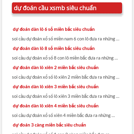
dự đoán cầu xsmb siêu chuẩn
dự đoán dàn lô 6 số miền bắc siêu chuẩn
soi cầu dự đoán xổ số miền nam 6 con lô đưa ra những …
dự đoán dàn lô 8 số miền bắc siêu chuẩn
soi cầu dự đoán xổ số 8 con lô miền bắc đưa ra những …
dự đoán dàn lô xiên 2 miền bắc siêu chuẩn
soi cầu dự đoán xổ số lô xiên 2 miền bắc đưa ra những …
dự đoán dàn lô xiên 3 miền bắc siêu chuẩn
soi cầu dự đoán xổ số lô xiên 3 miền bắc đưa ra những …
dự đoán dàn lô xiên 4 miền bắc siêu chuẩn
soi cầu dự đoán xổ số xiên 4 miền bắc đưa ra những …
dự đoán 3 càng miền bắc siêu chuẩn