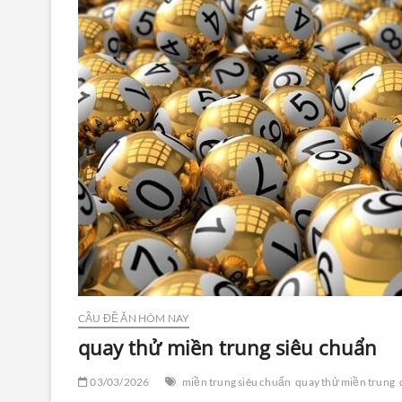
CẦU ĐỀ ĂN HÔM NAY
quay thử miền trung siêu chuẩn
03/03/2026
miền trung siêu chuẩn
quay thử miền trung