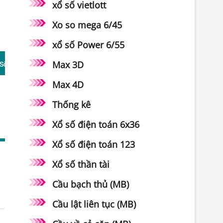
xổ số vietlott
Xo so mega 6/45
xổ số Power 6/55
Max 3D
Max 4D
Thống kê
Xổ số điện toán 6x36
Xổ số điện toán 123
Xổ số thần tài
Cầu bạch thủ (MB)
Cầu lật liên tục (MB)