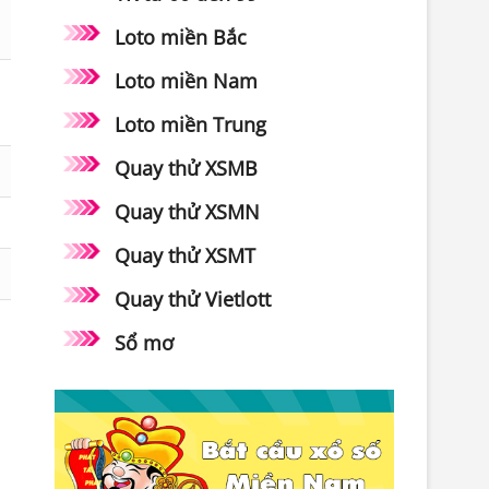
Loto miền Bắc
Loto miền Nam
Loto miền Trung
Quay thử XSMB
Quay thử XSMN
Quay thử XSMT
Quay thử Vietlott
Sổ mơ