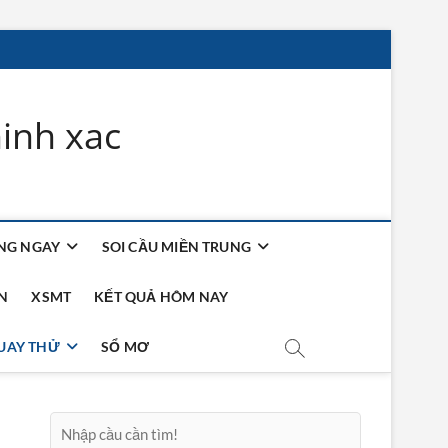
hinh xac
ÚNG NGAY
SOI CẦU MIỀN TRUNG
N
XSMT
KẾT QUẢ HÔM NAY
UAY THỬ
SỔ MƠ