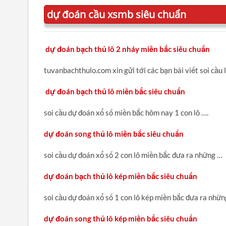
dự đoán cầu xsmb siêu chuẩn
dự đoán bạch thủ lô 2 nháy miền bắc siêu chuẩn
tuvanbachthulo.com xin gửi tới các bạn bài viết soi cầu
dự đoán bạch thủ lô miền bắc siêu chuẩn
soi cầu dự đoán xổ số miền bắc hôm nay 1 con lô ….
dự đoán song thủ lô miền bắc siêu chuẩn
soi cầu dự đoán xổ số 2 con lô miền bắc đưa ra những …
dự đoán bạch thủ lô kép miền bắc siêu chuẩn
soi cầu dự đoán xổ số 1 con lô kép miền bắc đưa ra nhữ
dự đoán song thủ lô kép miền bắc siêu chuẩn