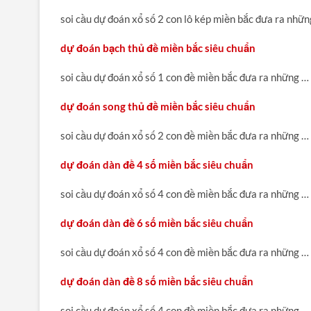
soi cầu dự đoán xổ số 2 con lô kép miền bắc đưa ra nhữ
dự đoán bạch thủ đề miền bắc siêu chuẩn
soi cầu dự đoán xổ số 1 con đề miền bắc đưa ra những …
dự đoán song thủ đề miền bắc siêu chuẩn
soi cầu dự đoán xổ số 2 con đề miền bắc đưa ra những …
dự đoán dàn đề 4 số miền bắc siêu chuẩn
soi cầu dự đoán xổ số 4 con đề miền bắc đưa ra những …
dự đoán dàn đề 6 số miền bắc siêu chuẩn
soi cầu dự đoán xổ số 4 con đề miền bắc đưa ra những …
dự đoán dàn đề 8 số miền bắc siêu chuẩn
soi cầu dự đoán xổ số 4 con đề miền bắc đưa ra những …