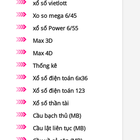
xổ số vietlott
Xo so mega 6/45
xổ số Power 6/55
Max 3D
Max 4D
Thống kê
Xổ số điện toán 6x36
Xổ số điện toán 123
Xổ số thần tài
Cầu bạch thủ (MB)
Cầu lật liên tục (MB)