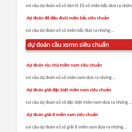
soi cầu dự đoán xổ số dàn lô 10 số miền bắc đưa ra nhữ
dự đoán đề đầu đuôi miền bắc siêu chuẩn
soi cầu dự đoán xổ số miền bắc đưa ra những …
dự đoán cầu xsmn siêu chuẩn
dự đoán xỉu chủ miền nam siêu chuẩn
soi cầu dự đoán xổ số miền nam đưa ra những …
dự đoán giải đặc biệt miền nam siêu chuẩn
soi cầu dự đoán xổ số đặc biệt miền nam đưa ra những …
dự đoán giải 8 miền nam siêu chuẩn
soi cầu dự đoán xổ số giải 8 miền nam đưa ra những …