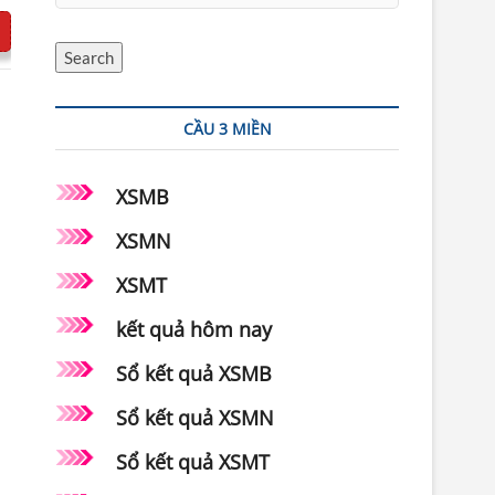
Search
CẦU 3 MIỀN
XSMB
XSMN
XSMT
kết quả hôm nay
Sổ kết quả XSMB
Sổ kết quả XSMN
Sổ kết quả XSMT