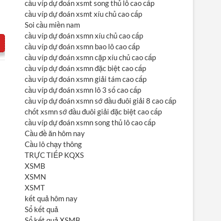
cầu víp dự đoán xsmt song thủ lô cao cấp
cầu víp dự đoán xsmt xíu chủ cao cấp
Soi cầu miền nam
cầu víp dự đoán xsmn xíu chủ cao cấp
cầu víp dự đoán xsmn bao lô cao cấp
cầu víp dự đoán xsmn cặp xíu chủ cao cấp
cầu víp dự đoán xsmn đặc biệt cao cấp
cầu víp dự đoán xsmn giải tám cao cấp
cầu víp dự đoán xsmn lô 3 số cao cấp
cầu víp dự đoán xsmn sớ đầu đuôi giải 8 cao cấp
chốt xsmn sớ đầu đuôi giải đặc biệt cao cấp
cầu víp dự đoán xsmn song thủ lô cao cấp
Cầu đề ăn hôm nay
Cầu lô chạy thông
TRỰC TIẾP KQXS
XSMB
XSMN
XSMT
kết quả hôm nay
Sổ kết quả
Sổ kết quả XSMB