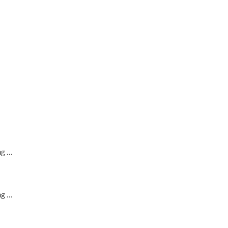
ng …
ng …