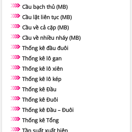
Cầu bạch thủ (MB)
Cầu lật liên tục (MB)
Cầu về cả cặp (MB)
Cầu về nhiều nháy (MB)
Thống kê đầu đuôi
Thống kê lô gan
Thống kê lô xiên
Thống kê lô kép
Thống kê Đầu
Thống kê Đuôi
Thống kê Đầu – Đuôi
Thống kê Tổng
Tần suất xuất hiện