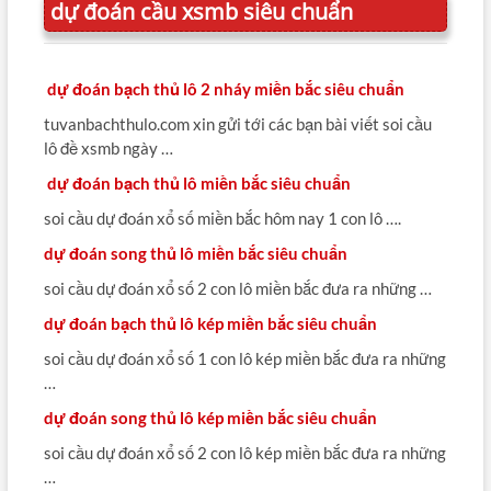
dự đoán cầu xsmb siêu chuẩn
dự đoán bạch thủ lô 2 nháy miền bắc siêu chuẩn
tuvanbachthulo.com xin gửi tới các bạn bài viết soi cầu
lô đề xsmb ngày …
dự đoán bạch thủ lô miền bắc siêu chuẩn
soi cầu dự đoán xổ số miền bắc hôm nay 1 con lô ….
dự đoán song thủ lô miền bắc siêu chuẩn
soi cầu dự đoán xổ số 2 con lô miền bắc đưa ra những …
dự đoán bạch thủ lô kép miền bắc siêu chuẩn
soi cầu dự đoán xổ số 1 con lô kép miền bắc đưa ra những
…
dự đoán song thủ lô kép miền bắc siêu chuẩn
soi cầu dự đoán xổ số 2 con lô kép miền bắc đưa ra những
…