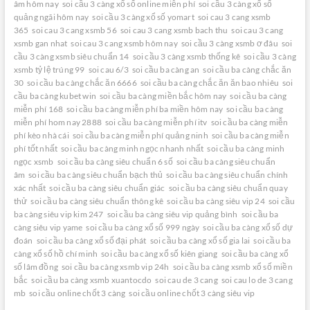
âm hôm nay
soi cầu 3 càng xổ số online miễn phí
soi cầu 3 càng xổ số
quảng ngãi hôm nay
soi cầu 3 càng xổ số yomart
soi cau 3 cang xsmb
365
soi cau 3 cang xsmb 56
soi cau 3 cang xsmb bach thu
soi cau 3 cang
xsmb gan nhat
soi cau 3 cang xsmb hôm nay
soi cầu 3 càng xsmb ơ đâu
soi
cầu 3 càng xsmb siêu chuẩn 14
soi cầu 3 càng xsmb thống kê
soi cầu 3 càng
xsmb tỷ lệ trúng 99
soi cau 6/3
soi cầu ba càng an
soi cầu ba càng chắc ăn
30
soi cầu ba càng chắc ăn 6666
soi cầu ba càng chắc ăn ăn bao nhiêu
soi
cầu ba càng kubet win
soi cầu ba càng miền bắc hôm nay
soi cầu ba càng
miễn phí 168
soi cầu ba càng miễn phí ba miền hôm nay
soi cầu ba càng
miễn phí hom nay 2888
soi cầu ba càng miễn phí itv
soi cầu ba càng miễn
phí kèo nhà cái
soi cầu ba càng miễn phí quảng ninh
soi cầu ba càng miễn
phí tốt nhất
soi cầu ba càng minh ngọc nhanh nhất
soi cầu ba càng minh
ngọc xsmb
soi cầu ba càng siêu chuẩn 6 số
soi cầu ba càng siêu chuẩn
âm
soi cầu ba càng siêu chuẩn bạch thủ
soi cầu ba càng siêu chuẩn chính
xác nhất
soi cầu ba càng siêu chuẩn giác
soi cầu ba càng siêu chuẩn quay
thử
soi cầu ba càng siêu chuẩn thông kê
soi cầu ba càng siêu vip 24
soi cầu
ba càng siêu vip kim 247
soi cầu ba càng siêu vip quảng bình
soi cầu ba
càng siêu vip yame
soi cầu ba càng xổ số 999 ngày
soi cầu ba càng xổ số dự
đoán
soi cầu ba càng xổ số đại phát
soi cầu ba càng xổ số gia lai
soi cầu ba
càng xổ số hồ chí minh
soi cầu ba càng xổ số kiên giang
soi cầu ba càng xổ
số lâm đồng
soi cầu ba càng xsmb vip 24h
soi cầu ba càng xsmb xổ số miền
bắc
soi cầu ba càng xsmb xuantocdo
soi cau de 3 cang
soi cau lo de 3 cang
mb
soi cầu online chốt 3 càng
soi cầu online chốt 3 càng siêu vip