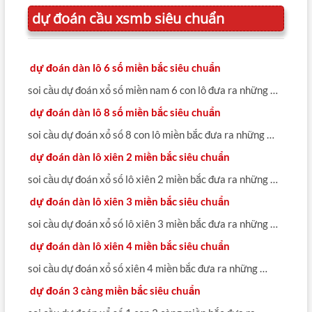
dự đoán cầu xsmb siêu chuẩn
dự đoán dàn lô 6 số miền bắc siêu chuẩn
soi cầu dự đoán xổ số miền nam 6 con lô đưa ra những …
dự đoán dàn lô 8 số miền bắc siêu chuẩn
soi cầu dự đoán xổ số 8 con lô miền bắc đưa ra những …
dự đoán dàn lô xiên 2 miền bắc siêu chuẩn
soi cầu dự đoán xổ số lô xiên 2 miền bắc đưa ra những …
dự đoán dàn lô xiên 3 miền bắc siêu chuẩn
soi cầu dự đoán xổ số lô xiên 3 miền bắc đưa ra những …
dự đoán dàn lô xiên 4 miền bắc siêu chuẩn
soi cầu dự đoán xổ số xiên 4 miền bắc đưa ra những …
dự đoán 3 càng miền bắc siêu chuẩn