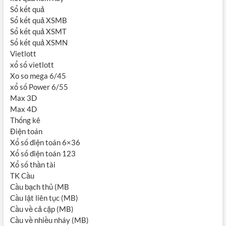
Sổ kết quả
Sổ kết quả XSMB
Sổ kết quả XSMT
Sổ kết quả XSMN
Vietlott
xổ số vietlott
Xo so mega 6/45
xổ số Power 6/55
Max 3D
Max 4D
Thống kê
Điện toán
Xổ số điện toán 6×36
Xổ số điện toán 123
Xổ số thần tài
TK Cầu
Cầu bạch thủ (MB
Cầu lật liên tục (MB)
Cầu về cả cặp (MB)
Cầu về nhiều nháy (MB)