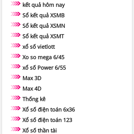
kết quả hôm nay
Sổ kết quả XSMB
Sổ kết quả XSMN
Sổ kết quả XSMT
xổ số vietlott
Xo so mega 6/45
xổ số Power 6/55
Max 3D
Max 4D
Thống kê
Xổ số điện toán 6x36
Xổ số điện toán 123
Xổ số thần tài