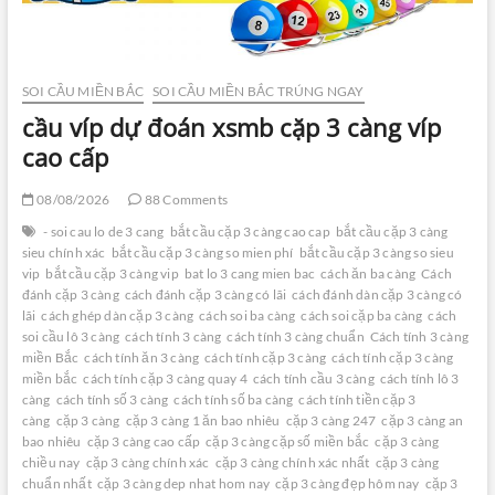
SOI CẦU MIỀN BẮC
SOI CẦU MIỀN BẮC TRÚNG NGAY
cầu víp dự đoán xsmb cặp 3 càng víp
cao cấp
08/08/2026
88 Comments
- soi cau lo de 3 cang
bắt cầu cặp 3 càng cao cap
bắt cầu cặp 3 càng
sieu chính xác
bắt cầu cặp 3 càng so mien phí
bắt cầu cặp 3 càng so sieu
vip
bắt cầu cặp 3 càng vip
bat lo 3 cang mien bac
cách ăn ba càng
Cách
đánh cặp 3 càng
cách đánh cặp 3 càng có lãi
cách đánh dàn cặp 3 càng có
lãi
cách ghép dàn cặp 3 càng
cách soi ba càng
cách soi cặp ba càng
cách
soi cầu lô 3 càng
cách tính 3 càng
cách tính 3 càng chuẩn
Cách tính 3 càng
miền Bắc
cách tính ăn 3 càng
cách tính cặp 3 càng
cách tính cặp 3 càng
miền bắc
cách tính cặp 3 càng quay 4
cách tính cầu 3 càng
cách tính lô 3
càng
cách tính số 3 càng
cách tính số ba càng
cách tính tiền cặp 3
càng
cặp 3 càng
cặp 3 càng 1 ăn bao nhiêu
cặp 3 càng 247
cặp 3 càng an
bao nhiêu
cặp 3 càng cao cấp
cặp 3 càng cặp số miền bắc
cặp 3 càng
chiều nay
cặp 3 càng chính xác
cặp 3 càng chính xác nhất
cặp 3 càng
chuẩn nhất
cặp 3 càng dep nhat hom nay
cặp 3 càng đẹp hôm nay
cặp 3