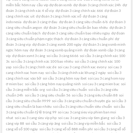
miền bắc hôm nay
cầu víp dự đoán xsmb
dự đoán 3 càng chính xác 24h
dự
đoán 3 càng chính xác 4 số vip
dự đoán 3 càng chính xác 666
dự đoán 3
càng chính xác uit
dự đoán 3 càng chính xác xổ
dự đoán 3 càng
indonesia
dự đoán 3 càng ơ đau
dự đoán 3 càng siêu chuẩn 6/6
dự đoán 3
càng siêu chuẩn aegon
dự đoán 3 càng siêu chuẩn ăn bao nhiêu
dự đoán 3
càng siêu chuẩn bạch
dự đoán 3 càng siêu chuẩn bao nhiêu ngày
dự đoán
3 càng siêu chuẩn phạm ngọc thạch
dự đoán 3 càng siêu chuẩn phí
dự
đoán 3 càng vip
dự đoán 3 càng xsmb 200 ngày
dự đoán 3 càng xsmb minh
ngọc hôm nay
dự đoán 3 càng xsmb quảng ninh
dự đoán xsmb cặp 3 càng
víp
dự đoán xsmt 3 càng
soi cầu 3 càng 6666
soi cầu 3 càng chính xác 100
3s
soi cầu 3 càng chính xác 100 bao nhiêu
soi cầu 3 càng chính xác 100
yap
soi cầu 3 càng chính xác de
soi cau 3 cang chinh xac evony
soi cau 3
cang chinh xac hom nay
soi cầu 3 càng chính xác khung 2 ngày
soi cầu 3
càng chinh xac vào bờ
soi cầu 3 càng hôm nay ibet
soi cau 3 cang hom nay
ơ mien bac
soi cầu 3 càng hôm nay quảng ninh
soi cau 3 cang mien bac
soi
cầu 3 càng miền bắc org
soi cầu 3 càng siêu chuẩn
soi cầu 3 càng siêu
chuẩn 24h
soi cầu 3 càng siêu chuẩn 56
soi cầu 3 càng siêu chuẩn 88
soi
cầu 3 càng siêu chuẩn 9999
soi cầu 3 càng siêu chuẩn chuyên gia
soi cầu 3
càng siêu chuẩn là bao nhiêu
soi cầu 3 càng siêu chuẩn siêu chuẩn
soi cầu
3 càng siêu chuẩn tỷ lệ trúng 99
soi cau 3 cang sieu vip phien ban moi
nhat
soi cau 3 cang sieu vip php
soi cau 3 cang sieu vip tien giang
soi cầu 3
càng vip 88
soi cầu 3 càng vip âng
soi cầu 3 càng vip miền bắc
soi cầu 3
càng xổ số 100 ngày
soi cầu 3 càng xổ số 888 miễn phí
soi cầu 3 càng xổ số