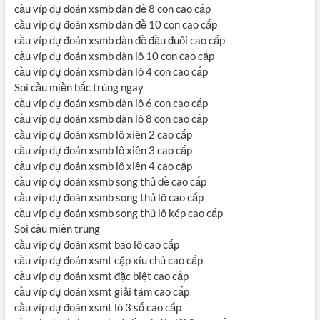
cầu víp dự đoán xsmb dàn đề 8 con cao cấp
cầu víp dự đoán xsmb dàn đề 10 con cao cấp
cầu víp dự đoán xsmb dàn đề đầu đuôi cao cấp
cầu víp dự đoán xsmb dàn lô 10 con cao cấp
cầu víp dự đoán xsmb dàn lô 4 con cao cấp
Soi cầu miền bắc trúng ngay
cầu víp dự đoán xsmb dàn lô 6 con cao cấp
cầu víp dự đoán xsmb dàn lô 8 con cao cấp
cầu víp dự đoán xsmb lô xiên 2 cao cấp
cầu víp dự đoán xsmb lô xiên 3 cao cấp
cầu víp dự đoán xsmb lô xiên 4 cao cấp
cầu víp dự đoán xsmb song thủ đề cao cấp
cầu víp dự đoán xsmb song thủ lô cao cấp
cầu víp dự đoán xsmb song thủ lô kép cao cấp
Soi cầu miền trung
cầu víp dự đoán xsmt bao lô cao cấp
cầu víp dự đoán xsmt cặp xíu chủ cao cấp
cầu víp dự đoán xsmt đặc biệt cao cấp
cầu víp dự đoán xsmt giải tám cao cấp
cầu víp dự đoán xsmt lô 3 số cao cấp