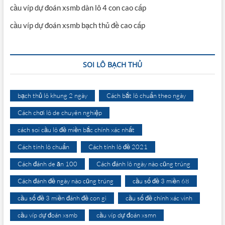
cầu víp dự đoán xsmb dàn lô 4 con cao cấp
cầu víp dự đoán xsmb bạch thủ đề cao cấp
SOI LÔ BẠCH THỦ
bạch thủ lô khung 2 ngày
Cách bắt lô chuẩn theo ngày
Cách chơi lô de chuyên nghiệp
cách soi cầu lô đề miền bắc chính xác nhất
Cách tính lô chuẩn
Cách tính lô đề 2021
Cách đánh de ăn 100
Cách đánh lô ngày nào cũng trúng
Cách đánh đề ngày nào cũng trúng
cầu số đề 3 miền 68
cầu số đề 3 miền đánh đề con gì
cầu số đề chính xác vinh
cầu víp dự đoán xsmb
cầu víp dự đoán xsmn