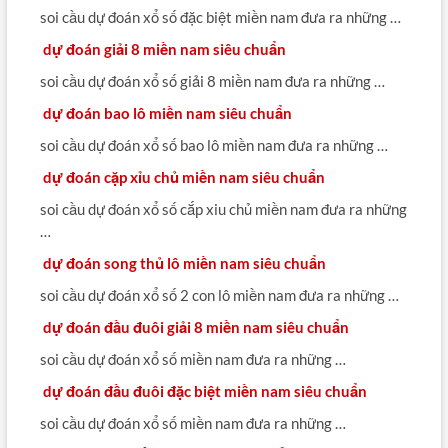
soi cầu dự đoán xổ số đặc biệt miền nam đưa ra những …
dự đoán giải 8 miền nam siêu chuẩn
soi cầu dự đoán xổ số giải 8 miền nam đưa ra những …
dự đoán bao lô miền nam siêu chuẩn
soi cầu dự đoán xổ số bao lô miền nam đưa ra những …
dự đoán cặp xỉu chủ miền nam siêu chuẩn
soi cầu dự đoán xổ số cắp xiu chủ miền nam đưa ra những
…
dự đoán song thủ lô miền nam siêu chuẩn
soi cầu dự đoán xổ số 2 con lô miền nam đưa ra những …
dự đoán đầu đuôi giải 8 miền nam siêu chuẩn
soi cầu dự đoán xổ số miền nam đưa ra những …
dự đoán đầu đuôi đặc biệt miền nam siêu chuẩn
soi cầu dự đoán xổ số miền nam đưa ra những …