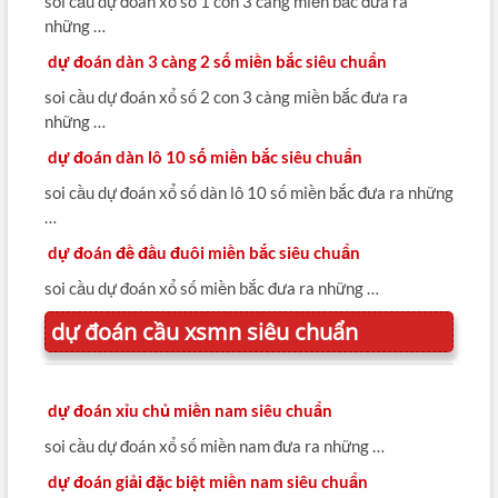
soi cầu dự đoán xổ số 1 con 3 càng miền bắc đưa ra
những …
dự đoán dàn 3 càng 2 số miền bắc siêu chuẩn
soi cầu dự đoán xổ số 2 con 3 càng miền bắc đưa ra
những …
dự đoán dàn lô 10 số miền bắc siêu chuẩn
soi cầu dự đoán xổ số dàn lô 10 số miền bắc đưa ra những
…
dự đoán đề đầu đuôi miền bắc siêu chuẩn
soi cầu dự đoán xổ số miền bắc đưa ra những …
dự đoán cầu xsmn siêu chuẩn
dự đoán xỉu chủ miền nam siêu chuẩn
soi cầu dự đoán xổ số miền nam đưa ra những …
dự đoán giải đặc biệt miền nam siêu chuẩn