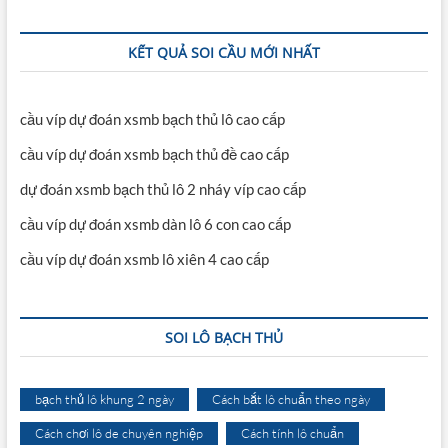
KẾT QUẢ SOI CẦU MỚI NHẤT
cầu víp dự đoán xsmb bạch thủ lô cao cấp
cầu víp dự đoán xsmb bạch thủ đề cao cấp
dự đoán xsmb bạch thủ lô 2 nháy víp cao cấp
cầu víp dự đoán xsmb dàn lô 6 con cao cấp
cầu víp dự đoán xsmb lô xiên 4 cao cấp
SOI LÔ BẠCH THỦ
bạch thủ lô khung 2 ngày
Cách bắt lô chuẩn theo ngày
Cách chơi lô de chuyên nghiệp
Cách tính lô chuẩn