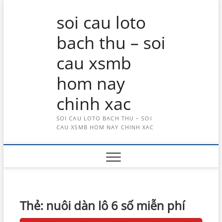
Skip
soi cau loto
to
content
bach thu – soi
cau xsmb
hom nay
chinh xac
SOI CAU LOTO BACH THU – SOI
CAU XSMB HOM NAY CHINH XAC
Thẻ:
nuôi dàn lô 6 số miễn phí