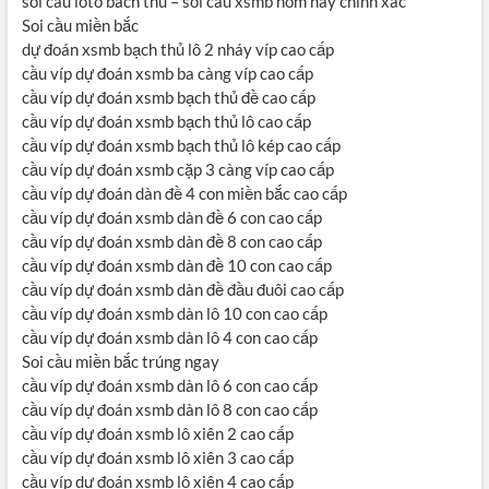
soi cau loto bach thu – soi cau xsmb hom nay chinh xac
Soi cầu miền bắc
dự đoán xsmb bạch thủ lô 2 nháy víp cao cấp
cầu víp dự đoán xsmb ba càng víp cao cấp
cầu víp dự đoán xsmb bạch thủ đề cao cấp
cầu víp dự đoán xsmb bạch thủ lô cao cấp
cầu víp dự đoán xsmb bạch thủ lô kép cao cấp
cầu víp dự đoán xsmb cặp 3 càng víp cao cấp
cầu víp dự đoán dàn đề 4 con miền bắc cao cấp
cầu víp dự đoán xsmb dàn đề 6 con cao cấp
cầu víp dự đoán xsmb dàn đề 8 con cao cấp
cầu víp dự đoán xsmb dàn đề 10 con cao cấp
cầu víp dự đoán xsmb dàn đề đầu đuôi cao cấp
cầu víp dự đoán xsmb dàn lô 10 con cao cấp
cầu víp dự đoán xsmb dàn lô 4 con cao cấp
Soi cầu miền bắc trúng ngay
cầu víp dự đoán xsmb dàn lô 6 con cao cấp
cầu víp dự đoán xsmb dàn lô 8 con cao cấp
cầu víp dự đoán xsmb lô xiên 2 cao cấp
cầu víp dự đoán xsmb lô xiên 3 cao cấp
cầu víp dự đoán xsmb lô xiên 4 cao cấp