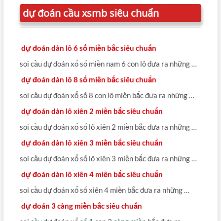
dự đoán cầu xsmb siêu chuẩn
dự đoán dàn lô 6 số miền bắc siêu chuẩn
soi cầu dự đoán xổ số miền nam 6 con lô đưa ra những …
dự đoán dàn lô 8 số miền bắc siêu chuẩn
soi cầu dự đoán xổ số 8 con lô miền bắc đưa ra những …
dự đoán dàn lô xiên 2 miền bắc siêu chuẩn
soi cầu dự đoán xổ số lô xiên 2 miền bắc đưa ra những …
dự đoán dàn lô xiên 3 miền bắc siêu chuẩn
soi cầu dự đoán xổ số lô xiên 3 miền bắc đưa ra những …
dự đoán dàn lô xiên 4 miền bắc siêu chuẩn
soi cầu dự đoán xổ số xiên 4 miền bắc đưa ra những …
dự đoán 3 càng miền bắc siêu chuẩn