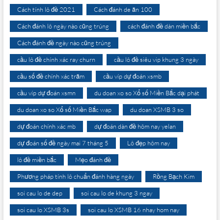
Cách tính lô đề 2021
Cách đánh de ăn 100
Cách đánh lô ngày nào cũng trúng
cách đánh đề dàn miền bắc
Cách đánh đề ngày nào cũng trúng
cầu lô đề chính xác ray churn
cầu lô đề siêu vip khung 3 ngày
cầu số đề chính xác trăm
cầu víp dự đoán xsmb
cầu víp dự đoán xsmn
du doan xo so Xổ số Miền Bắc dại phát
du doan xo so Xổ số Miền Bắc wap
du doan XSMB 3 so
dự đoán chính xác mb
dự đoán dàn đề hôm nay yelan
dự đoán số đề ngày mai 7 tháng 5
Lô đẹp hôm nay
lô đề miền bắc
Mẹo đánh đề
Phương pháp tính lô chuẩn đánh hàng ngày
Rồng Bạch Kim
soi cau lo de dep
soi cau lo de khung 3 ngay
soi cau lo XSMB 3s
soi cau lo XSMB 16 nhay hom nay