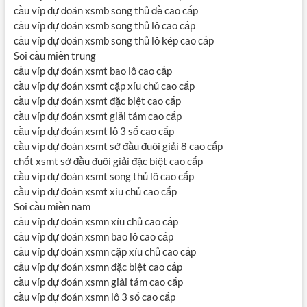
cầu víp dự đoán xsmb song thủ đề cao cấp
cầu víp dự đoán xsmb song thủ lô cao cấp
cầu víp dự đoán xsmb song thủ lô kép cao cấp
Soi cầu miền trung
cầu víp dự đoán xsmt bao lô cao cấp
cầu víp dự đoán xsmt cặp xíu chủ cao cấp
cầu víp dự đoán xsmt đặc biệt cao cấp
cầu víp dự đoán xsmt giải tám cao cấp
cầu víp dự đoán xsmt lô 3 số cao cấp
cầu víp dự đoán xsmt sớ đầu đuôi giải 8 cao cấp
chốt xsmt sớ đầu đuôi giải đặc biệt cao cấp
cầu víp dự đoán xsmt song thủ lô cao cấp
cầu víp dự đoán xsmt xíu chủ cao cấp
Soi cầu miền nam
cầu víp dự đoán xsmn xíu chủ cao cấp
cầu víp dự đoán xsmn bao lô cao cấp
cầu víp dự đoán xsmn cặp xíu chủ cao cấp
cầu víp dự đoán xsmn đặc biệt cao cấp
cầu víp dự đoán xsmn giải tám cao cấp
cầu víp dự đoán xsmn lô 3 số cao cấp