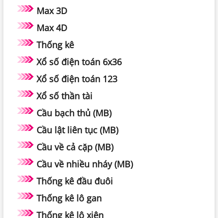
Max 3D
Max 4D
Thống kê
Xổ số điện toán 6x36
Xổ số điện toán 123
Xổ số thần tài
Cầu bạch thủ (MB)
Cầu lật liên tục (MB)
Cầu về cả cặp (MB)
Cầu về nhiều nháy (MB)
Thống kê đầu đuôi
Thống kê lô gan
Thống kê lô xiên