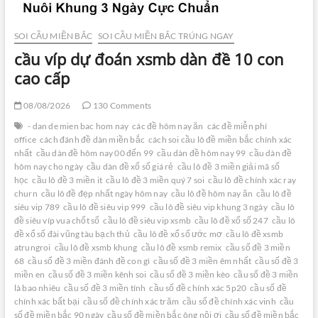
SOI CẦU MIỀN BẮC
SOI CẦU MIỀN BẮC TRÚNG NGAY
cầu víp dự đoán xsmb dàn đề 10 con
cao cấp
08/08/2026
130 Comments
- dan de mien bac hom nay
các đề hôm nay ăn
các đề miễn phí
office
cách đánh đề dàn miền bắc
cách soi cầu lô đề miền bắc chính xác
nhất
cầu dàn đề hôm nay 00 đến 99
cầu dàn đề hôm nay 99
cầu dàn đề
hôm nay cho ngày
cầu dàn đề xổ số giá rẻ
cầu lô đề 3 miền giải mã số
học
cầu lô đề 3 miền it
cầu lô đề 3 miền quý 7 soi
cầu lô đề chính xác ray
churn
cầu lô đề đẹp nhất ngày hôm nay
cầu lô đề hôm nay ăn
cầu lô đề
siêu vip 789
cầu lô đề siêu vip 999
cầu lô đề siêu vip khung 3 ngày
cầu lô
đề siêu víp vua chốt số
cầu lô đề siêu vip xsmb
cầu lô đề xổ số 247
cầu lô
đề xổ số đài vũng tàu bạch thủ
cầu lô đề xổ số ước mơ
cầu lô đề xsmb
atrungroi
cầu lô đề xsmb khung
cầu lô đề xsmb remix
cầu số đề 3 miền
68
cầu số đề 3 miền đánh đề con gì
cầu số đề 3 miền êm nhất
cầu số đề 3
miền en
cầu số đề 3 miền kênh soi
cầu số đề 3 miền kèo
cầu số đề 3 miền
là bao nhiêu
cầu số đề 3 miền tính
cầu số đề chính xác 5p20
cầu số đề
chính xác bất bại
cầu số đề chính xác trăm
cầu số đề chính xác vinh
cầu
số đề miền bắc 90 ngày
cầu số đề miền bắc ông nội ơi
cầu số đề miền bắc