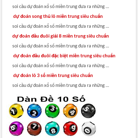
soi cầu dự đoán xổ số miền trung đưa ra những …
dự đoán song thủ lô miền trung siêu chuẩn
soi cầu dự đoán xổ số miền trung đưa ra những …
dự đoán đầu đuôi giải 8 miền trung siêu chuẩn
soi cầu dự đoán xổ số miền trung đưa ra những …
dự đoán đầu đuôi đặc biệt miền trung siêu chuẩn
soi cầu dự đoán xổ số miền trung đưa ra những …
dự đoán lô 3 số miền trung siêu chuẩn
soi cầu dự đoán xổ số miền trung đưa ra những …