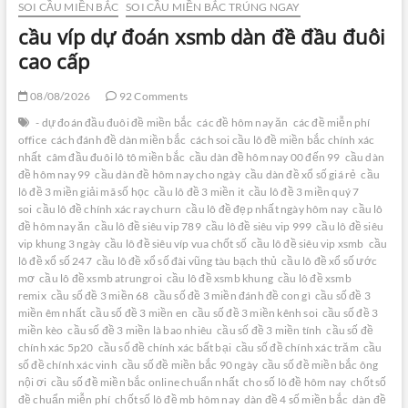
SOI CẦU MIỀN BẮC
SOI CẦU MIỀN BẮC TRÚNG NGAY
cầu víp dự đoán xsmb dàn đề đầu đuôi
cao cấp
08/08/2026
92 Comments
- dự đoán đầu đuôi đề miền bắc
các đề hôm nay ăn
các đề miễn phí
office
cách đánh đề dàn miền bắc
cách soi cầu lô đề miền bắc chính xác
nhất
câm đầu đuôi lô tô miền bắc
cầu dàn đề hôm nay 00 đến 99
cầu dàn
đề hôm nay 99
cầu dàn đề hôm nay cho ngày
cầu dàn đề xổ số giá rẻ
cầu
lô đề 3 miền giải mã số học
cầu lô đề 3 miền it
cầu lô đề 3 miền quý 7
soi
cầu lô đề chính xác ray churn
cầu lô đề đẹp nhất ngày hôm nay
cầu lô
đề hôm nay ăn
cầu lô đề siêu vip 789
cầu lô đề siêu vip 999
cầu lô đề siêu
vip khung 3 ngày
cầu lô đề siêu víp vua chốt số
cầu lô đề siêu vip xsmb
cầu
lô đề xổ số 247
cầu lô đề xổ số đài vũng tàu bạch thủ
cầu lô đề xổ số ước
mơ
cầu lô đề xsmb atrungroi
cầu lô đề xsmb khung
cầu lô đề xsmb
remix
cầu số đề 3 miền 68
cầu số đề 3 miền đánh đề con gì
cầu số đề 3
miền êm nhất
cầu số đề 3 miền en
cầu số đề 3 miền kênh soi
cầu số đề 3
miền kèo
cầu số đề 3 miền là bao nhiêu
cầu số đề 3 miền tính
cầu số đề
chính xác 5p20
cầu số đề chính xác bất bại
cầu số đề chính xác trăm
cầu
số đề chính xác vinh
cầu số đề miền bắc 90 ngày
cầu số đề miền bắc ông
nội ơi
cầu số đề miền bắc online chuẩn nhất
cho số lô đề hôm nay
chốt số
đề chuẩn miễn phí
chốt số lô đề mb hôm nay
dàn đề 4 số miền bắc
dàn đề