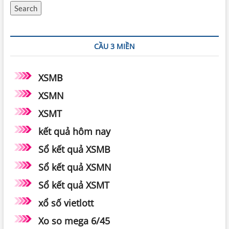
bắc
Search
cao
cấp
CẦU 3 MIỀN
XSMB
XSMN
XSMT
kết quả hôm nay
Sổ kết quả XSMB
Sổ kết quả XSMN
Sổ kết quả XSMT
xổ số vietlott
Xo so mega 6/45