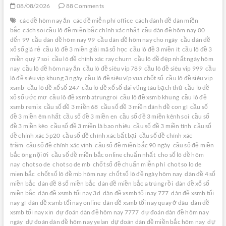
08/08/2026
88 Comments
các đề hôm nay ăn
các đề miễn phí office
cách đánh đề dàn miền
bắc
cách soi cầu lô đề miền bắc chính xác nhất
cầu dàn đề hôm nay 00
đến 99
cầu dàn đề hôm nay 99
cầu dàn đề hôm nay cho ngày
cầu dàn đề
xổ số giá rẻ
cầu lô đề 3 miền giải mã số học
cầu lô đề 3 miền it
cầu lô đề 3
miền quý 7 soi
cầu lô đề chính xác ray churn
cầu lô đề đẹp nhất ngày hôm
nay
cầu lô đề hôm nay ăn
cầu lô đề siêu vip 789
cầu lô đề siêu vip 999
cầu
lô đề siêu vip khung 3 ngày
cầu lô đề siêu víp vua chốt số
cầu lô đề siêu vip
xsmb
cầu lô đề xổ số 247
cầu lô đề xổ số đài vũng tàu bạch thủ
cầu lô đề
xổ số ước mơ
cầu lô đề xsmb atrungroi
cầu lô đề xsmb khung
cầu lô đề
xsmb remix
cầu số đề 3 miền 68
cầu số đề 3 miền đánh đề con gì
cầu số
đề 3 miền êm nhất
cầu số đề 3 miền en
cầu số đề 3 miền kênh soi
cầu số
đề 3 miền kèo
cầu số đề 3 miền là bao nhiêu
cầu số đề 3 miền tính
cầu số
đề chính xác 5p20
cầu số đề chính xác bất bại
cầu số đề chính xác
trăm
cầu số đề chính xác vinh
cầu số đề miền bắc 90 ngày
cầu số đề miền
bắc ông nội ơi
cầu số đề miền bắc online chuẩn nhất
cho số lô đề hôm
nay
chot so de
chot so de mb
chốt số đề chuẩn miễn phí
chot so lo de
mien bắc
chốt số lô đề mb hôm nay
chốt số lô đề ngày hôm nay
dàn đề 4 số
miền bắc
dàn đề 8 số miền bắc
dàn đề miền bắc a trúng rồi
dàn đề xổ số
miền bắc
dàn đề xsmb tối nay 3d
dàn đề xsmb tối nay 777
dàn đề xsmb tối
nay gì
dàn đề xsmb tối nay online
dàn đề xsmb tối nay quay ở đâu
dàn đề
xsmb tối nay xin
dự đoán dàn đề hôm nay 7777
dự đoán dàn đề hôm nay
ngày
dự đoán dàn đề hôm nay yelan
dự đoán dàn đề miền bắc hôm nay
dự