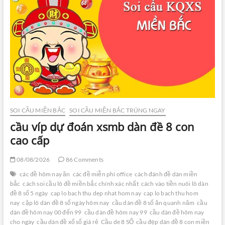
xsmb
dàn
đề
đầu
đuôi
cao
cấp
SOI CẦU MIỀN BẮC
SOI CẦU MIỀN BẮC TRÚNG NGAY
cầu víp dự đoán xsmb dàn đề 8 con
cao cấp
08/08/2026
86 Comments
các đề hôm nay ăn
các đề miễn phí office
cách đánh đề dàn miền
bắc
cách soi cầu lô đề miền bắc chính xác nhất
cách vào tiền nuôi lô dàn
đề 8 số 5 ngày
cap lo bach thu dep nhat hom nay
cap lo bach thu hom
nay
cặp lô dàn đề 8 số ngày hôm nay
cầu dàn đề 8 số ăn quanh năm
cầu
dàn đề hôm nay 00 đến 99
cầu dàn đề hôm nay 99
cầu dàn đề hôm nay
cho ngày
cầu dàn đề xổ số giá rẻ
Cầu de 8 SỐ
cầu đẹp dàn đề 8 con miền