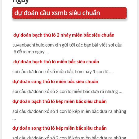
dự đoán cầu xsmb siêu chuẩn
dự đoán bạch thủ lô 2 nháy miền bắc siêu chuẩn
tuvanbachthulo.com xin gửi tới các bạn bài viết soi cầu
lô đề xsmb ngày …
dự đoán bạch thủ lô miền bắc siêu chuẩn
soi cầu dự đoán xổ số miền bắc hôm nay 1 con lô ….
dự đoán song thủ lô miền bắc siêu chuẩn
soi cầu dự đoán xổ số 2 con lô miền bắc đưa ra những …
dự đoán bạch thủ lô kép miền bắc siêu chuẩn
soi cầu dự đoán xổ số 1 con lô kép miền bắc đưa ra những
…
dự đoán song thủ lô kép miền bắc siêu chuẩn
soi cầu dự đoán xổ số 2 con lô kép miền bắc đưa ra những