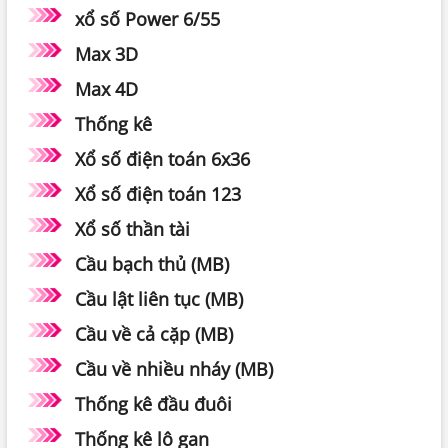
xổ số Power 6/55
Max 3D
Max 4D
Thống kê
Xổ số điện toán 6x36
Xổ số điện toán 123
Xổ số thần tài
Cầu bạch thủ (MB)
Cầu lật liên tục (MB)
Cầu về cả cặp (MB)
Cầu về nhiều nháy (MB)
Thống kê đầu đuôi
Thống kê lô gan