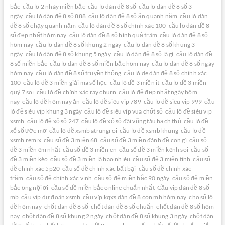
bắc
cầu lô 2 nháy miền bắc
cầu lô dàn đề 8 số
cầu lô dàn đề 8 số 3
ngày
cầu lô dàn đề 8 số 888
cầu lô dàn đề 8 số ăn quanh năm
cầu lô dàn
đề 8 số chạy quanh năm
cầu lô dàn đề 8 số chính xác 100
cầu lô dàn đề 8
số đẹp nhất hôm nay
cầu lô dàn đề 8 số hình quả trám
cầu lô dàn đề 8 số
hôm nay
cầu lô dàn đề 8 số khung 2 ngày
cầu lô dàn đề 8 số khung 3
ngày
cầu lô dàn đề 8 số khung 5 ngày
cầu lô dàn đề 8 số là gì
cầu lô dàn đề
8 số miền bắc
cầu lô dàn đề 8 số miền bắc hôm nay
cầu lô dàn đề 8 số ngày
hôm nay
cầu lô dàn đề 8 số truyền thống
cầu lô de dàn đề 8 số chính xác
100
cầu lô đề 3 miền giải mã số học
cầu lô đề 3 miền it
cầu lô đề 3 miền
quý 7 soi
cầu lô đề chính xác ray churn
cầu lô đề đẹp nhất ngày hôm
nay
cầu lô đề hôm nay ăn
cầu lô đề siêu vip 789
cầu lô đề siêu vip 999
cầu
lô đề siêu vip khung 3 ngày
cầu lô đề siêu víp vua chốt số
cầu lô đề siêu vip
xsmb
cầu lô đề xổ số 247
cầu lô đề xổ số đài vũng tàu bạch thủ
cầu lô đề
xổ số ước mơ
cầu lô đề xsmb atrungroi
cầu lô đề xsmb khung
cầu lô đề
xsmb remix
cầu số đề 3 miền 68
cầu số đề 3 miền đánh đề con gì
cầu số
đề 3 miền êm nhất
cầu số đề 3 miền en
cầu số đề 3 miền kênh soi
cầu số
đề 3 miền kèo
cầu số đề 3 miền là bao nhiêu
cầu số đề 3 miền tính
cầu số
đề chính xác 5p20
cầu số đề chính xác bất bại
cầu số đề chính xác
trăm
cầu số đề chính xác vinh
cầu số đề miền bắc 90 ngày
cầu số đề miền
bắc ông nội ơi
cầu số đề miền bắc online chuẩn nhất
Cầu vip dàn đề 8 số
mb
cầu víp dự đoán xsmb
cầu víp kqxs dàn đề 8 con mb hôm nay
cho số lô
đề hôm nay
chốt dàn đề 8 số
chốt dàn đề 8 số chuẩn
chốt dàn đề 8 số hôm
nay
chốt dàn đề 8 số khung 2 ngày
chốt dàn đề 8 số khung 3 ngày
chốt dàn