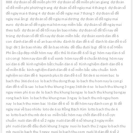
888
dự đoán số đề miễn phí 99
dự đoán số đề miễn phí an giang
dự đoán
số đề miễn phí phương trang
dự đoán số đề ngày mai 4 tháng 6
dự đoán số
đề ngày mai 6 tháng 4
dự đoán số đề ngày mai 7 tháng 5
dự đoán số đề
ngày mai ăn gì
dự đoán số đề ngày mai dương
dự đoán số đề ngày mai
euro
dự đoán số đề ngày mai hôm nay miền bắc
dự đoán số đề ngày mai
theo tuổi
dự đoán số đề tối nay ăn bao nhiêu
dự đoán số đề tối nay dễ
trúng
dự đoán số đề tối nay dự đoán miền bắc
dự đoán xsmb dàn đề 6
con
đánh dàn đề 6 số an bao nhiêu
đánh lô dàn đề 6 số
đánh lô dàn đề 6 số
là gì
đè 1 ăn bao nhiêu
đề ăn bao nhiêu
đề đầu đuôi là gì
đề lô 6 số Miễn
Phí ăn cặp đẹp nhất hôm nay
độc thủ lô dàn đề 6 số là gì
hôm nay dàn 6 số
có con gì
hôm nay dàn đề 6 số xsmb
hôm nay đề 6 chuẩn không
hôm nay
soi dàn 6 đề
kinh nghiệm bắt chuẩn dàn 6 số
Kinh nghiệm đánh dàn đề 6
số miền Bắc
kinh nghiệm đánh dàn đề 6 số miền bắc siêu chuẩn
kinh
nghiệm soi dàn đề 6
kqxsmb plus lô dàn đề 6 số
lbt de 6 so mien bac
lo
bach thu 366 de 6 so
lo bach thu dong thap
lo bach thu hom nay la con gi
dàn đề 6 số là sao
lo bach thu khung 3 ngay 368 de 6 so
lo bach thu khung 3
ngay mien phi 6 so de
lo bach thu khung ba ngay
lo bach thu khung ba ngay
rong bach kim
lo bach thu khung max 3 ngay
lo bach thu mb ngay hom
nay
lo bach thu mien bac
lô dàn đề 6 số
lô đề hôm nay đánh con gì
lô đề
ngày mai về bao nhiêu
loto de 6 so Rồng Bạch Kim
lotto bach thu de 6
so
lotto bach thu mb de 6 so
miền bắc hôm nay chốt đàn đề 6 số cực
chuẩn
nuôi dàn đề 6 số 2 ngày
nuôi dàn đề 6 số khung 3 ngày miễn
phí
nuôi dàn đề đầu đuôi khung 3 ngày
nuoi lo bach thu 2 ngay lo bach thu
mb
nuoi lo bach thu 5 ngay
nuoi lo bach thu.com
nuôi lô dàn đề 6 số 2