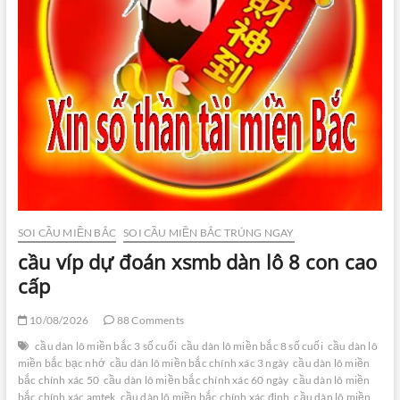
SOI CẦU MIỀN BẮC
SOI CẦU MIỀN BẮC TRÚNG NGAY
cầu víp dự đoán xsmb dàn lô 8 con cao
cấp
10/08/2026
88 Comments
cầu dàn lô miền bắc 3 số cuối
cầu dàn lô miền bắc 8 số cuối
cầu dàn lô
miền bắc bạc nhớ
cầu dàn lô miền bắc chính xác 3 ngày
cầu dàn lô miền
bắc chính xác 50
cầu dàn lô miền bắc chính xác 60 ngày
cầu dàn lô miền
bắc chính xác amtek
cầu dàn lô miền bắc chính xác định
cầu dàn lô miền