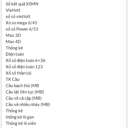
Sổ kết quả XSMN
Vietlott
xổ số vietlott
Xo so mega 6/45
xổ số Power 6/55
Max 3D
Max 4D
Thống kê
Điện toán
Xổ số điện toán 6×36
Xổ số điện toán 123
Xổ số thần tài
TK Cầu
Cầu bạch thủ (MB
Cầu lật liên tục (MB)
Cầu về cả cặp (MB)
Cầu về nhiều nháy (MB)
Thống kê
thống kê lô gan
Thống kê lô xiên