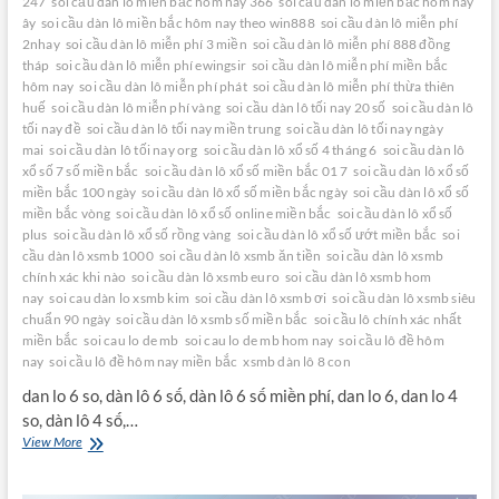
247
soi cầu dàn lô miền bắc hôm nay 366
soi cầu dàn lô miền bắc hôm nay
ây
soi cầu dàn lô miền bắc hôm nay theo win888
soi cầu dàn lô miễn phí
2nhay
soi cầu dàn lô miễn phí 3 miền
soi cầu dàn lô miễn phí 888 đồng
tháp
soi cầu dàn lô miễn phí ewingsir
soi cầu dàn lô miễn phí miền bắc
hôm nay
soi cầu dàn lô miễn phí phát
soi cầu dàn lô miễn phí thừa thiên
huế
soi cầu dàn lô miễn phí vàng
soi cầu dàn lô tối nay 20 số
soi cầu dàn lô
tối nay đề
soi cầu dàn lô tối nay miền trung
soi cầu dàn lô tối nay ngày
mai
soi cầu dàn lô tối nay org
soi cầu dàn lô xổ số 4 tháng 6
soi cầu dàn lô
xổ số 7 số miền bắc
soi cầu dàn lô xổ số miền bắc 01 7
soi cầu dàn lô xổ số
miền bắc 100 ngày
soi cầu dàn lô xổ số miền bắc ngày
soi cầu dàn lô xổ số
miền bắc vòng
soi cầu dàn lô xổ số online miền bắc
soi cầu dàn lô xổ số
plus
soi cầu dàn lô xổ số rồng vàng
soi cầu dàn lô xổ số ướt miền bắc
soi
cầu dàn lô xsmb 1000
soi cầu dàn lô xsmb ăn tiền
soi cầu dàn lô xsmb
chính xác khi nào
soi cầu dàn lô xsmb euro
soi cầu dàn lô xsmb hom
nay
soi cau dàn lo xsmb kim
soi cầu dàn lô xsmb ơi
soi cầu dàn lô xsmb siêu
chuẩn 90 ngày
soi cầu dàn lô xsmb số miền bắc
soi cầu lô chính xác nhất
miền bắc
soi cau lo de mb
soi cau lo de mb hom nay
soi cầu lô đề hôm
nay
soi cầu lô đề hôm nay miền bắc
xsmb dàn lô 8 con
dan lo 6 so, dàn lô 6 số, dàn lô 6 số miền phí, dan lo 6, dan lo 4
so, dàn lô 4 số,…
cầu
View More
víp
dự