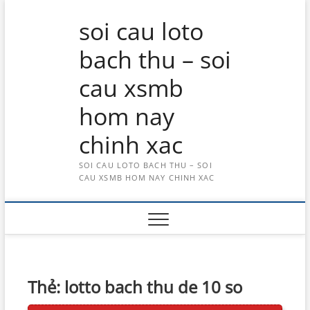
Skip
soi cau loto
to
content
bach thu – soi
cau xsmb
hom nay
chinh xac
SOI CAU LOTO BACH THU – SOI
CAU XSMB HOM NAY CHINH XAC
Thẻ:
lotto bach thu de 10 so