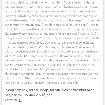
hôm nay anh vũ
soi cầu dàn lô hôm nay miền bắc
soi cầu dàn lô khung
247
soi cầu dàn lô miền bắc hôm nay 366
soi cầu dàn lô miền bắc hôm nay
ây
soi cầu dàn lô miền bắc hôm nay theo win888
soi cầu dàn lô miễn phí
2nhay
soi cầu dàn lô miễn phí 3 miền
soi cầu dàn lô miễn phí ewingsir
soi
cầu dàn lô miễn phí miền bắc hôm nay
soi cầu dàn lô miễn phí phát
soi cầu
dàn lô miễn phí thừa thiên huế
soi cầu dàn lô miễn phí vàng
soi cầu dàn lô
tối nay 20 số
soi cầu dàn lô tối nay đề
soi cầu dàn lô tối nay miền trung
soi
cầu dàn lô tối nay ngày mai
soi cầu dàn lô tối nay org
soi cầu dàn lô xổ số 4
tháng 6
soi cầu dàn lô xổ số 7 số miền bắc
soi cầu dàn lô xổ số miền bắc 01
7
soi cầu dàn lô xổ số miền bắc 100 ngày
soi cầu dàn lô xổ số miền bắc
ngày
soi cầu dàn lô xổ số miền bắc vòng
soi cầu dàn lô xổ số online miền
bắc
soi cầu dàn lô xổ số plus
soi cầu dàn lô xổ số rồng vàng
soi cầu dàn lô
xổ số ướt miền bắc
soi cầu dàn lô xsmb 1000
soi cầu dàn lô xsmb ăn
tiền
soi cầu dàn lô xsmb chính xác khi nào
soi cầu dàn lô xsmb euro
soi cầu
dàn lô xsmb hom nay
soi cau dàn lo xsmb kim
soi cầu dàn lô xsmb ơi
soi
cầu dàn lô xsmb siêu chuẩn 90 ngày
soi cầu dàn lô xsmb số miền bắc
soi
cầu lô chính xác nhất miền bắc
soi cau lo mb hang ngay
soi cau lo mb hom
nay
soi cau lo mb hom nay mien phi
soi lo bach thu mb
soi lo bach thu mb
hom nay
soi lo vip mb hom nay
xsmb dàn lô 6 con cao cấp
lô đẹp hôm nay, soi cau lo vip, soi cau lo chinh xac nhat mien
bac, dan lo 6 so, dàn lô 6 số, dàn…
cầu
View More
víp