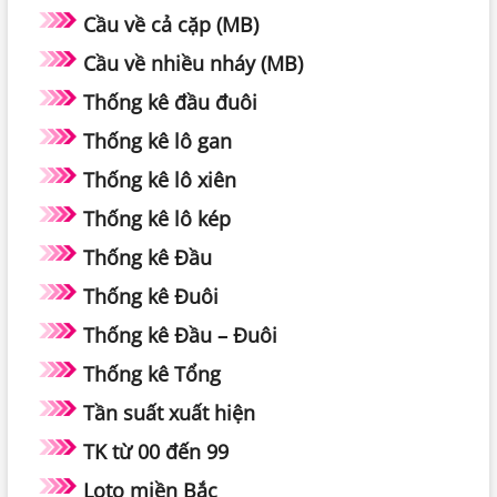
Cầu về cả cặp (MB)
Cầu về nhiều nháy (MB)
Thống kê đầu đuôi
Thống kê lô gan
Thống kê lô xiên
Thống kê lô kép
Thống kê Đầu
Thống kê Đuôi
Thống kê Đầu – Đuôi
Thống kê Tổng
Tần suất xuất hiện
TK từ 00 đến 99
Loto miền Bắc