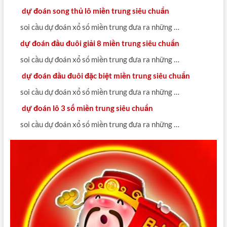
dự đoán song thủ lô miền trung siêu chuẩn
soi cầu dự đoán xổ số miền trung đưa ra những …
dự đoán đầu đuôi giải 8 miền trung siêu chuẩn
soi cầu dự đoán xổ số miền trung đưa ra những …
dự đoán đầu đuôi đặc biệt miền trung siêu chuẩn
soi cầu dự đoán xổ số miền trung đưa ra những …
dự đoán lô 3 số miền trung siêu chuẩn
soi cầu dự đoán xổ số miền trung đưa ra những …