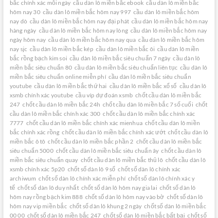
bắc chính xác mỗi ngày
cầu dàn lô miền bắc ebook
cầu dàn lô miền bắc
hôm nay 30
cầu dàn lô miền bắc hôm nay 997
cầu dàn lô miền bắc hôm
nay dò
cầu dàn lô miền bắc hôm nay đại phát
cầu dàn lô miền bắc hôm nay
hàng ngày
cầu dàn lô miền bắc hôm nay lòng
cầu dàn lô miền bắc hôm nay
ngày hôm nay
cầu dàn lô miền bắc hôm nay qua
cầu dàn lô miền bắc hôm
nay sjc
cầu dàn lô miền bắc kép
cầu dàn lô miền bắc ôi
cầu dàn lô miền
bắc rồng bạch kim soi
cầu dàn lô miền bắc siêu chuẩn 7 ngày
cầu dàn lô
miền bắc siêu chuẩn 80
cầu dàn lô miền bắc siêu chuẩn liên tục
cầu dàn lô
miền bắc siêu chuẩn online miễn phí
cầu dàn lô miền bắc siêu chuẩn
youtube
cầu dàn lô miền bắc thứ hai
cầu dàn lô miền bắc xổ số
cầu dàn lô
xsmb chính xác youtube
cầu víp dự đoán xsmb
chốt cầu dàn lô miền bắc
247
chốt cầu dàn lô miền bắc 24h
chốt cầu dàn lô miền bắc 7 số cuối
chốt
cầu dàn lô miền bắc chính xác 300
chốt cầu dàn lô miền bắc chính xác
7777
chốt cầu dàn lô miền bắc chính xác mienhua
chốt cầu dàn lô miền
bắc chính xác rồng
chốt cầu dàn lô miền bắc chính xác ướt
chốt cầu dàn lô
miền bắc ô tô
chốt cầu dàn lô miền bắc phần 2
chốt cầu dàn lô miền bắc
siêu chuẩn 5000
chốt cầu dàn lô miền bắc siêu chuẩn ây
chốt cầu dàn lô
miền bắc siêu chuẩn quay
chốt cầu dàn lô miền bắc thủ lô
chốt cầu dàn lô
xsmb chính xác 5p20
chốt số dàn lô 9 số
chốt số dàn lô chính xác
archiwum
chốt số dàn lô chính xác miễn phí
chốt số dàn lô chính xác y
tế
chốt số dàn lô duy nhất
chốt số dàn lô hôm nay gia lai
chốt số dàn lô
hôm nay rồng bạch kim 888
chốt số dàn lô hôm nay vào bờ
chốt số dàn lô
hôm nay vip miền bắc
chốt số dàn lô khung 2 ngày
chốt số dàn lô miền bắc
00 00
chốt số dàn lô miền bắc 247
chốt số dàn lô miền bắc bất bại
chốt số