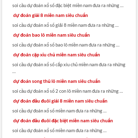
soi cầu dự đoán xổ số đặc biệt miền nam đưa ra những …
dự đoán giải 8 miền nam siêu chuẩn
soi cầu dự đoán xổ số giải 8 miền nam đưa ra những …
dự đoán bao lô miền nam siêu chuẩn
soi cầu dự đoán xổ số bao lô miền nam đưa ra những …
dự đoán cặp xỉu chủ miền nam siêu chuẩn
soi cầu dự đoán xổ số cắp xiu chủ miền nam đưa ra những
…
dự đoán song thủ lô miền nam siêu chuẩn
soi cầu dự đoán xổ số 2 con lô miền nam đưa ra những …
dự đoán đầu đuôi giải 8 miền nam siêu chuẩn
soi cầu dự đoán xổ số miền nam đưa ra những …
dự đoán đầu đuôi đặc biệt miền nam siêu chuẩn
soi cầu dự đoán xổ số miền nam đưa ra những …