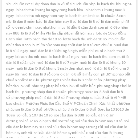
siêu chuẩn excel
dự đoán dàn lô xổ số siêu chuẩn php
lo bach thu khung ba
ngay
lo bach thu khung ba ngay rong bach kim
lo bach thu khung max 3
ngay
lo bach thu mb ngay hom nay
lo bach thu mien bac
lô chuẩn 8 con
mb
lô dàn 8 miền bắc
lô dàn hôm nay 8 số
lô dàn lô 8 số
lô dàn miễn phí 8
số
lo de mb chinh xac nhat hom nay
lô đầu 8 câm đánh con gì
lô đẹp hôm
nay 888
lô lô 8 số Miễn Phí ăn cặp đẹp nhất hôm nay
loto de 10 so Rồng
Bạch Kim
lotto bach thu de 10 so
lotto bach thu mb de 10 so
mb chuẩn
nhất dàn 8 con lô
miền bắc hôm nay chốt đàn lô 8 số cực chuẩn
nuôi dàn
lô 8 số 2 ngày
nuôi dàn lô 8 số khung 3 ngày miễn phí
nuoi lo bach thu 2
ngay lo bach thu mb
nuoi lo bach thu 5 ngay
nuoi lo bach thu.com
nuôi lô
dàn lô 8 số 2 ngày
nuôi lô dàn lô 8 số 7 ngày
nuôi lô dàn lô 8 số khung 10
ngày
nuôi lô dàn lô 8 số khung 3 ngày dep nhat
nuôi lô dàn lô 8 số khung 3
ngày tôi
nuôi lô dàn lô 8 số.com lô dàn lô 8 số là mấy con
phương pháp bắt
chuẩn nhất dàn 8 lô
phương pháp bắt dàn lô 8 chắc chắn
phương pháp
bắt dàn lô 8 số
phương pháp bắt dàn lô 8 số miền bắc
phuong phap choi lo
bach thu
phương pháp dàn 8 chuẩn
phương pháp dàn lô 8 số dàn lô 8
số
phương pháp nuôi lô dàn lô 8 số
Phương pháp soi cầu 8 số lô VIP MB
bao chuẩn
Phương Pháp Soi Cầu 8 số VIP Chuẩn Chính Xác Nhất
phương
pháp soi lô dàn lô 8 số
phương pháp tính lô dàn lô 8 số
Soi cầu 101010 de
10 so
Soi cầu 2107 de 10 so
soi cầu dàn lô 888
soi cầu dàn lô âm
dương
soi cầu dàn lô bạch thủ sóc trăng
soi cầu dàn lô hôm nay 10 số
soi
cầu dàn lô hôm nay 100
soi cầu dàn lô hôm nay a trúng rồi
soi cầu dàn lô
hôm nay anh vũ
soi cầu dàn lô hôm nay miền bắc
soi cầu dàn lô khung