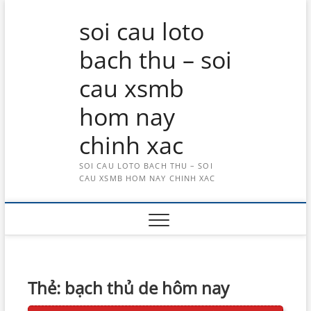
Skip
soi cau loto
to
content
bach thu – soi
cau xsmb
hom nay
chinh xac
SOI CAU LOTO BACH THU – SOI
CAU XSMB HOM NAY CHINH XAC
Thẻ:
bạch thủ de hôm nay