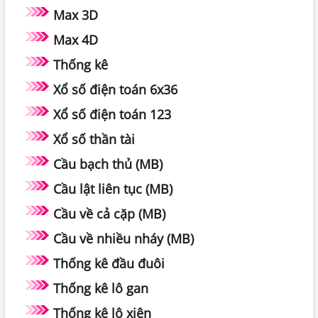
Max 3D
Max 4D
Thống kê
Xổ số điện toán 6x36
Xổ số điện toán 123
Xổ số thần tài
Cầu bạch thủ (MB)
Cầu lật liên tục (MB)
Cầu về cả cặp (MB)
Cầu về nhiều nháy (MB)
Thống kê đầu đuôi
Thống kê lô gan
Thống kê lô xiên