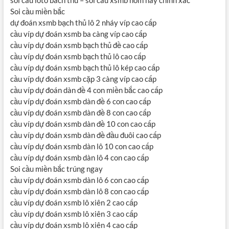
soi cau loto bach thu – soi cau xsmb hom nay chinh xac
Soi cầu miền bắc
dự đoán xsmb bạch thủ lô 2 nháy víp cao cấp
cầu víp dự đoán xsmb ba càng víp cao cấp
cầu víp dự đoán xsmb bạch thủ đề cao cấp
cầu víp dự đoán xsmb bạch thủ lô cao cấp
cầu víp dự đoán xsmb bạch thủ lô kép cao cấp
cầu víp dự đoán xsmb cặp 3 càng víp cao cấp
cầu víp dự đoán dàn đề 4 con miền bắc cao cấp
cầu víp dự đoán xsmb dàn đề 6 con cao cấp
cầu víp dự đoán xsmb dàn đề 8 con cao cấp
cầu víp dự đoán xsmb dàn đề 10 con cao cấp
cầu víp dự đoán xsmb dàn đề đầu đuôi cao cấp
cầu víp dự đoán xsmb dàn lô 10 con cao cấp
cầu víp dự đoán xsmb dàn lô 4 con cao cấp
Soi cầu miền bắc trúng ngay
cầu víp dự đoán xsmb dàn lô 6 con cao cấp
cầu víp dự đoán xsmb dàn lô 8 con cao cấp
cầu víp dự đoán xsmb lô xiên 2 cao cấp
cầu víp dự đoán xsmb lô xiên 3 cao cấp
cầu víp dự đoán xsmb lô xiên 4 cao cấp