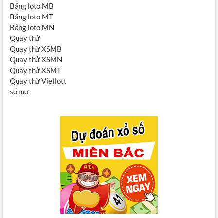
Bảng loto MB
Bảng loto MT
Bảng loto MN
Quay thử
Quay thử XSMB
Quay thử XSMN
Quay thử XSMT
Quay thử Vietlott
sổ mơ