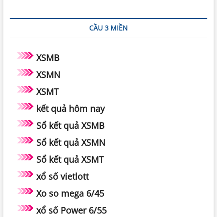
CẦU 3 MIỀN
XSMB
XSMN
XSMT
kết quả hôm nay
Sổ kết quả XSMB
Sổ kết quả XSMN
Sổ kết quả XSMT
xổ số vietlott
Xo so mega 6/45
xổ số Power 6/55