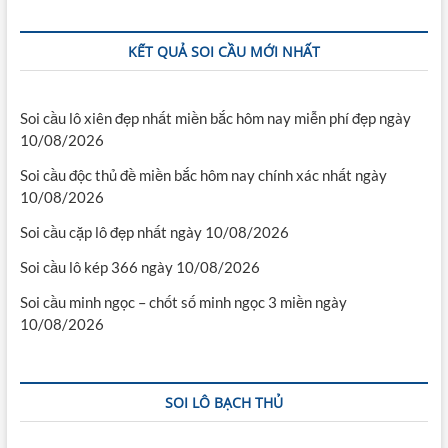
KẾT QUẢ SOI CẦU MỚI NHẤT
Soi cầu lô xiên đẹp nhất miền bắc hôm nay miễn phí đẹp ngày
10/08/2026
Soi cầu độc thủ đề miền bắc hôm nay chính xác nhất ngày
10/08/2026
Soi cầu cặp lô đẹp nhất ngày 10/08/2026
Soi cầu lô kép 366 ngày 10/08/2026
Soi cầu minh ngọc – chốt số minh ngọc 3 miền ngày
10/08/2026
SOI LÔ BẠCH THỦ