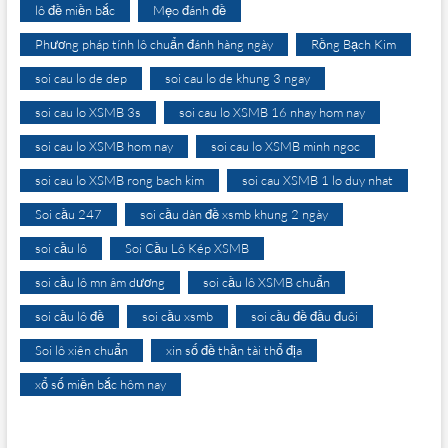
lô đề miền bắc
Mẹo đánh đề
Phương pháp tính lô chuẩn đánh hàng ngày
Rồng Bạch Kim
soi cau lo de dep
soi cau lo de khung 3 ngay
soi cau lo XSMB 3s
soi cau lo XSMB 16 nhay hom nay
soi cau lo XSMB hom nay
soi cau lo XSMB minh ngoc
soi cau lo XSMB rong bach kim
soi cau XSMB 1 lo duy nhat
Soi cầu 247
soi cầu dàn đề xsmb khung 2 ngày
soi cầu lô
Soi Cầu Lô Kép XSMB
soi cầu lô mn âm dương
soi cầu lô XSMB chuẩn
soi cầu lô đề
soi cầu xsmb
soi cầu đề đầu đuôi
Soi lô xiên chuẩn
xin số đề thần tài thổ địa
xổ số miền bắc hôm nay