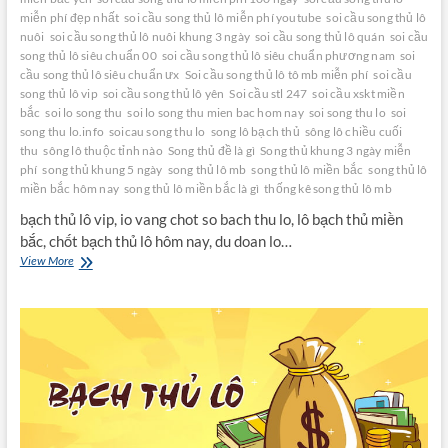
miễn phí đẹp nhất
soi cầu song thủ lô miễn phí youtube
soi cầu song thủ lô
nuôi
soi cầu song thủ lô nuôi khung 3 ngày
soi cầu song thủ lô quán
soi cầu
song thủ lô siêu chuẩn 00
soi cầu song thủ lô siêu chuẩn phương nam
soi
cầu song thủ lô siêu chuẩn ưx
Soi cầu song thủ lô tô mb miễn phí
soi cầu
song thủ lô vip
soi cầu song thủ lô yên
Soi cầu stl 247
soi cầu xskt miền
bắc
soi lo song thu
soi lo song thu mien bac hom nay
soi song thu lo
soi
song thu lo.info
soicau song thu lo
song lô bạch thủ
sông lô chiều cuối
thu
sông lô thuộc tỉnh nào
Song thủ đề là gì
Song thủ khung 3 ngày miễn
phí
song thủ khung 5 ngày
song thủ lô mb
song thủ lô miền bắc
song thủ lô
miền bắc hôm nay
song thủ lô miền bắc là gì
thống kê song thủ lô mb
bạch thủ lô vip, io vang chot so bach thu lo, lô bạch thủ miền
bắc, chốt bạch thủ lô hôm nay, du doan lo…
cầu
View More
víp
dự
đoán
xsmb
song
thủ
lô
cao
cấp