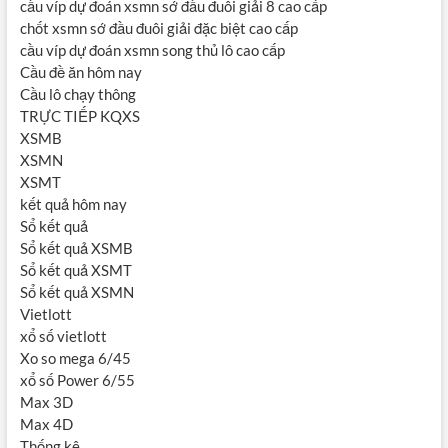
cầu víp dự đoán xsmn sớ đầu đuôi giải 8 cao cấp
chốt xsmn sớ đầu đuôi giải đặc biệt cao cấp
cầu víp dự đoán xsmn song thủ lô cao cấp
Cầu đề ăn hôm nay
Cầu lô chạy thông
TRỰC TIẾP KQXS
XSMB
XSMN
XSMT
kết quả hôm nay
Sổ kết quả
Sổ kết quả XSMB
Sổ kết quả XSMT
Sổ kết quả XSMN
Vietlott
xổ số vietlott
Xo so mega 6/45
xổ số Power 6/55
Max 3D
Max 4D
Thống kê