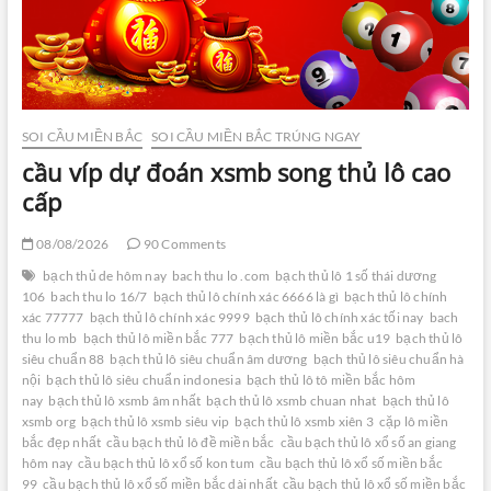
SOI CẦU MIỀN BẮC
SOI CẦU MIỀN BẮC TRÚNG NGAY
cầu víp dự đoán xsmb song thủ lô cao
cấp
08/08/2026
90 Comments
bạch thủ de hôm nay
bach thu lo .com
bạch thủ lô 1 số thái dương
106
bach thu lo 16/7
bạch thủ lô chính xác 6666 là gì
bạch thủ lô chính
xác 77777
bạch thủ lô chính xác 9999
bạch thủ lô chính xác tối nay
bach
thu lo mb
bạch thủ lô miền bắc 777
bạch thủ lô miền bắc u19
bạch thủ lô
siêu chuẩn 88
bạch thủ lô siêu chuẩn âm dương
bạch thủ lô siêu chuẩn hà
nội
bạch thủ lô siêu chuẩn indonesia
bạch thủ lô tô miền bắc hôm
nay
bạch thủ lô xsmb âm nhất
bạch thủ lô xsmb chuan nhat
bạch thủ lô
xsmb org
bạch thủ lô xsmb siêu vip
bạch thủ lô xsmb xiên 3
cặp lô miền
bắc đẹp nhất
cầu bạch thủ lô đề miền bắc
cầu bạch thủ lô xổ số an giang
hôm nay
cầu bạch thủ lô xổ số kon tum
cầu bạch thủ lô xổ số miền bắc
99
cầu bạch thủ lô xổ số miền bắc dài nhất
cầu bạch thủ lô xổ số miền bắc