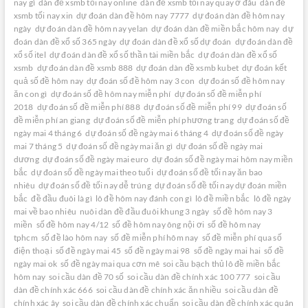
nay gì
dàn đề xsmb tối nay online
dàn đề xsmb tối nay quay ở đâu
dàn đề
xsmb tối nay xin
dự đoán dàn đề hôm nay 7777
dự đoán dàn đề hôm nay
ngày
dự đoán dàn đề hôm nay yelan
dự đoán dàn đề miền bắc hôm nay
dự
đoán dàn đề xổ số 365 ngày
dự đoán dàn đề xổ số dự đoán
dự đoán dàn đề
xổ số itel
dự đoán dàn đề xổ số thần tài miền bắc
dự đoán dàn đề xổ số
xsmb
dự đoán dàn đề xsmb 888
dự đoán dàn đề xsmb kubet
dự đoán kết
quả số đề hôm nay
dự đoán số đề hôm nay 3 con
dự đoán số đề hôm nay
ăn con gì
dự đoán số đề hôm nay miễn phí
dự đoán số đề miễn phí
2018
dự đoán số đề miễn phí 888
dự đoán số đề miễn phí 99
dự đoán số
đề miễn phí an giang
dự đoán số đề miễn phí phương trang
dự đoán số đề
ngày mai 4 tháng 6
dự đoán số đề ngày mai 6 tháng 4
dự đoán số đề ngày
mai 7 tháng 5
dự đoán số đề ngày mai ăn gì
dự đoán số đề ngày mai
dương
dự đoán số đề ngày mai euro
dự đoán số đề ngày mai hôm nay miền
bắc
dự đoán số đề ngày mai theo tuổi
dự đoán số đề tối nay ăn bao
nhiêu
dự đoán số đề tối nay dễ trúng
dự đoán số đề tối nay dự đoán miền
bắc
đề đầu đuôi là gì
lô đề hôm nay đánh con gì
lô đề miền bắc
lô đề ngày
mai về bao nhiêu
nuôi dàn đề đầu đuôi khung 3 ngày
số đề hôm nay 3
miền
số đề hôm nay 4/12
số đề hôm nay ông nội ơi
số đề hôm nay
tphcm
số đề lào hôm nay
số đề miễn phí hôm nay
số đề miễn phí qua số
điện thoại
số đề ngày mai 45
số đề ngày mai 98
số đề ngày mai hai
số đề
ngày mai ok
số đề ngày mai qua cơn mê
soi cầu bạch thủ lô đề miền bắc
hôm nay
soi cầu dàn đề 70 số
soi cầu dàn đề chính xác 100 777
soi cầu
dàn đề chính xác 666
soi cầu dàn đề chính xác ăn nhiều
soi cầu dàn đề
chính xác ây
soi cầu dàn đề chính xác chuẩn
soi cầu dàn đề chính xác quân