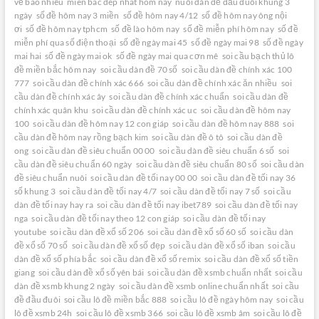
về bao nhiêu
mien bac dep nhat hom nay
nuôi dàn đề đầu đuôi khung 3
ngày
số đề hôm nay 3 miền
số đề hôm nay 4/12
số đề hôm nay ông nội
ơi
số đề hôm nay tphcm
số đề lào hôm nay
số đề miễn phí hôm nay
số đề
miễn phí qua số điện thoại
số đề ngày mai 45
số đề ngày mai 98
số đề ngày
mai hai
số đề ngày mai ok
số đề ngày mai qua cơn mê
soi cầu bạch thủ lô
đề miền bắc hôm nay
soi cầu dàn đề 70 số
soi cầu dàn đề chính xác 100
777
soi cầu dàn đề chính xác 666
soi cầu dàn đề chính xác ăn nhiều
soi
cầu dàn đề chính xác ây
soi cầu dàn đề chính xác chuẩn
soi cầu dàn đề
chính xác quân khu
soi cầu dàn đề chính xác uc
soi cầu dàn đề hôm nay
100
soi cầu dàn đề hôm nay 12 con giáp
soi cầu dàn đề hôm nay 888
soi
cầu dàn đề hôm nay rồng bạch kim
soi cầu dàn đề ô tô
soi cầu dàn đề
ong
soi cầu dàn đề siêu chuẩn 00 00
soi cầu dàn đề siêu chuẩn 6 số
soi
cầu dàn đề siêu chuẩn 60 ngày
soi cầu dàn đề siêu chuẩn 80 số
soi cầu dàn
đề siêu chuẩn nuôi
soi cầu dàn đề tối nay 00 00
soi cầu dàn đề tối nay 36
số khung 3
soi cầu dàn đề tối nay 4/7
soi cầu dàn đề tối nay 7 số
soi cầu
dàn đề tối nay hay ra
soi cầu dàn đề tối nay ibet789
soi cầu dàn đề tối nay
nga
soi cầu dàn đề tối nay theo 12 con giáp
soi cầu dàn đề tối nay
youtube
soi cầu dàn đề xổ số 206
soi cầu dàn đề xổ số 60 số
soi cầu dàn
đề xổ số 70 số
soi cầu dàn đề xổ số đẹp
soi cầu dàn đề xổ số iban
soi cầu
dàn đề xổ số phía bắc
soi cầu dàn đề xổ số remix
soi cầu dàn đề xổ số tiền
giang
soi cầu dàn đề xổ số yên bái
soi cầu dàn đề xsmb chuẩn nhất
soi cầu
dàn đề xsmb khung 2 ngày
soi cầu dàn đề xsmb online chuẩn nhất
soi cầu
đề đầu đuôi
soi cầu lô đề miền bắc 888
soi cầu lô đề ngày hôm nay
soi cầu
lô đề xsmb 24h
soi cầu lô đề xsmb 366
soi cầu lô đề xsmb âm
soi cầu lô đề