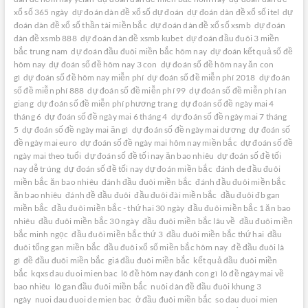
xổ số 365 ngày
dự đoán dàn đề xổ số dự đoán
dự đoán dàn đề xổ số itel
dự
đoán dàn đề xổ số thần tài miền bắc
dự đoán dàn đề xổ số xsmb
dự đoán
dàn đề xsmb 888
dự đoán dàn đề xsmb kubet
dự đoán đầu đuôi 3 miền
bắc trung nam
dự đoán đầu đuôi miền bắc hôm nay
dự đoán kết quả số đề
hôm nay
dự đoán số đề hôm nay 3 con
dự đoán số đề hôm nay ăn con
gì
dự đoán số đề hôm nay miễn phí
dự đoán số đề miễn phí 2018
dự đoán
số đề miễn phí 888
dự đoán số đề miễn phí 99
dự đoán số đề miễn phí an
giang
dự đoán số đề miễn phí phương trang
dự đoán số đề ngày mai 4
tháng 6
dự đoán số đề ngày mai 6 tháng 4
dự đoán số đề ngày mai 7 tháng
5
dự đoán số đề ngày mai ăn gì
dự đoán số đề ngày mai dương
dự đoán số
đề ngày mai euro
dự đoán số đề ngày mai hôm nay miền bắc
dự đoán số đề
ngày mai theo tuổi
dự đoán số đề tối nay ăn bao nhiêu
dự đoán số đề tối
nay dễ trúng
dự đoán số đề tối nay dự đoán miền bắc
đánh de đầu đuôi
miền bắc ăn bao nhiêu
đánh đầu đuôi miền bắc
đánh đầu đuôi miền bắc
ăn bao nhiêu
đánh đề đầu đuôi
đầu đuôi đài miền bắc
đầu đuôi đb gan
miền bắc
đầu đuôi miền bắc - thứ hai 30 ngày
đầu đuôi miền bắc 1 ăn bao
nhiêu
đầu đuôi miền bắc 30 ngày
đầu đuôi miền bắc lâu về
đầu đuôi miền
bắc minh ngọc
đầu đuôi miền bắc thứ 3
đầu đuôi miền bắc thứ hai
đầu
đuôi tổng gan miền bắc
đầu đuôi xổ số miền bắc hôm nay
đề đầu đuôi là
gì
đề đầu đuôi miền bắc
giá đầu đuôi miền bắc
kết quả đầu đuôi miền
bắc
kqxs dau duoi mien bac
lô đề hôm nay đánh con gì
lô đề ngày mai về
bao nhiêu
lô gan đầu đuôi miền bắc
nuôi dàn đề đầu đuôi khung 3
ngày
nuoi dau duoi de mien bac
ở đầu đuôi miền bắc
so dau duoi mien