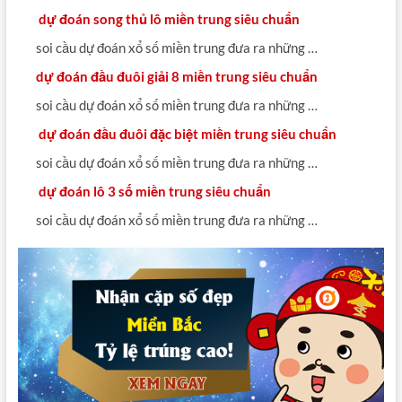
dự đoán song thủ lô miền trung siêu chuẩn
soi cầu dự đoán xổ số miền trung đưa ra những …
dự đoán đầu đuôi giải 8 miền trung siêu chuẩn
soi cầu dự đoán xổ số miền trung đưa ra những …
dự đoán đầu đuôi đặc biệt miền trung siêu chuẩn
soi cầu dự đoán xổ số miền trung đưa ra những …
dự đoán lô 3 số miền trung siêu chuẩn
soi cầu dự đoán xổ số miền trung đưa ra những …