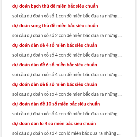
dự đoán bạch thủ đề miền bắc siêu chuẩn
soi cầu dự đoán xổ số 1 con đề miền bắc đưa ra những …
dự đoán song thủ đề miền bắc siêu chuẩn
soi cầu dự đoán xổ số 2 con đề miền bắc đưa ra những …
dự đoán dàn đề 4 số miền bắc siêu chuẩn
soi cầu dự đoán xổ số 4 con đề miền bắc đưa ra những …
dự đoán dàn đề 6 số miền bắc siêu chuẩn
soi cầu dự đoán xổ số 4 con đề miền bắc đưa ra những …
dự đoán dàn đề 8 số miền bắc siêu chuẩn
soi cầu dự đoán xổ số 4 con đề miền bắc đưa ra những …
dự đoán dàn đề 10 số miền bắc siêu chuẩn
soi cầu dự đoán xổ số 4 con đề miền bắc đưa ra những …
dự đoán dàn lô 4 số miền bắc siêu chuẩn
soi cầu dự đoán xổ số 4 con lô miền bắc đưa ra những …