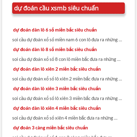
dự đoán cầu xsmb siêu chuẩn
dự đoán dàn lô 6 số miền bắc siêu chuẩn
soi cầu dự đoán xổ số miền nam 6 con lô đưa ra những …
dự đoán dàn lô 8 số miền bắc siêu chuẩn
soi cầu dự đoán xổ số 8 con lô miền bắc đưa ra những …
dự đoán dàn lô xiên 2 miền bắc siêu chuẩn
soi cầu dự đoán xổ số lô xiên 2 miền bắc đưa ra những …
dự đoán dàn lô xiên 3 miền bắc siêu chuẩn
soi cầu dự đoán xổ số lô xiên 3 miền bắc đưa ra những …
dự đoán dàn lô xiên 4 miền bắc siêu chuẩn
soi cầu dự đoán xổ số xiên 4 miền bắc đưa ra những …
dự đoán 3 càng miền bắc siêu chuẩn