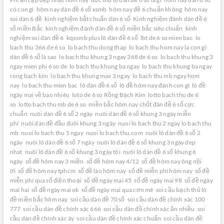
có con gì
hôm nay dàn đề 6 số xsmb
hôm nay đề 6 chuẩn không
hôm nay
soi dàn 6 đề
kinh nghiệm bắt chuẩn dàn 6 số
Kinh nghiệm đánh dàn đề 6
số miền Bắc
kinh nghiệm đánh dàn đề 6 số miền bắc siêu chuẩn
kinh
nghiệm soi dàn đề 6
kqxsmb plus lô dàn đề 6 số
lbt de 6 so mien bac
lo
bach thu 366 de 6 so
lo bach thu dong thap
lo bach thu hom nay la con gi
dàn đề 6 số là sao
lo bach thu khung 3 ngay 368 de 6 so
lo bach thu khung 3
ngay mien phi 6 so de
lo bach thu khung ba ngay
lo bach thu khung ba ngay
rong bach kim
lo bach thu khung max 3 ngay
lo bach thu mb ngay hom
nay
lo bach thu mien bac
lô dàn đề 6 số
lô đề hôm nay đánh con gì
lô đề
ngày mai về bao nhiêu
loto de 6 so Rồng Bạch Kim
lotto bach thu de 6
so
lotto bach thu mb de 6 so
miền bắc hôm nay chốt đàn đề 6 số cực
chuẩn
nuôi dàn đề 6 số 2 ngày
nuôi dàn đề 6 số khung 3 ngày miễn
phí
nuôi dàn đề đầu đuôi khung 3 ngày
nuoi lo bach thu 2 ngay lo bach thu
mb
nuoi lo bach thu 5 ngay
nuoi lo bach thu.com
nuôi lô dàn đề 6 số 2
ngày
nuôi lô dàn đề 6 số 7 ngày
nuôi lô dàn đề 6 số khung 3 ngày dep
nhat
nuôi lô dàn đề 6 số khung 3 ngày tôi
nuôi lô dàn đề 6 số khung 6
ngày
số đề hôm nay 3 miền
số đề hôm nay 4/12
số đề hôm nay ông nội
ơi
số đề hôm nay tphcm
số đề lào hôm nay
số đề miễn phí hôm nay
số đề
miễn phí qua số điện thoại
số đề ngày mai 45
số đề ngày mai 98
số đề ngày
mai hai
số đề ngày mai ok
số đề ngày mai qua cơn mê
soi cầu bạch thủ lô
đề miền bắc hôm nay
soi cầu dàn đề 70 số
soi cầu dàn đề chính xác 100
777
soi cầu dàn đề chính xác 666
soi cầu dàn đề chính xác ăn nhiều
soi
cầu dàn đề chính xác ây
soi cầu dàn đề chính xác chuẩn
soi cầu dàn đề