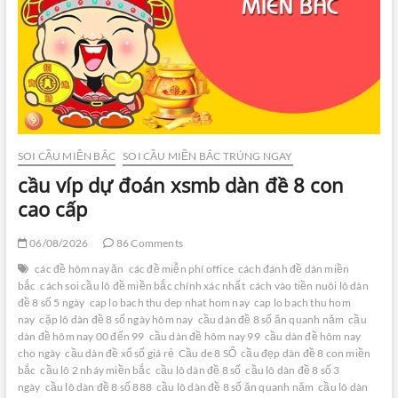
con
miền
bắc
cao
cấp
SOI CẦU MIỀN BẮC
SOI CẦU MIỀN BẮC TRÚNG NGAY
cầu víp dự đoán xsmb dàn đề 8 con
cao cấp
06/08/2026
86 Comments
các đề hôm nay ăn
các đề miễn phí office
cách đánh đề dàn miền
bắc
cách soi cầu lô đề miền bắc chính xác nhất
cách vào tiền nuôi lô dàn
đề 8 số 5 ngày
cap lo bach thu dep nhat hom nay
cap lo bach thu hom
nay
cặp lô dàn đề 8 số ngày hôm nay
cầu dàn đề 8 số ăn quanh năm
cầu
dàn đề hôm nay 00 đến 99
cầu dàn đề hôm nay 99
cầu dàn đề hôm nay
cho ngày
cầu dàn đề xổ số giá rẻ
Cầu de 8 SỐ
cầu đẹp dàn đề 8 con miền
bắc
cầu lô 2 nháy miền bắc
cầu lô dàn đề 8 số
cầu lô dàn đề 8 số 3
ngày
cầu lô dàn đề 8 số 888
cầu lô dàn đề 8 số ăn quanh năm
cầu lô dàn