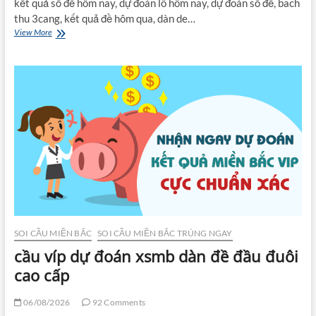
kết quả số đề hôm nay, dự đoán lô hôm nay, dự đoán số đề, bach
thu 3cang, kết quả đề hôm qua, dàn de…
cầu
View More
víp
dự
đoán
xsmb
dàn
đề
8
con
cao
cấp
SOI CẦU MIỀN BẮC
SOI CẦU MIỀN BẮC TRÚNG NGAY
cầu víp dự đoán xsmb dàn đề đầu đuôi
cao cấp
06/08/2026
92 Comments