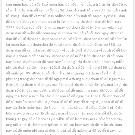
con miền bắc
dàn đề 8 số miền bắc
dàn đề miền bắc a trúng rồi
dàn đề xổ
số miền bắc
dàn đề xsmb tối nay 3d
dàn đề xsmb tối nay 777
dàn đề xsmb
tối nay gì
dàn đề xsmb tối nay online
dàn đề xsmb tối nay quay ở đâu
dàn
đề xsmb tối nay xin
du doan so lo de hom nay
dự đoán dàn đề hôm nay
7777
dự đoán dàn đề hôm nay ngày
dự đoán dàn đề hôm nay yelan
dự
đoán dàn đề miền bắc hôm nay
dự đoán dàn đề xổ số 365 ngày
dự đoán
dàn đề xổ số dự đoán
dự đoán dàn đề xổ số itel
dự đoán dàn đề xổ số thần
tài miền bắc
dự đoán dàn đề xổ số xsmb
dự đoán dàn đề xsmb 888
dự
đoán dàn đề xsmb kubet
dự đoán kết quả lô đề
dự đoán kết quả số đề hôm
nay
dự đoán lô đề hôm nay
dự đoán lô đề miền bắc
dự đoán số đề hôm
nay 3 con
dự đoán số đề hôm nay ăn con gì
dự đoán số đề hôm nay miễn
phí
dự đoán số đề miễn phí 2018
dự đoán số đề miễn phí 888
dự đoán số
đề miễn phí 99
dự đoán số đề miễn phí an giang
dự đoán số đề miễn phí
phương trang
dự đoán số đề ngày mai 4 tháng 6
dự đoán số đề ngày mai 6
tháng 4
dự đoán số đề ngày mai 7 tháng 5
dự đoán số đề ngày mai ăn gì
dự
đoán số đề ngày mai dương
dự đoán số đề ngày mai euro
dự đoán số đề
ngày mai hôm nay miền bắc
dự đoán số đề ngày mai theo tuổi
dự đoán số
đề tối nay ăn bao nhiêu
dự đoán số đề tối nay dễ trúng
dự đoán số đề tối
nay dự đoán miền bắc
đề 8 con miền bắc chuẩn
đề đầu đuôi là gì
lô đề
hôm nay đánh con gì
lô đề ngày mai về bao nhiêu
nuôi dàn đề đầu đuôi
khung 3 ngày
số đề hôm nay 3 miền
số đề hôm nay 4/12
số đề hôm nay
ông nội ơi
số đề hôm nay tphcm
số đề lào hôm nay
số đề miễn phí hôm
nay
số đề miễn phí qua số điện thoại
số đề ngày mai 45
số đề ngày mai