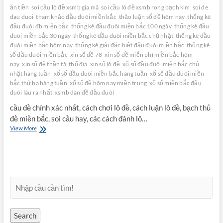
ăn tiền
soi cầu lô đề xsmb gia mã
soi cầu lô đề xsmb rong bạch kim
soi de
dau duoi
tham khảo đầu đuôi miền bắc
thảo luận số đề hôm nay
thống kê
đầu đuôi đb miền bắc
thống kê đầu đuôi miền bắc 100 ngày
thống kê đầu
đuôi miền bắc 30 ngày
thống kê đầu đuôi miền bắc chủ nhật
thống kê đầu
đuôi miền bắc hôm nay
thống kê giải đặc biệt đầu đuôi miền bắc
thống kê
số đầu đuôi miền bắc
xin số đề 78
xin số đề miễn phí miền bắc hôm
nay
xin số đề thần tài thổ địa
xin số lô đề
xổ số đầu đuôi miền bắc chủ
nhật hàng tuần
xổ số đầu đuôi miền bắc hàng tuần
xổ số đầu đuôi miền
bắc thứ ba hàng tuần
xổ số đề hôm nay miền trung
xổ số miền bắc đầu
đuôi lâu ra nhất
xsmb dàn đề đầu đuôi
cầu đề chính xác nhất, cách chơi lô đề, cách luận lô đề, bạch thủ
đề miền bắc, soi cầu hay, các cách đánh lô…
cầu
View More
víp
dự
đoán
xsmb
dàn
đề
đầu
đuôi
cao
Search
cấp