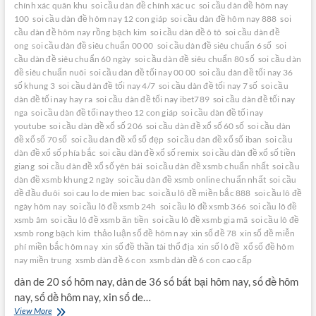
chính xác quân khu
soi cầu dàn đề chính xác uc
soi cầu dàn đề hôm nay
100
soi cầu dàn đề hôm nay 12 con giáp
soi cầu dàn đề hôm nay 888
soi
cầu dàn đề hôm nay rồng bạch kim
soi cầu dàn đề ô tô
soi cầu dàn đề
ong
soi cầu dàn đề siêu chuẩn 00 00
soi cầu dàn đề siêu chuẩn 6 số
soi
cầu dàn đề siêu chuẩn 60 ngày
soi cầu dàn đề siêu chuẩn 80 số
soi cầu dàn
đề siêu chuẩn nuôi
soi cầu dàn đề tối nay 00 00
soi cầu dàn đề tối nay 36
số khung 3
soi cầu dàn đề tối nay 4/7
soi cầu dàn đề tối nay 7 số
soi cầu
dàn đề tối nay hay ra
soi cầu dàn đề tối nay ibet789
soi cầu dàn đề tối nay
nga
soi cầu dàn đề tối nay theo 12 con giáp
soi cầu dàn đề tối nay
youtube
soi cầu dàn đề xổ số 206
soi cầu dàn đề xổ số 60 số
soi cầu dàn
đề xổ số 70 số
soi cầu dàn đề xổ số đẹp
soi cầu dàn đề xổ số iban
soi cầu
dàn đề xổ số phía bắc
soi cầu dàn đề xổ số remix
soi cầu dàn đề xổ số tiền
giang
soi cầu dàn đề xổ số yên bái
soi cầu dàn đề xsmb chuẩn nhất
soi cầu
dàn đề xsmb khung 2 ngày
soi cầu dàn đề xsmb online chuẩn nhất
soi cầu
đề đầu đuôi
soi cau lo de mien bac
soi cầu lô đề miền bắc 888
soi cầu lô đề
ngày hôm nay
soi cầu lô đề xsmb 24h
soi cầu lô đề xsmb 366
soi cầu lô đề
xsmb âm
soi cầu lô đề xsmb ăn tiền
soi cầu lô đề xsmb gia mã
soi cầu lô đề
xsmb rong bạch kim
thảo luận số đề hôm nay
xin số đề 78
xin số đề miễn
phí miền bắc hôm nay
xin số đề thần tài thổ địa
xin số lô đề
xổ số đề hôm
nay miền trung
xsmb dàn đề 6 con
xsmb dàn đề 6 con cao cấp
dàn de 20 số hôm nay, dàn de 36 số bất bại hôm nay, số đề hôm
nay, số dề hôm nay, xin số de…
cầu
View More