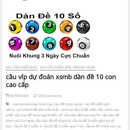
víp
dự
đoán
xsmb
dàn
đề
6
con
cao
cấp
SOI CẦU MIỀN BẮC
SOI CẦU MIỀN BẮC TRÚNG NGAY
cầu víp dự đoán xsmb dàn đề 10 con
cao cấp
06/08/2026
130 Comments
- dan de mien bac hom nay
các đề hôm nay ăn
các đề miễn phí
office
cách đánh đề dàn miền bắc
cách soi cầu lô đề miền bắc chính xác
nhất
cầu dàn đề hôm nay 00 đến 99
cầu dàn đề hôm nay 99
cầu dàn đề
hôm nay cho ngày
cầu dàn đề xổ số giá rẻ
cầu lô đề 3 miền giải mã số
học
cầu lô đề 3 miền it
cầu lô đề 3 miền quý 7 soi
cầu lô đề chính xác ray