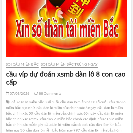
SOI CẦU MIỀN BẮC
SOI CẦU MIỀN BẮC TRÚNG NGAY
cầu víp dự đoán xsmb dàn lô 8 con cao
cấp
07/08/2026
88 Comments
cầu dàn lô miền bắc 3 số cuối
cầu dàn lô miền bắc 8 số cuối
cầu dàn lô
miền bắc bạc nhớ
cầu dàn lô miền bắc chính xác 3 ngày
cầu dàn lô miền
bắc chính xác 50
cầu dàn lô miền bắc chính xác 60 ngày
cầu dàn lô miền
bắc chính xác amtek
cầu dàn lô miền bắc chính xác định
cầu dàn lô miền
bắc chính xác mỗi ngày
cầu dàn lô miền bắc ebook
cầu dàn lô miền bắc
hôm nay 30
cầu dàn lô miền bắc hôm nay 997
cầu dàn lô miền bắc hôm