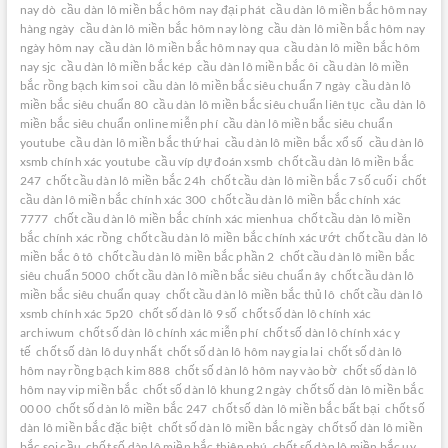
nay dò
cầu dàn lô miền bắc hôm nay đại phát
cầu dàn lô miền bắc hôm nay
hàng ngày
cầu dàn lô miền bắc hôm nay lòng
cầu dàn lô miền bắc hôm nay
ngày hôm nay
cầu dàn lô miền bắc hôm nay qua
cầu dàn lô miền bắc hôm
nay sjc
cầu dàn lô miền bắc kép
cầu dàn lô miền bắc ôi
cầu dàn lô miền
bắc rồng bạch kim soi
cầu dàn lô miền bắc siêu chuẩn 7 ngày
cầu dàn lô
miền bắc siêu chuẩn 80
cầu dàn lô miền bắc siêu chuẩn liên tục
cầu dàn lô
miền bắc siêu chuẩn online miễn phí
cầu dàn lô miền bắc siêu chuẩn
youtube
cầu dàn lô miền bắc thứ hai
cầu dàn lô miền bắc xổ số
cầu dàn lô
xsmb chính xác youtube
cầu víp dự đoán xsmb
chốt cầu dàn lô miền bắc
247
chốt cầu dàn lô miền bắc 24h
chốt cầu dàn lô miền bắc 7 số cuối
chốt
cầu dàn lô miền bắc chính xác 300
chốt cầu dàn lô miền bắc chính xác
7777
chốt cầu dàn lô miền bắc chính xác mienhua
chốt cầu dàn lô miền
bắc chính xác rồng
chốt cầu dàn lô miền bắc chính xác ướt
chốt cầu dàn lô
miền bắc ô tô
chốt cầu dàn lô miền bắc phần 2
chốt cầu dàn lô miền bắc
siêu chuẩn 5000
chốt cầu dàn lô miền bắc siêu chuẩn ây
chốt cầu dàn lô
miền bắc siêu chuẩn quay
chốt cầu dàn lô miền bắc thủ lô
chốt cầu dàn lô
xsmb chính xác 5p20
chốt số dàn lô 9 số
chốt số dàn lô chính xác
archiwum
chốt số dàn lô chính xác miễn phí
chốt số dàn lô chính xác y
tế
chốt số dàn lô duy nhất
chốt số dàn lô hôm nay gia lai
chốt số dàn lô
hôm nay rồng bạch kim 888
chốt số dàn lô hôm nay vào bờ
chốt số dàn lô
hôm nay vip miền bắc
chốt số dàn lô khung 2 ngày
chốt số dàn lô miền bắc
00 00
chốt số dàn lô miền bắc 247
chốt số dàn lô miền bắc bất bại
chốt số
dàn lô miền bắc đặc biệt
chốt số dàn lô miền bắc ngày
chốt số dàn lô miền
bắc soi cầu
chốt số dàn lô miền bắc thiên phú
chốt số dàn lô miền bắc uy