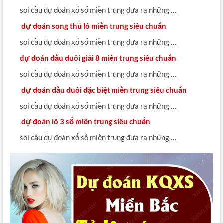
soi cầu dự đoán xổ số miền trung đưa ra những …
dự đoán song thủ lô miền trung siêu chuẩn
soi cầu dự đoán xổ số miền trung đưa ra những …
dự đoán đầu đuôi giải 8 miền trung siêu chuẩn
soi cầu dự đoán xổ số miền trung đưa ra những …
dự đoán đầu đuôi đặc biệt miền trung siêu chuẩn
soi cầu dự đoán xổ số miền trung đưa ra những …
dự đoán lô 3 số miền trung siêu chuẩn
soi cầu dự đoán xổ số miền trung đưa ra những …