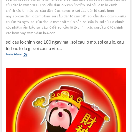
cầu dàn lô xsmb 1000
soi cầu dàn lô xsmb ăn tiền
soi cầu dàn lô xsmb
chính xác khi nào
soi cầu dàn lô xsmb euro
soi cầu dàn lô xsmb hom
nay
soi cau dàn lo xsmb kim
soi cầu dàn lô xsmb ơi
soi cầu dàn lô xsmb siêu
chuẩn 90 ngày
soi cầu dàn lô xsmb số miền bắc
soi cầu lô
soi cầu lô chính
xác nhất miền bắc
soi cầu lô đề
soi cầu lô tô chính xác
soi cầu lô tô chính
xác hôm nay
xsmb dàn lô 4 con
soi cau lo chinh xac 100 ngay mai, soi cau lo mb, soi cau lo, cầu
lô, bao lô là gì, soi cau lo vip,…
cầu
View More
víp
dự
đoán
xsmb
dàn
lô
4
con
cao
cấp