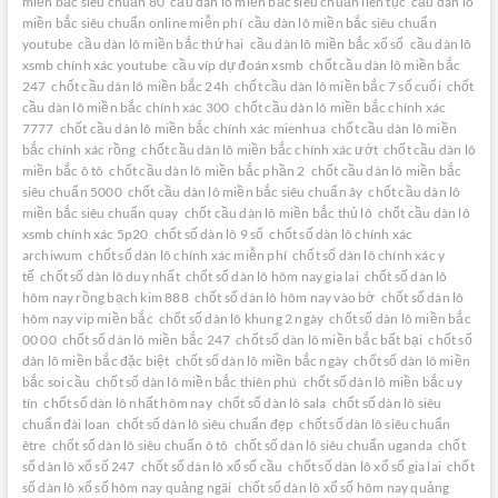
miền bắc siêu chuẩn 80
cầu dàn lô miền bắc siêu chuẩn liên tục
cầu dàn lô
miền bắc siêu chuẩn online miễn phí
cầu dàn lô miền bắc siêu chuẩn
youtube
cầu dàn lô miền bắc thứ hai
cầu dàn lô miền bắc xổ số
cầu dàn lô
xsmb chính xác youtube
cầu víp dự đoán xsmb
chốt cầu dàn lô miền bắc
247
chốt cầu dàn lô miền bắc 24h
chốt cầu dàn lô miền bắc 7 số cuối
chốt
cầu dàn lô miền bắc chính xác 300
chốt cầu dàn lô miền bắc chính xác
7777
chốt cầu dàn lô miền bắc chính xác mienhua
chốt cầu dàn lô miền
bắc chính xác rồng
chốt cầu dàn lô miền bắc chính xác ướt
chốt cầu dàn lô
miền bắc ô tô
chốt cầu dàn lô miền bắc phần 2
chốt cầu dàn lô miền bắc
siêu chuẩn 5000
chốt cầu dàn lô miền bắc siêu chuẩn ây
chốt cầu dàn lô
miền bắc siêu chuẩn quay
chốt cầu dàn lô miền bắc thủ lô
chốt cầu dàn lô
xsmb chính xác 5p20
chốt số dàn lô 9 số
chốt số dàn lô chính xác
archiwum
chốt số dàn lô chính xác miễn phí
chốt số dàn lô chính xác y
tế
chốt số dàn lô duy nhất
chốt số dàn lô hôm nay gia lai
chốt số dàn lô
hôm nay rồng bạch kim 888
chốt số dàn lô hôm nay vào bờ
chốt số dàn lô
hôm nay vip miền bắc
chốt số dàn lô khung 2 ngày
chốt số dàn lô miền bắc
00 00
chốt số dàn lô miền bắc 247
chốt số dàn lô miền bắc bất bại
chốt số
dàn lô miền bắc đặc biệt
chốt số dàn lô miền bắc ngày
chốt số dàn lô miền
bắc soi cầu
chốt số dàn lô miền bắc thiên phú
chốt số dàn lô miền bắc uy
tín
chốt số dàn lô nhất hôm nay
chốt số dàn lô sala
chốt số dàn lô siêu
chuẩn đài loan
chốt số dàn lô siêu chuẩn đẹp
chốt số dàn lô siêu chuẩn
être
chốt số dàn lô siêu chuẩn ô tô
chốt số dàn lô siêu chuẩn uganda
chốt
số dàn lô xổ số 247
chốt số dàn lô xổ số cầu
chốt số dàn lô xổ số gia lai
chốt
số dàn lô xổ số hôm nay quảng ngãi
chốt số dàn lô xổ số hôm nay quảng