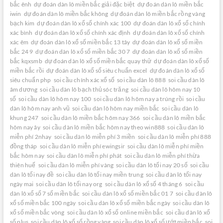
bắc ênh
dự đoán dàn lô miền bắc giải đặc biệt
dự đoán dàn lô miền bắc
iwin
dự đoán dàn lô miền bắc không
dự đoán dàn lô miền bắc rồng vàng
bạch kim
dự đoán dàn lô xổ số chính xác 100
dự đoán dàn lô xổ số chính
xác bình
dự đoán dàn lô xổ số chính xác định
dự đoán dàn lô xổ số chính
xác êm
dự đoán dàn lô xổ số miền bắc 13 tây
dự đoán dàn lô xổ số miền
bắc 24 9
dự đoán dàn lô xổ số miền bắc 30 7
dự đoán dàn lô xổ số miền
bắc kqxsmb
dự đoán dàn lô xổ số miền bắc quay thử
dự đoán dàn lô xổ số
miền bắc rồi
dự đoán dàn lô xổ số siêu chuẩn excel
dự đoán dàn lô xổ số
siêu chuẩn php
soi cầu chính xác xổ số
soi cầu dàn lô 888
soi cầu dàn lô
âm dương
soi cầu dàn lô bạch thủ sóc trăng
soi cầu dàn lô hôm nay 10
số
soi cầu dàn lô hôm nay 100
soi cầu dàn lô hôm nay a trúng rồi
soi cầu
dàn lô hôm nay anh vũ
soi cầu dàn lô hôm nay miền bắc
soi cầu dàn lô
khung 247
soi cầu dàn lô miền bắc hôm nay 366
soi cầu dàn lô miền bắc
hôm nay ây
soi cầu dàn lô miền bắc hôm nay theo win888
soi cầu dàn lô
miễn phí 2nhay
soi cầu dàn lô miễn phí 3 miền
soi cầu dàn lô miễn phí 888
đồng tháp
soi cầu dàn lô miễn phí ewingsir
soi cầu dàn lô miễn phí miền
bắc hôm nay
soi cầu dàn lô miễn phí phát
soi cầu dàn lô miễn phí thừa
thiên huế
soi cầu dàn lô miễn phí vàng
soi cầu dàn lô tối nay 20 số
soi cầu
dàn lô tối nay đề
soi cầu dàn lô tối nay miền trung
soi cầu dàn lô tối nay
ngày mai
soi cầu dàn lô tối nay org
soi cầu dàn lô xổ số 4 tháng 6
soi cầu
dàn lô xổ số 7 số miền bắc
soi cầu dàn lô xổ số miền bắc 01 7
soi cầu dàn lô
xổ số miền bắc 100 ngày
soi cầu dàn lô xổ số miền bắc ngày
soi cầu dàn lô
xổ số miền bắc vòng
soi cầu dàn lô xổ số online miền bắc
soi cầu dàn lô xổ
số plus
soi cầu dàn lô xổ số rồng vàng
soi cầu dàn lô xổ số ướt miền bắc
soi