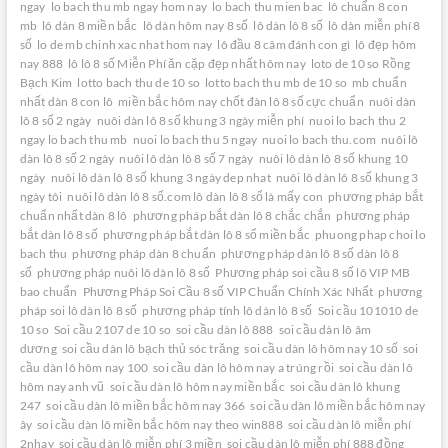
ngay
lo bach thu mb ngay hom nay
lo bach thu mien bac
lô chuẩn 8 con
mb
lô dàn 8 miền bắc
lô dàn hôm nay 8 số
lô dàn lô 8 số
lô dàn miễn phí 8
số
lo de mb chinh xac nhat hom nay
lô đầu 8 câm đánh con gì
lô đẹp hôm
nay 888
lô lô 8 số Miễn Phí ăn cặp đẹp nhất hôm nay
loto de 10 so Rồng
Bạch Kim
lotto bach thu de 10 so
lotto bach thu mb de 10 so
mb chuẩn
nhất dàn 8 con lô
miền bắc hôm nay chốt đàn lô 8 số cực chuẩn
nuôi dàn
lô 8 số 2 ngày
nuôi dàn lô 8 số khung 3 ngày miễn phí
nuoi lo bach thu 2
ngay lo bach thu mb
nuoi lo bach thu 5 ngay
nuoi lo bach thu.com
nuôi lô
dàn lô 8 số 2 ngày
nuôi lô dàn lô 8 số 7 ngày
nuôi lô dàn lô 8 số khung 10
ngày
nuôi lô dàn lô 8 số khung 3 ngày dep nhat
nuôi lô dàn lô 8 số khung 3
ngày tôi
nuôi lô dàn lô 8 số.com lô dàn lô 8 số là mấy con
phương pháp bắt
chuẩn nhất dàn 8 lô
phương pháp bắt dàn lô 8 chắc chắn
phương pháp
bắt dàn lô 8 số
phương pháp bắt dàn lô 8 số miền bắc
phuong phap choi lo
bach thu
phương pháp dàn 8 chuẩn
phương pháp dàn lô 8 số dàn lô 8
số
phương pháp nuôi lô dàn lô 8 số
Phương pháp soi cầu 8 số lô VIP MB
bao chuẩn
Phương Pháp Soi Cầu 8 số VIP Chuẩn Chính Xác Nhất
phương
pháp soi lô dàn lô 8 số
phương pháp tính lô dàn lô 8 số
Soi cầu 101010 de
10 so
Soi cầu 2107 de 10 so
soi cầu dàn lô 888
soi cầu dàn lô âm
dương
soi cầu dàn lô bạch thủ sóc trăng
soi cầu dàn lô hôm nay 10 số
soi
cầu dàn lô hôm nay 100
soi cầu dàn lô hôm nay a trúng rồi
soi cầu dàn lô
hôm nay anh vũ
soi cầu dàn lô hôm nay miền bắc
soi cầu dàn lô khung
247
soi cầu dàn lô miền bắc hôm nay 366
soi cầu dàn lô miền bắc hôm nay
ây
soi cầu dàn lô miền bắc hôm nay theo win888
soi cầu dàn lô miễn phí
2nhay
soi cầu dàn lô miễn phí 3 miền
soi cầu dàn lô miễn phí 888 đồng