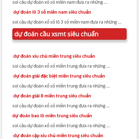
soi cầu dự đoán xổ số miền nam đưa ra những …
dự đoán lô 3 số miền nam siêu chuẩn
soi cầu dự đoán xổ số lô 3 số miền nam đưa ra những …
dự đoán cầu xsmt siêu chuẩn
dự đoán xỉu chủ miền trung siêu chuẩn
soi cầu dự đoán xổ số miền trung đưa ra những …
dự đoán giải đặc biệt miền trung siêu chuẩn
soi cầu dự đoán xổ số miền trung đưa ra những …
dự đoán giải 8 miền trung siêu chuẩn
soi cầu dự đoán xổ số miền trung đưa ra những …
dự đoán bao lô miền trung siêu chuẩn
soi cầu dự đoán xổ số miền trung đưa ra những …
dự đoán cặp xỉu chủ miền trung siêu chuẩn