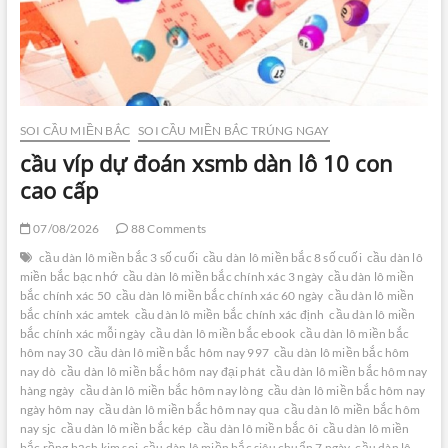
cao
cấp
SOI CẦU MIỀN BẮC
SOI CẦU MIỀN BẮC TRÚNG NGAY
cầu víp dự đoán xsmb dàn lô 10 con
cao cấp
07/08/2026
88 Comments
cầu dàn lô miền bắc 3 số cuối
cầu dàn lô miền bắc 8 số cuối
cầu dàn lô
miền bắc bạc nhớ
cầu dàn lô miền bắc chính xác 3 ngày
cầu dàn lô miền
bắc chính xác 50
cầu dàn lô miền bắc chính xác 60 ngày
cầu dàn lô miền
bắc chính xác amtek
cầu dàn lô miền bắc chính xác định
cầu dàn lô miền
bắc chính xác mỗi ngày
cầu dàn lô miền bắc ebook
cầu dàn lô miền bắc
hôm nay 30
cầu dàn lô miền bắc hôm nay 997
cầu dàn lô miền bắc hôm
nay dò
cầu dàn lô miền bắc hôm nay đại phát
cầu dàn lô miền bắc hôm nay
hàng ngày
cầu dàn lô miền bắc hôm nay lòng
cầu dàn lô miền bắc hôm nay
ngày hôm nay
cầu dàn lô miền bắc hôm nay qua
cầu dàn lô miền bắc hôm
nay sjc
cầu dàn lô miền bắc kép
cầu dàn lô miền bắc ôi
cầu dàn lô miền
bắc rồng bạch kim soi
cầu dàn lô miền bắc siêu chuẩn 7 ngày
cầu dàn lô