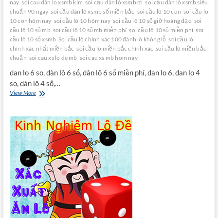
nay
soi cau dàn lo xsmb kim
soi cầu dàn lô xsmb ơi
soi cầu dàn lô xsmb siêu
chuẩn 90 ngày
soi cầu dàn lô xsmb số miền bắc
soi cầu lô 10 con
soi cầu lô
10 con hôm nay
soi cầu lô 10 hôm nay
soi cầu lô 10 số giờ hoàng đạo
soi
cầu lô 10 số mb
soi cầu lô 10 số mb miễn phí
soi cầu lô 10 số miễn phí
soi
cầu lô 10 số xsmb
Soi cầu lô chính xác 100 đánh lô không lỗ
soi cầu lô
chính xác nhất miền bắc
soi cầu lô miền bắc chính xác
soi cầu lô miền bắc
chuẩn
soi cau xs lo de mb
soi cau xs mb hom nay
dan lo 6 so, dàn lô 6 số, dàn lô 6 số miền phí, dan lo 6, dan lo 4
so, dàn lô 4 số,…
cầu
View More
víp
dự
đoán
xsmb
dàn
lô
10
con
cao
cấp