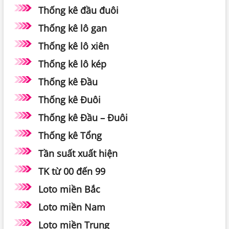
Thống kê đầu đuôi
Thống kê lô gan
Thống kê lô xiên
Thống kê lô kép
Thống kê Đầu
Thống kê Đuôi
Thống kê Đầu – Đuôi
Thống kê Tổng
Tần suất xuất hiện
TK từ 00 đến 99
Loto miền Bắc
Loto miền Nam
Loto miền Trung