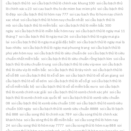
cầu bạch thủ lô
soi cầu bạch thủ lô chính xác khung 100
soi cầu bạch thủ
lô chính xác u23
soi cau bach thu lo de mien bac mien phi
soi cầu bạch thủ
lô đẹp
soi cầu bạch thủ lô hôm nay 777
soi cau bach thu lô hom nay chinh
xac nhat
soi cầu bạch thủ lô hôm nay chuẩn nhất
soi cầu bạch thủ lô
mb
soi cầu bạch thủ lô miền bắc
soi cầu bạch thủ lô miền bắc 500
ngày
soi cầu bạch thủ lô miền bắc hôm nay
soi cầu bạch thủ lô ngày mai 11
tháng 7
soi cầu bạch thủ lô ngày mai 26
soi cầu bạch thủ lô ngày mai gia
lai
soi cầu bạch thủ lô ngày mai giải đặc biệt
soi cầu bạch thủ lô ngày mai là
bao nhiêu
soi cầu bạch thủ lô ngày mai phuong trang
soi cầu bạch thủ lô
phú yên hôm nay
soi cầu bạch thủ lô siêu chuẩn de
soi cầu bạch thủ lô siêu
chuẩn nhất miền bắc
soi cầu bạch thủ lô siêu chuẩn rồng bạch kim
soi cầu
bạch thủ lô siêu chuẩn trung
soi cầu bạch thủ lô siêu vip exe
soi cầu bạch
thủ lô siêu vip lô miền bắc
soi cầu bạch thủ lô tây ninh
soi cầu bạch thủ lô
xổ số 88
soi cầu bạch thủ lô xổ số âm
soi cầu bạch thủ lô xổ số an giang
soi
cầu bạch thủ lô xổ số edm
soi cầu bạch thủ lô xổ số gì
soi cầu bạch thủ lô
xổ số miền bắc bộ
soi cầu bạch thủ lô xổ số miền bắc euro
soi cầu bạch
thủ lô xsmb chính xác giải
soi cầu bạch thủ lô xsmb chính xác phí
soi cầu
bạch thủ lô xsmb chính xác quốc tế
soi cầu bạch thủ lô xsmb siêu chuẩn
08
soi cầu bạch thủ lô xsmb siêu chuẩn 100
soi cầu bạch thủ lô xsmb siêu
chuẩn 100 ngày
soi cầu bạch thủ lô xsmb siêu chuẩn 8888
soi cầu lô bạch
thủ 888
soi cầu song thủ lô chính xác 789
soi cầu song thủ lô chính xác
khánh hòa
soi cầu sông thủ lô đề miền bắc
soi cầu song thủ lô hôm nay
24
soi cầu song thủ lô hôm nay 7777
soi cầu song thủ lô hôm nay 888
soi
cầu song thủ lô hôm nay eximbank
soi cầu song thủ lô hôm nay karaoke
soi