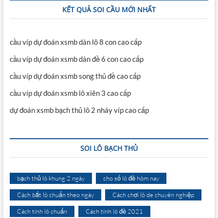
KẾT QUẢ SOI CẦU MỚI NHẤT
cầu víp dự đoán xsmb dàn lô 8 con cao cấp
cầu víp dự đoán xsmb dàn đề 6 con cao cấp
cầu víp dự đoán xsmb song thủ đề cao cấp
cầu víp dự đoán xsmb lô xiên 3 cao cấp
dự đoán xsmb bạch thủ lô 2 nháy víp cao cấp
SOI LÔ BẠCH THỦ
bạch thủ lô khung 2 ngày
cho số lô đề hôm nay
Cách bắt lô chuẩn theo ngày
Cách chơi lô de chuyên nghiệp
Cách tính lô chuẩn
Cách tính lô đề 2021