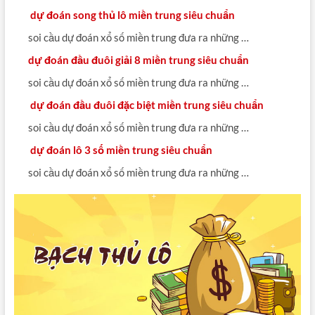
dự đoán song thủ lô miền trung siêu chuẩn
soi cầu dự đoán xổ số miền trung đưa ra những …
dự đoán đầu đuôi giải 8 miền trung siêu chuẩn
soi cầu dự đoán xổ số miền trung đưa ra những …
dự đoán đầu đuôi đặc biệt miền trung siêu chuẩn
soi cầu dự đoán xổ số miền trung đưa ra những …
dự đoán lô 3 số miền trung siêu chuẩn
soi cầu dự đoán xổ số miền trung đưa ra những …