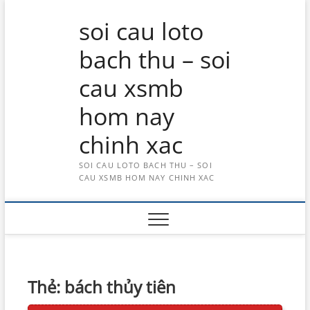
Skip
soi cau loto
to
content
bach thu – soi
cau xsmb
hom nay
chinh xac
SOI CAU LOTO BACH THU – SOI
CAU XSMB HOM NAY CHINH XAC
Thẻ:
bách thủy tiên