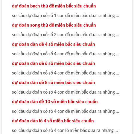
dự đoán bạch thủ đề miền bắc siêu chuẩn
soi cầu dự đoán xổ số 1 con đề miền bắc đưa ra những …
dự đoán song thủ đề miền bắc siêu chuẩn
soi cầu dự đoán xổ số 2 con đề miền bắc đưa ra những …
dự đoán dàn đề 4 số miền bắc siêu chuẩn
soi cầu dự đoán xổ số 4 con đề miền bắc đưa ra những …
dự đoán dàn đề 6 số miền bắc siêu chuẩn
soi cầu dự đoán xổ số 4 con đề miền bắc đưa ra những …
dự đoán dàn đề 8 số miền bắc siêu chuẩn
soi cầu dự đoán xổ số 4 con đề miền bắc đưa ra những …
dự đoán dàn đề 10 số miền bắc siêu chuẩn
soi cầu dự đoán xổ số 4 con đề miền bắc đưa ra những …
dự đoán dàn lô 4 số miền bắc siêu chuẩn
soi cầu dự đoán xổ số 4 con lô miền bắc đưa ra những …