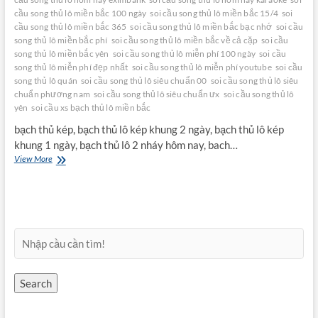
cầu song thủ lô miền bắc 100 ngày
soi cầu song thủ lô miền bắc 15/4
soi
cầu song thủ lô miền bắc 365
soi cầu song thủ lô miền bắc bạc nhớ
soi cầu
song thủ lô miền bắc phí
soi cầu song thủ lô miền bắc về cả cặp
soi cầu
song thủ lô miền bắc yên
soi cầu song thủ lô miễn phí 100 ngày
soi cầu
song thủ lô miễn phí đẹp nhất
soi cầu song thủ lô miễn phí youtube
soi cầu
song thủ lô quán
soi cầu song thủ lô siêu chuẩn 00
soi cầu song thủ lô siêu
chuẩn phương nam
soi cầu song thủ lô siêu chuẩn ưx
soi cầu song thủ lô
yên
soi cầu xs bạch thủ lô miền bắc
bạch thủ kép, bạch thủ lô kép khung 2 ngày, bạch thủ lô kép
khung 1 ngày, bạch thủ lô 2 nháy hôm nay, bach…
cầu
View More
víp
dự
đoán
xsmb
bạch
thủ
lô
cao
cấp
Search