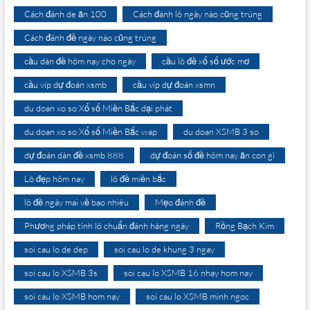
Cách đánh de ăn 100
Cách đánh lô ngày nào cũng trúng
Cách đánh đề ngày nào cũng trúng
cầu dàn đề hôm nay cho ngày
cầu lô đề xổ số ước mơ
cầu víp dự đoán xsmb
cầu víp dự đoán xsmn
du doan xo so Xổ số Miền Bắc dại phát
du doan xo so Xổ số Miền Bắc wap
du doan XSMB 3 so
dự đoán dàn đề xsmb 888
dự đoán số đề hôm nay ăn con gì
Lô đẹp hôm nay
lô đề miền bắc
lô đề ngày mai về bao nhiêu
Mẹo đánh đề
Phương pháp tính lô chuẩn đánh hàng ngày
Rồng Bạch Kim
soi cau lo de dep
soi cau lo de khung 3 ngay
soi cau lo XSMB 3s
soi cau lo XSMB 16 nhay hom nay
soi cau lo XSMB hom nay
soi cau lo XSMB minh ngoc