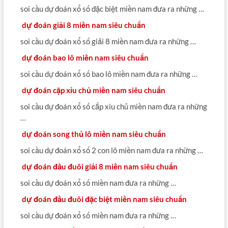
soi cầu dự đoán xổ số đặc biệt miền nam đưa ra những …
dự đoán giải 8 miền nam siêu chuẩn
soi cầu dự đoán xổ số giải 8 miền nam đưa ra những …
dự đoán bao lô miền nam siêu chuẩn
soi cầu dự đoán xổ số bao lô miền nam đưa ra những …
dự đoán cặp xỉu chủ miền nam siêu chuẩn
soi cầu dự đoán xổ số cắp xiu chủ miền nam đưa ra những
…
dự đoán song thủ lô miền nam siêu chuẩn
soi cầu dự đoán xổ số 2 con lô miền nam đưa ra những …
dự đoán đầu đuôi giải 8 miền nam siêu chuẩn
soi cầu dự đoán xổ số miền nam đưa ra những …
dự đoán đầu đuôi đặc biệt miền nam siêu chuẩn
soi cầu dự đoán xổ số miền nam đưa ra những …