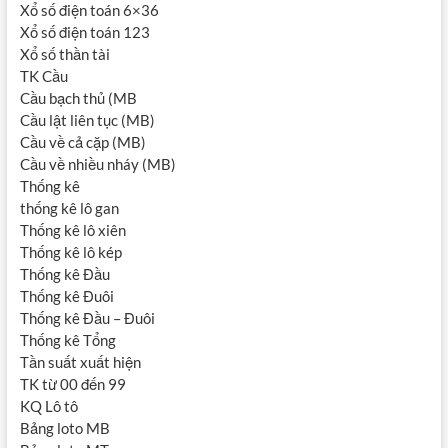
Xổ số điện toán 6×36
Xổ số điện toán 123
Xổ số thần tài
TK Cầu
Cầu bạch thủ (MB
Cầu lật liên tục (MB)
Cầu về cả cặp (MB)
Cầu về nhiều nháy (MB)
Thống kê
thống kê lô gan
Thống kê lô xiên
Thống kê lô kép
Thống kê Đầu
Thống kê Đuôi
Thống kê Đầu – Đuôi
Thống kê Tổng
Tần suất xuất hiện
TK từ 00 đến 99
KQ Lô tô
Bảng loto MB