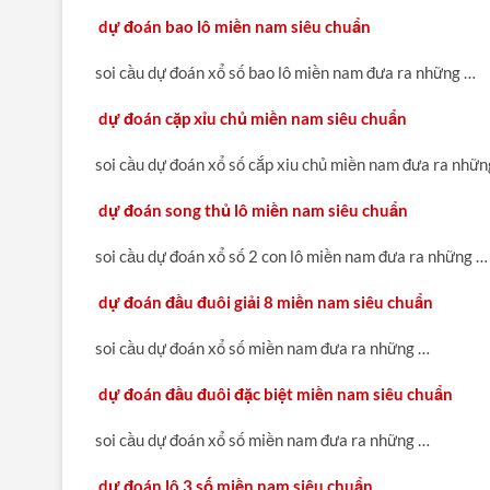
dự đoán bao lô miền nam siêu chuẩn
soi cầu dự đoán xổ số bao lô miền nam đưa ra những …
dự đoán cặp xỉu chủ miền nam siêu chuẩn
soi cầu dự đoán xổ số cắp xiu chủ miền nam đưa ra nhữn
dự đoán song thủ lô miền nam siêu chuẩn
soi cầu dự đoán xổ số 2 con lô miền nam đưa ra những …
dự đoán đầu đuôi giải 8 miền nam siêu chuẩn
soi cầu dự đoán xổ số miền nam đưa ra những …
dự đoán đầu đuôi đặc biệt miền nam siêu chuẩn
soi cầu dự đoán xổ số miền nam đưa ra những …
dự đoán lô 3 số miền nam siêu chuẩn