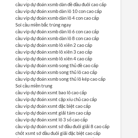
cầu víp dự đoán xsmb dàn đề đầu đuôi cao cấp
cầu víp dự đoán xsmb dàn lô 10 con cao cấp
cầu víp dự đoán xsmb dàn lô 4 con cao cấp
Soi cầu miền bắc trúng ngay
cầu víp dự đoán xsmb dàn lô 6 con cao cấp
cầu víp dự đoán xsmb dàn lô 8 con cao cấp
cầu víp dự đoán xsmb lô xiên 2 cao cấp
cầu víp dự đoán xsmb lô xiên 3 cao cấp
cầu víp dự đoán xsmb lô xiên 4 cao cấp
cầu víp dự đoán xsmb song thủ đề cao cấp
cầu víp dự đoán xsmb song thủ lô cao cấp
cầu víp dự đoán xsmb song thủ lô kép cao cấp
Soi cầu miền trung
cầu víp dự đoán xsmt bao lô cao cấp
cầu víp dự đoán xsmt cặp xíu chủ cao cấp
cầu víp dự đoán xsmt đặc biệt cao cấp
cầu víp dự đoán xsmt giải tám cao cấp
cầu víp dự đoán xsmt lô 3 số cao cấp
cầu víp dự đoán xsmt sớ đầu đuôi giải 8 cao cấp
chốt xsmt sớ đầu đuôi giải đặc biệt cao cấp