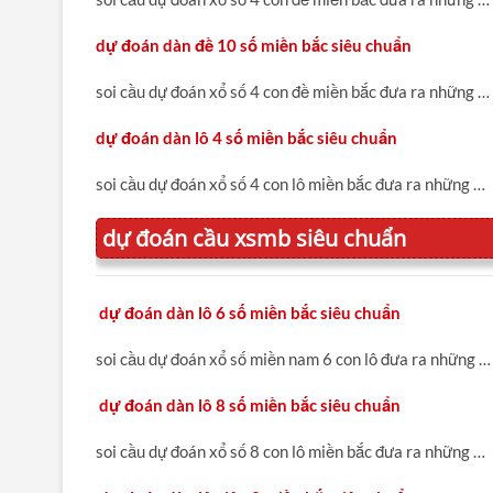
dự đoán dàn đề 10 số miền bắc siêu chuẩn
soi cầu dự đoán xổ số 4 con đề miền bắc đưa ra những …
dự đoán dàn lô 4 số miền bắc siêu chuẩn
soi cầu dự đoán xổ số 4 con lô miền bắc đưa ra những …
dự đoán cầu xsmb siêu chuẩn
dự đoán dàn lô 6 số miền bắc siêu chuẩn
soi cầu dự đoán xổ số miền nam 6 con lô đưa ra những …
dự đoán dàn lô 8 số miền bắc siêu chuẩn
soi cầu dự đoán xổ số 8 con lô miền bắc đưa ra những …