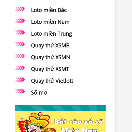
Loto miền Bắc
Loto miền Nam
Loto miền Trung
Quay thử XSMB
Quay thử XSMN
Quay thử XSMT
Quay thử Vietlott
Sổ mơ