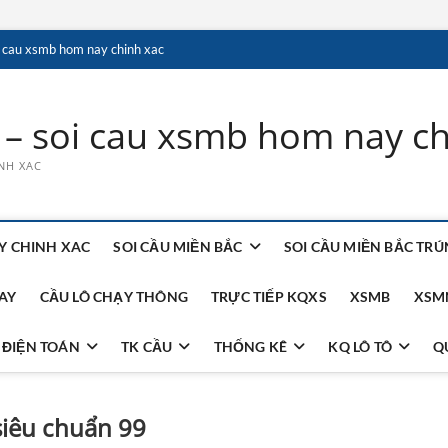
oi cau xsmb hom nay chinh xac
u – soi cau xsmb hom nay c
NH XAC
AY CHINH XAC
SOI CẦU MIỀN BẮC
SOI CẦU MIỀN BẮC TR
AY
CẦU LÔ CHẠY THÔNG
TRỰC TIẾP KQXS
XSMB
XSM
ĐIỆN TOÁN
TK CẦU
THỐNG KÊ
KQ LÔ TÔ
Q
siêu chuẩn 99