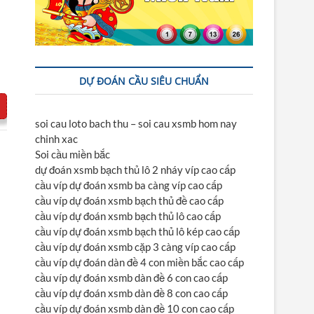
DỰ ĐOÁN CẦU SIÊU CHUẨN
soi cau loto bach thu – soi cau xsmb hom nay
chinh xac
Soi cầu miền bắc
dự đoán xsmb bạch thủ lô 2 nháy víp cao cấp
cầu víp dự đoán xsmb ba càng víp cao cấp
cầu víp dự đoán xsmb bạch thủ đề cao cấp
cầu víp dự đoán xsmb bạch thủ lô cao cấp
cầu víp dự đoán xsmb bạch thủ lô kép cao cấp
cầu víp dự đoán xsmb cặp 3 càng víp cao cấp
cầu víp dự đoán dàn đề 4 con miền bắc cao cấp
cầu víp dự đoán xsmb dàn đề 6 con cao cấp
cầu víp dự đoán xsmb dàn đề 8 con cao cấp
cầu víp dự đoán xsmb dàn đề 10 con cao cấp