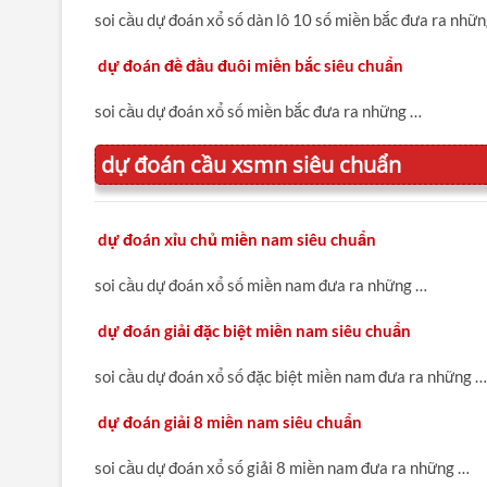
soi cầu dự đoán xổ số dàn lô 10 số miền bắc đưa ra nhữ
dự đoán đề đầu đuôi miền bắc siêu chuẩn
soi cầu dự đoán xổ số miền bắc đưa ra những …
dự đoán cầu xsmn siêu chuẩn
dự đoán xỉu chủ miền nam siêu chuẩn
soi cầu dự đoán xổ số miền nam đưa ra những …
dự đoán giải đặc biệt miền nam siêu chuẩn
soi cầu dự đoán xổ số đặc biệt miền nam đưa ra những …
dự đoán giải 8 miền nam siêu chuẩn
soi cầu dự đoán xổ số giải 8 miền nam đưa ra những …