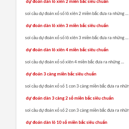
dự đoán dàn lô xiên 2 miền bắc siêu chuẩn
soi cầu dự đoán xổ số lô xiên 2 miền bắc đưa ra những …
dự đoán dàn lô xiên 3 miền bắc siêu chuẩn
soi cầu dự đoán xổ số lô xiên 3 miền bắc đưa ra những …
dự đoán dàn lô xiên 4 miền bắc siêu chuẩn
soi cầu dự đoán xổ số xiên 4 miền bắc đưa ra những …
dự đoán 3 càng miền bắc siêu chuẩn
soi cầu dự đoán xổ số 1 con 3 càng miền bắc đưa ra nhữ
dự đoán dàn 3 càng 2 số miền bắc siêu chuẩn
soi cầu dự đoán xổ số 2 con 3 càng miền bắc đưa ra nhữ
dự đoán dàn lô 10 số miền bắc siêu chuẩn