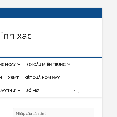
hinh xac
ÚNG NGAY
SOI CẦU MIỀN TRUNG
N
XSMT
KẾT QUẢ HÔM NAY
UAY THỬ
SỔ MƠ