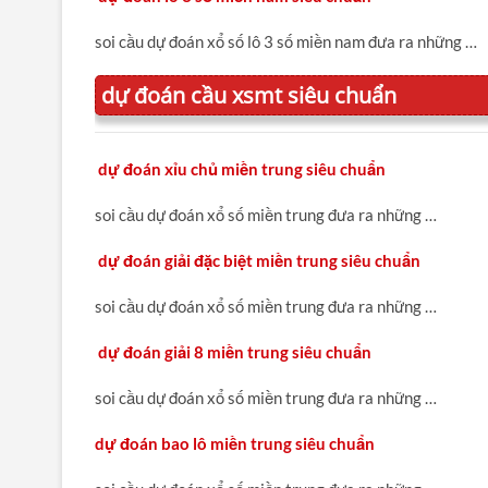
soi cầu dự đoán xổ số lô 3 số miền nam đưa ra những …
dự đoán cầu xsmt siêu chuẩn
dự đoán xỉu chủ miền trung siêu chuẩn
soi cầu dự đoán xổ số miền trung đưa ra những …
dự đoán giải đặc biệt miền trung siêu chuẩn
soi cầu dự đoán xổ số miền trung đưa ra những …
dự đoán giải 8 miền trung siêu chuẩn
soi cầu dự đoán xổ số miền trung đưa ra những …
dự đoán bao lô miền trung siêu chuẩn