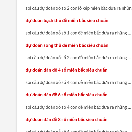
soi cầu dự đoán xổ số 2 con lô kép miền bắc đưa ra nhữ
dự đoán bạch thủ đề miền bắc siêu chuẩn
soi cầu dự đoán xổ số 1 con đề miền bắc đưa ra những …
dự đoán song thủ đề miền bắc siêu chuẩn
soi cầu dự đoán xổ số 2 con đề miền bắc đưa ra những …
dự đoán dàn đề 4 số miền bắc siêu chuẩn
soi cầu dự đoán xổ số 4 con đề miền bắc đưa ra những …
dự đoán dàn đề 6 số miền bắc siêu chuẩn
soi cầu dự đoán xổ số 4 con đề miền bắc đưa ra những …
dự đoán dàn đề 8 số miền bắc siêu chuẩn
soi cầu dự đoán xổ số 4 con đề miền bắc đưa ra những …