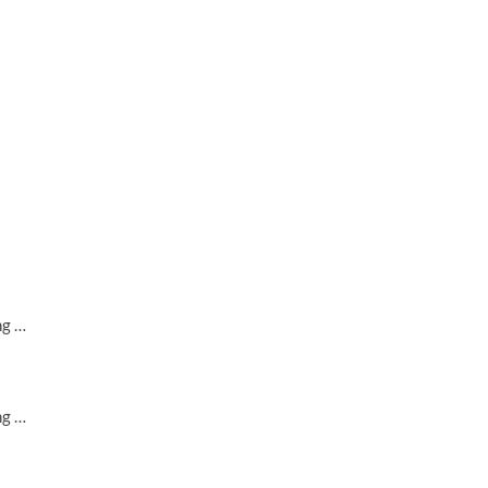
ng …
ng …