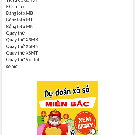
KQ Lô tô
Bảng loto MB
Bảng loto MT
Bảng loto MN
Quay thử
Quay thử XSMB
Quay thử XSMN
Quay thử XSMT
Quay thử Vietlott
sổ mơ