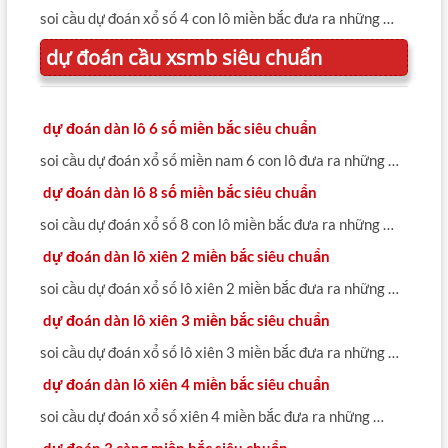
soi cầu dự đoán xổ số 4 con lô miền bắc đưa ra những …
dự đoán cầu xsmb siêu chuẩn
dự đoán dàn lô 6 số miền bắc siêu chuẩn
soi cầu dự đoán xổ số miền nam 6 con lô đưa ra những …
dự đoán dàn lô 8 số miền bắc siêu chuẩn
soi cầu dự đoán xổ số 8 con lô miền bắc đưa ra những …
dự đoán dàn lô xiên 2 miền bắc siêu chuẩn
soi cầu dự đoán xổ số lô xiên 2 miền bắc đưa ra những …
dự đoán dàn lô xiên 3 miền bắc siêu chuẩn
soi cầu dự đoán xổ số lô xiên 3 miền bắc đưa ra những …
dự đoán dàn lô xiên 4 miền bắc siêu chuẩn
soi cầu dự đoán xổ số xiên 4 miền bắc đưa ra những …