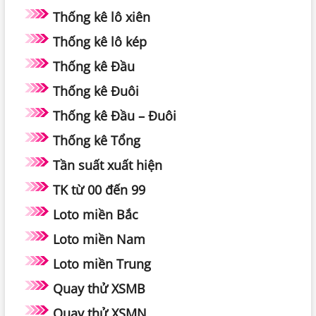
Thống kê lô xiên
Thống kê lô kép
Thống kê Đầu
Thống kê Đuôi
Thống kê Đầu – Đuôi
Thống kê Tổng
Tần suất xuất hiện
TK từ 00 đến 99
Loto miền Bắc
Loto miền Nam
Loto miền Trung
Quay thử XSMB
Quay thử XSMN