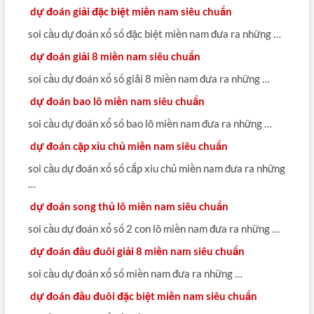
dự đoán giải đặc biệt miền nam siêu chuẩn
soi cầu dự đoán xổ số đặc biệt miền nam đưa ra những …
dự đoán giải 8 miền nam siêu chuẩn
soi cầu dự đoán xổ số giải 8 miền nam đưa ra những …
dự đoán bao lô miền nam siêu chuẩn
soi cầu dự đoán xổ số bao lô miền nam đưa ra những …
dự đoán cặp xỉu chủ miền nam siêu chuẩn
soi cầu dự đoán xổ số cắp xiu chủ miền nam đưa ra những
…
dự đoán song thủ lô miền nam siêu chuẩn
soi cầu dự đoán xổ số 2 con lô miền nam đưa ra những …
dự đoán đầu đuôi giải 8 miền nam siêu chuẩn
soi cầu dự đoán xổ số miền nam đưa ra những …
dự đoán đầu đuôi đặc biệt miền nam siêu chuẩn