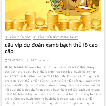
SOI CẦU MIỀN BẮC
SOI CẦU MIỀN BẮC TRÚNG NGAY
cầu víp dự đoán xsmb bạch thủ lô cao
cấp
07/08/2026
89 Comments
bạch thủ de hôm nay
bach thu lo .com
bạch thủ lô 1 số thái dương
106
bach thu lo 16/7
bạch thủ lô chính xác 6666 là gì
bạch thủ lô chính
xác 77777
bạch thủ lô chính xác 9999
bạch thủ lô chính xác tối nay
bach
thu lo mb
bạch thủ lô miền bắc 777
bạch thủ lô miền bắc u19
bạch thủ lô
siêu chuẩn 88
bạch thủ lô siêu chuẩn âm dương
bạch thủ lô siêu chuẩn hà
nội
bạch thủ lô siêu chuẩn indonesia
bạch thủ lô soi cầu
bạch thủ lô song
thủ lô
bạch thủ lô tây ninh
bạch thủ lô thành phố
bach thu lo thay ba
bạch
thủ lô tiền giang
bạch thủ lô tô
bạch thủ lô tô là gì
bạch thủ lô tô miền
bắc
bạch thủ lô tô miền bắc hôm nay
bạch thủ lô tô ngày hôm nay
bạch