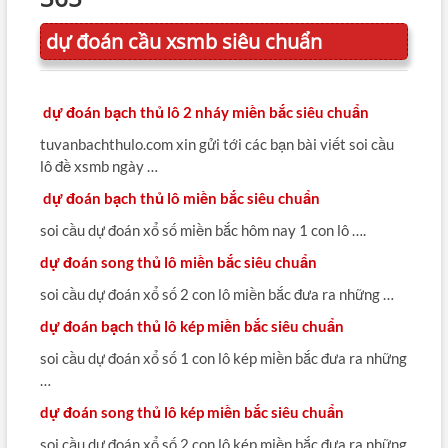
dự đoán cầu xsmb siêu chuẩn
dự đoán bạch thủ lô 2 nháy miền bắc siêu chuẩn
tuvanbachthulo.com xin gửi tới các bạn bài viết soi cầu
lô đề xsmb ngày …
dự đoán bạch thủ lô miền bắc siêu chuẩn
soi cầu dự đoán xổ số miền bắc hôm nay 1 con lô ….
dự đoán song thủ lô miền bắc siêu chuẩn
soi cầu dự đoán xổ số 2 con lô miền bắc đưa ra những …
dự đoán bạch thủ lô kép miền bắc siêu chuẩn
soi cầu dự đoán xổ số 1 con lô kép miền bắc đưa ra những
…
dự đoán song thủ lô kép miền bắc siêu chuẩn
soi cầu dự đoán xổ số 2 con lô kép miền bắc đưa ra những