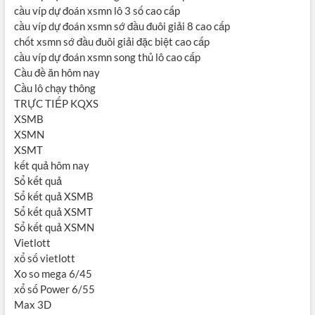
cầu víp dự đoán xsmn lô 3 số cao cấp
cầu víp dự đoán xsmn sớ đầu đuôi giải 8 cao cấp
chốt xsmn sớ đầu đuôi giải đặc biệt cao cấp
cầu víp dự đoán xsmn song thủ lô cao cấp
Cầu đề ăn hôm nay
Cầu lô chạy thông
TRỰC TIẾP KQXS
XSMB
XSMN
XSMT
kết quả hôm nay
Sổ kết quả
Sổ kết quả XSMB
Sổ kết quả XSMT
Sổ kết quả XSMN
Vietlott
xổ số vietlott
Xo so mega 6/45
xổ số Power 6/55
Max 3D