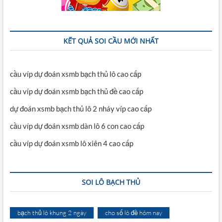
KẾT QUẢ SOI CẦU MỚI NHẤT
cầu víp dự đoán xsmb bạch thủ lô cao cấp
cầu víp dự đoán xsmb bạch thủ đề cao cấp
dự đoán xsmb bạch thủ lô 2 nháy víp cao cấp
cầu víp dự đoán xsmb dàn lô 6 con cao cấp
cầu víp dự đoán xsmb lô xiên 4 cao cấp
SOI LÔ BẠCH THỦ
bạch thủ lô khung 2 ngày
cho số lô đề hôm nay