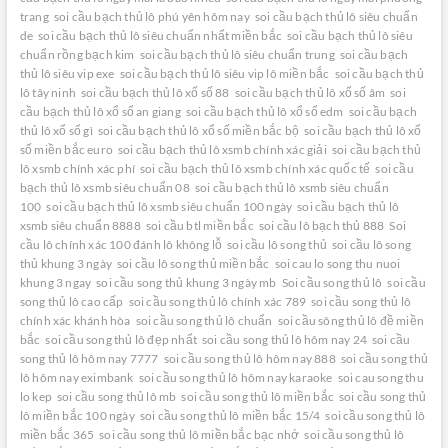
trang
soi cầu bạch thủ lô phú yên hôm nay
soi cầu bạch thủ lô siêu chuẩn
de
soi cầu bạch thủ lô siêu chuẩn nhất miền bắc
soi cầu bạch thủ lô siêu
chuẩn rồng bạch kim
soi cầu bạch thủ lô siêu chuẩn trung
soi cầu bạch
thủ lô siêu vip exe
soi cầu bạch thủ lô siêu vip lô miền bắc
soi cầu bạch thủ
lô tây ninh
soi cầu bạch thủ lô xổ số 88
soi cầu bạch thủ lô xổ số âm
soi
cầu bạch thủ lô xổ số an giang
soi cầu bạch thủ lô xổ số edm
soi cầu bạch
thủ lô xổ số gì
soi cầu bạch thủ lô xổ số miền bắc bộ
soi cầu bạch thủ lô xổ
số miền bắc euro
soi cầu bạch thủ lô xsmb chính xác giải
soi cầu bạch thủ
lô xsmb chính xác phí
soi cầu bạch thủ lô xsmb chính xác quốc tế
soi cầu
bạch thủ lô xsmb siêu chuẩn 08
soi cầu bạch thủ lô xsmb siêu chuẩn
100
soi cầu bạch thủ lô xsmb siêu chuẩn 100 ngày
soi cầu bạch thủ lô
xsmb siêu chuẩn 8888
soi cầu btl miền bắc
soi cầu lô bạch thủ 888
Soi
cầu lô chính xác 100 đánh lô không lỗ
soi cầu lô song thủ
soi cầu lô song
thủ khung 3 ngày
soi cầu lô song thủ miền bắc
soi cau lo song thu nuoi
khung 3 ngay
soi cầu song thủ khung 3 ngày mb
Soi cầu song thủ lô
soi cầu
song thủ lô cao cấp
soi cầu song thủ lô chính xác 789
soi cầu song thủ lô
chính xác khánh hòa
soi cầu song thủ lô chuẩn
soi cầu sông thủ lô đề miền
bắc
soi cầu song thủ lô đẹp nhất
soi cầu song thủ lô hôm nay 24
soi cầu
song thủ lô hôm nay 7777
soi cầu song thủ lô hôm nay 888
soi cầu song thủ
lô hôm nay eximbank
soi cầu song thủ lô hôm nay karaoke
soi cau song thu
lo kep
soi cầu song thủ lô mb
soi cầu song thủ lô miền bắc
soi cầu song thủ
lô miền bắc 100 ngày
soi cầu song thủ lô miền bắc 15/4
soi cầu song thủ lô
miền bắc 365
soi cầu song thủ lô miền bắc bạc nhớ
soi cầu song thủ lô