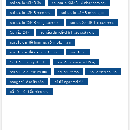
soi cau lo XSMB 3s
soi cau lo XSMB 16 nhay hom nay
soi cau lo XSMB hom nay
soi cau lo XSMB minh ngoc
soi cau lo XSMB rong bach kim
soi cau XSMB 1 lo duy nhat
Soi cầu 247
soi cầu dàn đề chính xác quân khu
soi cầu dàn đề hôm nay rồng bạch kim
soi cầu dàn đề siêu chuẩn nuôi
soi cầu lô
Soi Cầu Lô Kép XSMB
soi cầu lô mn âm dương
soi cầu lô XSMB chuẩn
soi cầu xsmb
Soi lô xiên chuẩn
song thủ lô miền bắc
số đề ngày mai 98
xổ số miền bắc hôm nay