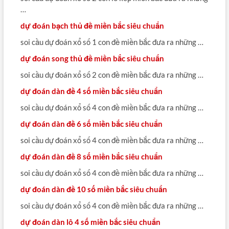
…
dự đoán bạch thủ đề miền bắc siêu chuẩn
soi cầu dự đoán xổ số 1 con đề miền bắc đưa ra những …
dự đoán song thủ đề miền bắc siêu chuẩn
soi cầu dự đoán xổ số 2 con đề miền bắc đưa ra những …
dự đoán dàn đề 4 số miền bắc siêu chuẩn
soi cầu dự đoán xổ số 4 con đề miền bắc đưa ra những …
dự đoán dàn đề 6 số miền bắc siêu chuẩn
soi cầu dự đoán xổ số 4 con đề miền bắc đưa ra những …
dự đoán dàn đề 8 số miền bắc siêu chuẩn
soi cầu dự đoán xổ số 4 con đề miền bắc đưa ra những …
dự đoán dàn đề 10 số miền bắc siêu chuẩn
soi cầu dự đoán xổ số 4 con đề miền bắc đưa ra những …
dự đoán dàn lô 4 số miền bắc siêu chuẩn