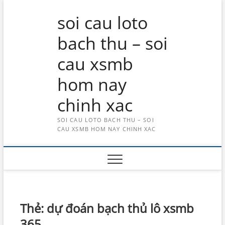
Skip
soi cau loto
to
content
bach thu – soi
cau xsmb
hom nay
chinh xac
SOI CAU LOTO BACH THU – SOI
CAU XSMB HOM NAY CHINH XAC
Thẻ:
dự đoán bạch thủ lô xsmb
365