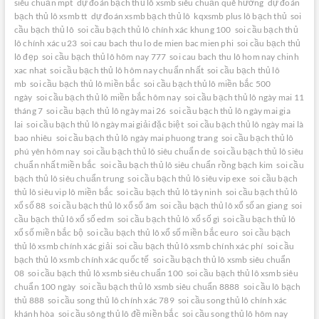
siêu chuẩn mpt
dự đoán bạch thủ lô xsmb siêu chuẩn quê hương
dự đoán
bạch thủ lô xsmb tt
dự đoán xsmb bạch thủ lô
kqxsmb plus lô bạch thủ
soi
cầu bạch thủ lô
soi cầu bạch thủ lô chính xác khung 100
soi cầu bạch thủ
lô chính xác u23
soi cau bach thu lo de mien bac mien phi
soi cầu bạch thủ
lô đẹp
soi cầu bạch thủ lô hôm nay 777
soi cau bach thu lô hom nay chinh
xac nhat
soi cầu bạch thủ lô hôm nay chuẩn nhất
soi cầu bạch thủ lô
mb
soi cầu bạch thủ lô miền bắc
soi cầu bạch thủ lô miền bắc 500
ngày
soi cầu bạch thủ lô miền bắc hôm nay
soi cầu bạch thủ lô ngày mai 11
tháng 7
soi cầu bạch thủ lô ngày mai 26
soi cầu bạch thủ lô ngày mai gia
lai
soi cầu bạch thủ lô ngày mai giải đặc biệt
soi cầu bạch thủ lô ngày mai là
bao nhiêu
soi cầu bạch thủ lô ngày mai phuong trang
soi cầu bạch thủ lô
phú yên hôm nay
soi cầu bạch thủ lô siêu chuẩn de
soi cầu bạch thủ lô siêu
chuẩn nhất miền bắc
soi cầu bạch thủ lô siêu chuẩn rồng bạch kim
soi cầu
bạch thủ lô siêu chuẩn trung
soi cầu bạch thủ lô siêu vip exe
soi cầu bạch
thủ lô siêu vip lô miền bắc
soi cầu bạch thủ lô tây ninh
soi cầu bạch thủ lô
xổ số 88
soi cầu bạch thủ lô xổ số âm
soi cầu bạch thủ lô xổ số an giang
soi
cầu bạch thủ lô xổ số edm
soi cầu bạch thủ lô xổ số gì
soi cầu bạch thủ lô
xổ số miền bắc bộ
soi cầu bạch thủ lô xổ số miền bắc euro
soi cầu bạch
thủ lô xsmb chính xác giải
soi cầu bạch thủ lô xsmb chính xác phí
soi cầu
bạch thủ lô xsmb chính xác quốc tế
soi cầu bạch thủ lô xsmb siêu chuẩn
08
soi cầu bạch thủ lô xsmb siêu chuẩn 100
soi cầu bạch thủ lô xsmb siêu
chuẩn 100 ngày
soi cầu bạch thủ lô xsmb siêu chuẩn 8888
soi cầu lô bạch
thủ 888
soi cầu song thủ lô chính xác 789
soi cầu song thủ lô chính xác
khánh hòa
soi cầu sông thủ lô đề miền bắc
soi cầu song thủ lô hôm nay