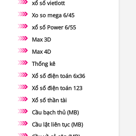
xổ số vietlott
Xo so mega 6/45
xổ số Power 6/55
Max 3D
Max 4D
Thống kê
Xổ số điện toán 6x36
Xổ số điện toán 123
Xổ số thần tài
Cầu bạch thủ (MB)
Cầu lật liên tục (MB)