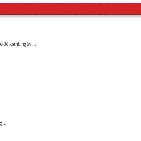
 lô đề xsmb ngày …
ng …