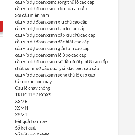
cầu víp dự đoán xsmt song thủ lô cao cấp
cầu víp dự đoán xsmt xíu chủ cao cấp
Soi cầu miền nam
cầu víp dự đoán xsmn xíu chủ cao cấp
cầu víp dự đoán xsmn bao lô cao cấp
cầu víp dự đoán xsmn cặp xíu chủ cao cấp
cầu víp dự đoán xsmn đặc biệt cao cấp
cầu víp dự đoán xsmn giải tám cao cấp
cầu víp dự đoán xsmn lô 3 số cao cấp
cầu víp dự đoán xsmn sớ đầu đuôi giải 8 cao cấp
chốt xsmn sớ đầu đuôi giải đặc biệt cao cấp
cầu víp dự đoán xsmn song thủ lô cao cấp
Cầu đề ăn hôm nay
Cầu lô chạy thông
TRỰC TIẾP KQXS
XSMB
XSMN
XSMT
kết quả hôm nay
Sổ kết quả
Sổ kết quả XSMB