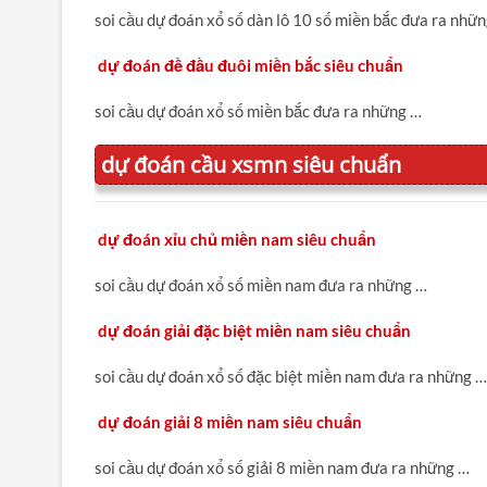
soi cầu dự đoán xổ số dàn lô 10 số miền bắc đưa ra nhữ
dự đoán đề đầu đuôi miền bắc siêu chuẩn
soi cầu dự đoán xổ số miền bắc đưa ra những …
dự đoán cầu xsmn siêu chuẩn
dự đoán xỉu chủ miền nam siêu chuẩn
soi cầu dự đoán xổ số miền nam đưa ra những …
dự đoán giải đặc biệt miền nam siêu chuẩn
soi cầu dự đoán xổ số đặc biệt miền nam đưa ra những …
dự đoán giải 8 miền nam siêu chuẩn
soi cầu dự đoán xổ số giải 8 miền nam đưa ra những …