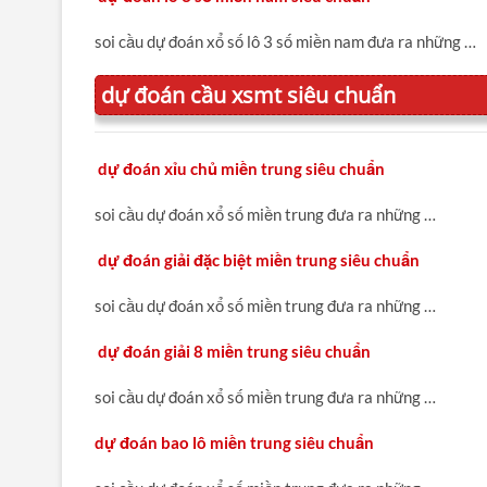
soi cầu dự đoán xổ số lô 3 số miền nam đưa ra những …
dự đoán cầu xsmt siêu chuẩn
dự đoán xỉu chủ miền trung siêu chuẩn
soi cầu dự đoán xổ số miền trung đưa ra những …
dự đoán giải đặc biệt miền trung siêu chuẩn
soi cầu dự đoán xổ số miền trung đưa ra những …
dự đoán giải 8 miền trung siêu chuẩn
soi cầu dự đoán xổ số miền trung đưa ra những …
dự đoán bao lô miền trung siêu chuẩn