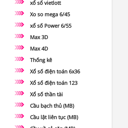
xổ số vietlott
Xo so mega 6/45
xổ số Power 6/55
Max 3D
Max 4D
Thống kê
Xổ số điện toán 6x36
Xổ số điện toán 123
Xổ số thần tài
Cầu bạch thủ (MB)
Cầu lật liên tục (MB)