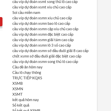
cầu víp dự đoán xsmt song thủ lô cao cấp
cầu víp dự đoán xsmt xíu chủ cao cấp
Soi cầu miền nam
cầu víp dự đoán xsmn xíu chủ cao cấp
cầu víp dự đoán xsmn bao lô cao cấp
cầu víp dự đoán xsmn cặp xíu chủ cao cấp
cầu víp dự đoán xsmn đặc biệt cao cấp
cầu víp dự đoán xsmn giải tám cao cấp
cầu víp dự đoán xsmn lô 3 số cao cấp
cầu víp dự đoán xsmn sớ đầu đuôi giải 8 cao cấp
chốt xsmn sớ đầu đuôi giải đặc biệt cao cấp
cầu víp dự đoán xsmn song thủ lô cao cấp
Cầu đề ăn hôm nay
Cầu lô chạy thông
TRỰC TIẾP KQXS
XSMB
XSMN
XSMT
kết quả hôm nay
Sổ kết quả
Sổ kết quả XSMB