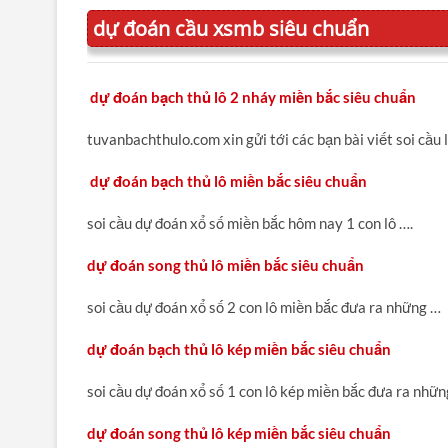
dự đoán cầu xsmb siêu chuẩn
dự đoán bạch thủ lô 2 nháy miền bắc siêu chuẩn
tuvanbachthulo.com xin gửi tới các bạn bài viết soi cầu
dự đoán bạch thủ lô miền bắc siêu chuẩn
soi cầu dự đoán xổ số miền bắc hôm nay 1 con lô ….
dự đoán song thủ lô miền bắc siêu chuẩn
soi cầu dự đoán xổ số 2 con lô miền bắc đưa ra những …
dự đoán bạch thủ lô kép miền bắc siêu chuẩn
soi cầu dự đoán xổ số 1 con lô kép miền bắc đưa ra nhữ
dự đoán song thủ lô kép miền bắc siêu chuẩn