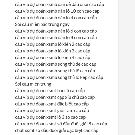
cầu víp dự đoán xsmb dàn đề đầu đuôi cao cấp
cầu víp dự đoán xsmb dàn lô 10 con cao cấp
cầu víp dự đoán xsmb dàn lô 4 con cao cấp
Soi cầu miền bắc trúng ngay
cầu víp dự đoán xsmb dàn lô 6 con cao cấp
cầu víp dự đoán xsmb dàn lô 8 con cao cấp
cầu víp dự đoán xsmb lô xiên 2 cao cấp
cầu víp dự đoán xsmb lô xiên 3 cao cấp
cầu víp dự đoán xsmb lô xiên 4 cao cấp
cầu víp dự đoán xsmb song thủ đề cao cấp
cầu víp dự đoán xsmb song thủ lô cao cấp
cầu víp dự đoán xsmb song thủ lô kép cao cấp
Soi cầu miền trung
cầu víp dự đoán xsmt bao lô cao cấp
cầu víp dự đoán xsmt cặp xíu chủ cao cấp
cầu víp dự đoán xsmt đặc biệt cao cấp
cầu víp dự đoán xsmt giải tám cao cấp
cầu víp dự đoán xsmt lô 3 số cao cấp
cầu víp dự đoán xsmt sớ đầu đuôi giải 8 cao cấp
chốt xsmt sớ đầu đuôi giải đặc biệt cao cấp