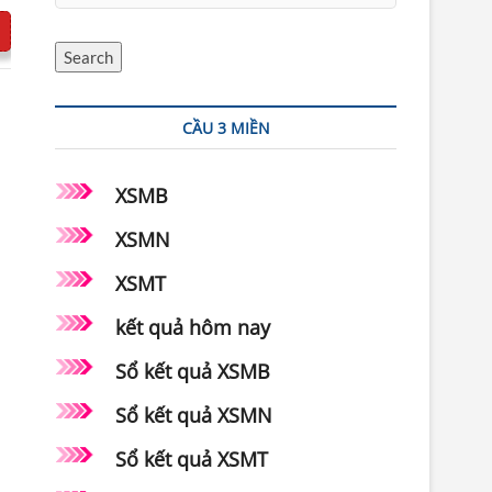
Search
CẦU 3 MIỀN
XSMB
XSMN
XSMT
kết quả hôm nay
Sổ kết quả XSMB
Sổ kết quả XSMN
Sổ kết quả XSMT