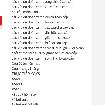
cầu víp dự đoán xsmt song thủ lô cao cấp
cầu víp dự đoán xsmt xíu chủ cao cấp
Soi cầu miền nam
cầu víp dự đoán xsmn xíu chủ cao cấp
cầu víp dự đoán xsmn bao lô cao cấp
cầu víp dự đoán xsmn cặp xíu chủ cao cấp
cầu víp dự đoán xsmn đặc biệt cao cấp
cầu víp dự đoán xsmn giải tám cao cấp
cầu víp dự đoán xsmn lô 3 số cao cấp
cầu víp dự đoán xsmn sớ đầu đuôi giải 8 cao cấp
chốt xsmn sớ đầu đuôi giải đặc biệt cao cấp
cầu víp dự đoán xsmn song thủ lô cao cấp
Cầu đề ăn hôm nay
Cầu lô chạy thông
TRỰC TIẾP KQXS
XSMB
XSMN
XSMT
kết quả hôm nay
Sổ kết quả
Sổ kết quả XSMB