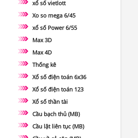
xổ số vietlott
Xo so mega 6/45
xổ số Power 6/55
Max 3D
Max 4D
Thống kê
Xổ số điện toán 6x36
Xổ số điện toán 123
Xổ số thần tài
Cầu bạch thủ (MB)
Cầu lật liên tục (MB)