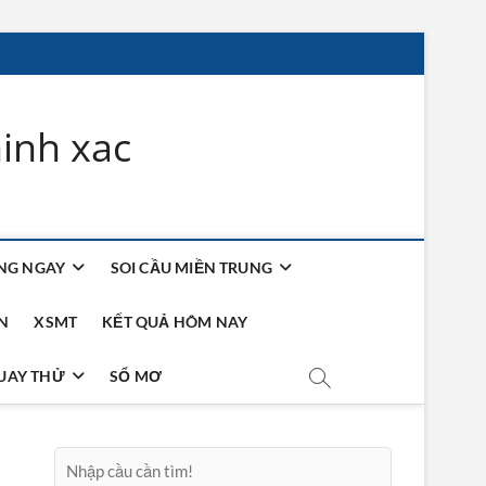
hinh xac
ÚNG NGAY
SOI CẦU MIỀN TRUNG
N
XSMT
KẾT QUẢ HÔM NAY
UAY THỬ
SỔ MƠ