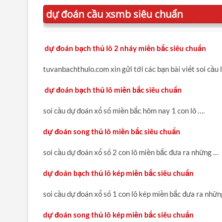
dự đoán cầu xsmb siêu chuẩn
dự đoán bạch thủ lô 2 nháy miền bắc siêu chuẩn
tuvanbachthulo.com xin gửi tới các bạn bài viết soi cầu
dự đoán bạch thủ lô miền bắc siêu chuẩn
soi cầu dự đoán xổ số miền bắc hôm nay 1 con lô ….
dự đoán song thủ lô miền bắc siêu chuẩn
soi cầu dự đoán xổ số 2 con lô miền bắc đưa ra những …
dự đoán bạch thủ lô kép miền bắc siêu chuẩn
soi cầu dự đoán xổ số 1 con lô kép miền bắc đưa ra nhữ
dự đoán song thủ lô kép miền bắc siêu chuẩn