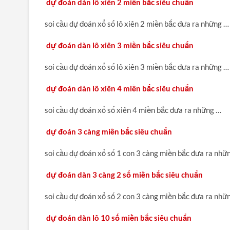
dự đoán dàn lô xiên 2 miền bắc siêu chuẩn
soi cầu dự đoán xổ số lô xiên 2 miền bắc đưa ra những …
dự đoán dàn lô xiên 3 miền bắc siêu chuẩn
soi cầu dự đoán xổ số lô xiên 3 miền bắc đưa ra những …
dự đoán dàn lô xiên 4 miền bắc siêu chuẩn
soi cầu dự đoán xổ số xiên 4 miền bắc đưa ra những …
dự đoán 3 càng miền bắc siêu chuẩn
soi cầu dự đoán xổ số 1 con 3 càng miền bắc đưa ra nhữ
dự đoán dàn 3 càng 2 số miền bắc siêu chuẩn
soi cầu dự đoán xổ số 2 con 3 càng miền bắc đưa ra nhữ
dự đoán dàn lô 10 số miền bắc siêu chuẩn