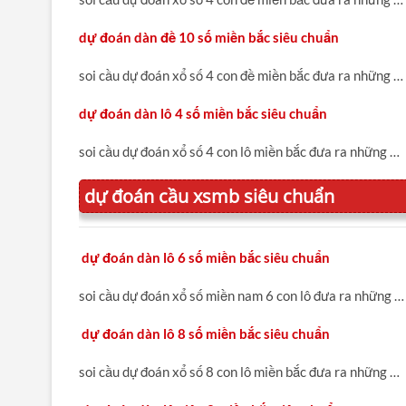
dự đoán dàn đề 10 số miền bắc siêu chuẩn
soi cầu dự đoán xổ số 4 con đề miền bắc đưa ra những …
dự đoán dàn lô 4 số miền bắc siêu chuẩn
soi cầu dự đoán xổ số 4 con lô miền bắc đưa ra những …
dự đoán cầu xsmb siêu chuẩn
dự đoán dàn lô 6 số miền bắc siêu chuẩn
soi cầu dự đoán xổ số miền nam 6 con lô đưa ra những …
dự đoán dàn lô 8 số miền bắc siêu chuẩn
soi cầu dự đoán xổ số 8 con lô miền bắc đưa ra những …