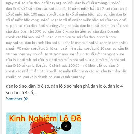
ngày mai
soi cầu dàn lô tối nay org
soi cầu dàn lô xổ số 4 tháng 6
soi cầu
dàn lô xổ số 7 số miền bắc
soi cầu dàn lô xổ số miền bắc 01 7
soi cầu dàn lô
xổ số miền bắc 100 ngày
soi cầu dàn lô xổ số miền bắc ngày
soi cầu dàn lô
xổ số miền bắc vòng
soi cầu dàn lô xổ số online miền bắc
soi cầu dàn lô xổ
số plus
soi cầu dàn lô xổ số rồng vàng
soi cầu dàn lô xổ số ướt miền bắc
soi
cầu dàn lô xsmb 1000
soi cầu dàn lô xsmb ăn tiền
soi cầu dàn lô xsmb
chính xác khi nào
soi cầu dàn lô xsmb euro
soi cầu dàn lô xsmb hom
nay
soi cau dàn lo xsmb kim
soi cầu dàn lô xsmb ơi
soi cầu dàn lô xsmb siêu
chuẩn 90 ngày
soi cầu dàn lô xsmb số miền bắc
soi cầu lô 10 con
soi cầu lô
10 con hôm nay
soi cầu lô 10 hôm nay
soi cầu lô 10 số giờ hoàng đạo
soi
cầu lô 10 số mb
soi cầu lô 10 số mb miễn phí
soi cầu lô 10 số miễn phí
soi
cầu lô 10 số xsmb
Soi cầu lô chính xác 100 đánh lô không lỗ
soi cầu lô
chính xác nhất miền bắc
soi cầu lô miền bắc chính xác
soi cầu lô miền bắc
chuẩn
soi cau xs lo de mb
soi cau xs mb hom nay
dan lo 6 so, dàn lô 6 số, dàn lô 6 số miền phí, dan lo 6, dan lo 4
so, dàn lô 4 số,…
cầu
View More
víp
dự
đoán
xsmb
dàn
lô