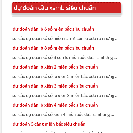
dự đoán cầu xsmb siêu chuẩn
dự đoán dàn lô 6 số miền bắc siêu chuẩn
soi cầu dự đoán xổ số miền nam 6 con lô đưa ra những …
dự đoán dàn lô 8 số miền bắc siêu chuẩn
soi cầu dự đoán xổ số 8 con lô miền bắc đưa ra những …
dự đoán dàn lô xiên 2 miền bắc siêu chuẩn
soi cầu dự đoán xổ số lô xiên 2 miền bắc đưa ra những …
dự đoán dàn lô xiên 3 miền bắc siêu chuẩn
soi cầu dự đoán xổ số lô xiên 3 miền bắc đưa ra những …
dự đoán dàn lô xiên 4 miền bắc siêu chuẩn
soi cầu dự đoán xổ số xiên 4 miền bắc đưa ra những …
dự đoán 3 càng miền bắc siêu chuẩn