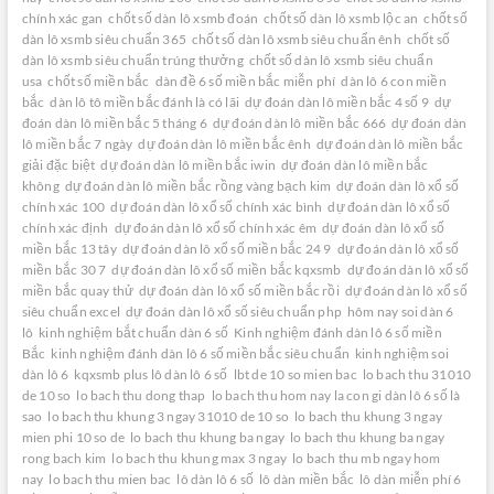
chính xác gan
chốt số dàn lô xsmb đoán
chốt số dàn lô xsmb lộc an
chốt số
dàn lô xsmb siêu chuẩn 365
chốt số dàn lô xsmb siêu chuẩn ênh
chốt số
dàn lô xsmb siêu chuẩn trúng thưởng
chốt số dàn lô xsmb siêu chuẩn
usa
chốt số miền bắc
dàn đề 6 số miền bắc miễn phí
dàn lô 6 con miền
bắc
dàn lô tô miền bắc đánh là có lãi
dự đoán dàn lô miền bắc 4 số 9
dự
đoán dàn lô miền bắc 5 tháng 6
dự đoán dàn lô miền bắc 666
dự đoán dàn
lô miền bắc 7 ngày
dự đoán dàn lô miền bắc ênh
dự đoán dàn lô miền bắc
giải đặc biệt
dự đoán dàn lô miền bắc iwin
dự đoán dàn lô miền bắc
không
dự đoán dàn lô miền bắc rồng vàng bạch kim
dự đoán dàn lô xổ số
chính xác 100
dự đoán dàn lô xổ số chính xác bình
dự đoán dàn lô xổ số
chính xác định
dự đoán dàn lô xổ số chính xác êm
dự đoán dàn lô xổ số
miền bắc 13 tây
dự đoán dàn lô xổ số miền bắc 24 9
dự đoán dàn lô xổ số
miền bắc 30 7
dự đoán dàn lô xổ số miền bắc kqxsmb
dự đoán dàn lô xổ số
miền bắc quay thử
dự đoán dàn lô xổ số miền bắc rồi
dự đoán dàn lô xổ số
siêu chuẩn excel
dự đoán dàn lô xổ số siêu chuẩn php
hôm nay soi dàn 6
lô
kinh nghiệm bắt chuẩn dàn 6 số
Kinh nghiệm đánh dàn lô 6 số miền
Bắc
kinh nghiệm đánh dàn lô 6 số miền bắc siêu chuẩn
kinh nghiệm soi
dàn lô 6
kqxsmb plus lô dàn lô 6 số
lbt de 10 so mien bac
lo bach thu 31010
de 10 so
lo bach thu dong thap
lo bach thu hom nay la con gi dàn lô 6 số là
sao
lo bach thu khung 3 ngay 31010 de 10 so
lo bach thu khung 3 ngay
mien phi 10 so de
lo bach thu khung ba ngay
lo bach thu khung ba ngay
rong bach kim
lo bach thu khung max 3 ngay
lo bach thu mb ngay hom
nay
lo bach thu mien bac
lô dàn lô 6 số
lô dàn miền bắc
lô dàn miễn phí 6