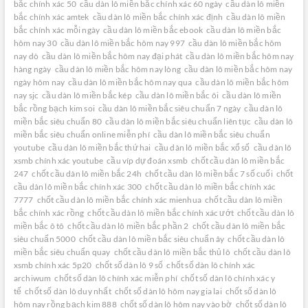
bắc chính xác 50
cầu dàn lô miền bắc chính xác 60 ngày
cầu dàn lô miền
bắc chính xác amtek
cầu dàn lô miền bắc chính xác định
cầu dàn lô miền
bắc chính xác mỗi ngày
cầu dàn lô miền bắc ebook
cầu dàn lô miền bắc
hôm nay 30
cầu dàn lô miền bắc hôm nay 997
cầu dàn lô miền bắc hôm
nay dò
cầu dàn lô miền bắc hôm nay đại phát
cầu dàn lô miền bắc hôm nay
hàng ngày
cầu dàn lô miền bắc hôm nay lòng
cầu dàn lô miền bắc hôm nay
ngày hôm nay
cầu dàn lô miền bắc hôm nay qua
cầu dàn lô miền bắc hôm
nay sjc
cầu dàn lô miền bắc kép
cầu dàn lô miền bắc ôi
cầu dàn lô miền
bắc rồng bạch kim soi
cầu dàn lô miền bắc siêu chuẩn 7 ngày
cầu dàn lô
miền bắc siêu chuẩn 80
cầu dàn lô miền bắc siêu chuẩn liên tục
cầu dàn lô
miền bắc siêu chuẩn online miễn phí
cầu dàn lô miền bắc siêu chuẩn
youtube
cầu dàn lô miền bắc thứ hai
cầu dàn lô miền bắc xổ số
cầu dàn lô
xsmb chính xác youtube
cầu víp dự đoán xsmb
chốt cầu dàn lô miền bắc
247
chốt cầu dàn lô miền bắc 24h
chốt cầu dàn lô miền bắc 7 số cuối
chốt
cầu dàn lô miền bắc chính xác 300
chốt cầu dàn lô miền bắc chính xác
7777
chốt cầu dàn lô miền bắc chính xác mienhua
chốt cầu dàn lô miền
bắc chính xác rồng
chốt cầu dàn lô miền bắc chính xác ướt
chốt cầu dàn lô
miền bắc ô tô
chốt cầu dàn lô miền bắc phần 2
chốt cầu dàn lô miền bắc
siêu chuẩn 5000
chốt cầu dàn lô miền bắc siêu chuẩn ây
chốt cầu dàn lô
miền bắc siêu chuẩn quay
chốt cầu dàn lô miền bắc thủ lô
chốt cầu dàn lô
xsmb chính xác 5p20
chốt số dàn lô 9 số
chốt số dàn lô chính xác
archiwum
chốt số dàn lô chính xác miễn phí
chốt số dàn lô chính xác y
tế
chốt số dàn lô duy nhất
chốt số dàn lô hôm nay gia lai
chốt số dàn lô
hôm nay rồng bạch kim 888
chốt số dàn lô hôm nay vào bờ
chốt số dàn lô