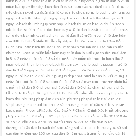
miền bắc 30 7
dự đoán dàn lô xổ số miền bắc kqxsmb
dự đoán dàn lô xổ số
miền bắc quay thử
dự đoán dàn lô xổ số miền bắc rồi
dự đoán dàn lô xổ số
siêu chuẩn excel
dự đoán dàn lô xổ số siêu chuẩn php
lo bach thu khung ba
ngay
lo bach thu khung ba ngay rong bach kim
lo bach thu khung max 3
ngay
lo bach thu mb ngay hom nay
lo bach thu mien bac
lô chuẩn 8 con
mb
lô dàn 8 miền bắc
lô dàn hôm nay 8 số
lô dàn lô 8 số
lô dàn miễn phí 8
số
lo de mb chinh xac nhat hom nay
lô đầu 8 câm đánh con gì
lô đẹp hôm
nay 888
lô lô 8 số Miễn Phí ăn cặp đẹp nhất hôm nay
loto de 10 so Rồng
Bạch Kim
lotto bach thu de 10 so
lotto bach thu mb de 10 so
mb chuẩn
nhất dàn 8 con lô
miền bắc hôm nay chốt đàn lô 8 số cực chuẩn
nuôi dàn
lô 8 số 2 ngày
nuôi dàn lô 8 số khung 3 ngày miễn phí
nuoi lo bach thu 2
ngay lo bach thu mb
nuoi lo bach thu 5 ngay
nuoi lo bach thu.com
nuôi lô
dàn lô 8 số 2 ngày
nuôi lô dàn lô 8 số 7 ngày
nuôi lô dàn lô 8 số khung 10
ngày
nuôi lô dàn lô 8 số khung 3 ngày dep nhat
nuôi lô dàn lô 8 số khung 3
ngày tôi
nuôi lô dàn lô 8 số.com lô dàn lô 8 số là mấy con
phương pháp bắt
chuẩn nhất dàn 8 lô
phương pháp bắt dàn lô 8 chắc chắn
phương pháp
bắt dàn lô 8 số
phương pháp bắt dàn lô 8 số miền bắc
phuong phap choi lo
bach thu
phương pháp dàn 8 chuẩn
phương pháp dàn lô 8 số dàn lô 8
số
phương pháp nuôi lô dàn lô 8 số
Phương pháp soi cầu 8 số lô VIP MB
bao chuẩn
Phương Pháp Soi Cầu 8 số VIP Chuẩn Chính Xác Nhất
phương
pháp soi lô dàn lô 8 số
phương pháp tính lô dàn lô 8 số
Soi cầu 101010 de
10 so
Soi cầu 2107 de 10 so
soi cầu dàn lô 888
soi cầu dàn lô âm
dương
soi cầu dàn lô bạch thủ sóc trăng
soi cầu dàn lô hôm nay 10 số
soi
cầu dàn lô hôm nay 100
soi cầu dàn lô hôm nay a trúng rồi
soi cầu dàn lô