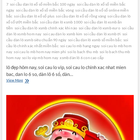
7
soi cầu dàn lô xổ số miền bắc 100 ngày
soi cầu dàn lô xổ số miền bắc
ngày
soi cầu dàn lô xổ số miền bắc vòng
soi cầu dàn lô xổ số online miền
bắc
soi cầu dàn lô xổ số plus
soi cầu dàn lô xổ số rồng vàng
soi cầu dàn lô
xổ số ướt miền bắc
soi cầu dàn lô xsmb 1000
soi cầu dàn lô xsmb ăn
tiền
soi cầu dàn lô xsmb chính xác khi nào
soi cầu dàn lô xsmb euro
soi cầu
dàn lô xsmb hom nay
soi cau dàn lo xsmb kim
soi cầu dàn lô xsmb ơi
soi
cầu dàn lô xsmb siêu chuẩn 90 ngày
soi cầu dàn lô xsmb số miền bắc
soi
cầu lô chính xác nhất miền bắc
soi cau lo mb hang ngay
soi cau lo mb hom
nay
soi cau lo mb hom nay mien phi
soi lo bach thu mb
soi lo bach thu mb
hom nay
soi lo vip mb hom nay
xsmb dàn lô 6 con cao cấp
lô đẹp hôm nay, soi cau lo vip, soi cau lo chinh xac nhat mien
bac, dan lo 6 so, dàn lô 6 số, dàn…
cầu
View More
víp
dự
đoán
xsmb
dàn
lô
6
con
cao
cấp