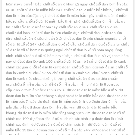
hôm nay vip miền bắc
chốt số dàn lô khung 2 ngày
chốt số dàn lô miền bắc
00 00
chốt số dàn lô miền bắc 247
chốt số dàn lô miền bắc bất bại
chốt số
dàn lô miền bắc đặc biệt
chốt số dàn lô miền bắc ngày
chốt số dàn lô miền
bắc soi cầu
chốt số dàn lô miền bắc thiên phú
chốt số dàn lô miền bắc uy
tín
chốt số dàn lô nhất hôm nay
chốt số dàn lô sala
chốt số dàn lô siêu
chuẩn đài loan
chốt số dàn lô siêu chuẩn đẹp
chốt số dàn lô siêu chuẩn
être
chốt số dàn lô siêu chuẩn ô tô
chốt số dàn lô siêu chuẩn uganda
chốt
số dàn lô xổ số 247
chốt số dàn lô xổ số cầu
chốt số dàn lô xổ số gia lai
chốt
số dàn lô xổ số hôm nay quảng ngãi
chốt số dàn lô xổ số hôm nay quảng
ninh
chốt số dàn lô xổ số hôm nay số đẹp
chốt số dàn lô xổ số việt nam hôm
nay
chốt số dàn lô xsmb 100
chốt số dàn lô xsmb 8 số
chốt số dàn lô xsmb
chính xác gan
chốt số dàn lô xsmb đoán
chốt số dàn lô xsmb lộc an
chốt số
dàn lô xsmb siêu chuẩn 365
chốt số dàn lô xsmb siêu chuẩn ênh
chốt số
dàn lô xsmb siêu chuẩn trúng thưởng
chốt số dàn lô xsmb siêu chuẩn
usa
chốt số miền bắc
dàn đề 6 số miền bắc miễn phí
dàn lô 8 con cao
cấp
dàn lô tô miền bắc đánh là có lãi
dự đoán dàn lô miền bắc 4 số 9
dự
đoán dàn lô miền bắc 5 tháng 6
dự đoán dàn lô miền bắc 666
dự đoán dàn
lô miền bắc 7 ngày
dự đoán dàn lô miền bắc ênh
dự đoán dàn lô miền bắc
giải đặc biệt
dự đoán dàn lô miền bắc iwin
dự đoán dàn lô miền bắc
không
dự đoán dàn lô miền bắc rồng vàng bạch kim
dự đoán dàn lô xổ số
chính xác 100
dự đoán dàn lô xổ số chính xác bình
dự đoán dàn lô xổ số
chính xác định
dự đoán dàn lô xổ số chính xác êm
dự đoán dàn lô xổ số
miền bắc 13 tây
dự đoán dàn lô xổ số miền bắc 24 9
dự đoán dàn lô xổ số