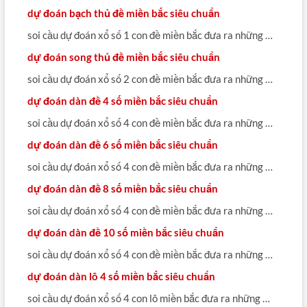
dự đoán bạch thủ đề miền bắc siêu chuẩn
soi cầu dự đoán xổ số 1 con đề miền bắc đưa ra những …
dự đoán song thủ đề miền bắc siêu chuẩn
soi cầu dự đoán xổ số 2 con đề miền bắc đưa ra những …
dự đoán dàn đề 4 số miền bắc siêu chuẩn
soi cầu dự đoán xổ số 4 con đề miền bắc đưa ra những …
dự đoán dàn đề 6 số miền bắc siêu chuẩn
soi cầu dự đoán xổ số 4 con đề miền bắc đưa ra những …
dự đoán dàn đề 8 số miền bắc siêu chuẩn
soi cầu dự đoán xổ số 4 con đề miền bắc đưa ra những …
dự đoán dàn đề 10 số miền bắc siêu chuẩn
soi cầu dự đoán xổ số 4 con đề miền bắc đưa ra những …
dự đoán dàn lô 4 số miền bắc siêu chuẩn
soi cầu dự đoán xổ số 4 con lô miền bắc đưa ra những …