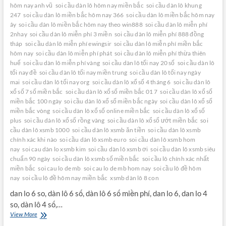
hôm nay anh vũ
soi cầu dàn lô hôm nay miền bắc
soi cầu dàn lô khung
247
soi cầu dàn lô miền bắc hôm nay 366
soi cầu dàn lô miền bắc hôm nay
ây
soi cầu dàn lô miền bắc hôm nay theo win888
soi cầu dàn lô miễn phí
2nhay
soi cầu dàn lô miễn phí 3 miền
soi cầu dàn lô miễn phí 888 đồng
tháp
soi cầu dàn lô miễn phí ewingsir
soi cầu dàn lô miễn phí miền bắc
hôm nay
soi cầu dàn lô miễn phí phát
soi cầu dàn lô miễn phí thừa thiên
huế
soi cầu dàn lô miễn phí vàng
soi cầu dàn lô tối nay 20 số
soi cầu dàn lô
tối nay đề
soi cầu dàn lô tối nay miền trung
soi cầu dàn lô tối nay ngày
mai
soi cầu dàn lô tối nay org
soi cầu dàn lô xổ số 4 tháng 6
soi cầu dàn lô
xổ số 7 số miền bắc
soi cầu dàn lô xổ số miền bắc 01 7
soi cầu dàn lô xổ số
miền bắc 100 ngày
soi cầu dàn lô xổ số miền bắc ngày
soi cầu dàn lô xổ số
miền bắc vòng
soi cầu dàn lô xổ số online miền bắc
soi cầu dàn lô xổ số
plus
soi cầu dàn lô xổ số rồng vàng
soi cầu dàn lô xổ số ướt miền bắc
soi
cầu dàn lô xsmb 1000
soi cầu dàn lô xsmb ăn tiền
soi cầu dàn lô xsmb
chính xác khi nào
soi cầu dàn lô xsmb euro
soi cầu dàn lô xsmb hom
nay
soi cau dàn lo xsmb kim
soi cầu dàn lô xsmb ơi
soi cầu dàn lô xsmb siêu
chuẩn 90 ngày
soi cầu dàn lô xsmb số miền bắc
soi cầu lô chính xác nhất
miền bắc
soi cau lo de mb
soi cau lo de mb hom nay
soi cầu lô đề hôm
nay
soi cầu lô đề hôm nay miền bắc
xsmb dàn lô 8 con
dan lo 6 so, dàn lô 6 số, dàn lô 6 số miền phí, dan lo 6, dan lo 4
so, dàn lô 4 số,…
cầu
View More
víp