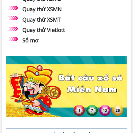
Quay thử XSMN
Quay thử XSMT
Quay thử Vietlott
Sổ mơ