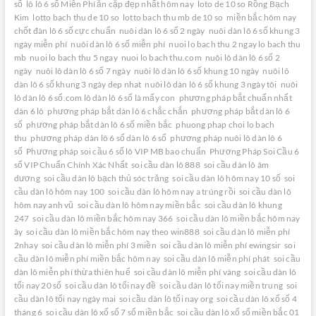
số
lô lô 6 số Miễn Phí ăn cặp đẹp nhất hôm nay
loto de 10 so Rồng Bạch
Kim
lotto bach thu de 10 so
lotto bach thu mb de 10 so
miền bắc hôm nay
chốt đàn lô 6 số cực chuẩn
nuôi dàn lô 6 số 2 ngày
nuôi dàn lô 6 số khung 3
ngày miễn phí
nuôi dàn lô 6 số miễn phí
nuoi lo bach thu 2 ngay lo bach thu
mb
nuoi lo bach thu 5 ngay
nuoi lo bach thu.com
nuôi lô dàn lô 6 số 2
ngày
nuôi lô dàn lô 6 số 7 ngày
nuôi lô dàn lô 6 số khung 10 ngày
nuôi lô
dàn lô 6 số khung 3 ngày dep nhat
nuôi lô dàn lô 6 số khung 3 ngày tôi
nuôi
lô dàn lô 6 số.com lô dàn lô 6 số là mấy con
phương pháp bắt chuẩn nhất
dàn 6 lô
phương pháp bắt dàn lô 6 chắc chắn
phương pháp bắt dàn lô 6
số
phương pháp bắt dàn lô 6 số miền bắc
phuong phap choi lo bach
thu
phương pháp dàn lô 6 số dàn lô 6 số
phương pháp nuôi lô dàn lô 6
số
Phương pháp soi cầu 6 số lô VIP MB bao chuẩn
Phương Pháp Soi Cầu 6
số VIP Chuẩn Chính Xác Nhất
soi cầu dàn lô 888
soi cầu dàn lô âm
dương
soi cầu dàn lô bạch thủ sóc trăng
soi cầu dàn lô hôm nay 10 số
soi
cầu dàn lô hôm nay 100
soi cầu dàn lô hôm nay a trúng rồi
soi cầu dàn lô
hôm nay anh vũ
soi cầu dàn lô hôm nay miền bắc
soi cầu dàn lô khung
247
soi cầu dàn lô miền bắc hôm nay 366
soi cầu dàn lô miền bắc hôm nay
ây
soi cầu dàn lô miền bắc hôm nay theo win888
soi cầu dàn lô miễn phí
2nhay
soi cầu dàn lô miễn phí 3 miền
soi cầu dàn lô miễn phí ewingsir
soi
cầu dàn lô miễn phí miền bắc hôm nay
soi cầu dàn lô miễn phí phát
soi cầu
dàn lô miễn phí thừa thiên huế
soi cầu dàn lô miễn phí vàng
soi cầu dàn lô
tối nay 20 số
soi cầu dàn lô tối nay đề
soi cầu dàn lô tối nay miền trung
soi
cầu dàn lô tối nay ngày mai
soi cầu dàn lô tối nay org
soi cầu dàn lô xổ số 4
tháng 6
soi cầu dàn lô xổ số 7 số miền bắc
soi cầu dàn lô xổ số miền bắc 01