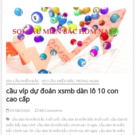
dự
đoán
xsmb
dàn
lô
8
con
cao
cấp
SOI CẦU MIỀN BẮC
SOI CẦU MIỀN BẮC TRÚNG NGAY
cầu víp dự đoán xsmb dàn lô 10 con
cao cấp
05/08/2026
88 Comments
cầu dàn lô miền bắc 3 số cuối
cầu dàn lô miền bắc 8 số cuối
cầu dàn lô
miền bắc bạc nhớ
cầu dàn lô miền bắc chính xác 3 ngày
cầu dàn lô miền
bắc chính xác 50
cầu dàn lô miền bắc chính xác 60 ngày
cầu dàn lô miền