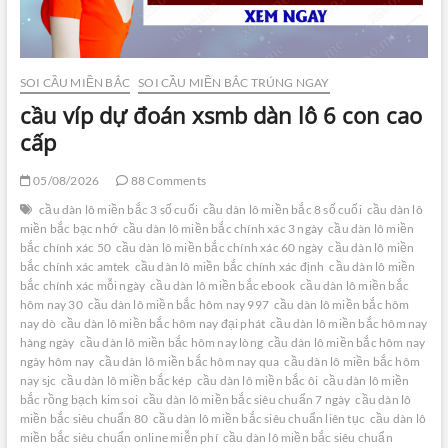
SOI CẦU MIỀN BẮC
SOI CẦU MIỀN BẮC TRÚNG NGAY
cầu víp dự đoán xsmb dàn lô 6 con cao
cấp
05/08/2026
88 Comments
cầu dàn lô miền bắc 3 số cuối
cầu dàn lô miền bắc 8 số cuối
cầu dàn lô
miền bắc bạc nhớ
cầu dàn lô miền bắc chính xác 3 ngày
cầu dàn lô miền
bắc chính xác 50
cầu dàn lô miền bắc chính xác 60 ngày
cầu dàn lô miền
bắc chính xác amtek
cầu dàn lô miền bắc chính xác định
cầu dàn lô miền
bắc chính xác mỗi ngày
cầu dàn lô miền bắc ebook
cầu dàn lô miền bắc
hôm nay 30
cầu dàn lô miền bắc hôm nay 997
cầu dàn lô miền bắc hôm
nay dò
cầu dàn lô miền bắc hôm nay đại phát
cầu dàn lô miền bắc hôm nay
hàng ngày
cầu dàn lô miền bắc hôm nay lòng
cầu dàn lô miền bắc hôm nay
ngày hôm nay
cầu dàn lô miền bắc hôm nay qua
cầu dàn lô miền bắc hôm
nay sjc
cầu dàn lô miền bắc kép
cầu dàn lô miền bắc ôi
cầu dàn lô miền
bắc rồng bạch kim soi
cầu dàn lô miền bắc siêu chuẩn 7 ngày
cầu dàn lô
miền bắc siêu chuẩn 80
cầu dàn lô miền bắc siêu chuẩn liên tục
cầu dàn lô
miền bắc siêu chuẩn online miễn phí
cầu dàn lô miền bắc siêu chuẩn