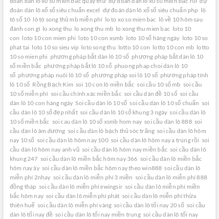
đoán dàn lô xổ số miền bắc quay thử
dự đoán dàn lô xổ số miền bắc rồi
dự
đoán dàn lô xổ số siêu chuẩn excel
dự đoán dàn lô xổ số siêu chuẩn php
lô
tô số 10
lô tô song thủ mb miễn phí
lo to xo so mien bac
lô về 10 hôm sau
đánh con gì
lo xong thu
lo xong thu mb
lo xong thu mien bac
loto 10
con
loto 10 con mien phi
loto 10 con xsmb
loto 10 số hàng ngày
loto 10 so
phat tai
loto 10 so sieu vip
loto song thu
lotto 10 con
lotto 10 con mb
lotto
10 so mien phi
phương pháp bắt dàn lô 10 số
phương pháp bắt dàn lô 10
số miền bắc
phương pháp bắt lô 10 số
phuong phap choi dàn lô 10
số
phương pháp nuôi lô 10 số
phương pháp soi lô 10 số
phương pháp tính
lô 10 số
Rồng Bạch Kim
soi 10 con lô miền bắc
soi cầu 10 số mb
soi cầu
10 số miễn phí
soi cầu chính xác miền bắc
soi cầu dàn đề 10 số
soi cầu
dàn lô 10 con hàng ngày
Soi cầu dàn lô 10 số
soi cầu dàn lô 10 số chuẩn
soi
cầu dàn lô 10 số đẹp nhất
soi cầu dàn lô 10 số khung 3 ngày
soi cầu dàn lô
10 số miền bắc
soi cau dàn lô 10 số xsmb hom nay
soi cầu dàn lô 888
soi
cầu dàn lô âm dương
soi cầu dàn lô bạch thủ sóc trăng
soi cầu dàn lô hôm
nay 10 số
soi cầu dàn lô hôm nay 100
soi cầu dàn lô hôm nay a trúng rồi
soi
cầu dàn lô hôm nay anh vũ
soi cầu dàn lô hôm nay miền bắc
soi cầu dàn lô
khung 247
soi cầu dàn lô miền bắc hôm nay 366
soi cầu dàn lô miền bắc
hôm nay ây
soi cầu dàn lô miền bắc hôm nay theo win888
soi cầu dàn lô
miễn phí 2nhay
soi cầu dàn lô miễn phí 3 miền
soi cầu dàn lô miễn phí 888
đồng tháp
soi cầu dàn lô miễn phí ewingsir
soi cầu dàn lô miễn phí miền
bắc hôm nay
soi cầu dàn lô miễn phí phát
soi cầu dàn lô miễn phí thừa
thiên huế
soi cầu dàn lô miễn phí vàng
soi cầu dàn lô tối nay 20 số
soi cầu
dàn lô tối nay đề
soi cầu dàn lô tối nay miền trung
soi cầu dàn lô tối nay