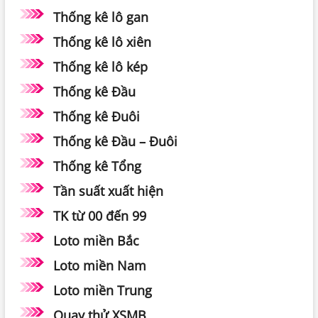
Thống kê lô gan
Thống kê lô xiên
Thống kê lô kép
Thống kê Đầu
Thống kê Đuôi
Thống kê Đầu – Đuôi
Thống kê Tổng
Tần suất xuất hiện
TK từ 00 đến 99
Loto miền Bắc
Loto miền Nam
Loto miền Trung
Quay thử XSMB