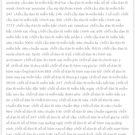
youtube
cầu dàn lô miền bắc thứ hai
cầu dàn lô miền bắc xổ số
cầu dàn lô
xsmb chính xác youtube
cầu víp dự đoán xsmb
chốt cầu dàn lô miền bắc
247
chốt cầu dàn lô miền bắc 24h
chốt cầu dàn lô miền bắc 7 số cuối
chốt
cầu dàn lô miền bắc chính xác 300
chốt cầu dàn lô miền bắc chính xác
7777
chốt cầu dàn lô miền bắc chính xác mienhua
chốt cầu dàn lô miền
bắc chính xác rồng
chốt cầu dàn lô miền bắc chính xác ướt
chốt cầu dàn lô
miền bắc ô tô
chốt cầu dàn lô miền bắc phần 2
chốt cầu dàn lô miền bắc
siêu chuẩn 5000
chốt cầu dàn lô miền bắc siêu chuẩn ây
chốt cầu dàn lô
miền bắc siêu chuẩn quay
chốt cầu dàn lô miền bắc thủ lô
chốt cầu dàn lô
xsmb chính xác 5p20
chốt số dàn lô 9 số
chốt số dàn lô chính xác
archiwum
chốt số dàn lô chính xác miễn phí
chốt số dàn lô chính xác y
tế
chốt số dàn lô duy nhất
chốt số dàn lô hôm nay gia lai
chốt số dàn lô
hôm nay rồng bạch kim 888
chốt số dàn lô hôm nay vào bờ
chốt số dàn lô
hôm nay vip miền bắc
chốt số dàn lô khung 2 ngày
chốt số dàn lô miền bắc
00 00
chốt số dàn lô miền bắc 247
chốt số dàn lô miền bắc bất bại
chốt số
dàn lô miền bắc đặc biệt
chốt số dàn lô miền bắc ngày
chốt số dàn lô miền
bắc soi cầu
chốt số dàn lô miền bắc thiên phú
chốt số dàn lô miền bắc uy
tín
chốt số dàn lô nhất hôm nay
chốt số dàn lô sala
chốt số dàn lô siêu
chuẩn đài loan
chốt số dàn lô siêu chuẩn đẹp
chốt số dàn lô siêu chuẩn
être
chốt số dàn lô siêu chuẩn ô tô
chốt số dàn lô siêu chuẩn uganda
chốt
số dàn lô xổ số 247
chốt số dàn lô xổ số cầu
chốt số dàn lô xổ số gia lai
chốt
số dàn lô xổ số hôm nay quảng ngãi
chốt số dàn lô xổ số hôm nay quảng
ninh
chốt số dàn lô xổ số hôm nay số đẹp
chốt số dàn lô xổ số việt nam hôm
nay
chốt số dàn lô xsmb 100
chốt số dàn lô xsmb 8 số
chốt số dàn lô xsmb