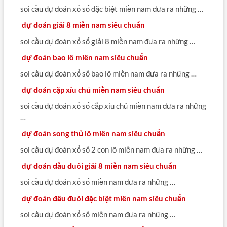
soi cầu dự đoán xổ số đặc biệt miền nam đưa ra những …
dự đoán giải 8 miền nam siêu chuẩn
soi cầu dự đoán xổ số giải 8 miền nam đưa ra những …
dự đoán bao lô miền nam siêu chuẩn
soi cầu dự đoán xổ số bao lô miền nam đưa ra những …
dự đoán cặp xỉu chủ miền nam siêu chuẩn
soi cầu dự đoán xổ số cắp xiu chủ miền nam đưa ra những
…
dự đoán song thủ lô miền nam siêu chuẩn
soi cầu dự đoán xổ số 2 con lô miền nam đưa ra những …
dự đoán đầu đuôi giải 8 miền nam siêu chuẩn
soi cầu dự đoán xổ số miền nam đưa ra những …
dự đoán đầu đuôi đặc biệt miền nam siêu chuẩn
soi cầu dự đoán xổ số miền nam đưa ra những …