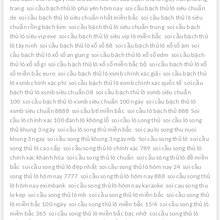
trang
soi cầu bạch thủ lô phú yên hôm nay
soi cầu bạch thủ lô siêu chuẩn
de
soi cầu bạch thủ lô siêu chuẩn nhất miền bắc
soi cầu bạch thủ lô siêu
chuẩn rồng bạch kim
soi cầu bạch thủ lô siêu chuẩn trung
soi cầu bạch
thủ lô siêu vip exe
soi cầu bạch thủ lô siêu vip lô miền bắc
soi cầu bạch thủ
lô tây ninh
soi cầu bạch thủ lô xổ số 88
soi cầu bạch thủ lô xổ số âm
soi
cầu bạch thủ lô xổ số an giang
soi cầu bạch thủ lô xổ số edm
soi cầu bạch
thủ lô xổ số gì
soi cầu bạch thủ lô xổ số miền bắc bộ
soi cầu bạch thủ lô xổ
số miền bắc euro
soi cầu bạch thủ lô xsmb chính xác giải
soi cầu bạch thủ
lô xsmb chính xác phí
soi cầu bạch thủ lô xsmb chính xác quốc tế
soi cầu
bạch thủ lô xsmb siêu chuẩn 08
soi cầu bạch thủ lô xsmb siêu chuẩn
100
soi cầu bạch thủ lô xsmb siêu chuẩn 100 ngày
soi cầu bạch thủ lô
xsmb siêu chuẩn 8888
soi cầu btl miền bắc
soi cầu lô bạch thủ 888
Soi
cầu lô chính xác 100 đánh lô không lỗ
soi cầu lô song thủ
soi cầu lô song
thủ khung 3 ngày
soi cầu lô song thủ miền bắc
soi cau lo song thu nuoi
khung 3 ngay
soi cầu song thủ khung 3 ngày mb
Soi cầu song thủ lô
soi cầu
song thủ lô cao cấp
soi cầu song thủ lô chính xác 789
soi cầu song thủ lô
chính xác khánh hòa
soi cầu song thủ lô chuẩn
soi cầu sông thủ lô đề miền
bắc
soi cầu song thủ lô đẹp nhất
soi cầu song thủ lô hôm nay 24
soi cầu
song thủ lô hôm nay 7777
soi cầu song thủ lô hôm nay 888
soi cầu song thủ
lô hôm nay eximbank
soi cầu song thủ lô hôm nay karaoke
soi cau song thu
lo kep
soi cầu song thủ lô mb
soi cầu song thủ lô miền bắc
soi cầu song thủ
lô miền bắc 100 ngày
soi cầu song thủ lô miền bắc 15/4
soi cầu song thủ lô
miền bắc 365
soi cầu song thủ lô miền bắc bạc nhớ
soi cầu song thủ lô