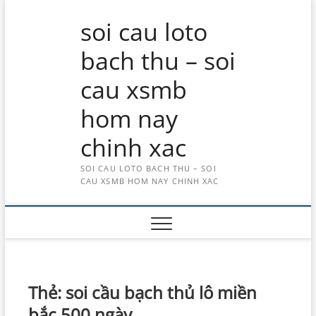
Skip
soi cau loto
to
content
bach thu – soi
cau xsmb
hom nay
chinh xac
SOI CAU LOTO BACH THU – SOI
CAU XSMB HOM NAY CHINH XAC
Thẻ:
soi cầu bạch thủ lô miền
bắc 500 ngày