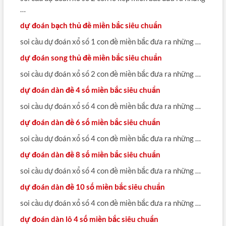
…
dự đoán bạch thủ đề miền bắc siêu chuẩn
soi cầu dự đoán xổ số 1 con đề miền bắc đưa ra những …
dự đoán song thủ đề miền bắc siêu chuẩn
soi cầu dự đoán xổ số 2 con đề miền bắc đưa ra những …
dự đoán dàn đề 4 số miền bắc siêu chuẩn
soi cầu dự đoán xổ số 4 con đề miền bắc đưa ra những …
dự đoán dàn đề 6 số miền bắc siêu chuẩn
soi cầu dự đoán xổ số 4 con đề miền bắc đưa ra những …
dự đoán dàn đề 8 số miền bắc siêu chuẩn
soi cầu dự đoán xổ số 4 con đề miền bắc đưa ra những …
dự đoán dàn đề 10 số miền bắc siêu chuẩn
soi cầu dự đoán xổ số 4 con đề miền bắc đưa ra những …
dự đoán dàn lô 4 số miền bắc siêu chuẩn