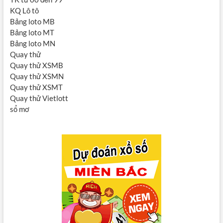
KQ Lô tô
Bảng loto MB
Bảng loto MT
Bảng loto MN
Quay thử
Quay thử XSMB
Quay thử XSMN
Quay thử XSMT
Quay thử Vietlott
sổ mơ