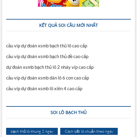
KẾT QUẢ SOI CẦU MỚI NHẤT
cầu víp dự đoán xsmb bạch thủ lô cao cấp
cầu víp dự đoán xsmb bạch thủ đề cao cấp
dự đoán xsmb bạch thủ lô 2 nháy víp cao cấp
cầu víp dự đoán xsmb dàn lô 6 con cao cấp
cầu víp dự đoán xsmb lô xiên 4 cao cấp
SOI LÔ BẠCH THỦ
bạch thủ lô khung 2 ngày
Cách bắt lô chuẩn theo ngày