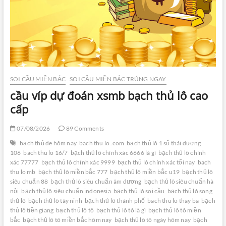
SOI CẦU MIỀN BẮC
SOI CẦU MIỀN BẮC TRÚNG NGAY
cầu víp dự đoán xsmb bạch thủ lô cao
cấp
07/08/2026
89 Comments
bạch thủ de hôm nay
bach thu lo .com
bạch thủ lô 1 số thái dương
106
bach thu lo 16/7
bạch thủ lô chính xác 6666 là gì
bạch thủ lô chính
xác 77777
bạch thủ lô chính xác 9999
bạch thủ lô chính xác tối nay
bach
thu lo mb
bạch thủ lô miền bắc 777
bạch thủ lô miền bắc u19
bạch thủ lô
siêu chuẩn 88
bạch thủ lô siêu chuẩn âm dương
bạch thủ lô siêu chuẩn hà
nội
bạch thủ lô siêu chuẩn indonesia
bạch thủ lô soi cầu
bạch thủ lô song
thủ lô
bạch thủ lô tây ninh
bạch thủ lô thành phố
bach thu lo thay ba
bạch
thủ lô tiền giang
bạch thủ lô tô
bạch thủ lô tô là gì
bạch thủ lô tô miền
bắc
bạch thủ lô tô miền bắc hôm nay
bạch thủ lô tô ngày hôm nay
bạch