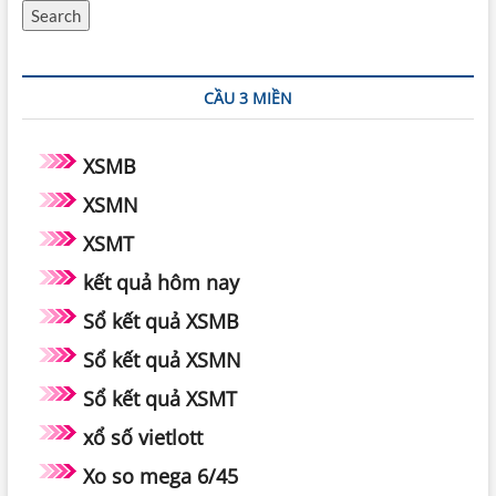
Search
CẦU 3 MIỀN
XSMB
XSMN
XSMT
kết quả hôm nay
Sổ kết quả XSMB
Sổ kết quả XSMN
Sổ kết quả XSMT
xổ số vietlott
Xo so mega 6/45