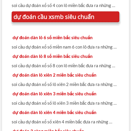
soi cầu dự đoán xổ số 4 con lô miền bắc đưa ra những …
dự đoán cầu xsmb siêu chuẩn
dự đoán dàn lô 6 số miền bắc siêu chuẩn
soi cầu dự đoán xổ số miền nam 6 con lô đưa ra những …
dự đoán dàn lô 8 số miền bắc siêu chuẩn
soi cầu dự đoán xổ số 8 con lô miền bắc đưa ra những …
dự đoán dàn lô xiên 2 miền bắc siêu chuẩn
soi cầu dự đoán xổ số lô xiên 2 miền bắc đưa ra những …
dự đoán dàn lô xiên 3 miền bắc siêu chuẩn
soi cầu dự đoán xổ số lô xiên 3 miền bắc đưa ra những …
dự đoán dàn lô xiên 4 miền bắc siêu chuẩn
soi cầu dự đoán xổ số xiên 4 miền bắc đưa ra những …