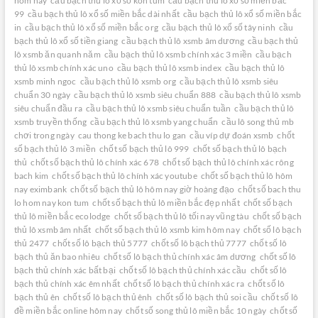
hôm nay
cầu bạch thủ lô xổ số kon tum
cầu bạch thủ lô xổ số miền bắc
99
cầu bạch thủ lô xổ số miền bắc dài nhất
cầu bạch thủ lô xổ số miền bắc
in
cầu bạch thủ lô xổ số miền bắc org
cầu bạch thủ lô xổ số tây ninh
cầu
bạch thủ lô xổ số tiền giang
cầu bạch thủ lô xsmb âm dương
cầu bạch thủ
lô xsmb ăn quanh năm
cầu bạch thủ lô xsmb chính xác 3 miền
cầu bạch
thủ lô xsmb chính xác uno
cầu bạch thủ lô xsmb index
cầu bạch thủ lô
xsmb minh ngoc
cầu bạch thủ lô xsmb org
cầu bạch thủ lô xsmb siêu
chuẩn 30 ngày
cầu bạch thủ lô xsmb siêu chuẩn 888
cầu bạch thủ lô xsmb
siêu chuẩn đầu ra
cầu bạch thủ lô xsmb siêu chuẩn tuần
cầu bạch thủ lô
xsmb truyền thống
cầu bạch thủ lô xsmb yang chuẩn
cầu lô song thủ mb
chơi trong ngày
cau thong ke bach thu lo gan
cầu víp dự đoán xsmb
chốt
số bạch thủ lô 3 miền
chốt số bạch thủ lô 999
chốt số bạch thủ lô bạch
thủ
chốt số bạch thủ lô chính xác 678
chốt số bạch thủ lô chính xác rông
bach kim
chốt số bạch thủ lô chính xác youtube
chốt số bạch thủ lô hôm
nay eximbank
chốt số bạch thủ lô hôm nay giờ hoàng đạo
chốt số bach thu
lo hom nay kon tum
chốt số bạch thủ lô miền bắc đẹp nhất
chốt số bạch
thủ lô miền bắc ecolodge
chốt số bạch thủ lô tối nay vũng tàu
chốt số bạch
thủ lô xsmb âm nhất
chốt số bạch thủ lô xsmb kim hôm nay
chốt số lô bạch
thủ 2477
chốt số lô bạch thủ 5777
chốt số lô bạch thủ 7777
chốt số lô
bạch thủ ăn bao nhiêu
chốt số lô bạch thủ chính xác âm dương
chốt số lô
bạch thủ chính xác bất bại
chốt số lô bạch thủ chính xác cầu
chốt số lô
bạch thủ chính xác êm nhất
chốt số lô bạch thủ chính xác ra
chốt số lô
bạch thủ ên
chốt số lô bạch thủ ênh
chốt số lô bạch thủ soi cầu
chốt số lô
đề miền bắc online hôm nay
chốt số song thủ lô miền bắc 10 ngày
chốt số