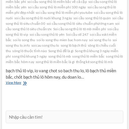
miền bắc phí
soi cầu song thủ lô miền bắc về cả cặp
soi cầu song thủ lô
miền bắc yên
soi cầu song thủ lô miễn phí 100 ngày
soi cầu song thủ lô
miễn phí đẹp nhất
soi cầu song thủ lô miễn phí youtube
soi cầu song thủ lô
nuôi
soi cầu song thủ lô nuôi khung 3 ngày
soi cầu song thủ lô quán
soi cầu
song thủ lô siêu chuẩn 00
soi cầu song thủ lô siêu chuẩn phương nam
soi
cầu song thủ lô siêu chuẩn ưx
Soi cầu song thủ lô tô mb miễn phí
soi cầu
song thủ lô vip
soi cầu song thủ lô yên
Soi cầu stl 247
soi cầu xskt miền
bắc
soi lo song thu
soi lo song thu mien bac hom nay
soi song thu lo
soi
song thu lo.info
soicau song thu lo
song lô bạch thủ
sông lô chiều cuối
thu
sông lô thuộc tỉnh nào
Song thủ đề là gì
Song thủ khung 3 ngày miễn
phí
song thủ khung 5 ngày
song thủ lô mb
song thủ lô miền bắc
song thủ lô
miền bắc hôm nay
song thủ lô miền bắc là gì
thống kê song thủ lô mb
bạch thủ lô vip, io vang chot so bach thu lo, lô bạch thủ miền
bắc, chốt bạch thủ lô hôm nay, du doan lo…
cầu
View More
víp
dự
đoán
xsmb
song
thủ
lô
cao
cấp