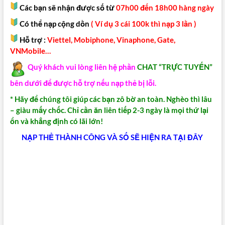
Các bạn sẽ nhận được số từ
07h00 đến 18h00 hàng ngày
Có thể nạp cộng dồn
( Ví dụ 3 cái 100k thì nạp 3 lần )
Hỗ trợ :
Viettel, Mobiphone, Vinaphone, Gate,
VNMobile…
Quý khách vui lòng liên hệ phần
CHAT “TRỰC TUYẾN”
bên dưới để được hỗ trợ nếu nạp thẻ bị lỗi.
* Hãy để chúng tôi giúp các bạn zô bờ an toàn. Nghèo thì lâu
– giàu mấy chốc. Chỉ cần ăn liên tiếp 2-3 ngày là mọi thứ lại
ổn và khẳng định có lãi lớn!
NẠP THẺ THÀNH CÔNG VÀ SỐ SẼ HIỆN RA TẠI ĐÂY