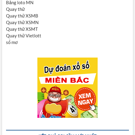
Bảng loto MN
Quay thử
Quay thử XSMB
Quay thử XSMN
Quay thử XSMT
Quay thử Vietlott
sổ mơ