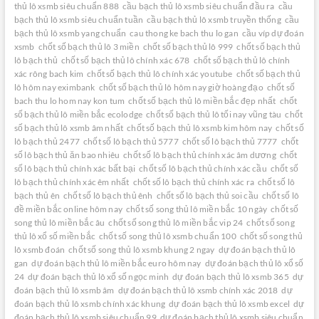
thủ lô xsmb siêu chuẩn 888
cầu bạch thủ lô xsmb siêu chuẩn đầu ra
cầu
bạch thủ lô xsmb siêu chuẩn tuần
cầu bạch thủ lô xsmb truyền thống
cầu
bạch thủ lô xsmb yang chuẩn
cau thong ke bach thu lo gan
cầu víp dự đoán
xsmb
chốt số bạch thủ lô 3 miền
chốt số bạch thủ lô 999
chốt số bạch thủ
lô bạch thủ
chốt số bạch thủ lô chính xác 678
chốt số bạch thủ lô chính
xác rông bach kim
chốt số bạch thủ lô chính xác youtube
chốt số bạch thủ
lô hôm nay eximbank
chốt số bạch thủ lô hôm nay giờ hoàng đạo
chốt số
bach thu lo hom nay kon tum
chốt số bạch thủ lô miền bắc đẹp nhất
chốt
số bạch thủ lô miền bắc ecolodge
chốt số bạch thủ lô tối nay vũng tàu
chốt
số bạch thủ lô xsmb âm nhất
chốt số bạch thủ lô xsmb kim hôm nay
chốt số
lô bạch thủ 2477
chốt số lô bạch thủ 5777
chốt số lô bạch thủ 7777
chốt
số lô bạch thủ ăn bao nhiêu
chốt số lô bạch thủ chính xác âm dương
chốt
số lô bạch thủ chính xác bất bại
chốt số lô bạch thủ chính xác cầu
chốt số
lô bạch thủ chính xác êm nhất
chốt số lô bạch thủ chính xác ra
chốt số lô
bạch thủ ên
chốt số lô bạch thủ ênh
chốt số lô bạch thủ soi cầu
chốt số lô
đề miền bắc online hôm nay
chốt số song thủ lô miền bắc 10 ngày
chốt số
song thủ lô miền bắc âu
chốt số song thủ lô miền bắc vip 24
chốt số song
thủ lô xổ số miền bắc
chốt số song thủ lô xsmb chuẩn 100
chốt số song thủ
lô xsmb đoán
chốt số song thủ lô xsmb khung 2 ngay
dự đoán bạch thủ lô
gan
dự đoán bạch thủ lô miền bắc euro hôm nay
dự đoán bạch thủ lô xổ số
24
dự đoán bạch thủ lô xổ số ngọc minh
dự đoán bạch thủ lô xsmb 365
dự
đoán bạch thủ lô xsmb âm
dự đoán bạch thủ lô xsmb chính xác 2018
dự
đoán bạch thủ lô xsmb chính xác khung
dự đoán bạch thủ lô xsmb excel
dự
đoán bạch thủ lô xsmb siêu chuẩn 99
dự đoán bạch thủ lô xsmb siêu chuẩn