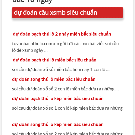
dự đoán cầu xsmb siêu chuẩn
dự đoán bạch thủ lô 2 nháy miền bắc siêu chuẩn
tuvanbachthulo.com xin gửi tới các bạn bài viết soi cầu
lô đề xsmb ngày …
dự đoán bạch thủ lô miền bắc siêu chuẩn
soi cầu dự đoán xổ số miền bắc hôm nay 1 con lô ….
dự đoán song thủ lô miền bắc siêu chuẩn
soi cầu dự đoán xổ số 2 con lô miền bắc đưa ra những …
dự đoán bạch thủ lô kép miền bắc siêu chuẩn
soi cầu dự đoán xổ số 1 con lô kép miền bắc đưa ra những
…
dự đoán song thủ lô kép miền bắc siêu chuẩn
soi cầu dự đoán xổ số 2 con lô kép miền bắc đưa ra những