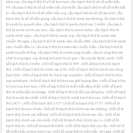
hôm nay
cầu bạch thủ lô xổ số kon tum
cầu bạch thủ lô xổ số miền bắc
99
cầu bạch thủ lô xổ số miền bắc dài nhất
cầu bạch thủ lô xổ số miền bắc
in
cầu bạch thủ lô xổ số miền bắc org
cầu bạch thủ lô xổ số tây ninh
cầu
bạch thủ lô xổ số tiền giang
cầu bạch thủ lô xsmb âm dương
cầu bạch thủ
lô xsmb ăn quanh năm
cầu bạch thủ lô xsmb chính xác 3 miền
cầu bạch
thủ lô xsmb chính xác uno
cầu bạch thủ lô xsmb index
cầu bạch thủ lô
xsmb minh ngoc
cầu bạch thủ lô xsmb org
cầu bạch thủ lô xsmb siêu
chuẩn 30 ngày
cầu bạch thủ lô xsmb siêu chuẩn 888
cầu bạch thủ lô xsmb
siêu chuẩn đầu ra
cầu bạch thủ lô xsmb siêu chuẩn tuần
cầu bạch thủ lô
xsmb truyền thống
cầu bạch thủ lô xsmb yang chuẩn
cầu lô song thủ mb
chơi trong ngày
cau thong ke bach thu lo gan
cầu víp dự đoán xsmb
chốt
số bạch thủ lô 3 miền
chốt số bạch thủ lô 999
chốt số bạch thủ lô bạch
thủ
chốt số bạch thủ lô chính xác 678
chốt số bạch thủ lô chính xác rông
bach kim
chốt số bạch thủ lô chính xác youtube
chốt số bạch thủ lô hôm
nay eximbank
chốt số bạch thủ lô hôm nay giờ hoàng đạo
chốt số bach thu
lo hom nay kon tum
chốt số bạch thủ lô miền bắc đẹp nhất
chốt số bạch
thủ lô miền bắc ecolodge
chốt số bạch thủ lô tối nay vũng tàu
chốt số bạch
thủ lô xsmb âm nhất
chốt số bạch thủ lô xsmb kim hôm nay
chốt số lô bạch
thủ 2477
chốt số lô bạch thủ 5777
chốt số lô bạch thủ 7777
chốt số lô
bạch thủ ăn bao nhiêu
chốt số lô bạch thủ chính xác âm dương
chốt số lô
bạch thủ chính xác bất bại
chốt số lô bạch thủ chính xác cầu
chốt số lô
bạch thủ chính xác êm nhất
chốt số lô bạch thủ chính xác ra
chốt số lô
bạch thủ ên
chốt số lô bạch thủ ênh
chốt số lô bạch thủ soi cầu
chốt số lô
đề miền bắc online hôm nay
chốt số song thủ lô miền bắc 10 ngày
chốt số