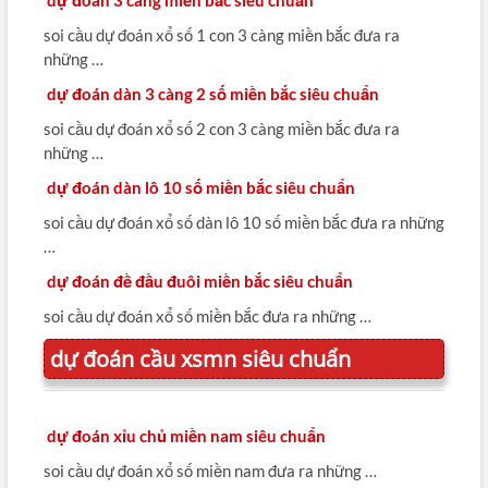
dự đoán 3 càng miền bắc siêu chuẩn
soi cầu dự đoán xổ số 1 con 3 càng miền bắc đưa ra
những …
dự đoán dàn 3 càng 2 số miền bắc siêu chuẩn
soi cầu dự đoán xổ số 2 con 3 càng miền bắc đưa ra
những …
dự đoán dàn lô 10 số miền bắc siêu chuẩn
soi cầu dự đoán xổ số dàn lô 10 số miền bắc đưa ra những
…
dự đoán đề đầu đuôi miền bắc siêu chuẩn
soi cầu dự đoán xổ số miền bắc đưa ra những …
dự đoán cầu xsmn siêu chuẩn
dự đoán xỉu chủ miền nam siêu chuẩn
soi cầu dự đoán xổ số miền nam đưa ra những …