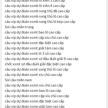
cầu víp dự đoán xsmb lô xiên 3 cao cấp
cầu víp dự đoán xsmb lô xiên 4 cao cấp
cầu víp dự đoán xsmb song thủ đề cao cấp
cầu víp dự đoán xsmb song thủ lô cao cấp
cầu víp dự đoán xsmb song thủ lô kép cao cấp
Soi cầu miền trung
cầu víp dự đoán xsmt bao lô cao cấp
cầu víp dự đoán xsmt cặp xíu chủ cao cấp
cầu víp dự đoán xsmt đặc biệt cao cấp
cầu víp dự đoán xsmt giải tám cao cấp
cầu víp dự đoán xsmt lô 3 số cao cấp
cầu víp dự đoán xsmt sớ đầu đuôi giải 8 cao cấp
chốt xsmt sớ đầu đuôi giải đặc biệt cao cấp
cầu víp dự đoán xsmt song thủ lô cao cấp
cầu víp dự đoán xsmt xíu chủ cao cấp
Soi cầu miền nam
cầu víp dự đoán xsmn xíu chủ cao cấp
cầu víp dự đoán xsmn bao lô cao cấp
cầu víp dự đoán xsmn cặp xíu chủ cao cấp
cầu víp dự đoán xsmn đặc biệt cao cấp
cầu víp dự đoán xsmn giải tám cao cấp