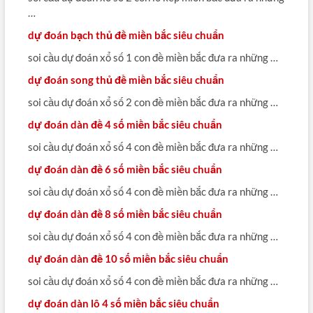
…
dự đoán bạch thủ đề miền bắc siêu chuẩn
soi cầu dự đoán xổ số 1 con đề miền bắc đưa ra những …
dự đoán song thủ đề miền bắc siêu chuẩn
soi cầu dự đoán xổ số 2 con đề miền bắc đưa ra những …
dự đoán dàn đề 4 số miền bắc siêu chuẩn
soi cầu dự đoán xổ số 4 con đề miền bắc đưa ra những …
dự đoán dàn đề 6 số miền bắc siêu chuẩn
soi cầu dự đoán xổ số 4 con đề miền bắc đưa ra những …
dự đoán dàn đề 8 số miền bắc siêu chuẩn
soi cầu dự đoán xổ số 4 con đề miền bắc đưa ra những …
dự đoán dàn đề 10 số miền bắc siêu chuẩn
soi cầu dự đoán xổ số 4 con đề miền bắc đưa ra những …
dự đoán dàn lô 4 số miền bắc siêu chuẩn