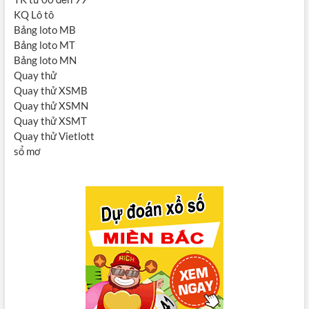
KQ Lô tô
Bảng loto MB
Bảng loto MT
Bảng loto MN
Quay thử
Quay thử XSMB
Quay thử XSMN
Quay thử XSMT
Quay thử Vietlott
sổ mơ