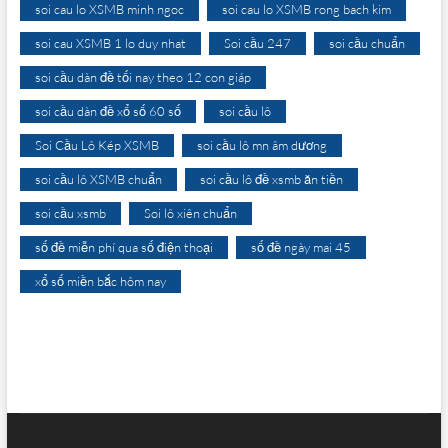
soi cau lo XSMB minh ngoc
soi cau lo XSMB rong bach kim
soi cau XSMB 1 lo duy nhat
Soi cầu 247
soi cầu chuẩn
soi cầu dàn đề tối nay theo 12 con giáp
soi cầu dàn đề xổ số 60 số
soi cầu lô
Soi Cầu Lô Kép XSMB
soi cầu lô mn âm dương
soi cầu lô XSMB chuẩn
soi cầu lô đề xsmb ăn tiền
soi cầu xsmb
Soi lô xiên chuẩn
số đề miễn phí qua số điện thoại
số đề ngày mai 45
xổ số miền bắc hôm nay