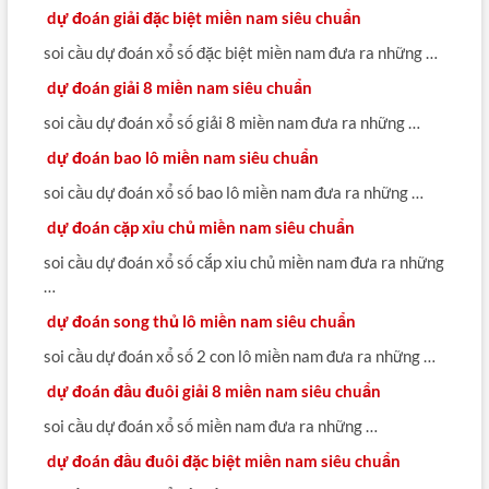
dự đoán giải đặc biệt miền nam siêu chuẩn
soi cầu dự đoán xổ số đặc biệt miền nam đưa ra những …
dự đoán giải 8 miền nam siêu chuẩn
soi cầu dự đoán xổ số giải 8 miền nam đưa ra những …
dự đoán bao lô miền nam siêu chuẩn
soi cầu dự đoán xổ số bao lô miền nam đưa ra những …
dự đoán cặp xỉu chủ miền nam siêu chuẩn
soi cầu dự đoán xổ số cắp xiu chủ miền nam đưa ra những
…
dự đoán song thủ lô miền nam siêu chuẩn
soi cầu dự đoán xổ số 2 con lô miền nam đưa ra những …
dự đoán đầu đuôi giải 8 miền nam siêu chuẩn
soi cầu dự đoán xổ số miền nam đưa ra những …
dự đoán đầu đuôi đặc biệt miền nam siêu chuẩn