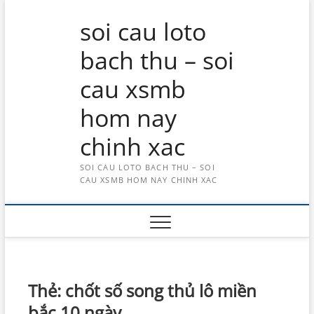
Skip
soi cau loto
to
content
bach thu – soi
cau xsmb
hom nay
chinh xac
SOI CAU LOTO BACH THU – SOI
CAU XSMB HOM NAY CHINH XAC
Thẻ:
chốt số song thủ lô miền
bắc 10 ngày