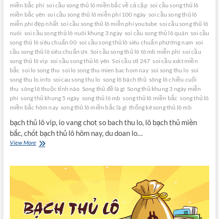
miền bắc phí
soi cầu song thủ lô miền bắc về cả cặp
soi cầu song thủ lô
miền bắc yên
soi cầu song thủ lô miễn phí 100 ngày
soi cầu song thủ lô
miễn phí đẹp nhất
soi cầu song thủ lô miễn phí youtube
soi cầu song thủ lô
nuôi
soi cầu song thủ lô nuôi khung 3 ngày
soi cầu song thủ lô quán
soi cầu
song thủ lô siêu chuẩn 00
soi cầu song thủ lô siêu chuẩn phương nam
soi
cầu song thủ lô siêu chuẩn ưx
Soi cầu song thủ lô tô mb miễn phí
soi cầu
song thủ lô vip
soi cầu song thủ lô yên
Soi cầu stl 247
soi cầu xskt miền
bắc
soi lo song thu
soi lo song thu mien bac hom nay
soi song thu lo
soi
song thu lo.info
soicau song thu lo
song lô bạch thủ
sông lô chiều cuối
thu
sông lô thuộc tỉnh nào
Song thủ đề là gì
Song thủ khung 3 ngày miễn
phí
song thủ khung 5 ngày
song thủ lô mb
song thủ lô miền bắc
song thủ lô
miền bắc hôm nay
song thủ lô miền bắc là gì
thống kê song thủ lô mb
bạch thủ lô vip, io vang chot so bach thu lo, lô bạch thủ miền
bắc, chốt bạch thủ lô hôm nay, du doan lo…
cầu
View More
víp
dự
đoán
xsmb
song
thủ
lô
cao