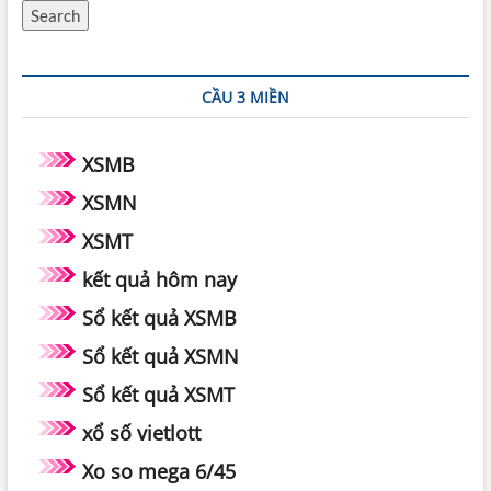
Search
CẦU 3 MIỀN
XSMB
XSMN
XSMT
kết quả hôm nay
Sổ kết quả XSMB
Sổ kết quả XSMN
Sổ kết quả XSMT
xổ số vietlott
Xo so mega 6/45