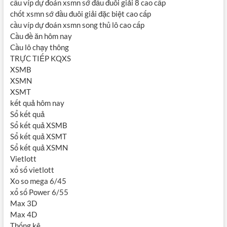
cầu víp dự đoán xsmn sớ đầu đuôi giải 8 cao cấp
chốt xsmn sớ đầu đuôi giải đặc biệt cao cấp
cầu víp dự đoán xsmn song thủ lô cao cấp
Cầu đề ăn hôm nay
Cầu lô chạy thông
TRỰC TIẾP KQXS
XSMB
XSMN
XSMT
kết quả hôm nay
Sổ kết quả
Sổ kết quả XSMB
Sổ kết quả XSMT
Sổ kết quả XSMN
Vietlott
xổ số vietlott
Xo so mega 6/45
xổ số Power 6/55
Max 3D
Max 4D
Thống kê