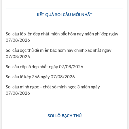
KẾT QUẢ SOI CẦU MỚI NHẤT
Soi cầu lô xiên đẹp nhất miền bắc hôm nay miễn phí đẹp ngày
07/08/2026
Soi cầu độc thủ đề miền bắc hôm nay chính xác nhất ngày
07/08/2026
Soi cầu cặp lô đẹp nhất ngày 07/08/2026
Soi cầu lô kép 366 ngày 07/08/2026
Soi cầu minh ngọc – chốt số minh ngọc 3 miền ngày
07/08/2026
SOI LÔ BẠCH THỦ