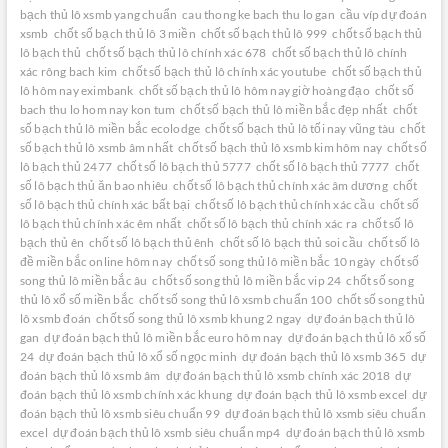
bạch thủ lô xsmb yang chuẩn
cau thong ke bach thu lo gan
cầu víp dự đoán
xsmb
chốt số bạch thủ lô 3 miền
chốt số bạch thủ lô 999
chốt số bạch thủ
lô bạch thủ
chốt số bạch thủ lô chính xác 678
chốt số bạch thủ lô chính
xác rông bach kim
chốt số bạch thủ lô chính xác youtube
chốt số bạch thủ
lô hôm nay eximbank
chốt số bạch thủ lô hôm nay giờ hoàng đạo
chốt số
bach thu lo hom nay kon tum
chốt số bạch thủ lô miền bắc đẹp nhất
chốt
số bạch thủ lô miền bắc ecolodge
chốt số bạch thủ lô tối nay vũng tàu
chốt
số bạch thủ lô xsmb âm nhất
chốt số bạch thủ lô xsmb kim hôm nay
chốt số
lô bạch thủ 2477
chốt số lô bạch thủ 5777
chốt số lô bạch thủ 7777
chốt
số lô bạch thủ ăn bao nhiêu
chốt số lô bạch thủ chính xác âm dương
chốt
số lô bạch thủ chính xác bất bại
chốt số lô bạch thủ chính xác cầu
chốt số
lô bạch thủ chính xác êm nhất
chốt số lô bạch thủ chính xác ra
chốt số lô
bạch thủ ên
chốt số lô bạch thủ ênh
chốt số lô bạch thủ soi cầu
chốt số lô
đề miền bắc online hôm nay
chốt số song thủ lô miền bắc 10 ngày
chốt số
song thủ lô miền bắc âu
chốt số song thủ lô miền bắc vip 24
chốt số song
thủ lô xổ số miền bắc
chốt số song thủ lô xsmb chuẩn 100
chốt số song thủ
lô xsmb đoán
chốt số song thủ lô xsmb khung 2 ngay
dự đoán bạch thủ lô
gan
dự đoán bạch thủ lô miền bắc euro hôm nay
dự đoán bạch thủ lô xổ số
24
dự đoán bạch thủ lô xổ số ngọc minh
dự đoán bạch thủ lô xsmb 365
dự
đoán bạch thủ lô xsmb âm
dự đoán bạch thủ lô xsmb chính xác 2018
dự
đoán bạch thủ lô xsmb chính xác khung
dự đoán bạch thủ lô xsmb excel
dự
đoán bạch thủ lô xsmb siêu chuẩn 99
dự đoán bạch thủ lô xsmb siêu chuẩn
excel
dự đoán bạch thủ lô xsmb siêu chuẩn mp4
dự đoán bạch thủ lô xsmb