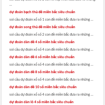
…
dự đoán bạch thủ đề miền bắc siêu chuẩn
soi cầu dự đoán xổ số 1 con đề miền bắc đưa ra những …
dự đoán song thủ đề miền bắc siêu chuẩn
soi cầu dự đoán xổ số 2 con đề miền bắc đưa ra những …
dự đoán dàn đề 4 số miền bắc siêu chuẩn
soi cầu dự đoán xổ số 4 con đề miền bắc đưa ra những …
dự đoán dàn đề 6 số miền bắc siêu chuẩn
soi cầu dự đoán xổ số 4 con đề miền bắc đưa ra những …
dự đoán dàn đề 8 số miền bắc siêu chuẩn
soi cầu dự đoán xổ số 4 con đề miền bắc đưa ra những …
dự đoán dàn đề 10 số miền bắc siêu chuẩn
soi cầu dự đoán xổ số 4 con đề miền bắc đưa ra những …
dự đoán dàn lô 4 số miền bắc siêu chuẩn