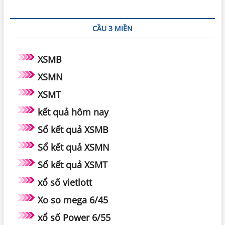
CẦU 3 MIỀN
XSMB
XSMN
XSMT
kết quả hôm nay
Sổ kết quả XSMB
Sổ kết quả XSMN
Sổ kết quả XSMT
xổ số vietlott
Xo so mega 6/45
xổ số Power 6/55