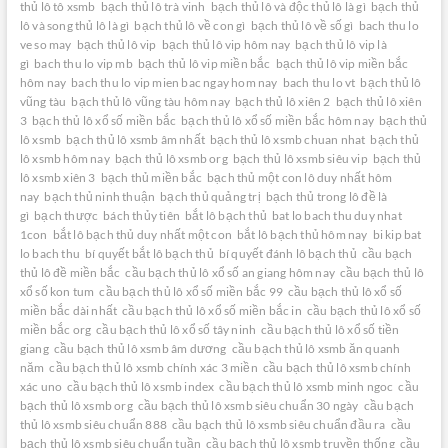
thủ lô tô xsmb
bạch thủ lô trà vinh
bạch thủ lô và độc thủ lô là gì
bạch thủ
lô và song thủ lô là gì
bạch thủ lô về con gì
bạch thủ lô về số gì
bach thu lo
ve so may
bạch thủ lô vip
bạch thủ lô vip hôm nay
bạch thủ lô vip là
gì
bach thu lo vip mb
bạch thủ lô vip miền bắc
bạch thủ lô vip miền bắc
hôm nay
bach thu lo vip mien bac ngay hom nay
bach thu lo vt
bạch thủ lô
vũng tàu
bạch thủ lô vũng tàu hôm nay
bạch thủ lô xiên 2
bạch thủ lô xiên
3
bạch thủ lô xổ số miền bắc
bạch thủ lô xổ số miền bắc hôm nay
bạch thủ
lô xsmb
bạch thủ lô xsmb âm nhất
bạch thủ lô xsmb chuan nhat
bạch thủ
lô xsmb hôm nay
bạch thủ lô xsmb org
bạch thủ lô xsmb siêu vip
bạch thủ
lô xsmb xiên 3
bạch thủ miền bắc
bạch thủ một con lô duy nhất hôm
nay
bạch thủ ninh thuận
bạch thủ quảng trị
bạch thủ trong lô đề là
gì
bạch thược
bách thủy tiên
bắt lô bạch thủ
bat lo bach thu duy nhat
1con
bắt lô bạch thủ duy nhất một con
bắt lô bạch thủ hôm nay
bi kip bat
lo bach thu
bí quyết bắt lô bạch thủ
bí quyết đánh lô bạch thủ
cầu bạch
thủ lô đề miền bắc
cầu bạch thủ lô xổ số an giang hôm nay
cầu bạch thủ lô
xổ số kon tum
cầu bạch thủ lô xổ số miền bắc 99
cầu bạch thủ lô xổ số
miền bắc dài nhất
cầu bạch thủ lô xổ số miền bắc in
cầu bạch thủ lô xổ số
miền bắc org
cầu bạch thủ lô xổ số tây ninh
cầu bạch thủ lô xổ số tiền
giang
cầu bạch thủ lô xsmb âm dương
cầu bạch thủ lô xsmb ăn quanh
năm
cầu bạch thủ lô xsmb chính xác 3 miền
cầu bạch thủ lô xsmb chính
xác uno
cầu bạch thủ lô xsmb index
cầu bạch thủ lô xsmb minh ngoc
cầu
bạch thủ lô xsmb org
cầu bạch thủ lô xsmb siêu chuẩn 30 ngày
cầu bạch
thủ lô xsmb siêu chuẩn 888
cầu bạch thủ lô xsmb siêu chuẩn đầu ra
cầu
bạch thủ lô xsmb siêu chuẩn tuần
cầu bạch thủ lô xsmb truyền thống
cầu