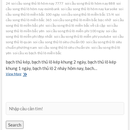
24
soi cầu song thủ lô hôm nay 7777
soi cầu song thủ lô hôm nay 888
soi
cầu song thủ lô hôm nay eximbank
soi cầu song thủ lô hôm nay karaoke
soi
cầu song thủ lô miền bắc 100 ngày
soi cầu song thủ lô miền bắc 15/4
soi
cầu song thủ lô miền bắc 365
soi cầu song thủ lô miền bắc bạc nhớ
soi cầu
song thủ lô miền bắc phí
soi cầu song thủ lô miền bắc về cả cặp
soi cầu
song thủ lô miền bắc yên
soi cầu song thủ lô miễn phí 100 ngày
soi cầu
song thủ lô miễn phí đẹp nhất
soi cầu song thủ lô miễn phí youtube
soi cầu
song thủ lô quán
soi cầu song thủ lô siêu chuẩn 00
soi cầu song thủ lô siêu
chuẩn phương nam
soi cầu song thủ lô siêu chuẩn ưx
soi cầu song thủ lô
yên
soi cầu xs bạch thủ lô miền bắc
bạch thủ kép, bạch thủ lô kép khung 2 ngày, bạch thủ lô kép
khung 1 ngày, bạch thủ lô 2 nháy hôm nay, bach…
cầu
View More
víp
dự
đoán
xsmb
bạch
thủ
lô
cao
cấp
Search