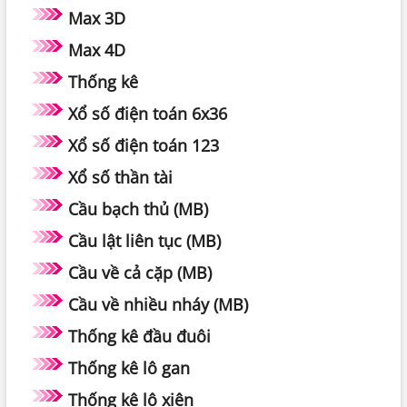
Max 3D
Max 4D
Thống kê
Xổ số điện toán 6x36
Xổ số điện toán 123
Xổ số thần tài
Cầu bạch thủ (MB)
Cầu lật liên tục (MB)
Cầu về cả cặp (MB)
Cầu về nhiều nháy (MB)
Thống kê đầu đuôi
Thống kê lô gan
Thống kê lô xiên