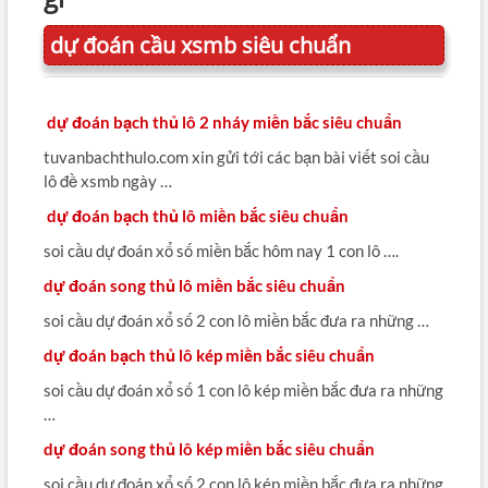
dự đoán cầu xsmb siêu chuẩn
dự đoán bạch thủ lô 2 nháy miền bắc siêu chuẩn
tuvanbachthulo.com xin gửi tới các bạn bài viết soi cầu
lô đề xsmb ngày …
dự đoán bạch thủ lô miền bắc siêu chuẩn
soi cầu dự đoán xổ số miền bắc hôm nay 1 con lô ….
dự đoán song thủ lô miền bắc siêu chuẩn
soi cầu dự đoán xổ số 2 con lô miền bắc đưa ra những …
dự đoán bạch thủ lô kép miền bắc siêu chuẩn
soi cầu dự đoán xổ số 1 con lô kép miền bắc đưa ra những
…
dự đoán song thủ lô kép miền bắc siêu chuẩn
soi cầu dự đoán xổ số 2 con lô kép miền bắc đưa ra những