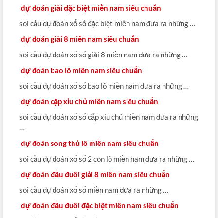
dự đoán giải đặc biệt miền nam siêu chuẩn
soi cầu dự đoán xổ số đặc biệt miền nam đưa ra những …
dự đoán giải 8 miền nam siêu chuẩn
soi cầu dự đoán xổ số giải 8 miền nam đưa ra những …
dự đoán bao lô miền nam siêu chuẩn
soi cầu dự đoán xổ số bao lô miền nam đưa ra những …
dự đoán cặp xỉu chủ miền nam siêu chuẩn
soi cầu dự đoán xổ số cắp xiu chủ miền nam đưa ra những
…
dự đoán song thủ lô miền nam siêu chuẩn
soi cầu dự đoán xổ số 2 con lô miền nam đưa ra những …
dự đoán đầu đuôi giải 8 miền nam siêu chuẩn
soi cầu dự đoán xổ số miền nam đưa ra những …
dự đoán đầu đuôi đặc biệt miền nam siêu chuẩn