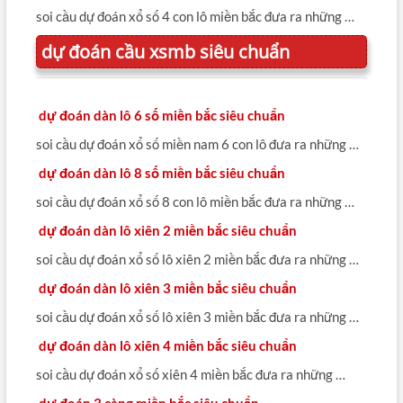
soi cầu dự đoán xổ số 4 con lô miền bắc đưa ra những …
dự đoán cầu xsmb siêu chuẩn
dự đoán dàn lô 6 số miền bắc siêu chuẩn
soi cầu dự đoán xổ số miền nam 6 con lô đưa ra những …
dự đoán dàn lô 8 số miền bắc siêu chuẩn
soi cầu dự đoán xổ số 8 con lô miền bắc đưa ra những …
dự đoán dàn lô xiên 2 miền bắc siêu chuẩn
soi cầu dự đoán xổ số lô xiên 2 miền bắc đưa ra những …
dự đoán dàn lô xiên 3 miền bắc siêu chuẩn
soi cầu dự đoán xổ số lô xiên 3 miền bắc đưa ra những …
dự đoán dàn lô xiên 4 miền bắc siêu chuẩn
soi cầu dự đoán xổ số xiên 4 miền bắc đưa ra những …