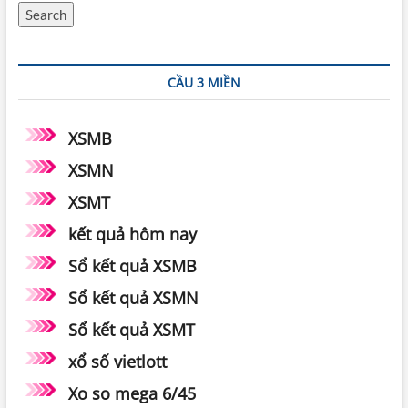
cao
Search
cấp
CẦU 3 MIỀN
XSMB
XSMN
XSMT
kết quả hôm nay
Sổ kết quả XSMB
Sổ kết quả XSMN
Sổ kết quả XSMT
xổ số vietlott
Xo so mega 6/45