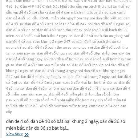
Bạch Kim miễn phí chính xác 4 số đề
Soi cầu VIP 4 con hôm nay
Soi cầu vip
4 số
Soi Cầu VIP 4 Số Chính Xác Nhất
Soi cầu vip bạch thủ phát tài 4 số
soi
cầu vip đề 4 số
soi cầu xs dàn đề 4 con mb chính xác uy tín
soi cau xsmb
dàn đề 4 số
Soi cầu XSMB miễn phí ngày hôm nay
soi dàn đặc biệt
soi dàn
đề 4 số
soi dàn đề 4 số 2021
soi dàn đề 4 số 247
soi dàn đề 4 số 3 ngày
soi
dàn đề 4 số 99
soi dàn đề 4 số bach thu 2nhay
soi dàn đề 4 số bach thu 3
mien
soi dàn đề 4 số bach thu 3 ngay
soi dàn đề 4 số bach thu an giang
soi
dàn đề 4 số bach thu khung 5 ngay 247
soi dàn đề 4 số bach thu xo so
quang tri
soi dàn đề 4 số bach thu xo so vung tau
soi dàn đề 4 số bach thu
xsmb hom nay
soi dàn đề 4 số chuan
soi dàn đề 4 số đẹp nhất hôm nay
soi
dàn đề 4 số hàng ngày
soi dàn đề 4 số hom nay
soi dàn đề 4 số hôm nay con
gì
soi dàn đề 4 số hôm nay miễn phí
soi dàn đề 4 số kép vip
soi dàn đề 4 số
khung 2 ngày
soi dàn đề 4 số khung 3 ngày
soi dàn đề 4 số khung 3 ngày
247
soi dàn đề 4 số khung 5 ngày
soi dàn đề 4 số khung 7 ngày
soi dàn đề 4
số là gì
soi dàn đề 4 số là mấy con
soi dàn đề 4 số là như thế nào
soi dàn đề
4 số mb
soi dàn đề 4 số mb hôm nay
soi dàn đề 4 số miền nam
soi dàn đề 4
số miền nam hôm nay
soi dàn đề 4 số miễn phí
thảo luận số đề hôm
nay
xin số đề 78
xin số đề miễn phí miền bắc hôm nay
xin số đề thần tài
thổ địa
xin số lô đề
xổ số đề hôm nay miền trung
xsmb dàn đề 4 con cao
cấp
dàn de 4 số, dàn đề 10 số bất bại khung 3 ngày, dàn đề 36 số
miền bắc, dàn đề 36 số bất bại…
cầu
View More