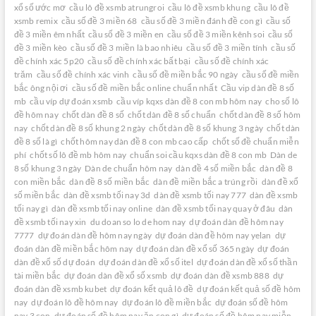
xổ số ước mơ
cầu lô đề xsmb atrungroi
cầu lô đề xsmb khung
cầu lô đề
xsmb remix
cầu số đề 3 miền 68
cầu số đề 3 miền đánh đề con gì
cầu số
đề 3 miền êm nhất
cầu số đề 3 miền en
cầu số đề 3 miền kênh soi
cầu số
đề 3 miền kèo
cầu số đề 3 miền là bao nhiêu
cầu số đề 3 miền tính
cầu số
đề chính xác 5p20
cầu số đề chính xác bất bại
cầu số đề chính xác
trăm
cầu số đề chính xác vinh
cầu số đề miền bắc 90 ngày
cầu số đề miền
bắc ông nội ơi
cầu số đề miền bắc online chuẩn nhất
Cầu vip dàn đề 8 số
mb
cầu víp dự đoán xsmb
cầu víp kqxs dàn đề 8 con mb hôm nay
cho số lô
đề hôm nay
chốt dàn đề 8 số
chốt dàn đề 8 số chuẩn
chốt dàn đề 8 số hôm
nay
chốt dàn đề 8 số khung 2 ngày
chốt dàn đề 8 số khung 3 ngày
chốt dàn
đề 8 số là gì
chốt hôm nay dàn đề 8 con mb cao cấp
chốt số đề chuẩn miễn
phí
chốt số lô đề mb hôm nay
chuẩn soi cầu kqxs dàn đề 8 con mb
Dàn de
8 số khung 3 ngày
Dàn de chuẩn hôm nay
dàn đề 4 số miền bắc
dàn đề 8
con miền bắc
dàn đề 8 số miền bắc
dàn đề miền bắc a trúng rồi
dàn đề xổ
số miền bắc
dàn đề xsmb tối nay 3d
dàn đề xsmb tối nay 777
dàn đề xsmb
tối nay gì
dàn đề xsmb tối nay online
dàn đề xsmb tối nay quay ở đâu
dàn
đề xsmb tối nay xin
du doan so lo de hom nay
dự đoán dàn đề hôm nay
7777
dự đoán dàn đề hôm nay ngày
dự đoán dàn đề hôm nay yelan
dự
đoán dàn đề miền bắc hôm nay
dự đoán dàn đề xổ số 365 ngày
dự đoán
dàn đề xổ số dự đoán
dự đoán dàn đề xổ số itel
dự đoán dàn đề xổ số thần
tài miền bắc
dự đoán dàn đề xổ số xsmb
dự đoán dàn đề xsmb 888
dự
đoán dàn đề xsmb kubet
dự đoán kết quả lô đề
dự đoán kết quả số đề hôm
nay
dự đoán lô đề hôm nay
dự đoán lô đề miền bắc
dự đoán số đề hôm
nay 3 con
dự đoán số đề hôm nay ăn con gì
dự đoán số đề hôm nay miễn