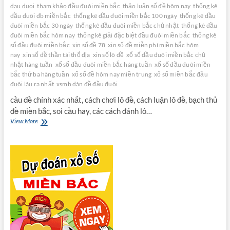
dau duoi
tham khảo đầu đuôi miền bắc
thảo luận số đề hôm nay
thống kê
đầu đuôi đb miền bắc
thống kê đầu đuôi miền bắc 100 ngày
thống kê đầu
đuôi miền bắc 30 ngày
thống kê đầu đuôi miền bắc chủ nhật
thống kê đầu
đuôi miền bắc hôm nay
thống kê giải đặc biệt đầu đuôi miền bắc
thống kê
số đầu đuôi miền bắc
xin số đề 78
xin số đề miễn phí miền bắc hôm
nay
xin số đề thần tài thổ địa
xin số lô đề
xổ số đầu đuôi miền bắc chủ
nhật hàng tuần
xổ số đầu đuôi miền bắc hàng tuần
xổ số đầu đuôi miền
bắc thứ ba hàng tuần
xổ số đề hôm nay miền trung
xổ số miền bắc đầu
đuôi lâu ra nhất
xsmb dàn đề đầu đuôi
cầu đề chính xác nhất, cách chơi lô đề, cách luận lô đề, bạch thủ
đề miền bắc, soi cầu hay, các cách đánh lô…
cầu
View More
víp
dự
đoán
xsmb
dàn
đề
đầu
đuôi
cao
cấp