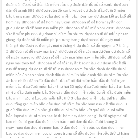
đoán dàn đề xổ số thần tài miền bắc
dự đoán dàn đề xổ số xsmb
dự đoán
dàn đề xsmb 888
dự đoán dàn đề xsmb kubet
dự đoán đầu đuôi 3 miền
bắc trung nam
dự đoán đầu đuôi miền bắc hôm nay
dự đoán kết quả số đề
hôm nay
dự đoán số đề hôm nay 3 con
dự đoán số đề hôm nay ăn con
gì
dự đoán số đề hôm nay miễn phí
dự đoán số đề miễn phí 2018
dự đoán
số đề miễn phí 888
dự đoán số đề miễn phí 99
dự đoán số đề miễn phí an
giang
dự đoán số đề miễn phí phương trang
dự đoán số đề ngày mai 4
tháng 6
dự đoán số đề ngày mai 6 tháng 4
dự đoán số đề ngày mai 7 tháng
5
dự đoán số đề ngày mai ăn gì
dự đoán số đề ngày mai dương
dự đoán số
đề ngày mai euro
dự đoán số đề ngày mai hôm nay miền bắc
dự đoán số đề
ngày mai theo tuổi
dự đoán số đề tối nay ăn bao nhiêu
dự đoán số đề tối
nay dễ trúng
dự đoán số đề tối nay dự đoán miền bắc
đánh de đầu đuôi
miền bắc ăn bao nhiêu
đánh đầu đuôi miền bắc
đánh đầu đuôi miền bắc
ăn bao nhiêu
đánh đề đầu đuôi
đầu đuôi đài miền bắc
đầu đuôi đb gan
miền bắc
đầu đuôi miền bắc - thứ hai 30 ngày
đầu đuôi miền bắc 1 ăn bao
nhiêu
đầu đuôi miền bắc 30 ngày
đầu đuôi miền bắc lâu về
đầu đuôi miền
bắc minh ngọc
đầu đuôi miền bắc thứ 3
đầu đuôi miền bắc thứ hai
đầu
đuôi tổng gan miền bắc
đầu đuôi xổ số miền bắc hôm nay
đề đầu đuôi là
gì
đề đầu đuôi miền bắc
giá đầu đuôi miền bắc
kết quả đầu đuôi miền
bắc
kqxs dau duoi mien bac
lô đề hôm nay đánh con gì
lô đề ngày mai về
bao nhiêu
lô gan đầu đuôi miền bắc
nuôi dàn đề đầu đuôi khung 3
ngày
nuoi dau duoi de mien bac
ở đầu đuôi miền bắc
so dau duoi mien
bac
so dau duoi mien bac phuong trang
số đầu đuôi miền bắc thứ tư hàng