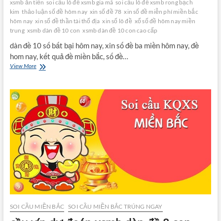
xsmb ăn tiền
soi cầu lô đề xsmb gia mã
soi cầu lô đề xsmb rong bạch
kim
thảo luận số đề hôm nay
xin số đề 78
xin số đề miễn phí miền bắc
hôm nay
xin số đề thần tài thổ địa
xin số lô đề
xổ số đề hôm nay miền
trung
xsmb dàn đề 10 con
xsmb dàn đề 10 con cao cấp
dàn đề 10 số bất bại hôm nay, xin số đề ba miền hôm nay, đề
hom nay, kết quả đề miền bắc, số đề…
cầu
View More
víp
dự
đoán
xsmb
dàn
đề
10
con
cao
cấp
SOI CẦU MIỀN BẮC
SOI CẦU MIỀN BẮC TRÚNG NGAY