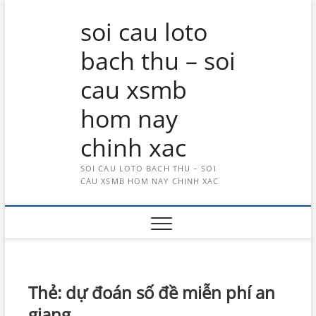
Skip
soi cau loto
to
content
bach thu – soi
cau xsmb
hom nay
chinh xac
SOI CAU LOTO BACH THU – SOI
CAU XSMB HOM NAY CHINH XAC
Thẻ:
dự đoán số đề miễn phí an
giang