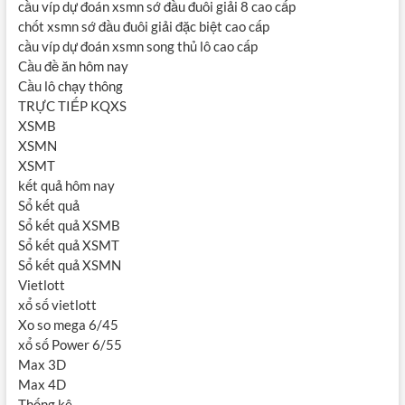
cầu víp dự đoán xsmn sớ đầu đuôi giải 8 cao cấp
chốt xsmn sớ đầu đuôi giải đặc biệt cao cấp
cầu víp dự đoán xsmn song thủ lô cao cấp
Cầu đề ăn hôm nay
Cầu lô chạy thông
TRỰC TIẾP KQXS
XSMB
XSMN
XSMT
kết quả hôm nay
Sổ kết quả
Sổ kết quả XSMB
Sổ kết quả XSMT
Sổ kết quả XSMN
Vietlott
xổ số vietlott
Xo so mega 6/45
xổ số Power 6/55
Max 3D
Max 4D
Thống kê