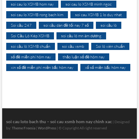
soi cau lo XSMB hom nay
soi cau lo XSMB minh ngoc
soi cau lo XSMB rong bach kim
soi cau XSMB 1 lo duy nhat
Soi cầu 247
soi cầu dàn đề tối nay 7 số
soi cầu lô
Soi Cầu Lô Kép XSMB
soi cầu lô mn âm dương
soi cầu lô XSMB chuẩn
soi cầu xsmb
Soi lô xiên chuẩn
số đề miễn phí hôm nay
thảo luận số đề hôm nay
xin số đề miễn phí miền bắc hôm nay
xổ số miền bắc hôm nay
soi cau loto bach thu – soi cau xsmb hom nay chinh xac
| Designed
by:
Theme Freesia
|
WordPress
| © Copyright All right reserved