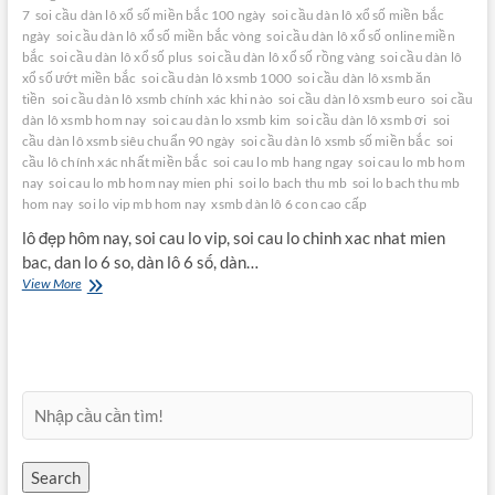
7
soi cầu dàn lô xổ số miền bắc 100 ngày
soi cầu dàn lô xổ số miền bắc
ngày
soi cầu dàn lô xổ số miền bắc vòng
soi cầu dàn lô xổ số online miền
bắc
soi cầu dàn lô xổ số plus
soi cầu dàn lô xổ số rồng vàng
soi cầu dàn lô
xổ số ướt miền bắc
soi cầu dàn lô xsmb 1000
soi cầu dàn lô xsmb ăn
tiền
soi cầu dàn lô xsmb chính xác khi nào
soi cầu dàn lô xsmb euro
soi cầu
dàn lô xsmb hom nay
soi cau dàn lo xsmb kim
soi cầu dàn lô xsmb ơi
soi
cầu dàn lô xsmb siêu chuẩn 90 ngày
soi cầu dàn lô xsmb số miền bắc
soi
cầu lô chính xác nhất miền bắc
soi cau lo mb hang ngay
soi cau lo mb hom
nay
soi cau lo mb hom nay mien phi
soi lo bach thu mb
soi lo bach thu mb
hom nay
soi lo vip mb hom nay
xsmb dàn lô 6 con cao cấp
lô đẹp hôm nay, soi cau lo vip, soi cau lo chinh xac nhat mien
bac, dan lo 6 so, dàn lô 6 số, dàn…
cầu
View More
víp
dự
đoán
xsmb
dàn
lô
6
con
cao
Search
cấp