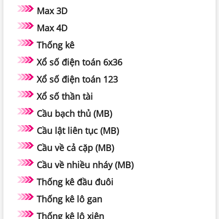
Max 3D
Max 4D
Thống kê
Xổ số điện toán 6x36
Xổ số điện toán 123
Xổ số thần tài
Cầu bạch thủ (MB)
Cầu lật liên tục (MB)
Cầu về cả cặp (MB)
Cầu về nhiều nháy (MB)
Thống kê đầu đuôi
Thống kê lô gan
Thống kê lô xiên