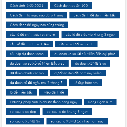
Cách tính lô đề 2021
Cách đánh de ăn 100
Cách đánh lô ngày nào cũng trúng
cách đánh đề dàn miền bắc
Cách đánh đề ngày nào cũng trúng
cầu lô đề chính xác ray churn
cầu lô đề siêu vip khung 3 ngày
cầu số đề chính xác trăm
cầu víp dự đoán xsmb
cầu víp dự đoán xsmn
du doan xo so Xổ số Miền Bắc dại phát
du doan xo so Xổ số Miền Bắc wap
du doan XSMB 3 so
dự đoán chính xác mb
dự đoán dàn đề hôm nay yelan
dự đoán số đề ngày mai 7 tháng 5
Lô đẹp hôm nay
lô đề miền bắc
Mẹo đánh đề
Phương pháp tính lô chuẩn đánh hàng ngày
Rồng Bạch Kim
soi cau lo de dep
soi cau lo de khung 3 ngay
soi cau lo XSMB 3s
soi cau lo XSMB 16 nhay hom nay