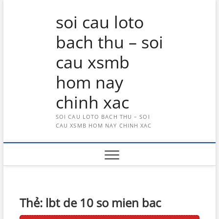
Skip
soi cau loto
to
content
bach thu – soi
cau xsmb
hom nay
chinh xac
SOI CAU LOTO BACH THU – SOI
CAU XSMB HOM NAY CHINH XAC
Thẻ:
lbt de 10 so mien bac