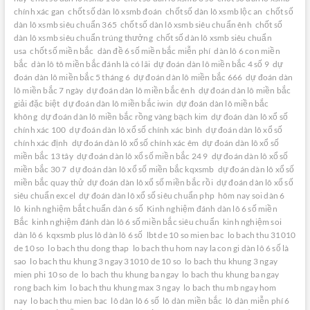
chính xác gan
chốt số dàn lô xsmb đoán
chốt số dàn lô xsmb lộc an
chốt số
dàn lô xsmb siêu chuẩn 365
chốt số dàn lô xsmb siêu chuẩn ênh
chốt số
dàn lô xsmb siêu chuẩn trúng thưởng
chốt số dàn lô xsmb siêu chuẩn
usa
chốt số miền bắc
dàn đề 6 số miền bắc miễn phí
dàn lô 6 con miền
bắc
dàn lô tô miền bắc đánh là có lãi
dự đoán dàn lô miền bắc 4 số 9
dự
đoán dàn lô miền bắc 5 tháng 6
dự đoán dàn lô miền bắc 666
dự đoán dàn
lô miền bắc 7 ngày
dự đoán dàn lô miền bắc ênh
dự đoán dàn lô miền bắc
giải đặc biệt
dự đoán dàn lô miền bắc iwin
dự đoán dàn lô miền bắc
không
dự đoán dàn lô miền bắc rồng vàng bạch kim
dự đoán dàn lô xổ số
chính xác 100
dự đoán dàn lô xổ số chính xác bình
dự đoán dàn lô xổ số
chính xác định
dự đoán dàn lô xổ số chính xác êm
dự đoán dàn lô xổ số
miền bắc 13 tây
dự đoán dàn lô xổ số miền bắc 24 9
dự đoán dàn lô xổ số
miền bắc 30 7
dự đoán dàn lô xổ số miền bắc kqxsmb
dự đoán dàn lô xổ số
miền bắc quay thử
dự đoán dàn lô xổ số miền bắc rồi
dự đoán dàn lô xổ số
siêu chuẩn excel
dự đoán dàn lô xổ số siêu chuẩn php
hôm nay soi dàn 6
lô
kinh nghiệm bắt chuẩn dàn 6 số
Kinh nghiệm đánh dàn lô 6 số miền
Bắc
kinh nghiệm đánh dàn lô 6 số miền bắc siêu chuẩn
kinh nghiệm soi
dàn lô 6
kqxsmb plus lô dàn lô 6 số
lbt de 10 so mien bac
lo bach thu 31010
de 10 so
lo bach thu dong thap
lo bach thu hom nay la con gi dàn lô 6 số là
sao
lo bach thu khung 3 ngay 31010 de 10 so
lo bach thu khung 3 ngay
mien phi 10 so de
lo bach thu khung ba ngay
lo bach thu khung ba ngay
rong bach kim
lo bach thu khung max 3 ngay
lo bach thu mb ngay hom
nay
lo bach thu mien bac
lô dàn lô 6 số
lô dàn miền bắc
lô dàn miễn phí 6