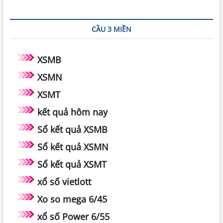
CẦU 3 MIỀN
XSMB
XSMN
XSMT
kết quả hôm nay
Sổ kết quả XSMB
Sổ kết quả XSMN
Sổ kết quả XSMT
xổ số vietlott
Xo so mega 6/45
xổ số Power 6/55