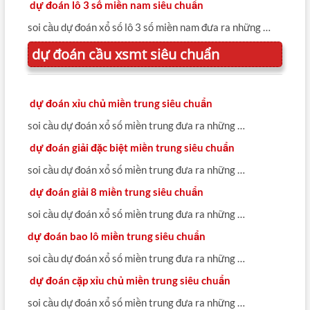
dự đoán lô 3 số miền nam siêu chuẩn
soi cầu dự đoán xổ số lô 3 số miền nam đưa ra những …
dự đoán cầu xsmt siêu chuẩn
dự đoán xỉu chủ miền trung siêu chuẩn
soi cầu dự đoán xổ số miền trung đưa ra những …
dự đoán giải đặc biệt miền trung siêu chuẩn
soi cầu dự đoán xổ số miền trung đưa ra những …
dự đoán giải 8 miền trung siêu chuẩn
soi cầu dự đoán xổ số miền trung đưa ra những …
dự đoán bao lô miền trung siêu chuẩn
soi cầu dự đoán xổ số miền trung đưa ra những …
dự đoán cặp xỉu chủ miền trung siêu chuẩn
soi cầu dự đoán xổ số miền trung đưa ra những …