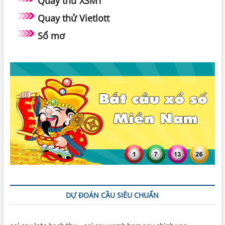
Quay thử XSMT
Quay thử Vietlott
Sổ mơ
DỰ ĐOÁN CẦU SIÊU CHUẨN