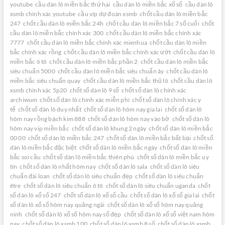
youtube
cầu dàn lô miền bắc thứ hai
cầu dàn lô miền bắc xổ số
cầu dàn lô
xsmb chính xác youtube
cầu víp dự đoán xsmb
chốt cầu dàn lô miền bắc
247
chốt cầu dàn lô miền bắc 24h
chốt cầu dàn lô miền bắc 7 số cuối
chốt
cầu dàn lô miền bắc chính xác 300
chốt cầu dàn lô miền bắc chính xác
7777
chốt cầu dàn lô miền bắc chính xác mienhua
chốt cầu dàn lô miền
bắc chính xác rồng
chốt cầu dàn lô miền bắc chính xác ướt
chốt cầu dàn lô
miền bắc ô tô
chốt cầu dàn lô miền bắc phần 2
chốt cầu dàn lô miền bắc
siêu chuẩn 5000
chốt cầu dàn lô miền bắc siêu chuẩn ây
chốt cầu dàn lô
miền bắc siêu chuẩn quay
chốt cầu dàn lô miền bắc thủ lô
chốt cầu dàn lô
xsmb chính xác 5p20
chốt số dàn lô 9 số
chốt số dàn lô chính xác
archiwum
chốt số dàn lô chính xác miễn phí
chốt số dàn lô chính xác y
tế
chốt số dàn lô duy nhất
chốt số dàn lô hôm nay gia lai
chốt số dàn lô
hôm nay rồng bạch kim 888
chốt số dàn lô hôm nay vào bờ
chốt số dàn lô
hôm nay vip miền bắc
chốt số dàn lô khung 2 ngày
chốt số dàn lô miền bắc
00 00
chốt số dàn lô miền bắc 247
chốt số dàn lô miền bắc bất bại
chốt số
dàn lô miền bắc đặc biệt
chốt số dàn lô miền bắc ngày
chốt số dàn lô miền
bắc soi cầu
chốt số dàn lô miền bắc thiên phú
chốt số dàn lô miền bắc uy
tín
chốt số dàn lô nhất hôm nay
chốt số dàn lô sala
chốt số dàn lô siêu
chuẩn đài loan
chốt số dàn lô siêu chuẩn đẹp
chốt số dàn lô siêu chuẩn
être
chốt số dàn lô siêu chuẩn ô tô
chốt số dàn lô siêu chuẩn uganda
chốt
số dàn lô xổ số 247
chốt số dàn lô xổ số cầu
chốt số dàn lô xổ số gia lai
chốt
số dàn lô xổ số hôm nay quảng ngãi
chốt số dàn lô xổ số hôm nay quảng
ninh
chốt số dàn lô xổ số hôm nay số đẹp
chốt số dàn lô xổ số việt nam hôm
nay
chốt số dàn lô xsmb 100
chốt số dàn lô xsmb 8 số
chốt số dàn lô xsmb