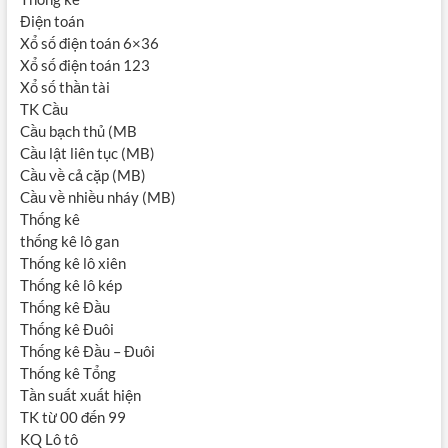
Điện toán
Xổ số điện toán 6×36
Xổ số điện toán 123
Xổ số thần tài
TK Cầu
Cầu bạch thủ (MB
Cầu lật liên tục (MB)
Cầu về cả cặp (MB)
Cầu về nhiều nháy (MB)
Thống kê
thống kê lô gan
Thống kê lô xiên
Thống kê lô kép
Thống kê Đầu
Thống kê Đuôi
Thống kê Đầu – Đuôi
Thống kê Tổng
Tần suất xuất hiện
TK từ 00 đến 99
KQ Lô tô