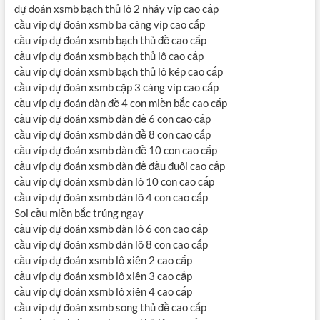
dự đoán xsmb bạch thủ lô 2 nháy víp cao cấp
cầu víp dự đoán xsmb ba càng víp cao cấp
cầu víp dự đoán xsmb bạch thủ đề cao cấp
cầu víp dự đoán xsmb bạch thủ lô cao cấp
cầu víp dự đoán xsmb bạch thủ lô kép cao cấp
cầu víp dự đoán xsmb cặp 3 càng víp cao cấp
cầu víp dự đoán dàn đề 4 con miền bắc cao cấp
cầu víp dự đoán xsmb dàn đề 6 con cao cấp
cầu víp dự đoán xsmb dàn đề 8 con cao cấp
cầu víp dự đoán xsmb dàn đề 10 con cao cấp
cầu víp dự đoán xsmb dàn đề đầu đuôi cao cấp
cầu víp dự đoán xsmb dàn lô 10 con cao cấp
cầu víp dự đoán xsmb dàn lô 4 con cao cấp
Soi cầu miền bắc trúng ngay
cầu víp dự đoán xsmb dàn lô 6 con cao cấp
cầu víp dự đoán xsmb dàn lô 8 con cao cấp
cầu víp dự đoán xsmb lô xiên 2 cao cấp
cầu víp dự đoán xsmb lô xiên 3 cao cấp
cầu víp dự đoán xsmb lô xiên 4 cao cấp
cầu víp dự đoán xsmb song thủ đề cao cấp