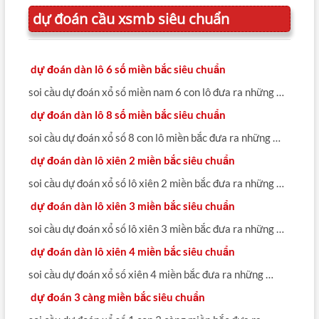
dự đoán cầu xsmb siêu chuẩn
dự đoán dàn lô 6 số miền bắc siêu chuẩn
soi cầu dự đoán xổ số miền nam 6 con lô đưa ra những …
dự đoán dàn lô 8 số miền bắc siêu chuẩn
soi cầu dự đoán xổ số 8 con lô miền bắc đưa ra những …
dự đoán dàn lô xiên 2 miền bắc siêu chuẩn
soi cầu dự đoán xổ số lô xiên 2 miền bắc đưa ra những …
dự đoán dàn lô xiên 3 miền bắc siêu chuẩn
soi cầu dự đoán xổ số lô xiên 3 miền bắc đưa ra những …
dự đoán dàn lô xiên 4 miền bắc siêu chuẩn
soi cầu dự đoán xổ số xiên 4 miền bắc đưa ra những …
dự đoán 3 càng miền bắc siêu chuẩn