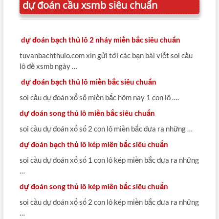
dự đoán cầu xsmb siêu chuẩn
dự đoán bạch thủ lô 2 nháy miền bắc siêu chuẩn
tuvanbachthulo.com xin gửi tới các bạn bài viết soi cầu
lô đề xsmb ngày …
dự đoán bạch thủ lô miền bắc siêu chuẩn
soi cầu dự đoán xổ số miền bắc hôm nay 1 con lô ….
dự đoán song thủ lô miền bắc siêu chuẩn
soi cầu dự đoán xổ số 2 con lô miền bắc đưa ra những …
dự đoán bạch thủ lô kép miền bắc siêu chuẩn
soi cầu dự đoán xổ số 1 con lô kép miền bắc đưa ra những
…
dự đoán song thủ lô kép miền bắc siêu chuẩn
soi cầu dự đoán xổ số 2 con lô kép miền bắc đưa ra những
…