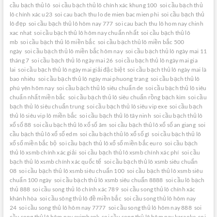
cầu bạch thủ lô
soi cầu bạch thủ lô chính xác khung 100
soi cầu bạch thủ
lô chính xác u23
soi cau bach thu lo de mien bac mien phi
soi cầu bạch thủ
lô đẹp
soi cầu bạch thủ lô hôm nay 777
soi cau bach thu lô hom nay chinh
xac nhat
soi cầu bạch thủ lô hôm nay chuẩn nhất
soi cầu bạch thủ lô
mb
soi cầu bạch thủ lô miền bắc
soi cầu bạch thủ lô miền bắc 500
ngày
soi cầu bạch thủ lô miền bắc hôm nay
soi cầu bạch thủ lô ngày mai 11
tháng 7
soi cầu bạch thủ lô ngày mai 26
soi cầu bạch thủ lô ngày mai gia
lai
soi cầu bạch thủ lô ngày mai giải đặc biệt
soi cầu bạch thủ lô ngày mai là
bao nhiêu
soi cầu bạch thủ lô ngày mai phuong trang
soi cầu bạch thủ lô
phú yên hôm nay
soi cầu bạch thủ lô siêu chuẩn de
soi cầu bạch thủ lô siêu
chuẩn nhất miền bắc
soi cầu bạch thủ lô siêu chuẩn rồng bạch kim
soi cầu
bạch thủ lô siêu chuẩn trung
soi cầu bạch thủ lô siêu vip exe
soi cầu bạch
thủ lô siêu vip lô miền bắc
soi cầu bạch thủ lô tây ninh
soi cầu bạch thủ lô
xổ số 88
soi cầu bạch thủ lô xổ số âm
soi cầu bạch thủ lô xổ số an giang
soi
cầu bạch thủ lô xổ số edm
soi cầu bạch thủ lô xổ số gì
soi cầu bạch thủ lô
xổ số miền bắc bộ
soi cầu bạch thủ lô xổ số miền bắc euro
soi cầu bạch
thủ lô xsmb chính xác giải
soi cầu bạch thủ lô xsmb chính xác phí
soi cầu
bạch thủ lô xsmb chính xác quốc tế
soi cầu bạch thủ lô xsmb siêu chuẩn
08
soi cầu bạch thủ lô xsmb siêu chuẩn 100
soi cầu bạch thủ lô xsmb siêu
chuẩn 100 ngày
soi cầu bạch thủ lô xsmb siêu chuẩn 8888
soi cầu lô bạch
thủ 888
soi cầu song thủ lô chính xác 789
soi cầu song thủ lô chính xác
khánh hòa
soi cầu sông thủ lô đề miền bắc
soi cầu song thủ lô hôm nay
24
soi cầu song thủ lô hôm nay 7777
soi cầu song thủ lô hôm nay 888
soi
cầu song thủ lô hôm nay eximbank
soi cầu song thủ lô hôm nay karaoke
soi