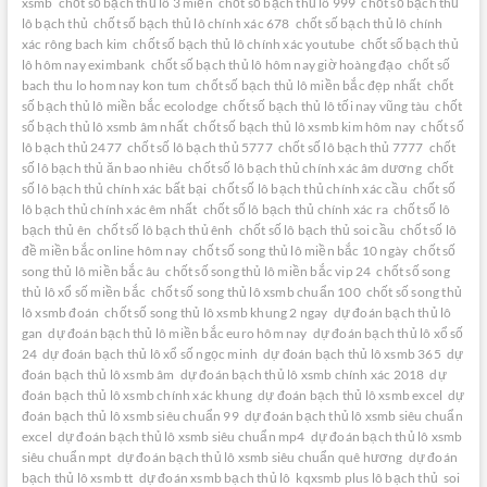
xsmb
chốt số bạch thủ lô 3 miền
chốt số bạch thủ lô 999
chốt số bạch thủ
lô bạch thủ
chốt số bạch thủ lô chính xác 678
chốt số bạch thủ lô chính
xác rông bach kim
chốt số bạch thủ lô chính xác youtube
chốt số bạch thủ
lô hôm nay eximbank
chốt số bạch thủ lô hôm nay giờ hoàng đạo
chốt số
bach thu lo hom nay kon tum
chốt số bạch thủ lô miền bắc đẹp nhất
chốt
số bạch thủ lô miền bắc ecolodge
chốt số bạch thủ lô tối nay vũng tàu
chốt
số bạch thủ lô xsmb âm nhất
chốt số bạch thủ lô xsmb kim hôm nay
chốt số
lô bạch thủ 2477
chốt số lô bạch thủ 5777
chốt số lô bạch thủ 7777
chốt
số lô bạch thủ ăn bao nhiêu
chốt số lô bạch thủ chính xác âm dương
chốt
số lô bạch thủ chính xác bất bại
chốt số lô bạch thủ chính xác cầu
chốt số
lô bạch thủ chính xác êm nhất
chốt số lô bạch thủ chính xác ra
chốt số lô
bạch thủ ên
chốt số lô bạch thủ ênh
chốt số lô bạch thủ soi cầu
chốt số lô
đề miền bắc online hôm nay
chốt số song thủ lô miền bắc 10 ngày
chốt số
song thủ lô miền bắc âu
chốt số song thủ lô miền bắc vip 24
chốt số song
thủ lô xổ số miền bắc
chốt số song thủ lô xsmb chuẩn 100
chốt số song thủ
lô xsmb đoán
chốt số song thủ lô xsmb khung 2 ngay
dự đoán bạch thủ lô
gan
dự đoán bạch thủ lô miền bắc euro hôm nay
dự đoán bạch thủ lô xổ số
24
dự đoán bạch thủ lô xổ số ngọc minh
dự đoán bạch thủ lô xsmb 365
dự
đoán bạch thủ lô xsmb âm
dự đoán bạch thủ lô xsmb chính xác 2018
dự
đoán bạch thủ lô xsmb chính xác khung
dự đoán bạch thủ lô xsmb excel
dự
đoán bạch thủ lô xsmb siêu chuẩn 99
dự đoán bạch thủ lô xsmb siêu chuẩn
excel
dự đoán bạch thủ lô xsmb siêu chuẩn mp4
dự đoán bạch thủ lô xsmb
siêu chuẩn mpt
dự đoán bạch thủ lô xsmb siêu chuẩn quê hương
dự đoán
bạch thủ lô xsmb tt
dự đoán xsmb bạch thủ lô
kqxsmb plus lô bạch thủ
soi