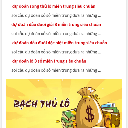
dự đoán song thủ lô miền trung siêu chuẩn
soi cầu dự đoán xổ số miền trung đưa ra những …
dự đoán đầu đuôi giải 8 miền trung siêu chuẩn
soi cầu dự đoán xổ số miền trung đưa ra những …
dự đoán đầu đuôi đặc biệt miền trung siêu chuẩn
soi cầu dự đoán xổ số miền trung đưa ra những …
dự đoán lô 3 số miền trung siêu chuẩn
soi cầu dự đoán xổ số miền trung đưa ra những …