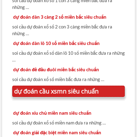
soi cầu dự đoán xổ số 1 con 3 càng miền bắc đưa ra
những …
dự đoán dàn 3 càng 2 số miền bắc siêu chuẩn
soi cầu dự đoán xổ số 2 con 3 càng miền bắc đưa ra
những …
dự đoán dàn lô 10 số miền bắc siêu chuẩn
soi cầu dự đoán xổ số dàn lô 10 số miền bắc đưa ra những
…
dự đoán đề đầu đuôi miền bắc siêu chuẩn
soi cầu dự đoán xổ số miền bắc đưa ra những …
dự đoán cầu xsmn siêu chuẩn
dự đoán xỉu chủ miền nam siêu chuẩn
soi cầu dự đoán xổ số miền nam đưa ra những …
dự đoán giải đặc biệt miền nam siêu chuẩn