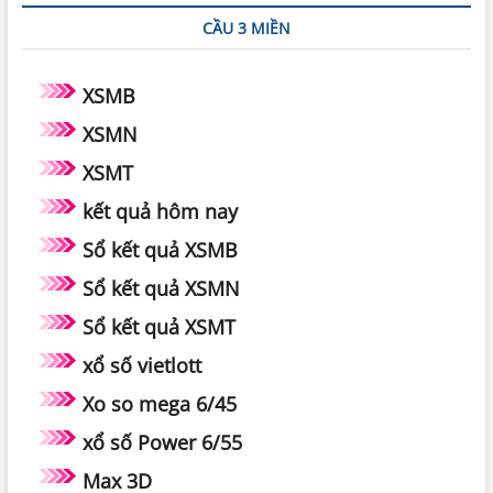
CẦU 3 MIỀN
XSMB
XSMN
XSMT
kết quả hôm nay
Sổ kết quả XSMB
Sổ kết quả XSMN
Sổ kết quả XSMT
xổ số vietlott
Xo so mega 6/45
xổ số Power 6/55
Max 3D