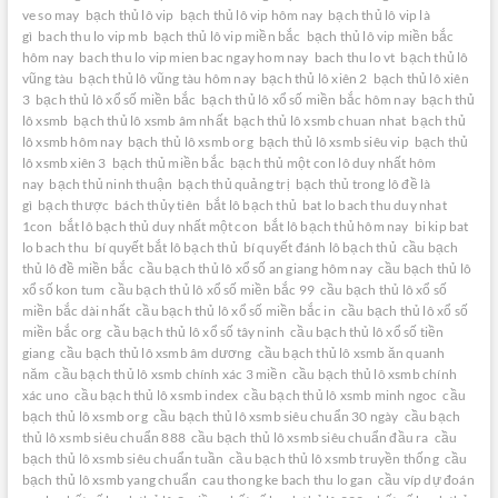
ve so may
bạch thủ lô vip
bạch thủ lô vip hôm nay
bạch thủ lô vip là
gì
bach thu lo vip mb
bạch thủ lô vip miền bắc
bạch thủ lô vip miền bắc
hôm nay
bach thu lo vip mien bac ngay hom nay
bach thu lo vt
bạch thủ lô
vũng tàu
bạch thủ lô vũng tàu hôm nay
bạch thủ lô xiên 2
bạch thủ lô xiên
3
bạch thủ lô xổ số miền bắc
bạch thủ lô xổ số miền bắc hôm nay
bạch thủ
lô xsmb
bạch thủ lô xsmb âm nhất
bạch thủ lô xsmb chuan nhat
bạch thủ
lô xsmb hôm nay
bạch thủ lô xsmb org
bạch thủ lô xsmb siêu vip
bạch thủ
lô xsmb xiên 3
bạch thủ miền bắc
bạch thủ một con lô duy nhất hôm
nay
bạch thủ ninh thuận
bạch thủ quảng trị
bạch thủ trong lô đề là
gì
bạch thược
bách thủy tiên
bắt lô bạch thủ
bat lo bach thu duy nhat
1con
bắt lô bạch thủ duy nhất một con
bắt lô bạch thủ hôm nay
bi kip bat
lo bach thu
bí quyết bắt lô bạch thủ
bí quyết đánh lô bạch thủ
cầu bạch
thủ lô đề miền bắc
cầu bạch thủ lô xổ số an giang hôm nay
cầu bạch thủ lô
xổ số kon tum
cầu bạch thủ lô xổ số miền bắc 99
cầu bạch thủ lô xổ số
miền bắc dài nhất
cầu bạch thủ lô xổ số miền bắc in
cầu bạch thủ lô xổ số
miền bắc org
cầu bạch thủ lô xổ số tây ninh
cầu bạch thủ lô xổ số tiền
giang
cầu bạch thủ lô xsmb âm dương
cầu bạch thủ lô xsmb ăn quanh
năm
cầu bạch thủ lô xsmb chính xác 3 miền
cầu bạch thủ lô xsmb chính
xác uno
cầu bạch thủ lô xsmb index
cầu bạch thủ lô xsmb minh ngoc
cầu
bạch thủ lô xsmb org
cầu bạch thủ lô xsmb siêu chuẩn 30 ngày
cầu bạch
thủ lô xsmb siêu chuẩn 888
cầu bạch thủ lô xsmb siêu chuẩn đầu ra
cầu
bạch thủ lô xsmb siêu chuẩn tuần
cầu bạch thủ lô xsmb truyền thống
cầu
bạch thủ lô xsmb yang chuẩn
cau thong ke bach thu lo gan
cầu víp dự đoán