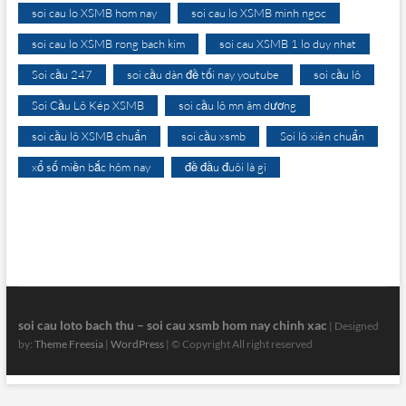
soi cau lo XSMB hom nay
soi cau lo XSMB minh ngoc
soi cau lo XSMB rong bach kim
soi cau XSMB 1 lo duy nhat
Soi cầu 247
soi cầu dàn đề tối nay youtube
soi cầu lô
Soi Cầu Lô Kép XSMB
soi cầu lô mn âm dương
soi cầu lô XSMB chuẩn
soi cầu xsmb
Soi lô xiên chuẩn
xổ số miền bắc hôm nay
đề đầu đuôi là gì
soi cau loto bach thu – soi cau xsmb hom nay chinh xac
| Designed
by:
Theme Freesia
|
WordPress
| © Copyright All right reserved