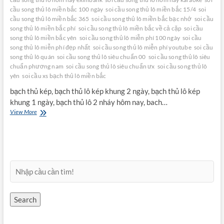
cầu song thủ lô miền bắc 100 ngày
soi cầu song thủ lô miền bắc 15/4
soi
cầu song thủ lô miền bắc 365
soi cầu song thủ lô miền bắc bạc nhớ
soi cầu
song thủ lô miền bắc phí
soi cầu song thủ lô miền bắc về cả cặp
soi cầu
song thủ lô miền bắc yên
soi cầu song thủ lô miễn phí 100 ngày
soi cầu
song thủ lô miễn phí đẹp nhất
soi cầu song thủ lô miễn phí youtube
soi cầu
song thủ lô quán
soi cầu song thủ lô siêu chuẩn 00
soi cầu song thủ lô siêu
chuẩn phương nam
soi cầu song thủ lô siêu chuẩn ưx
soi cầu song thủ lô
yên
soi cầu xs bạch thủ lô miền bắc
bạch thủ kép, bạch thủ lô kép khung 2 ngày, bạch thủ lô kép
khung 1 ngày, bạch thủ lô 2 nháy hôm nay, bach…
cầu
View More
víp
dự
đoán
xsmb
bạch
thủ
lô
cao
cấp
Search