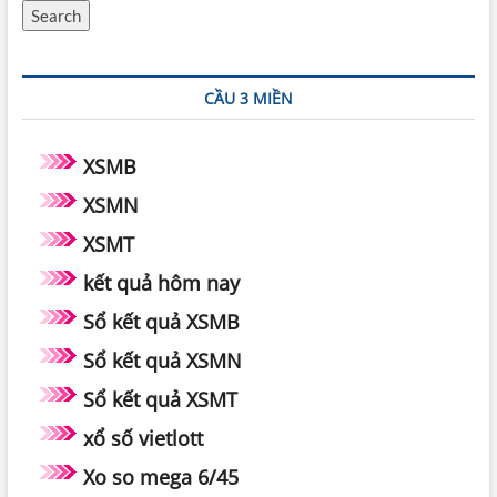
Search
CẦU 3 MIỀN
XSMB
XSMN
XSMT
kết quả hôm nay
Sổ kết quả XSMB
Sổ kết quả XSMN
Sổ kết quả XSMT
xổ số vietlott
Xo so mega 6/45