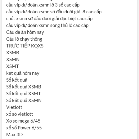
cầu víp dự đoán xsmn lô 3 số cao cấp
cầu víp dự đoán xsmn sớ đầu đuôi giải 8 cao cấp
chốt xsmn sớ đầu đuôi giải đặc biệt cao cấp
cầu víp dự đoán xsmn song thủ lô cao cấp
Cầu đề ăn hôm nay
Cầu lô chạy thông
TRỰC TIẾP KQXS
XSMB
XSMN
XSMT
kết quả hôm nay
Sổ kết quả
Sổ kết quả XSMB
Sổ kết quả XSMT
Sổ kết quả XSMN
Vietlott
xổ số vietlott
Xo so mega 6/45
xổ số Power 6/55
Max 3D