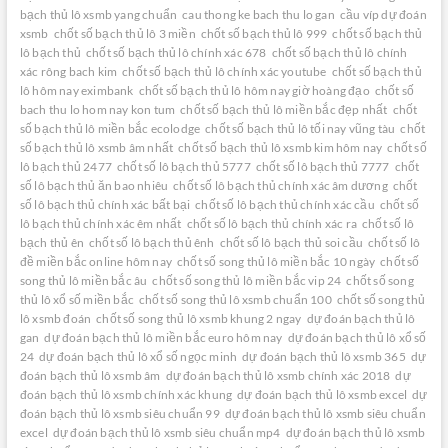
bạch thủ lô xsmb yang chuẩn
cau thong ke bach thu lo gan
cầu víp dự đoán
xsmb
chốt số bạch thủ lô 3 miền
chốt số bạch thủ lô 999
chốt số bạch thủ
lô bạch thủ
chốt số bạch thủ lô chính xác 678
chốt số bạch thủ lô chính
xác rông bach kim
chốt số bạch thủ lô chính xác youtube
chốt số bạch thủ
lô hôm nay eximbank
chốt số bạch thủ lô hôm nay giờ hoàng đạo
chốt số
bach thu lo hom nay kon tum
chốt số bạch thủ lô miền bắc đẹp nhất
chốt
số bạch thủ lô miền bắc ecolodge
chốt số bạch thủ lô tối nay vũng tàu
chốt
số bạch thủ lô xsmb âm nhất
chốt số bạch thủ lô xsmb kim hôm nay
chốt số
lô bạch thủ 2477
chốt số lô bạch thủ 5777
chốt số lô bạch thủ 7777
chốt
số lô bạch thủ ăn bao nhiêu
chốt số lô bạch thủ chính xác âm dương
chốt
số lô bạch thủ chính xác bất bại
chốt số lô bạch thủ chính xác cầu
chốt số
lô bạch thủ chính xác êm nhất
chốt số lô bạch thủ chính xác ra
chốt số lô
bạch thủ ên
chốt số lô bạch thủ ênh
chốt số lô bạch thủ soi cầu
chốt số lô
đề miền bắc online hôm nay
chốt số song thủ lô miền bắc 10 ngày
chốt số
song thủ lô miền bắc âu
chốt số song thủ lô miền bắc vip 24
chốt số song
thủ lô xổ số miền bắc
chốt số song thủ lô xsmb chuẩn 100
chốt số song thủ
lô xsmb đoán
chốt số song thủ lô xsmb khung 2 ngay
dự đoán bạch thủ lô
gan
dự đoán bạch thủ lô miền bắc euro hôm nay
dự đoán bạch thủ lô xổ số
24
dự đoán bạch thủ lô xổ số ngọc minh
dự đoán bạch thủ lô xsmb 365
dự
đoán bạch thủ lô xsmb âm
dự đoán bạch thủ lô xsmb chính xác 2018
dự
đoán bạch thủ lô xsmb chính xác khung
dự đoán bạch thủ lô xsmb excel
dự
đoán bạch thủ lô xsmb siêu chuẩn 99
dự đoán bạch thủ lô xsmb siêu chuẩn
excel
dự đoán bạch thủ lô xsmb siêu chuẩn mp4
dự đoán bạch thủ lô xsmb