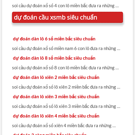
soi cầu dự đoán xổ số 4 con lô miền bắc đưa ra những …
dự đoán cầu xsmb siêu chuẩn
dự đoán dàn lô 6 số miền bắc siêu chuẩn
soi cầu dự đoán xổ số miền nam 6 con lô đưa ra những …
dự đoán dàn lô 8 số miền bắc siêu chuẩn
soi cầu dự đoán xổ số 8 con lô miền bắc đưa ra những …
dự đoán dàn lô xiên 2 miền bắc siêu chuẩn
soi cầu dự đoán xổ số lô xiên 2 miền bắc đưa ra những …
dự đoán dàn lô xiên 3 miền bắc siêu chuẩn
soi cầu dự đoán xổ số lô xiên 3 miền bắc đưa ra những …
dự đoán dàn lô xiên 4 miền bắc siêu chuẩn
soi cầu dự đoán xổ số xiên 4 miền bắc đưa ra những …