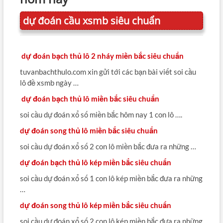
dự đoán cầu xsmb siêu chuẩn
dự đoán bạch thủ lô 2 nháy miền bắc siêu chuẩn
tuvanbachthulo.com xin gửi tới các bạn bài viết soi cầu
lô đề xsmb ngày …
dự đoán bạch thủ lô miền bắc siêu chuẩn
soi cầu dự đoán xổ số miền bắc hôm nay 1 con lô ….
dự đoán song thủ lô miền bắc siêu chuẩn
soi cầu dự đoán xổ số 2 con lô miền bắc đưa ra những …
dự đoán bạch thủ lô kép miền bắc siêu chuẩn
soi cầu dự đoán xổ số 1 con lô kép miền bắc đưa ra những
…
dự đoán song thủ lô kép miền bắc siêu chuẩn
soi cầu dự đoán xổ số 2 con lô kép miền bắc đưa ra những