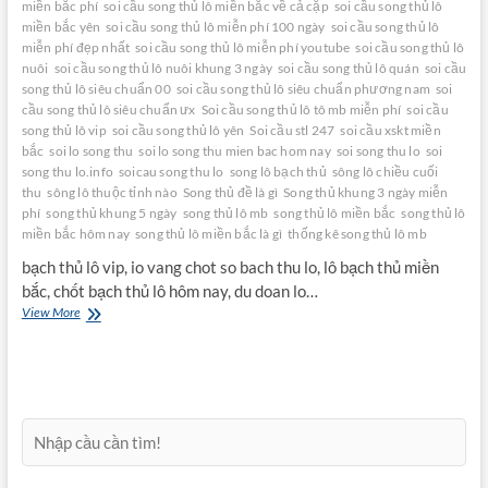
miền bắc phí
soi cầu song thủ lô miền bắc về cả cặp
soi cầu song thủ lô
miền bắc yên
soi cầu song thủ lô miễn phí 100 ngày
soi cầu song thủ lô
miễn phí đẹp nhất
soi cầu song thủ lô miễn phí youtube
soi cầu song thủ lô
nuôi
soi cầu song thủ lô nuôi khung 3 ngày
soi cầu song thủ lô quán
soi cầu
song thủ lô siêu chuẩn 00
soi cầu song thủ lô siêu chuẩn phương nam
soi
cầu song thủ lô siêu chuẩn ưx
Soi cầu song thủ lô tô mb miễn phí
soi cầu
song thủ lô vip
soi cầu song thủ lô yên
Soi cầu stl 247
soi cầu xskt miền
bắc
soi lo song thu
soi lo song thu mien bac hom nay
soi song thu lo
soi
song thu lo.info
soicau song thu lo
song lô bạch thủ
sông lô chiều cuối
thu
sông lô thuộc tỉnh nào
Song thủ đề là gì
Song thủ khung 3 ngày miễn
phí
song thủ khung 5 ngày
song thủ lô mb
song thủ lô miền bắc
song thủ lô
miền bắc hôm nay
song thủ lô miền bắc là gì
thống kê song thủ lô mb
bạch thủ lô vip, io vang chot so bach thu lo, lô bạch thủ miền
bắc, chốt bạch thủ lô hôm nay, du doan lo…
cầu
View More
víp
dự
đoán
xsmb
song
thủ
lô
cao
cấp