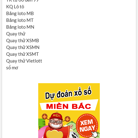
KQ Lô tô
Bảng loto MB
Bảng loto MT
Bảng loto MN
Quay thử
Quay thử XSMB
Quay thử XSMN
Quay thử XSMT
Quay thử Vietlott
sổ mơ