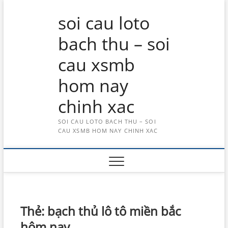
Skip
soi cau loto
to
content
bach thu – soi
cau xsmb
hom nay
chinh xac
SOI CAU LOTO BACH THU – SOI
CAU XSMB HOM NAY CHINH XAC
Thẻ:
bạch thủ lô tô miền bắc
hôm nay