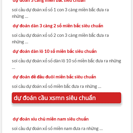
dự đoán 3 càng miền bắc siêu chuẩn
soi cầu dự đoán xổ số 1 con 3 càng miền bắc đưa ra
những …
dự đoán dàn 3 càng 2 số miền bắc siêu chuẩn
soi cầu dự đoán xổ số 2 con 3 càng miền bắc đưa ra
những …
dự đoán dàn lô 10 số miền bắc siêu chuẩn
soi cầu dự đoán xổ số dàn lô 10 số miền bắc đưa ra những
…
dự đoán đề đầu đuôi miền bắc siêu chuẩn
soi cầu dự đoán xổ số miền bắc đưa ra những …
dự đoán cầu xsmn siêu chuẩn
dự đoán xỉu chủ miền nam siêu chuẩn
soi cầu dự đoán xổ số miền nam đưa ra những …