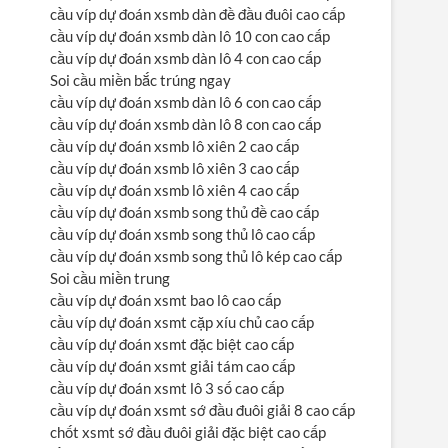
cầu víp dự đoán xsmb dàn đề đầu đuôi cao cấp
cầu víp dự đoán xsmb dàn lô 10 con cao cấp
cầu víp dự đoán xsmb dàn lô 4 con cao cấp
Soi cầu miền bắc trúng ngay
cầu víp dự đoán xsmb dàn lô 6 con cao cấp
cầu víp dự đoán xsmb dàn lô 8 con cao cấp
cầu víp dự đoán xsmb lô xiên 2 cao cấp
cầu víp dự đoán xsmb lô xiên 3 cao cấp
cầu víp dự đoán xsmb lô xiên 4 cao cấp
cầu víp dự đoán xsmb song thủ đề cao cấp
cầu víp dự đoán xsmb song thủ lô cao cấp
cầu víp dự đoán xsmb song thủ lô kép cao cấp
Soi cầu miền trung
cầu víp dự đoán xsmt bao lô cao cấp
cầu víp dự đoán xsmt cặp xíu chủ cao cấp
cầu víp dự đoán xsmt đặc biệt cao cấp
cầu víp dự đoán xsmt giải tám cao cấp
cầu víp dự đoán xsmt lô 3 số cao cấp
cầu víp dự đoán xsmt sớ đầu đuôi giải 8 cao cấp
chốt xsmt sớ đầu đuôi giải đặc biệt cao cấp