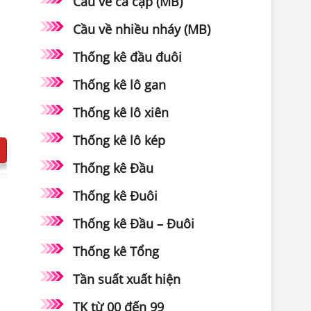
Cầu về cả cặp (MB)
Cầu về nhiều nháy (MB)
Thống kê đầu đuôi
Thống kê lô gan
Thống kê lô xiên
Thống kê lô kép
Thống kê Đầu
Thống kê Đuôi
Thống kê Đầu – Đuôi
Thống kê Tổng
Tần suất xuất hiện
TK từ 00 đến 99