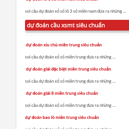
soi cầu dự đoán xổ số lô 3 số miền nam đưa ra những …
dự đoán cầu xsmt siêu chuẩn
dự đoán xỉu chủ miền trung siêu chuẩn
soi cầu dự đoán xổ số miền trung đưa ra những …
dự đoán giải đặc biệt miền trung siêu chuẩn
soi cầu dự đoán xổ số miền trung đưa ra những …
dự đoán giải 8 miền trung siêu chuẩn
soi cầu dự đoán xổ số miền trung đưa ra những …
dự đoán bao lô miền trung siêu chuẩn