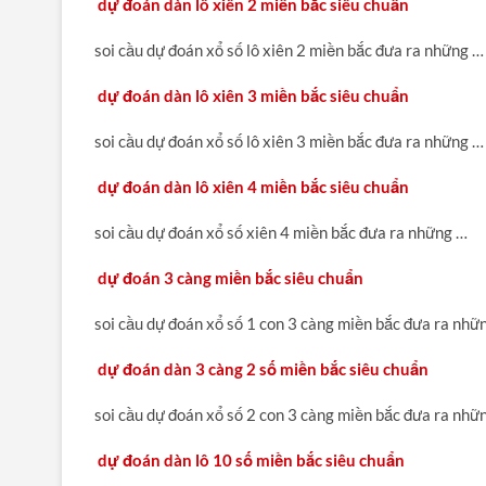
dự đoán dàn lô xiên 2 miền bắc siêu chuẩn
soi cầu dự đoán xổ số lô xiên 2 miền bắc đưa ra những …
dự đoán dàn lô xiên 3 miền bắc siêu chuẩn
soi cầu dự đoán xổ số lô xiên 3 miền bắc đưa ra những …
dự đoán dàn lô xiên 4 miền bắc siêu chuẩn
soi cầu dự đoán xổ số xiên 4 miền bắc đưa ra những …
dự đoán 3 càng miền bắc siêu chuẩn
soi cầu dự đoán xổ số 1 con 3 càng miền bắc đưa ra nhữ
dự đoán dàn 3 càng 2 số miền bắc siêu chuẩn
soi cầu dự đoán xổ số 2 con 3 càng miền bắc đưa ra nhữ
dự đoán dàn lô 10 số miền bắc siêu chuẩn