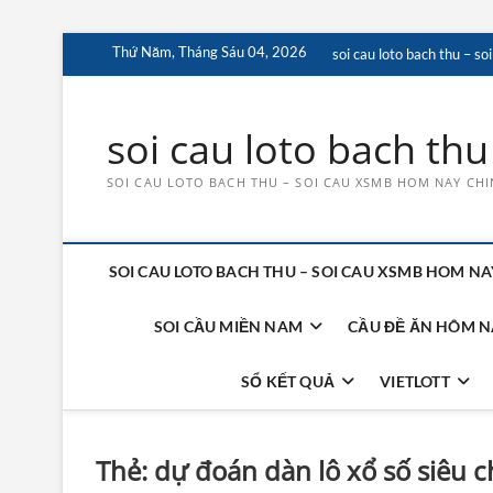
Skip
Thứ Năm, Tháng Sáu 04, 2026
soi cau loto bach thu – s
to
content
soi cau loto bach th
SOI CAU LOTO BACH THU – SOI CAU XSMB HOM NAY CHI
SOI CAU LOTO BACH THU – SOI CAU XSMB HOM N
SOI CẦU MIỀN NAM
CẦU ĐỀ ĂN HÔM N
SỔ KẾT QUẢ
VIETLOTT
Thẻ:
dự đoán dàn lô xổ số siêu 