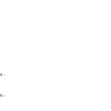
ng …
ng …