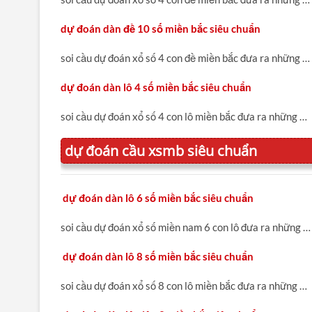
dự đoán dàn đề 10 số miền bắc siêu chuẩn
soi cầu dự đoán xổ số 4 con đề miền bắc đưa ra những …
dự đoán dàn lô 4 số miền bắc siêu chuẩn
soi cầu dự đoán xổ số 4 con lô miền bắc đưa ra những …
dự đoán cầu xsmb siêu chuẩn
dự đoán dàn lô 6 số miền bắc siêu chuẩn
soi cầu dự đoán xổ số miền nam 6 con lô đưa ra những …
dự đoán dàn lô 8 số miền bắc siêu chuẩn
soi cầu dự đoán xổ số 8 con lô miền bắc đưa ra những …