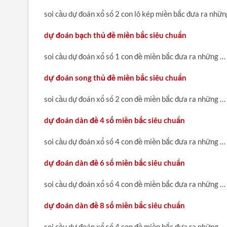
soi cầu dự đoán xổ số 2 con lô kép miền bắc đưa ra nhữ
dự đoán bạch thủ đề miền bắc siêu chuẩn
soi cầu dự đoán xổ số 1 con đề miền bắc đưa ra những …
dự đoán song thủ đề miền bắc siêu chuẩn
soi cầu dự đoán xổ số 2 con đề miền bắc đưa ra những …
dự đoán dàn đề 4 số miền bắc siêu chuẩn
soi cầu dự đoán xổ số 4 con đề miền bắc đưa ra những …
dự đoán dàn đề 6 số miền bắc siêu chuẩn
soi cầu dự đoán xổ số 4 con đề miền bắc đưa ra những …
dự đoán dàn đề 8 số miền bắc siêu chuẩn
soi cầu dự đoán xổ số 4 con đề miền bắc đưa ra những …