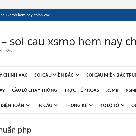
oi cau xsmb hom nay chinh xac
u – soi cau xsmb hom nay c
NH XAC
AY CHINH XAC
SOI CẦU MIỀN BẮC
SOI CẦU MIỀN BẮC TR
AY
CẦU LÔ CHẠY THÔNG
TRỰC TIẾP KQXS
XSMB
XSM
ĐIỆN TOÁN
TK CẦU
THỐNG KÊ
KQ LÔ TÔ
Q
chuẩn php