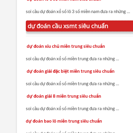
soi cầu dự đoán xổ số lô 3 số miền nam đưa ra những …
dự đoán cầu xsmt siêu chuẩn
dự đoán xỉu chủ miền trung siêu chuẩn
soi cầu dự đoán xổ số miền trung đưa ra những …
dự đoán giải đặc biệt miền trung siêu chuẩn
soi cầu dự đoán xổ số miền trung đưa ra những …
dự đoán giải 8 miền trung siêu chuẩn
soi cầu dự đoán xổ số miền trung đưa ra những …
dự đoán bao lô miền trung siêu chuẩn