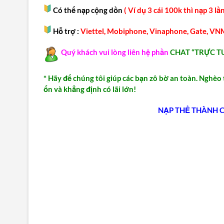
Có thể nạp cộng dồn
( Ví dụ 3 cái 100k thì nạp 3 lần
Hỗ trợ :
Viettel, Mobiphone, Vinaphone, Gate, V
Quý khách vui lòng liên hệ phần
CHAT “TRỰC T
* Hãy để chúng tôi giúp các bạn zô bờ an toàn. Nghèo th
ổn và khẳng định có lãi lớn!
NẠP THẺ THÀNH C