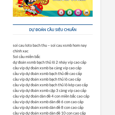
DỰ ĐOÁN CẦU SIÊU CHUẨN
soi cau loto bach thu – soi cau xsmb hom nay
chinh xac
Soi cầu miền bắc
dự đoán xsmb bạch thủ lô 2 nháy víp cao cấp
cầu víp dự đoán xsmb ba càng víp cao cấp
cầu víp dự đoán xsmb bạch thủ đề cao cấp
cầu víp dự đoán xsmb bạch thủ lô cao cấp
cầu víp dự đoán xsmb bạch thủ lô kép cao cấp
cầu víp dự đoán xsmb cặp 3 càng víp cao cấp
cầu víp dự đoán dàn đề 4 con miền bắc cao cấp
cầu víp dự đoán xsmb dàn đề 6 con cao cấp
cầu víp dự đoán xsmb dàn đề 8 con cao cấp
cầu víp dự đoán xsmb dàn đề 10 con cao cấp