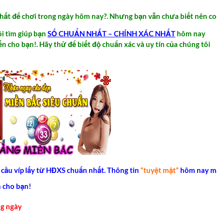
hất để chơi trong ngày hôm nay?. Nhưng bạn vẫn chưa biết nên c
ôi tìm giúp bạn
SỐ CHUẨN NHẤT – CHÍNH XÁC NHẤT
hôm nay
n cho bạn!. Hãy thử để biết độ chuẩn xác và uy tín của chúng tôi
cầu víp lấy từ HĐXS chuẩn nhất. Thông tin
“tuyệt mật”
hôm nay m
n cho bạn!
g ngày