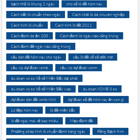
bạch thủ lô khung 2 ngày
cho số lô đề hôm nay
Cách bắt lô chuẩn theo ngày
Cách chơi lô de chuyên nghiệp
Cách tính lô chuẩn
Cách tính lô đề 2021
Cách đánh de ăn 100
Cách đánh lô ngày nào cũng trúng
Cách đánh đề ngày nào cũng trúng
cầu dàn đề hôm nay cho ngày
cầu lô đề xổ số ước mơ
cầu víp dự đoán xsmb
cầu víp dự đoán xsmn
du doan xo so Xổ số Miền Bắc dại phát
du doan xo so Xổ số Miền Bắc wap
du doan XSMB 3 so
dự đoán dàn đề xsmb 888
dự đoán số đề hôm nay ăn con gì
Lô đẹp hôm nay
lô đề miền bắc
lô đề ngày mai về bao nhiêu
Mẹo đánh đề
Phương pháp tính lô chuẩn đánh hàng ngày
Rồng Bạch Kim