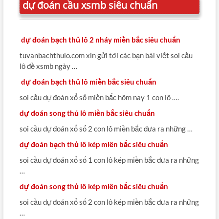
dự đoán cầu xsmb siêu chuẩn
dự đoán bạch thủ lô 2 nháy miền bắc siêu chuẩn
tuvanbachthulo.com xin gửi tới các bạn bài viết soi cầu
lô đề xsmb ngày …
dự đoán bạch thủ lô miền bắc siêu chuẩn
soi cầu dự đoán xổ số miền bắc hôm nay 1 con lô ….
dự đoán song thủ lô miền bắc siêu chuẩn
soi cầu dự đoán xổ số 2 con lô miền bắc đưa ra những …
dự đoán bạch thủ lô kép miền bắc siêu chuẩn
soi cầu dự đoán xổ số 1 con lô kép miền bắc đưa ra những
…
dự đoán song thủ lô kép miền bắc siêu chuẩn
soi cầu dự đoán xổ số 2 con lô kép miền bắc đưa ra những
…