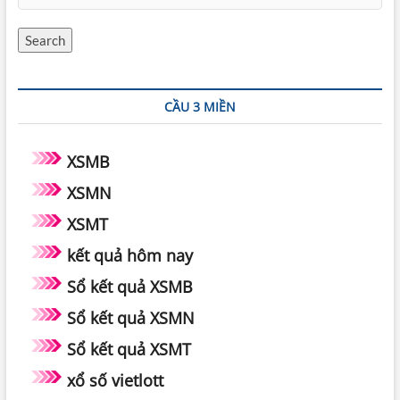
cao
cấp
Search
CẦU 3 MIỀN
XSMB
XSMN
XSMT
kết quả hôm nay
Sổ kết quả XSMB
Sổ kết quả XSMN
Sổ kết quả XSMT
xổ số vietlott