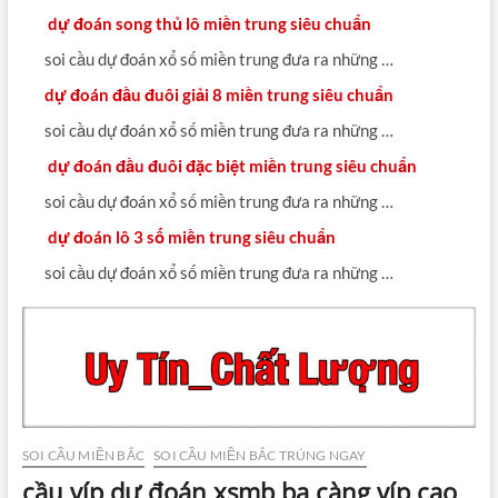
dự đoán song thủ lô miền trung siêu chuẩn
soi cầu dự đoán xổ số miền trung đưa ra những …
dự đoán đầu đuôi giải 8 miền trung siêu chuẩn
soi cầu dự đoán xổ số miền trung đưa ra những …
dự đoán đầu đuôi đặc biệt miền trung siêu chuẩn
soi cầu dự đoán xổ số miền trung đưa ra những …
dự đoán lô 3 số miền trung siêu chuẩn
soi cầu dự đoán xổ số miền trung đưa ra những …
SOI CẦU MIỀN BẮC
SOI CẦU MIỀN BẮC TRÚNG NGAY
cầu víp dự đoán xsmb ba càng víp cao