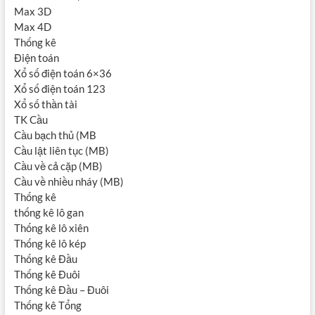
Max 3D
Max 4D
Thống kê
Điện toán
Xổ số điện toán 6×36
Xổ số điện toán 123
Xổ số thần tài
TK Cầu
Cầu bạch thủ (MB
Cầu lật liên tục (MB)
Cầu về cả cặp (MB)
Cầu về nhiều nháy (MB)
Thống kê
thống kê lô gan
Thống kê lô xiên
Thống kê lô kép
Thống kê Đầu
Thống kê Đuôi
Thống kê Đầu – Đuôi
Thống kê Tổng