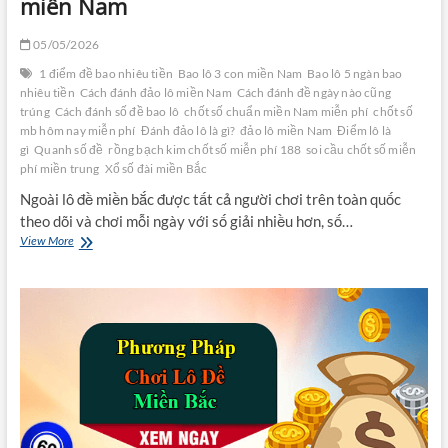
miền Nam
05/05/2026
1 điểm đề bao nhiêu tiền
Bao lô 3 con miền Nam
Bao lô 5 ngàn bao
nhiêu tiền
Cách đánh đảo lô miền Nam
Cách đánh đề ngày nào cũng
trúng
Cách đánh số đề bao lô
chốt số chuẩn miền Nam miễn phí
chốt số
mb hôm nay miễn phí
Đánh đảo lô là gì?
đảo lô miền Nam
Điểm lô là
gì
Quanh số đề
rồng bạch kim chốt số miễn phí 188
soi cầu chốt số miễn
phí miền trung
Xổ số đài miền Bắc
Ngoài lô đề miền bắc được tất cả người chơi trên toàn quốc
theo dõi và chơi mỗi ngày với số giải nhiều hơn, số…
Đánh
View More
đảo
lô
là
gì?
Cách
đánh
đảo
lô
miền
Nam