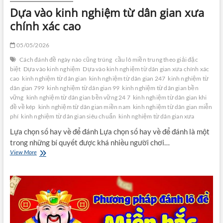
Dựa vào kinh nghiệm từ dân gian xưa
chính xác cao
05/05/2026
Cách đánh đề ngày nào cũng trúng
cầu lô miền trung theo giải đặc
biệt
Dựa vào kinh nghiệm
Dựa vào kinh nghiệm từ dân gian xưa chính xác
cao
kinh nghiệm từ dân gian
kinh nghiệm từ dân gian 247
kinh nghiệm từ
dân gian 799
kinh nghiệm từ dân gian 99
kinh nghiệm từ dân gian bền
vững
kinh nghiệm từ dân gian bền vững 24 7
kinh nghiệm từ dân gian khi
đề về kép
kinh nghiệm từ dân gian miền nam
kinh nghiệm từ dân gian miễn
phí
kinh nghiệm từ dân gian siêu chuẩn
kinh nghiệm từ dân gian xưa
Lựa chọn số hay về để đánh Lựa chọn số hay về để đánh là một
trong những bí quyết được khá nhiều người chơi…
Dựa
View More
vào
kinh
nghiệm
từ
dân
gian
xưa