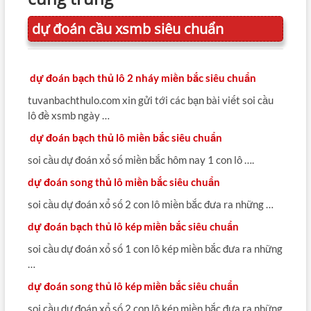
dự đoán cầu xsmb siêu chuẩn
dự đoán bạch thủ lô 2 nháy miền bắc siêu chuẩn
tuvanbachthulo.com xin gửi tới các bạn bài viết soi cầu
lô đề xsmb ngày …
dự đoán bạch thủ lô miền bắc siêu chuẩn
soi cầu dự đoán xổ số miền bắc hôm nay 1 con lô ….
dự đoán song thủ lô miền bắc siêu chuẩn
soi cầu dự đoán xổ số 2 con lô miền bắc đưa ra những …
dự đoán bạch thủ lô kép miền bắc siêu chuẩn
soi cầu dự đoán xổ số 1 con lô kép miền bắc đưa ra những
…
dự đoán song thủ lô kép miền bắc siêu chuẩn
soi cầu dự đoán xổ số 2 con lô kép miền bắc đưa ra những