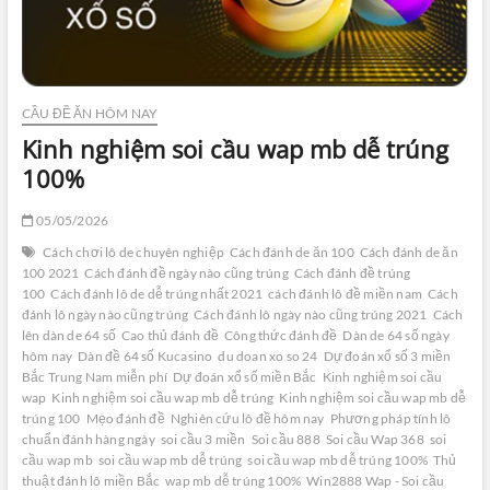
CẦU ĐỀ ĂN HÔM NAY
Kinh nghiệm soi cầu wap mb dễ trúng
100%
05/05/2026
Cách chơi lô de chuyên nghiệp
Cách đánh de ăn 100
Cách đánh de ăn
100 2021
Cách đánh đề ngày nào cũng trúng
Cách đánh đề trúng
100
Cách đánh lô de dễ trúng nhất 2021
cách đánh lô đề miền nam
Cách
đánh lô ngày nào cũng trúng
Cách đánh lô ngày nào cũng trúng 2021
Cách
lên dàn de 64 số
Cao thủ đánh đề
Công thức đánh đề
Dàn de 64 số ngày
hôm nay
Dàn đề 64 số Kucasino
du doan xo so 24
Dự đoán xổ số 3 miền
Bắc Trung Nam miễn phí
Dự đoán xổ số miền Bắc
Kinh nghiệm soi cầu
wap
Kinh nghiệm soi cầu wap mb dễ trúng
Kinh nghiệm soi cầu wap mb dễ
trúng 100
Mẹo đánh đề
Nghiên cứu lô đề hôm nay
Phương pháp tính lô
chuẩn đánh hàng ngày
soi cầu 3 miền
Soi cầu 888
Soi cầu Wap 368
soi
cầu wap mb
soi cầu wap mb dễ trúng
soi cầu wap mb dễ trúng 100%
Thủ
thuật đánh lô miền Bắc
wap mb dễ trúng 100%
Win2888 Wap - Soi cầu