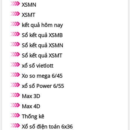
XSMN
XSMT
kết quả hôm nay
Sổ kết quả XSMB
Sổ kết quả XSMN
Sổ kết quả XSMT
xổ số vietlott
Xo so mega 6/45
xổ số Power 6/55
Max 3D
Max 4D
Thống kê
Xổ số điện toán 6x36