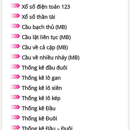
Xổ số điện toán 123
Xổ số thần tài
Cầu bạch thủ (MB)
Cầu lật liên tục (MB)
Cầu về cả cặp (MB)
Cầu về nhiều nháy (MB)
Thống kê đầu đuôi
Thống kê lô gan
Thống kê lô xiên
Thống kê lô kép
Thống kê Đầu
Thống kê Đuôi
Thống kê Đầu – Đuôi