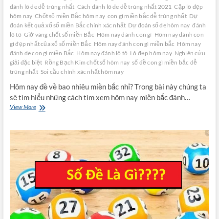
đánh lô de dễ trúng nhất
Cách đánh lô de dễ trúng nhất 2021
Cặp lô đẹp
hôm nay
Chốt số miền Bắc hôm nay
con gì miền bắc dễ trúng nhất
Dự
đoán kết quả xổ số miền Bắc chính xác nhất
Dự đoán số de hôm nay
đánh
lô tô
Giờ vàng chốt số miền Bắc
Hôm nay đánh con gì
Hôm nay đánh con
gì đẹp nhất của xổ số miền Bắc
Hôm nay đánh con gì miền bắc
Hôm nay
đánh de con gì miền Bắc
Hôm nay đánh lô tô
Lô đẹp hôm nay
Nghiên cứu
giải đặc biệt
Rồng Bạch Kim chốt số hôm nay
số đề con gì miền bắc dễ
trúng nhất
Soi cầu chính xác nhất hôm nay
Hôm nay đề về bao nhiêu miền bắc nhỉ? Trong bài này chúng ta
sẽ tìm hiểu những cách tìm xem hôm nay miền bắc đánh…
Hôm
View More
nay
đánh
con
gì
miền
bắc
dễ
trúng
nhất