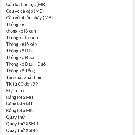
Cầu lật liên tục (MB)
Cầu về cả cặp (MB)
Cầu về nhiều nháy (MB)
Thống kê
thống kê lô gan
Thống kê lô xiên
Thống kê lô kép
Thống kê Đầu
Thống kê Đuôi
Thống kê Đầu – Đuôi
Thống kê Tổng
Tần suất xuất hiện
TK từ 00 đến 99
KQ Lô tô
Bảng loto MB
Bảng loto MT
Bảng loto MN
Quay thử
Quay thử XSMB
Quay thử XSMN