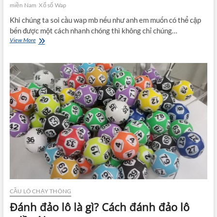
miền Nam
Xổ số Wap
Khi chúng ta soi cầu wap mb nếu như anh em muốn có thể cập
bến được một cách nhanh chóng thì không chỉ chúng…
Kinh
View More
nghiệm
soi
cầu
wap
mb
dễ
trúng
100%
CẦU LÔ CHẠY THÔNG
Đánh đảo lô là gì? Cách đánh đảo lô