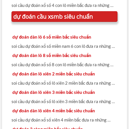
soi cầu dự đoán xổ số 4 con lô miền bắc đưa ra những …
dự đoán cầu xsmb siêu chuẩn
dự đoán dàn lô 6 số miền bắc siêu chuẩn
soi cầu dự đoán xổ số miền nam 6 con lô đưa ra những …
dự đoán dàn lô 8 số miền bắc siêu chuẩn
soi cầu dự đoán xổ số 8 con lô miền bắc đưa ra những …
dự đoán dàn lô xiên 2 miền bắc siêu chuẩn
soi cầu dự đoán xổ số lô xiên 2 miền bắc đưa ra những …
dự đoán dàn lô xiên 3 miền bắc siêu chuẩn
soi cầu dự đoán xổ số lô xiên 3 miền bắc đưa ra những …
dự đoán dàn lô xiên 4 miền bắc siêu chuẩn
soi cầu dự đoán xổ số xiên 4 miền bắc đưa ra những …