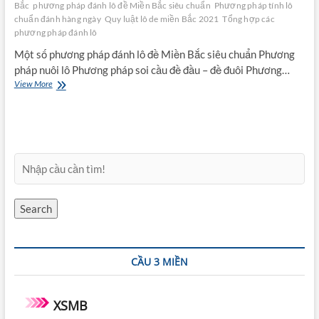
Bắc
phương pháp đánh lô đề Miền Bắc siêu chuẩn
Phương pháp tính lô
chuẩn đánh hàng ngày
Quy luật lô de miền Bắc 2021
Tổng hợp các
phương pháp đánh lô
Một số phương pháp đánh lô đề Miền Bắc siêu chuẩn Phương
pháp nuôi lô Phương pháp soi cầu đề đầu – đề đuôi Phương…
Một
View More
số
phương
pháp
đánh
lô
đề
Miền
Bắc
siêu
Search
chuẩn
CẦU 3 MIỀN
XSMB