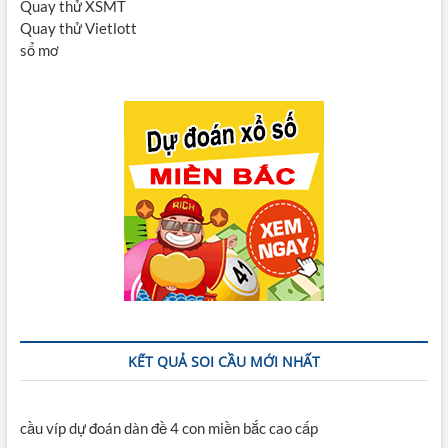
Quay thử XSMT
Quay thử Vietlott
sổ mơ
KẾT QUẢ SOI CẦU MỚI NHẤT
cầu víp dự đoán dàn đề 4 con miền bắc cao cấp