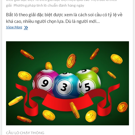
giải
Phương pháp tính lô chuẩn đánh hàng ngày
Bắt lô theo giải đặc biệt được xem là cách soi cầu có tỷ lệ về
khá cao, nhiều người chọn lựa. Dù là người mới…
Mẹo
View More
bắt
lô
theo
giải
đặc
biệt
hiệu
quả
cao
nhất
2026
CẦU LÔ CHẠY THÔNG