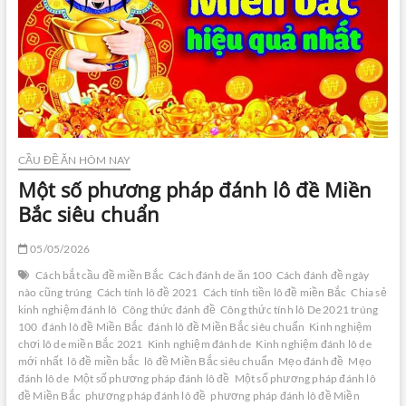
chính
xác
cao
CẦU ĐỀ ĂN HÔM NAY
Một số phương pháp đánh lô đề Miền
Bắc siêu chuẩn
05/05/2026
Cách bắt cầu đề miền Bắc
Cách đánh de ăn 100
Cách đánh đề ngày
nào cũng trúng
Cách tính lô đề 2021
Cách tính tiền lô đề miền Bắc
Chia sẻ
kinh nghiệm đánh lô
Công thức đánh đề
Công thức tính lô De 2021 trúng
100
đánh lô đề Miền Bắc
đánh lô đề Miền Bắc siêu chuẩn
Kinh nghiệm
chơi lô de miền Bắc 2021
Kinh nghiệm đánh de
Kinh nghiệm đánh lô de
mới nhất
lô đề miền bắc
lô đề Miền Bắc siêu chuẩn
Mẹo đánh đề
Mẹo
đánh lô de
Một số phương pháp đánh lô đề
Một số phương pháp đánh lô
đề Miền Bắc
phương pháp đánh lô đề
phương pháp đánh lô đề Miền