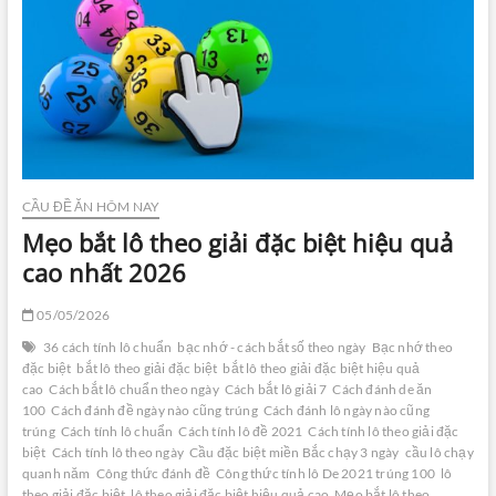
xác
nhất
hiện
nay
CẦU ĐỀ ĂN HÔM NAY
Mẹo bắt lô theo giải đặc biệt hiệu quả
cao nhất 2026
05/05/2026
36 cách tính lô chuẩn
bạc nhớ - cách bắt số theo ngày
Bạc nhớ theo
đặc biệt
bắt lô theo giải đặc biệt
bắt lô theo giải đặc biệt hiệu quả
cao
Cách bắt lô chuẩn theo ngày
Cách bắt lô giải 7
Cách đánh de ăn
100
Cách đánh đề ngày nào cũng trúng
Cách đánh lô ngày nào cũng
trúng
Cách tính lô chuẩn
Cách tính lô đề 2021
Cách tính lô theo giải đặc
biệt
Cách tính lô theo ngày
Cầu đặc biệt miền Bắc chạy 3 ngày
cầu lô chạy
quanh năm
Công thức đánh đề
Công thức tính lô De 2021 trúng 100
lô
theo giải đặc biệt
lô theo giải đặc biệt hiệu quả cao
Mẹo bắt lô theo