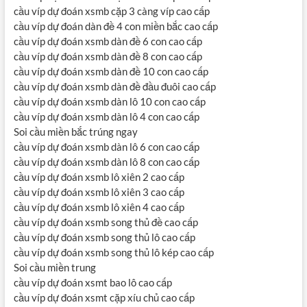
cầu víp dự đoán xsmb cặp 3 càng víp cao cấp
cầu víp dự đoán dàn đề 4 con miền bắc cao cấp
cầu víp dự đoán xsmb dàn đề 6 con cao cấp
cầu víp dự đoán xsmb dàn đề 8 con cao cấp
cầu víp dự đoán xsmb dàn đề 10 con cao cấp
cầu víp dự đoán xsmb dàn đề đầu đuôi cao cấp
cầu víp dự đoán xsmb dàn lô 10 con cao cấp
cầu víp dự đoán xsmb dàn lô 4 con cao cấp
Soi cầu miền bắc trúng ngay
cầu víp dự đoán xsmb dàn lô 6 con cao cấp
cầu víp dự đoán xsmb dàn lô 8 con cao cấp
cầu víp dự đoán xsmb lô xiên 2 cao cấp
cầu víp dự đoán xsmb lô xiên 3 cao cấp
cầu víp dự đoán xsmb lô xiên 4 cao cấp
cầu víp dự đoán xsmb song thủ đề cao cấp
cầu víp dự đoán xsmb song thủ lô cao cấp
cầu víp dự đoán xsmb song thủ lô kép cao cấp
Soi cầu miền trung
cầu víp dự đoán xsmt bao lô cao cấp
cầu víp dự đoán xsmt cặp xíu chủ cao cấp