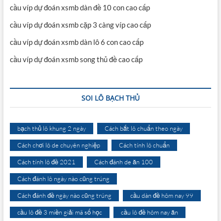
cầu víp dự đoán xsmb dàn đề 10 con cao cấp
cầu víp dự đoán xsmb cặp 3 càng víp cao cấp
cầu víp dự đoán xsmb dàn lô 6 con cao cấp
cầu víp dự đoán xsmb song thủ đề cao cấp
SOI LÔ BẠCH THỦ
bạch thủ lô khung 2 ngày
Cách bắt lô chuẩn theo ngày
Cách chơi lô de chuyên nghiệp
Cách tính lô chuẩn
Cách tính lô đề 2021
Cách đánh de ăn 100
Cách đánh lô ngày nào cũng trúng
Cách đánh đề ngày nào cũng trúng
cầu dàn đề hôm nay 99
cầu lô đề 3 miền giải mã số học
cầu lô đề hôm nay ăn