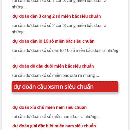
soi cầu dự đoán xổ số 1 con 3 càng miền bắc đưa ra
những …
dự đoán dàn 3 càng 2 số miền bắc siêu chuẩn
soi cầu dự đoán xổ số 2 con 3 càng miền bắc đưa ra
những …
dự đoán dàn lô 10 số miền bắc siêu chuẩn
soi cầu dự đoán xổ số dàn lô 10 số miền bắc đưa ra những
…
dự đoán đề đầu đuôi miền bắc siêu chuẩn
soi cầu dự đoán xổ số miền bắc đưa ra những …
dự đoán cầu xsmn siêu chuẩn
dự đoán xỉu chủ miền nam siêu chuẩn
soi cầu dự đoán xổ số miền nam đưa ra những …
dự đoán giải đặc biệt miền nam siêu chuẩn