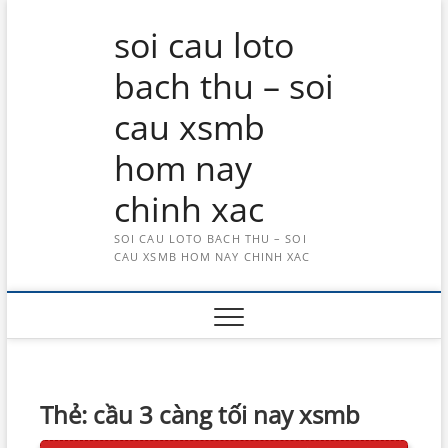
Skip
soi cau loto
to
content
bach thu – soi
cau xsmb
hom nay
chinh xac
SOI CAU LOTO BACH THU – SOI
CAU XSMB HOM NAY CHINH XAC
Thẻ:
cầu 3 càng tối nay xsmb