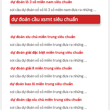
dự đoán lô 3 số miền nam siêu chuẩn
soi cầu dự đoán xổ số lô 3 số miền nam đưa ra những …
dự đoán cầu xsmt siêu chuẩn
dự đoán xỉu chủ miền trung siêu chuẩn
soi cầu dự đoán xổ số miền trung đưa ra những …
dự đoán giải đặc biệt miền trung siêu chuẩn
soi cầu dự đoán xổ số miền trung đưa ra những …
dự đoán giải 8 miền trung siêu chuẩn
soi cầu dự đoán xổ số miền trung đưa ra những …
dự đoán bao lô miền trung siêu chuẩn
soi cầu dự đoán xổ số miền trung đưa ra những …
dự đoán cặp xỉu chủ miền trung siêu chuẩn
soi cầu dự đoán xổ số miền trung đưa ra những …