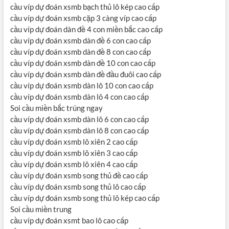
cầu víp dự đoán xsmb bạch thủ lô kép cao cấp
cầu víp dự đoán xsmb cặp 3 càng víp cao cấp
cầu víp dự đoán dàn đề 4 con miền bắc cao cấp
cầu víp dự đoán xsmb dàn đề 6 con cao cấp
cầu víp dự đoán xsmb dàn đề 8 con cao cấp
cầu víp dự đoán xsmb dàn đề 10 con cao cấp
cầu víp dự đoán xsmb dàn đề đầu đuôi cao cấp
cầu víp dự đoán xsmb dàn lô 10 con cao cấp
cầu víp dự đoán xsmb dàn lô 4 con cao cấp
Soi cầu miền bắc trúng ngay
cầu víp dự đoán xsmb dàn lô 6 con cao cấp
cầu víp dự đoán xsmb dàn lô 8 con cao cấp
cầu víp dự đoán xsmb lô xiên 2 cao cấp
cầu víp dự đoán xsmb lô xiên 3 cao cấp
cầu víp dự đoán xsmb lô xiên 4 cao cấp
cầu víp dự đoán xsmb song thủ đề cao cấp
cầu víp dự đoán xsmb song thủ lô cao cấp
cầu víp dự đoán xsmb song thủ lô kép cao cấp
Soi cầu miền trung
cầu víp dự đoán xsmt bao lô cao cấp