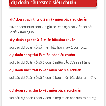
dự đoán cầu xsmb siêu chuẩn
dự đoán bạch thủ lô 2 nháy miền bắc siêu chuẩn
tuvanbachthulo.com xin gửi tới các bạn bài viết soi cầu
lô đề xsmb ngày …
dự đoán bạch thủ lô miền bắc siêu chuẩn
soi cầu dự đoán xổ số miền bắc hôm nay 1 con lô ….
dự đoán song thủ lô miền bắc siêu chuẩn
soi cầu dự đoán xổ số 2 con lô miền bắc đưa ra những …
dự đoán bạch thủ lô kép miền bắc siêu chuẩn
soi cầu dự đoán xổ số 1 con lô kép miền bắc đưa ra những
…
dự đoán song thủ lô kép miền bắc siêu chuẩn
soi cầu dự đoán xổ số 2 con lô kép miền bắc đưa ra những
…