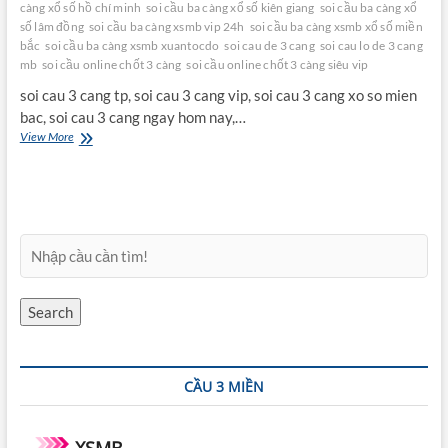
càng xổ số hồ chí minh
soi cầu ba càng xổ số kiên giang
soi cầu ba càng xổ
số lâm đồng
soi cầu ba càng xsmb vip 24h
soi cầu ba càng xsmb xổ số miền
bắc
soi cầu ba càng xsmb xuantocdo
soi cau de 3 cang
soi cau lo de 3 cang
mb
soi cầu online chốt 3 càng
soi cầu online chốt 3 càng siêu vip
soi cau 3 cang tp, soi cau 3 cang vip, soi cau 3 cang xo so mien
bac, soi cau 3 cang ngay hom nay,…
cầu
View More
víp
dự
đoán
xsmb
cặp
3
càng
víp
cao
Search
cấp
CẦU 3 MIỀN
XSMB