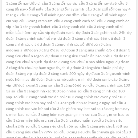
3 càng tối nay ướp gì
cầu 3 càng tối nay víp
cầu 3 càng tối nay vtv6
cầu 3
càng tối nay xổ số mấy
cầu 3 càng tối nay xsmb
cầu 3 càng xổ số hôm nay 4
tháng 7
cầu 3 càng xổ số minh ngọc êm đềm
cầu 3 càng xổ số minh ngọc
êm nay
cầu 3 càng xsmb âm
cầu 3 càng xsmb cách soi
cầu 3 càng xsmb de
vip
cầu 3 càng xsmb kubet
cầu 3 càng xsmb old
cầu 3 càng xsmb xổ số
miền bắc hôm nay
cầu víp dự đoán xsmb
dự đoán 3 càng chính xác 24h
dự
đoán 3 càng chính xác 4 số vip
dự đoán 3 càng chính xác 666
dự đoán 3
càng chính xác uit
dự đoán 3 càng chính xác xổ
dự đoán 3 càng
indonesia
dự đoán 3 càng ơ đau
dự đoán 3 càng siêu chuẩn 6/6
dự đoán 3
càng siêu chuẩn aegon
dự đoán 3 càng siêu chuẩn ăn bao nhiêu
dự đoán 3
càng siêu chuẩn bạch
dự đoán 3 càng siêu chuẩn bao nhiêu ngày
dự đoán
3 càng siêu chuẩn phạm ngọc thạch
dự đoán 3 càng siêu chuẩn phí
dự
đoán 3 càng vip
dự đoán 3 càng xsmb 200 ngày
dự đoán 3 càng xsmb minh
ngọc hôm nay
dự đoán 3 càng xsmb quảng ninh
dự đoán xsmb cặp 3 càng
víp
dự đoán xsmt 3 càng
soi cầu 3 càng 6666
soi cầu 3 càng chính xác 100
3s
soi cầu 3 càng chính xác 100 bao nhiêu
soi cầu 3 càng chính xác 100
yap
soi cầu 3 càng chính xác de
soi cau 3 cang chinh xac evony
soi cau 3
cang chinh xac hom nay
soi cầu 3 càng chính xác khung 2 ngày
soi cầu 3
càng chinh xac vào bờ
soi cầu 3 càng hôm nay ibet
soi cau 3 cang hom nay
ơ mien bac
soi cầu 3 càng hôm nay quảng ninh
soi cau 3 cang mien bac
soi
cầu 3 càng miền bắc org
soi cầu 3 càng siêu chuẩn
soi cầu 3 càng siêu
chuẩn 24h
soi cầu 3 càng siêu chuẩn 56
soi cầu 3 càng siêu chuẩn 88
soi
cầu 3 càng siêu chuẩn 9999
soi cầu 3 càng siêu chuẩn chuyên gia
soi cầu 3
càng siêu chuẩn là bao nhiêu
soi cầu 3 càng siêu chuẩn siêu chuẩn
soi cầu