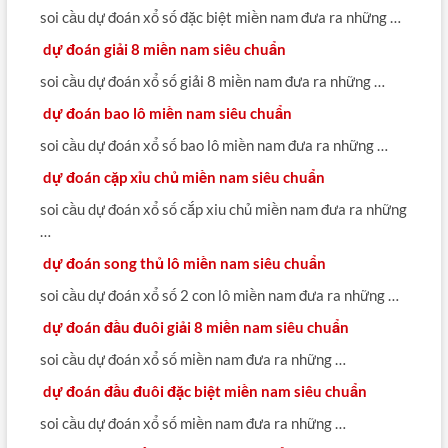
soi cầu dự đoán xổ số đặc biệt miền nam đưa ra những …
dự đoán giải 8 miền nam siêu chuẩn
soi cầu dự đoán xổ số giải 8 miền nam đưa ra những …
dự đoán bao lô miền nam siêu chuẩn
soi cầu dự đoán xổ số bao lô miền nam đưa ra những …
dự đoán cặp xỉu chủ miền nam siêu chuẩn
soi cầu dự đoán xổ số cắp xiu chủ miền nam đưa ra những
…
dự đoán song thủ lô miền nam siêu chuẩn
soi cầu dự đoán xổ số 2 con lô miền nam đưa ra những …
dự đoán đầu đuôi giải 8 miền nam siêu chuẩn
soi cầu dự đoán xổ số miền nam đưa ra những …
dự đoán đầu đuôi đặc biệt miền nam siêu chuẩn
soi cầu dự đoán xổ số miền nam đưa ra những …