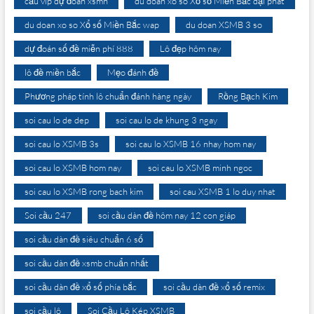
cầu víp dự đoán xsmn
du doan xo so Xổ số Miền Bắc dại phát
du doan xo so Xổ số Miền Bắc wap
du doan XSMB 3 so
dự đoán số đề miễn phí 888
Lô đẹp hôm nay
lô đề miền bắc
Mẹo đánh đề
Phương pháp tính lô chuẩn đánh hàng ngày
Rồng Bạch Kim
soi cau lo de dep
soi cau lo de khung 3 ngay
soi cau lo XSMB 3s
soi cau lo XSMB 16 nhay hom nay
soi cau lo XSMB hom nay
soi cau lo XSMB minh ngoc
soi cau lo XSMB rong bach kim
soi cau XSMB 1 lo duy nhat
Soi cầu 247
soi cầu dàn đề hôm nay 12 con giáp
soi cầu dàn đề siêu chuẩn 6 số
soi cầu dàn đề xsmb chuẩn nhất
soi cầu dàn đề xổ số phía bắc
soi cầu dàn đề xổ số remix
soi cầu lô
Soi Cầu Lô Kép XSMB