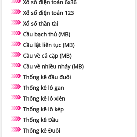
Xổ số điện toán 6x36
Xổ số điện toán 123
Xổ số thần tài
Cầu bạch thủ (MB)
Cầu lật liên tục (MB)
Cầu về cả cặp (MB)
Cầu về nhiều nháy (MB)
Thống kê đầu đuôi
Thống kê lô gan
Thống kê lô xiên
Thống kê lô kép
Thống kê Đầu
Thống kê Đuôi