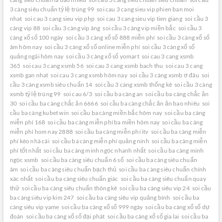
3 càng siêu chuẩn tỷ lệ trúng 99
soi cau 3 cang sieu vip phien ban moi
nhat
soi cau 3 cang sieu vip php
soi cau 3 cang sieu vip tien giang
soi cầu 3
càng vip 88
soi cầu 3 càng vip âng
soi cầu 3 càng vip miền bắc
soi cầu 3
càng xổ số 100 ngày
soi cầu 3 càng xổ số 888 miễn phí
soi cầu 3 càng xổ số
âm hôm nay
soi cầu 3 càng xổ số online miễn phí
soi cầu 3 càng xổ số
quảng ngãi hôm nay
soi cầu 3 càng xổ số yomart
soi cau 3 cang xsmb
365
soi cau 3 cang xsmb 56
soi cau 3 cang xsmb bach thu
soi cau 3 cang
xsmb gan nhat
soi cau 3 cang xsmb hôm nay
soi cầu 3 càng xsmb ơ đâu
soi
cầu 3 càng xsmb siêu chuẩn 14
soi cầu 3 càng xsmb thống kê
soi cầu 3 càng
xsmb tỷ lệ trúng 99
soi cau 6/3
soi cầu ba càng an
soi cầu ba càng chắc ăn
30
soi cầu ba càng chắc ăn 6666
soi cầu ba càng chắc ăn ăn bao nhiêu
soi
cầu ba càng kubet win
soi cầu ba càng miền bắc hôm nay
soi cầu ba càng
miễn phí 168
soi cầu ba càng miễn phí ba miền hôm nay
soi cầu ba càng
miễn phí hom nay 2888
soi cầu ba càng miễn phí itv
soi cầu ba càng miễn
phí kèo nhà cái
soi cầu ba càng miễn phí quảng ninh
soi cầu ba càng miễn
phí tốt nhất
soi cầu ba càng minh ngọc nhanh nhất
soi cầu ba càng minh
ngọc xsmb
soi cầu ba càng siêu chuẩn 6 số
soi cầu ba càng siêu chuẩn
âm
soi cầu ba càng siêu chuẩn bạch thủ
soi cầu ba càng siêu chuẩn chính
xác nhất
soi cầu ba càng siêu chuẩn giác
soi cầu ba càng siêu chuẩn quay
thử
soi cầu ba càng siêu chuẩn thông kê
soi cầu ba càng siêu vip 24
soi cầu
ba càng siêu vip kim 247
soi cầu ba càng siêu vip quảng bình
soi cầu ba
càng siêu vip yame
soi cầu ba càng xổ số 999 ngày
soi cầu ba càng xổ số dự
đoán
soi cầu ba càng xổ số đại phát
soi cầu ba càng xổ số gia lai
soi cầu ba