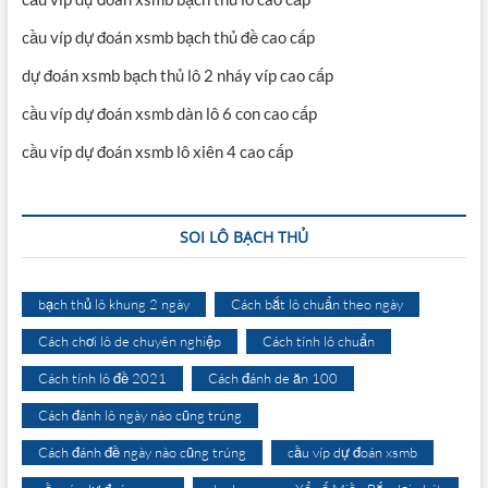
cầu víp dự đoán xsmb bạch thủ đề cao cấp
dự đoán xsmb bạch thủ lô 2 nháy víp cao cấp
cầu víp dự đoán xsmb dàn lô 6 con cao cấp
cầu víp dự đoán xsmb lô xiên 4 cao cấp
SOI LÔ BẠCH THỦ
bạch thủ lô khung 2 ngày
Cách bắt lô chuẩn theo ngày
Cách chơi lô de chuyên nghiệp
Cách tính lô chuẩn
Cách tính lô đề 2021
Cách đánh de ăn 100
Cách đánh lô ngày nào cũng trúng
Cách đánh đề ngày nào cũng trúng
cầu víp dự đoán xsmb