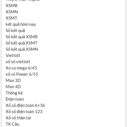
XSMB
XSMN
XSMT
kết quả hôm nay
Sổ kết quả
Sổ kết quả XSMB
Sổ kết quả XSMT
Sổ kết quả XSMN
Vietlott
xổ số vietlott
Xo so mega 6/45
xổ số Power 6/55
Max 3D
Max 4D
Thống kê
Điện toán
Xổ số điện toán 6×36
Xổ số điện toán 123
Xổ số thần tài
TK Cầu