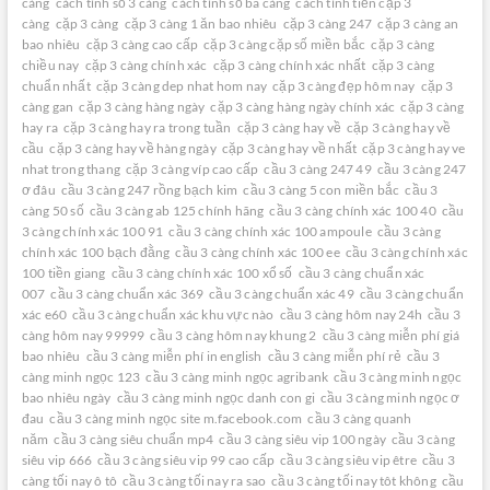
càng
cách tính số 3 càng
cách tính số ba càng
cách tính tiền cặp 3
càng
cặp 3 càng
cặp 3 càng 1 ăn bao nhiêu
cặp 3 càng 247
cặp 3 càng an
bao nhiêu
cặp 3 càng cao cấp
cặp 3 càng cặp số miền bắc
cặp 3 càng
chiều nay
cặp 3 càng chính xác
cặp 3 càng chính xác nhất
cặp 3 càng
chuẩn nhất
cặp 3 càng dep nhat hom nay
cặp 3 càng đẹp hôm nay
cặp 3
càng gan
cặp 3 càng hàng ngày
cặp 3 càng hàng ngày chính xác
cặp 3 càng
hay ra
cặp 3 càng hay ra trong tuần
cặp 3 càng hay về
cặp 3 càng hay về
cầu
cặp 3 càng hay về hàng ngày
cặp 3 càng hay về nhất
cặp 3 càng hay ve
nhat trong thang
cặp 3 càng víp cao cấp
cầu 3 càng 247 49
cầu 3 càng 247
ơ đâu
cầu 3 càng 247 rồng bạch kim
cầu 3 càng 5 con miền bắc
cầu 3
càng 50 số
cầu 3 càng ab 125 chính hãng
cầu 3 càng chính xác 100 40
cầu
3 càng chính xác 100 91
cầu 3 càng chính xác 100 ampoule
cầu 3 càng
chính xác 100 bạch đằng
cầu 3 càng chính xác 100 ee
cầu 3 càng chính xác
100 tiền giang
cầu 3 càng chính xác 100 xổ số
cầu 3 càng chuẩn xác
007
cầu 3 càng chuẩn xác 369
cầu 3 càng chuẩn xác 49
cầu 3 càng chuẩn
xác e60
cầu 3 càng chuẩn xác khu vực nào
cầu 3 càng hôm nay 24h
cầu 3
càng hôm nay 99999
cầu 3 càng hôm nay khung 2
cầu 3 càng miễn phí giá
bao nhiêu
cầu 3 càng miễn phí in english
cầu 3 càng miễn phí rẻ
cầu 3
càng minh ngọc 123
cầu 3 càng minh ngọc agribank
cầu 3 càng minh ngọc
bao nhiêu ngày
cầu 3 càng minh ngọc danh con gi
cầu 3 càng minh ngọc ơ
đau
cầu 3 càng minh ngọc site m.facebook.com
cầu 3 càng quanh
năm
cầu 3 càng siêu chuẩn mp4
cầu 3 càng siêu vip 100 ngày
cầu 3 càng
siêu vip 666
cầu 3 càng siêu vip 99 cao cấp
cầu 3 càng siêu vip être
cầu 3
càng tối nay ô tô
cầu 3 càng tối nay ra sao
cầu 3 càng tối nay tôt không
cầu