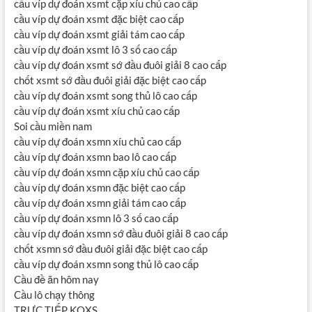
cầu víp dự đoán xsmt cặp xíu chủ cao cấp
cầu víp dự đoán xsmt đặc biệt cao cấp
cầu víp dự đoán xsmt giải tám cao cấp
cầu víp dự đoán xsmt lô 3 số cao cấp
cầu víp dự đoán xsmt sớ đầu đuôi giải 8 cao cấp
chốt xsmt sớ đầu đuôi giải đặc biệt cao cấp
cầu víp dự đoán xsmt song thủ lô cao cấp
cầu víp dự đoán xsmt xíu chủ cao cấp
Soi cầu miền nam
cầu víp dự đoán xsmn xíu chủ cao cấp
cầu víp dự đoán xsmn bao lô cao cấp
cầu víp dự đoán xsmn cặp xíu chủ cao cấp
cầu víp dự đoán xsmn đặc biệt cao cấp
cầu víp dự đoán xsmn giải tám cao cấp
cầu víp dự đoán xsmn lô 3 số cao cấp
cầu víp dự đoán xsmn sớ đầu đuôi giải 8 cao cấp
chốt xsmn sớ đầu đuôi giải đặc biệt cao cấp
cầu víp dự đoán xsmn song thủ lô cao cấp
Cầu đề ăn hôm nay
Cầu lô chạy thông
TRỰC TIẾP KQXS