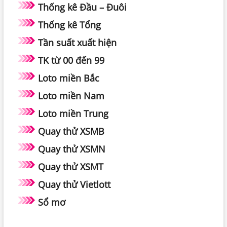
Thống kê Đầu – Đuôi
Thống kê Tổng
Tần suất xuất hiện
TK từ 00 đến 99
Loto miền Bắc
Loto miền Nam
Loto miền Trung
Quay thử XSMB
Quay thử XSMN
Quay thử XSMT
Quay thử Vietlott
Sổ mơ