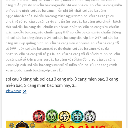
càng miễn phí itv
soi cầu ba càng miễn phí kèo nhà cái
soi cầu ba càng miễn
phí quảng ninh
soi cầu ba càng miễn phí tốt nhất
soi cầu ba càng minh
ngọc nhanh nhất
soi cầu ba càng minh ngọc xsmb
soi cầu ba càng siêu
chuẩn 6 số
soi cầu ba càng siêu chuẩn âm
soi cầu ba càng siêu chuẩn bạch
thủ
soi cầu ba càng siêu chuẩn chính xác nhất
soi cầu ba càng siêu chuẩn
giác
soi cầu ba càng siêu chuẩn quay thử
soi cầu ba càng siêu chuẩn thông
kê
soi cầu ba càng siêu vip 24
soi cầu ba càng siêu vip kim 247
soi cầu ba
càng siêu vip quảng bình
soi cầu ba càng siêu vip yame
soi cầu ba càng xổ
số 999 ngày
soi cầu ba càng xổ số dự đoán
soi cầu ba càng xổ số đại
phát
soi cầu ba càng xổ số gia lai
soi cầu ba càng xổ số hồ chí minh
soi cầu
ba càng xổ số kiên giang
soi cầu ba càng xổ số lâm đồng
soi cầu ba càng
xsmb vip 24h
soi cầu ba càng xsmb xổ số miền bắc
soi cầu ba càng xsmb
xuantocdo
xsmb ba càng víp cao cấp
soi cau 3 càng mb, soi cầu 3 càng mb, 3 cang mien bac, 3 càng
miền bắc, 3 cang mien bac hom nay, 3…
cầu
View More
víp
dự
đoán
xsmb
ba
càng
víp