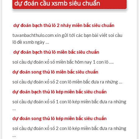
dự đoán cầu xsmb siêu chuẩn
dự đoán bạch thủ lô 2 nháy miền bắc siêu chuẩn
tuvanbachthulo.com xin gửi tới các bạn bài viết soi cầu
lô đề xsmb ngày …
dự đoán bạch thủ lô miền bắc siêu chuẩn
soi cầu dự đoán xổ số miền bắc hôm nay 1 con lô ….
dự đoán song thủ lô miền bắc siêu chuẩn
soi cầu dự đoán xổ số 2 con lô miền bắc đưa ra những …
dự đoán bạch thủ lô kép miền bắc siêu chuẩn
soi cầu dự đoán xổ số 1 con lô kép miền bắc đưa ra những
…
dự đoán song thủ lô kép miền bắc siêu chuẩn
soi cầu dự đoán xổ số 2 con lô kép miền bắc đưa ra những
…