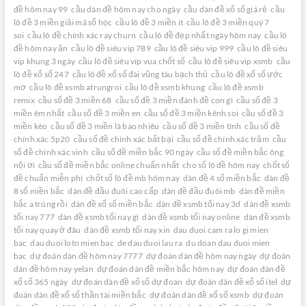
đề hôm nay 99
cầu dàn đề hôm nay cho ngày
cầu dàn đề xổ số giá rẻ
cầu
lô đề 3 miền giải mã số học
cầu lô đề 3 miền it
cầu lô đề 3 miền quý 7
soi
cầu lô đề chính xác ray churn
cầu lô đề đẹp nhất ngày hôm nay
cầu lô
đề hôm nay ăn
cầu lô đề siêu vip 789
cầu lô đề siêu vip 999
cầu lô đề siêu
vip khung 3 ngày
cầu lô đề siêu víp vua chốt số
cầu lô đề siêu vip xsmb
cầu
lô đề xổ số 247
cầu lô đề xổ số đài vũng tàu bạch thủ
cầu lô đề xổ số ước
mơ
cầu lô đề xsmb atrungroi
cầu lô đề xsmb khung
cầu lô đề xsmb
remix
cầu số đề 3 miền 68
cầu số đề 3 miền đánh đề con gì
cầu số đề 3
miền êm nhất
cầu số đề 3 miền en
cầu số đề 3 miền kênh soi
cầu số đề 3
miền kèo
cầu số đề 3 miền là bao nhiêu
cầu số đề 3 miền tính
cầu số đề
chính xác 5p20
cầu số đề chính xác bất bại
cầu số đề chính xác trăm
cầu
số đề chính xác vinh
cầu số đề miền bắc 90 ngày
cầu số đề miền bắc ông
nội ơi
cầu số đề miền bắc online chuẩn nhất
cho số lô đề hôm nay
chốt số
đề chuẩn miễn phí
chốt số lô đề mb hôm nay
dàn đề 4 số miền bắc
dàn đề
8 số miền bắc
dàn đề đầu đuôi cao cấp
dàn đề đầu đuôi mb
dàn đề miền
bắc a trúng rồi
dàn đề xổ số miền bắc
dàn đề xsmb tối nay 3d
dàn đề xsmb
tối nay 777
dàn đề xsmb tối nay gì
dàn đề xsmb tối nay online
dàn đề xsmb
tối nay quay ở đâu
dàn đề xsmb tối nay xin
dau duoi cam ra lo gi mien
bac
dau duoi loto mien bac
de dau duoi lau ra
du doan dau duoi mien
bac
dự đoán dàn đề hôm nay 7777
dự đoán dàn đề hôm nay ngày
dự đoán
dàn đề hôm nay yelan
dự đoán dàn đề miền bắc hôm nay
dự đoán dàn đề
xổ số 365 ngày
dự đoán dàn đề xổ số dự đoán
dự đoán dàn đề xổ số itel
dự
đoán dàn đề xổ số thần tài miền bắc
dự đoán dàn đề xổ số xsmb
dự đoán