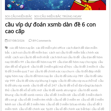
SOI CẦU MIỀN BẮC
SOI CẦU MIỀN BẮC TRÚNG NGAY
cầu víp dự đoán xsmb dàn đề 6 con
cao cấp
07/08/2026
89 Comments
các đề hôm nay ăn
các đề miễn phí office
cách đánh đề dàn miền
bắc
cách soi cầu lô đề miền bac
cách soi cầu lô đề miền bắc chính xác
nhất
cách soi cầu lô đề mới nhất
cách tính soi cầu lô đề
cầu dàn đề hôm
nay 00 đến 99
cầu dàn đề hôm nay 99
cầu dàn đề hôm nay cho ngày
cầu
dàn đề xổ số giá rẻ
cầu lô đề 3 miền giải mã số học
cầu lô đề 3 miền it
cầu
lô đề 3 miền quý 7 soi
cầu lô đề chính xác ray churn
cầu lô đề đẹp nhất
ngày hôm nay
cầu lô đề hôm nay ăn
cầu lô đề siêu vip 789
cầu lô đề siêu
vip 999
cầu lô đề siêu vip khung 3 ngày
cầu lô đề siêu víp vua chốt số
cầu
lô đề siêu vip xsmb
cầu lô đề xổ số 247
cầu lô đề xổ số đài vũng tàu bạch
thủ
cầu lô đề xổ số ước mơ
cầu lô đề xsmb atrungroi
cầu lô đề xsmb
khung
cầu lô đề xsmb remix
cầu số đề 3 miền 68
cầu số đề 3 miền đánh
đề con gì
cầu số đề 3 miền êm nhất
cầu số đề 3 miền en
cầu số đề 3 miền
kênh soi
cầu số đề 3 miền kèo
cầu số đề 3 miền là bao nhiêu
cầu số đề 3
miền tính
cầu số đề chính xác 5p20
cầu số đề chính xác bất bại
cầu số đề