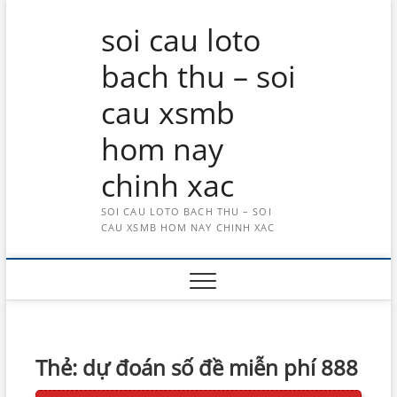
Skip
soi cau loto
to
content
bach thu – soi
cau xsmb
hom nay
chinh xac
SOI CAU LOTO BACH THU – SOI
CAU XSMB HOM NAY CHINH XAC
Thẻ:
dự đoán số đề miễn phí 888