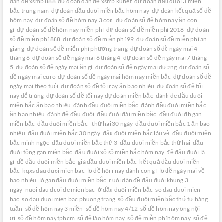
dàn đề xsmb 888
dự đoán dàn đề xsmb kubet
dự đoán đầu đuôi 3 miền
bắc trung nam
dự đoán đầu đuôi miền bắc hôm nay
dự đoán kết quả số đề
hôm nay
dự đoán số đề hôm nay 3 con
dự đoán số đề hôm nay ăn con
gì
dự đoán số đề hôm nay miễn phí
dự đoán số đề miễn phí 2018
dự đoán
số đề miễn phí 888
dự đoán số đề miễn phí 99
dự đoán số đề miễn phí an
giang
dự đoán số đề miễn phí phương trang
dự đoán số đề ngày mai 4
tháng 6
dự đoán số đề ngày mai 6 tháng 4
dự đoán số đề ngày mai 7 tháng
5
dự đoán số đề ngày mai ăn gì
dự đoán số đề ngày mai dương
dự đoán số
đề ngày mai euro
dự đoán số đề ngày mai hôm nay miền bắc
dự đoán số đề
ngày mai theo tuổi
dự đoán số đề tối nay ăn bao nhiêu
dự đoán số đề tối
nay dễ trúng
dự đoán số đề tối nay dự đoán miền bắc
đánh de đầu đuôi
miền bắc ăn bao nhiêu
đánh đầu đuôi miền bắc
đánh đầu đuôi miền bắc
ăn bao nhiêu
đánh đề đầu đuôi
đầu đuôi đài miền bắc
đầu đuôi đb gan
miền bắc
đầu đuôi miền bắc - thứ hai 30 ngày
đầu đuôi miền bắc 1 ăn bao
nhiêu
đầu đuôi miền bắc 30 ngày
đầu đuôi miền bắc lâu về
đầu đuôi miền
bắc minh ngọc
đầu đuôi miền bắc thứ 3
đầu đuôi miền bắc thứ hai
đầu
đuôi tổng gan miền bắc
đầu đuôi xổ số miền bắc hôm nay
đề đầu đuôi là
gì
đề đầu đuôi miền bắc
giá đầu đuôi miền bắc
kết quả đầu đuôi miền
bắc
kqxs dau duoi mien bac
lô đề hôm nay đánh con gì
lô đề ngày mai về
bao nhiêu
lô gan đầu đuôi miền bắc
nuôi dàn đề đầu đuôi khung 3
ngày
nuoi dau duoi de mien bac
ở đầu đuôi miền bắc
so dau duoi mien
bac
so dau duoi mien bac phuong trang
số đầu đuôi miền bắc thứ tư hàng
tuần
số đề hôm nay 3 miền
số đề hôm nay 4/12
số đề hôm nay ông nội
ơi
số đề hôm nay tphcm
số đề lào hôm nay
số đề miễn phí hôm nay
số đề