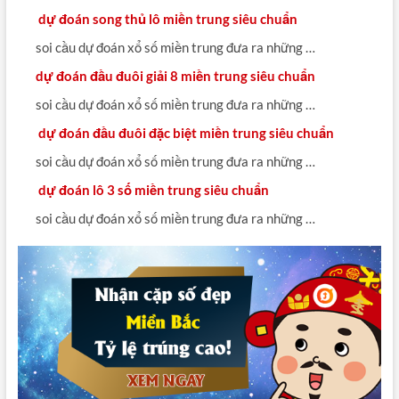
dự đoán song thủ lô miền trung siêu chuẩn
soi cầu dự đoán xổ số miền trung đưa ra những …
dự đoán đầu đuôi giải 8 miền trung siêu chuẩn
soi cầu dự đoán xổ số miền trung đưa ra những …
dự đoán đầu đuôi đặc biệt miền trung siêu chuẩn
soi cầu dự đoán xổ số miền trung đưa ra những …
dự đoán lô 3 số miền trung siêu chuẩn
soi cầu dự đoán xổ số miền trung đưa ra những …