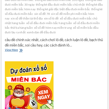
đuôi miền bắc 30 ngày
thống kê đầu đuôi miền bắc chủ nhật
thống kê đầu
đuôi miền bắc hôm nay
thống kê giải đặc biệt đầu đuôi miền bắc
thống kê
số đầu đuôi miền bắc
xin số đề 78
xin số đề miễn phí miền bắc hôm
nay
xin số đề thần tài thổ địa
xin số lô đề
xổ số đầu đuôi miền bắc chủ
nhật hàng tuần
xổ số đầu đuôi miền bắc hàng tuần
xổ số đầu đuôi miền
bắc thứ ba hàng tuần
xổ số đề hôm nay miền trung
xổ số miền bắc đầu
đuôi lâu ra nhất
xsmb dàn đề đầu đuôi
cầu đề chính xác nhất, cách chơi lô đề, cách luận lô đề, bạch thủ
đề miền bắc, soi cầu hay, các cách đánh lô…
cầu
View More
víp
dự
đoán
xsmb
dàn
đề
đầu
đuôi
cao
cấp