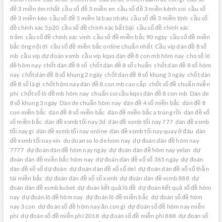
đề 3 miền êm nhất
cầu số đề 3 miền en
cầu số đề 3 miền kênh soi
cầu số
đề 3 miền kèo
cầu số đề 3 miền là bao nhiêu
cầu số đề 3 miền tính
cầu số
đề chính xác 5p20
cầu số đề chính xác bất bại
cầu số đề chính xác
trăm
cầu số đề chính xác vinh
cầu số đề miền bắc 90 ngày
cầu số đề miền
bắc ông nội ơi
cầu số đề miền bắc online chuẩn nhất
Cầu vip dàn đề 8 số
mb
cầu víp dự đoán xsmb
cầu víp kqxs dàn đề 8 con mb hôm nay
cho số lô
đề hôm nay
chốt dàn đề 8 số
chốt dàn đề 8 số chuẩn
chốt dàn đề 8 số hôm
nay
chốt dàn đề 8 số khung 2 ngày
chốt dàn đề 8 số khung 3 ngày
chốt dàn
đề 8 số là gì
chốt hôm nay dàn đề 8 con mb cao cấp
chốt số đề chuẩn miễn
phí
chốt số lô đề mb hôm nay
chuẩn soi cầu kqxs dàn đề 8 con mb
Dàn de
8 số khung 3 ngày
Dàn de chuẩn hôm nay
dàn đề 4 số miền bắc
dàn đề 8
con miền bắc
dàn đề 8 số miền bắc
dàn đề miền bắc a trúng rồi
dàn đề xổ
số miền bắc
dàn đề xsmb tối nay 3d
dàn đề xsmb tối nay 777
dàn đề xsmb
tối nay gì
dàn đề xsmb tối nay online
dàn đề xsmb tối nay quay ở đâu
dàn
đề xsmb tối nay xin
du doan so lo de hom nay
dự đoán dàn đề hôm nay
7777
dự đoán dàn đề hôm nay ngày
dự đoán dàn đề hôm nay yelan
dự
đoán dàn đề miền bắc hôm nay
dự đoán dàn đề xổ số 365 ngày
dự đoán
dàn đề xổ số dự đoán
dự đoán dàn đề xổ số itel
dự đoán dàn đề xổ số thần
tài miền bắc
dự đoán dàn đề xổ số xsmb
dự đoán dàn đề xsmb 888
dự
đoán dàn đề xsmb kubet
dự đoán kết quả lô đề
dự đoán kết quả số đề hôm
nay
dự đoán lô đề hôm nay
dự đoán lô đề miền bắc
dự đoán số đề hôm
nay 3 con
dự đoán số đề hôm nay ăn con gì
dự đoán số đề hôm nay miễn
phí
dự đoán số đề miễn phí 2018
dự đoán số đề miễn phí 888
dự đoán số