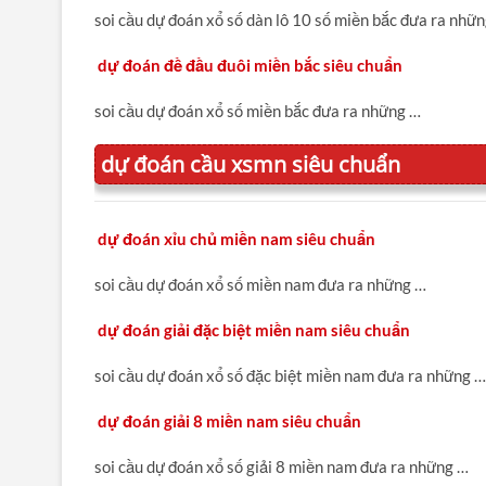
soi cầu dự đoán xổ số dàn lô 10 số miền bắc đưa ra nhữ
dự đoán đề đầu đuôi miền bắc siêu chuẩn
soi cầu dự đoán xổ số miền bắc đưa ra những …
dự đoán cầu xsmn siêu chuẩn
dự đoán xỉu chủ miền nam siêu chuẩn
soi cầu dự đoán xổ số miền nam đưa ra những …
dự đoán giải đặc biệt miền nam siêu chuẩn
soi cầu dự đoán xổ số đặc biệt miền nam đưa ra những …
dự đoán giải 8 miền nam siêu chuẩn
soi cầu dự đoán xổ số giải 8 miền nam đưa ra những …