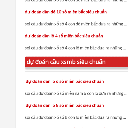
dự đoán dàn đề 10 số miền bắc siêu chuẩn
soi cầu dự đoán xổ số 4 con đề miền bắc đưa ra những …
dự đoán dàn lô 4 số miền bắc siêu chuẩn
soi cầu dự đoán xổ số 4 con lô miền bắc đưa ra những …
dự đoán cầu xsmb siêu chuẩn
dự đoán dàn lô 6 số miền bắc siêu chuẩn
soi cầu dự đoán xổ số miền nam 6 con lô đưa ra những …
dự đoán dàn lô 8 số miền bắc siêu chuẩn
soi cầu dự đoán xổ số 8 con lô miền bắc đưa ra những …