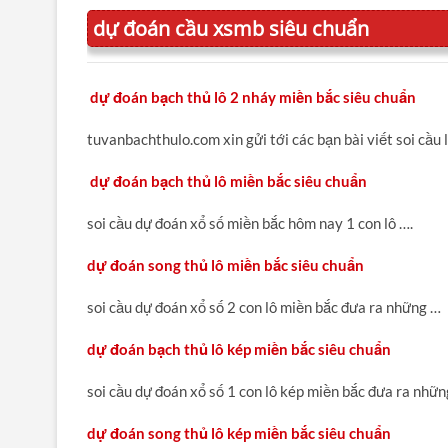
dự đoán cầu xsmb siêu chuẩn
dự đoán bạch thủ lô 2 nháy miền bắc siêu chuẩn
tuvanbachthulo.com xin gửi tới các bạn bài viết soi cầu
dự đoán bạch thủ lô miền bắc siêu chuẩn
soi cầu dự đoán xổ số miền bắc hôm nay 1 con lô ….
dự đoán song thủ lô miền bắc siêu chuẩn
soi cầu dự đoán xổ số 2 con lô miền bắc đưa ra những …
dự đoán bạch thủ lô kép miền bắc siêu chuẩn
soi cầu dự đoán xổ số 1 con lô kép miền bắc đưa ra nhữ
dự đoán song thủ lô kép miền bắc siêu chuẩn