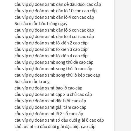
cầu víp dự đoán xsmb dàn đề đầu đuôi cao cấp
cầu víp dự đoán xsmb dàn lô 10 con cao cấp
cầu víp dự đoán xsmb dàn lô 4 con cao cấp
Soi cầu miền bắc trúng ngay
cầu víp dự đoán xsmb dàn lô 6 con cao cấp
cầu víp dự đoán xsmb dàn lô 8 con cao cấp
cầu víp dự đoán xsmb lô xiên 2 cao cấp
cầu víp dự đoán xsmb lô xiên 3 cao cấp
cầu víp dự đoán xsmb lô xiên 4 cao cấp
cầu víp dự đoán xsmb song thủ đề cao cấp
cầu víp dự đoán xsmb song thủ lô cao cấp
cầu víp dự đoán xsmb song thủ lô kép cao cấp
Soi cầu miền trung
cầu víp dự đoán xsmt bao lô cao cấp
cầu víp dự đoán xsmt cặp xíu chủ cao cấp
cầu víp dự đoán xsmt đặc biệt cao cấp
cầu víp dự đoán xsmt giải tám cao cấp
cầu víp dự đoán xsmt lô 3 số cao cấp
cầu víp dự đoán xsmt sớ đầu đuôi giải 8 cao cấp
chốt xsmt sớ đầu đuôi giải đặc biệt cao cấp