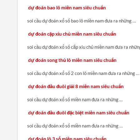
dự đoán bao lô miền nam siêu chuẩn
soi cầu dự đoán xổ số bao lô miền nam đưa ra những …
dự đoán cặp xỉu chủ miền nam siêu chuẩn
soi cầu dự đoán xổ số cắp xiu chủ miền nam đưa ra nhữn
dự đoán song thủ lô miền nam siêu chuẩn
soi cầu dự đoán xổ số 2 con lô miền nam đưa ra những …
dự đoán đầu đuôi giải 8 miền nam siêu chuẩn
soi cầu dự đoán xổ số miền nam đưa ra những …
dự đoán đầu đuôi đặc biệt miền nam siêu chuẩn
soi cầu dự đoán xổ số miền nam đưa ra những …
dự đoán lô 3 số miền nam siêu chuẩn