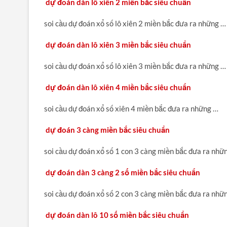
dự đoán dàn lô xiên 2 miền bắc siêu chuẩn
soi cầu dự đoán xổ số lô xiên 2 miền bắc đưa ra những …
dự đoán dàn lô xiên 3 miền bắc siêu chuẩn
soi cầu dự đoán xổ số lô xiên 3 miền bắc đưa ra những …
dự đoán dàn lô xiên 4 miền bắc siêu chuẩn
soi cầu dự đoán xổ số xiên 4 miền bắc đưa ra những …
dự đoán 3 càng miền bắc siêu chuẩn
soi cầu dự đoán xổ số 1 con 3 càng miền bắc đưa ra nhữ
dự đoán dàn 3 càng 2 số miền bắc siêu chuẩn
soi cầu dự đoán xổ số 2 con 3 càng miền bắc đưa ra nhữ
dự đoán dàn lô 10 số miền bắc siêu chuẩn