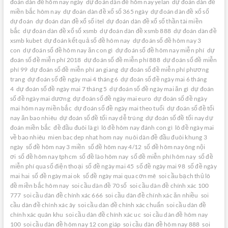
đoán dàn đề hôm nay ngày
dự đoán dàn đề hôm nay yelan
dự đoán dàn đề
miền bắc hôm nay
dự đoán dàn đề xổ số 365 ngày
dự đoán dàn đề xổ số
dự đoán
dự đoán dàn đề xổ số itel
dự đoán dàn đề xổ số thần tài miền
bắc
dự đoán dàn đề xổ số xsmb
dự đoán dàn đề xsmb 888
dự đoán dàn đề
xsmb kubet
dự đoán kết quả số đề hôm nay
dự đoán số đề hôm nay 3
con
dự đoán số đề hôm nay ăn con gì
dự đoán số đề hôm nay miễn phí
dự
đoán số đề miễn phí 2018
dự đoán số đề miễn phí 888
dự đoán số đề miễn
phí 99
dự đoán số đề miễn phí an giang
dự đoán số đề miễn phí phương
trang
dự đoán số đề ngày mai 4 tháng 6
dự đoán số đề ngày mai 6 tháng
4
dự đoán số đề ngày mai 7 tháng 5
dự đoán số đề ngày mai ăn gì
dự đoán
số đề ngày mai dương
dự đoán số đề ngày mai euro
dự đoán số đề ngày
mai hôm nay miền bắc
dự đoán số đề ngày mai theo tuổi
dự đoán số đề tối
nay ăn bao nhiêu
dự đoán số đề tối nay dễ trúng
dự đoán số đề tối nay dự
đoán miền bắc
đề đầu đuôi là gì
lô đề hôm nay đánh con gì
lô đề ngày mai
về bao nhiêu
mien bac dep nhat hom nay
nuôi dàn đề đầu đuôi khung 3
ngày
số đề hôm nay 3 miền
số đề hôm nay 4/12
số đề hôm nay ông nội
ơi
số đề hôm nay tphcm
số đề lào hôm nay
số đề miễn phí hôm nay
số đề
miễn phí qua số điện thoại
số đề ngày mai 45
số đề ngày mai 98
số đề ngày
mai hai
số đề ngày mai ok
số đề ngày mai qua cơn mê
soi cầu bạch thủ lô
đề miền bắc hôm nay
soi cầu dàn đề 70 số
soi cầu dàn đề chính xác 100
777
soi cầu dàn đề chính xác 666
soi cầu dàn đề chính xác ăn nhiều
soi
cầu dàn đề chính xác ây
soi cầu dàn đề chính xác chuẩn
soi cầu dàn đề
chính xác quân khu
soi cầu dàn đề chính xác uc
soi cầu dàn đề hôm nay
100
soi cầu dàn đề hôm nay 12 con giáp
soi cầu dàn đề hôm nay 888
soi