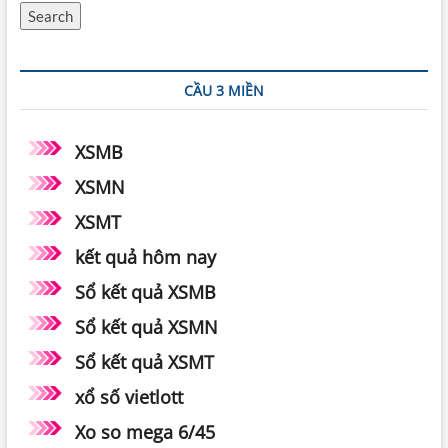
bắc
Search
cao
cấp
CẦU 3 MIỀN
XSMB
XSMN
XSMT
kết quả hôm nay
Sổ kết quả XSMB
Sổ kết quả XSMN
Sổ kết quả XSMT
xổ số vietlott
Xo so mega 6/45