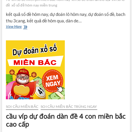
đề
xổ số đề hôm nay miền trung
kết quả số đề hôm nay, dự đoán lô hôm nay, dự đoán số đề, bach
thu 3cang, kết quả đề hôm qua, dàn de…
cầu
View More
víp
dự
đoán
xsmb
dàn
đề
8
con
cao
cấp
SOI CẦU MIỀN BẮC
SOI CẦU MIỀN BẮC TRÚNG NGAY
cầu víp dự đoán dàn đề 4 con miền bắc
cao cấp