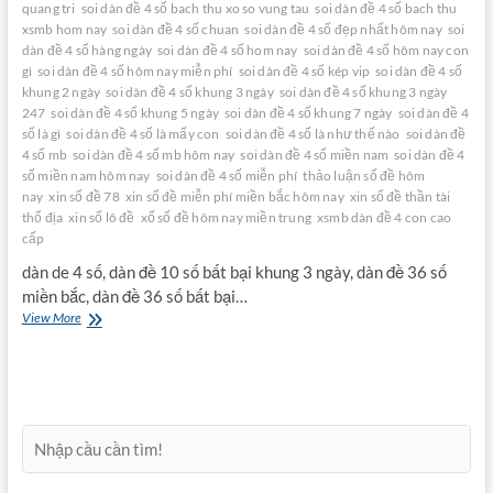
quang tri
soi dàn đề 4 số bach thu xo so vung tau
soi dàn đề 4 số bach thu
xsmb hom nay
soi dàn đề 4 số chuan
soi dàn đề 4 số đẹp nhất hôm nay
soi
dàn đề 4 số hàng ngày
soi dàn đề 4 số hom nay
soi dàn đề 4 số hôm nay con
gì
soi dàn đề 4 số hôm nay miễn phí
soi dàn đề 4 số kép vip
soi dàn đề 4 số
khung 2 ngày
soi dàn đề 4 số khung 3 ngày
soi dàn đề 4 số khung 3 ngày
247
soi dàn đề 4 số khung 5 ngày
soi dàn đề 4 số khung 7 ngày
soi dàn đề 4
số là gì
soi dàn đề 4 số là mấy con
soi dàn đề 4 số là như thế nào
soi dàn đề
4 số mb
soi dàn đề 4 số mb hôm nay
soi dàn đề 4 số miền nam
soi dàn đề 4
số miền nam hôm nay
soi dàn đề 4 số miễn phí
thảo luận số đề hôm
nay
xin số đề 78
xin số đề miễn phí miền bắc hôm nay
xin số đề thần tài
thổ địa
xin số lô đề
xổ số đề hôm nay miền trung
xsmb dàn đề 4 con cao
cấp
dàn de 4 số, dàn đề 10 số bất bại khung 3 ngày, dàn đề 36 số
miền bắc, dàn đề 36 số bất bại…
cầu
View More
víp
dự
đoán
dàn
đề
4
con
miền