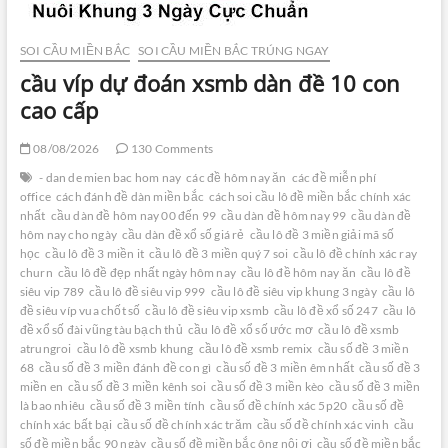
SOI CẦU MIỀN BẮC
SOI CẦU MIỀN BẮC TRÚNG NGAY
cầu víp dự đoán xsmb dàn đề 10 con
cao cấp
08/08/2026
130 Comments
- dan de mien bac hom nay
các đề hôm nay ăn
các đề miễn phí
office
cách đánh đề dàn miền bắc
cách soi cầu lô đề miền bắc chính xác
nhất
cầu dàn đề hôm nay 00 đến 99
cầu dàn đề hôm nay 99
cầu dàn đề
hôm nay cho ngày
cầu dàn đề xổ số giá rẻ
cầu lô đề 3 miền giải mã số
học
cầu lô đề 3 miền it
cầu lô đề 3 miền quý 7 soi
cầu lô đề chính xác ray
churn
cầu lô đề đẹp nhất ngày hôm nay
cầu lô đề hôm nay ăn
cầu lô đề
siêu vip 789
cầu lô đề siêu vip 999
cầu lô đề siêu vip khung 3 ngày
cầu lô
đề siêu víp vua chốt số
cầu lô đề siêu vip xsmb
cầu lô đề xổ số 247
cầu lô
đề xổ số đài vũng tàu bạch thủ
cầu lô đề xổ số ước mơ
cầu lô đề xsmb
atrungroi
cầu lô đề xsmb khung
cầu lô đề xsmb remix
cầu số đề 3 miền
68
cầu số đề 3 miền đánh đề con gì
cầu số đề 3 miền êm nhất
cầu số đề 3
miền en
cầu số đề 3 miền kênh soi
cầu số đề 3 miền kèo
cầu số đề 3 miền
là bao nhiêu
cầu số đề 3 miền tính
cầu số đề chính xác 5p20
cầu số đề
chính xác bất bại
cầu số đề chính xác trăm
cầu số đề chính xác vinh
cầu
số đề miền bắc 90 ngày
cầu số đề miền bắc ông nội ơi
cầu số đề miền bắc