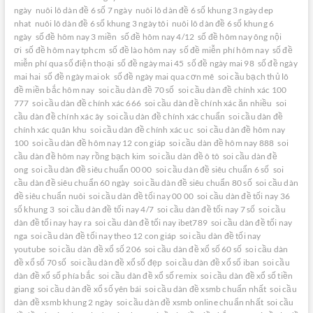
ngày
nuôi lô dàn đề 6 số 7 ngày
nuôi lô dàn đề 6 số khung 3 ngày dep
nhat
nuôi lô dàn đề 6 số khung 3 ngày tôi
nuôi lô dàn đề 6 số khung 6
ngày
số đề hôm nay 3 miền
số đề hôm nay 4/12
số đề hôm nay ông nội
ơi
số đề hôm nay tphcm
số đề lào hôm nay
số đề miễn phí hôm nay
số đề
miễn phí qua số điện thoại
số đề ngày mai 45
số đề ngày mai 98
số đề ngày
mai hai
số đề ngày mai ok
số đề ngày mai qua cơn mê
soi cầu bạch thủ lô
đề miền bắc hôm nay
soi cầu dàn đề 70 số
soi cầu dàn đề chính xác 100
777
soi cầu dàn đề chính xác 666
soi cầu dàn đề chính xác ăn nhiều
soi
cầu dàn đề chính xác ây
soi cầu dàn đề chính xác chuẩn
soi cầu dàn đề
chính xác quân khu
soi cầu dàn đề chính xác uc
soi cầu dàn đề hôm nay
100
soi cầu dàn đề hôm nay 12 con giáp
soi cầu dàn đề hôm nay 888
soi
cầu dàn đề hôm nay rồng bạch kim
soi cầu dàn đề ô tô
soi cầu dàn đề
ong
soi cầu dàn đề siêu chuẩn 00 00
soi cầu dàn đề siêu chuẩn 6 số
soi
cầu dàn đề siêu chuẩn 60 ngày
soi cầu dàn đề siêu chuẩn 80 số
soi cầu dàn
đề siêu chuẩn nuôi
soi cầu dàn đề tối nay 00 00
soi cầu dàn đề tối nay 36
số khung 3
soi cầu dàn đề tối nay 4/7
soi cầu dàn đề tối nay 7 số
soi cầu
dàn đề tối nay hay ra
soi cầu dàn đề tối nay ibet789
soi cầu dàn đề tối nay
nga
soi cầu dàn đề tối nay theo 12 con giáp
soi cầu dàn đề tối nay
youtube
soi cầu dàn đề xổ số 206
soi cầu dàn đề xổ số 60 số
soi cầu dàn
đề xổ số 70 số
soi cầu dàn đề xổ số đẹp
soi cầu dàn đề xổ số iban
soi cầu
dàn đề xổ số phía bắc
soi cầu dàn đề xổ số remix
soi cầu dàn đề xổ số tiền
giang
soi cầu dàn đề xổ số yên bái
soi cầu dàn đề xsmb chuẩn nhất
soi cầu
dàn đề xsmb khung 2 ngày
soi cầu dàn đề xsmb online chuẩn nhất
soi cầu