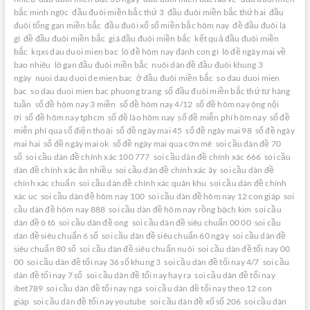
bắc minh ngọc
đầu đuôi miền bắc thứ 3
đầu đuôi miền bắc thứ hai
đầu
đuôi tổng gan miền bắc
đầu đuôi xổ số miền bắc hôm nay
đề đầu đuôi là
gì
đề đầu đuôi miền bắc
giá đầu đuôi miền bắc
kết quả đầu đuôi miền
bắc
kqxs dau duoi mien bac
lô đề hôm nay đánh con gì
lô đề ngày mai về
bao nhiêu
lô gan đầu đuôi miền bắc
nuôi dàn đề đầu đuôi khung 3
ngày
nuoi dau duoi de mien bac
ở đầu đuôi miền bắc
so dau duoi mien
bac
so dau duoi mien bac phuong trang
số đầu đuôi miền bắc thứ tư hàng
tuần
số đề hôm nay 3 miền
số đề hôm nay 4/12
số đề hôm nay ông nội
ơi
số đề hôm nay tphcm
số đề lào hôm nay
số đề miễn phí hôm nay
số đề
miễn phí qua số điện thoại
số đề ngày mai 45
số đề ngày mai 98
số đề ngày
mai hai
số đề ngày mai ok
số đề ngày mai qua cơn mê
soi cầu dàn đề 70
số
soi cầu dàn đề chính xác 100 777
soi cầu dàn đề chính xác 666
soi cầu
dàn đề chính xác ăn nhiều
soi cầu dàn đề chính xác ây
soi cầu dàn đề
chính xác chuẩn
soi cầu dàn đề chính xác quân khu
soi cầu dàn đề chính
xác uc
soi cầu dàn đề hôm nay 100
soi cầu dàn đề hôm nay 12 con giáp
soi
cầu dàn đề hôm nay 888
soi cầu dàn đề hôm nay rồng bạch kim
soi cầu
dàn đề ô tô
soi cầu dàn đề ong
soi cầu dàn đề siêu chuẩn 00 00
soi cầu
dàn đề siêu chuẩn 6 số
soi cầu dàn đề siêu chuẩn 60 ngày
soi cầu dàn đề
siêu chuẩn 80 số
soi cầu dàn đề siêu chuẩn nuôi
soi cầu dàn đề tối nay 00
00
soi cầu dàn đề tối nay 36 số khung 3
soi cầu dàn đề tối nay 4/7
soi cầu
dàn đề tối nay 7 số
soi cầu dàn đề tối nay hay ra
soi cầu dàn đề tối nay
ibet789
soi cầu dàn đề tối nay nga
soi cầu dàn đề tối nay theo 12 con
giáp
soi cầu dàn đề tối nay youtube
soi cầu dàn đề xổ số 206
soi cầu dàn