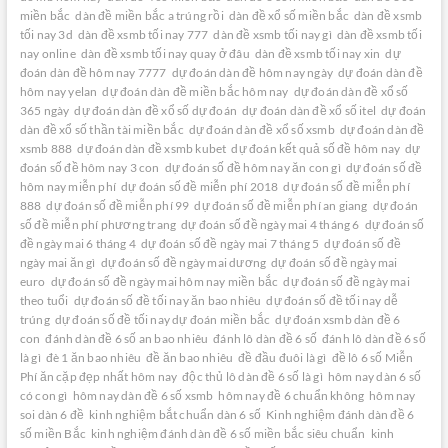
miền bắc
dàn đề miền bắc a trúng rồi
dàn đề xổ số miền bắc
dàn đề xsmb
tối nay 3d
dàn đề xsmb tối nay 777
dàn đề xsmb tối nay gì
dàn đề xsmb tối
nay online
dàn đề xsmb tối nay quay ở đâu
dàn đề xsmb tối nay xin
dự
đoán dàn đề hôm nay 7777
dự đoán dàn đề hôm nay ngày
dự đoán dàn đề
hôm nay yelan
dự đoán dàn đề miền bắc hôm nay
dự đoán dàn đề xổ số
365 ngày
dự đoán dàn đề xổ số dự đoán
dự đoán dàn đề xổ số itel
dự đoán
dàn đề xổ số thần tài miền bắc
dự đoán dàn đề xổ số xsmb
dự đoán dàn đề
xsmb 888
dự đoán dàn đề xsmb kubet
dự đoán kết quả số đề hôm nay
dự
đoán số đề hôm nay 3 con
dự đoán số đề hôm nay ăn con gì
dự đoán số đề
hôm nay miễn phí
dự đoán số đề miễn phí 2018
dự đoán số đề miễn phí
888
dự đoán số đề miễn phí 99
dự đoán số đề miễn phí an giang
dự đoán
số đề miễn phí phương trang
dự đoán số đề ngày mai 4 tháng 6
dự đoán số
đề ngày mai 6 tháng 4
dự đoán số đề ngày mai 7 tháng 5
dự đoán số đề
ngày mai ăn gì
dự đoán số đề ngày mai dương
dự đoán số đề ngày mai
euro
dự đoán số đề ngày mai hôm nay miền bắc
dự đoán số đề ngày mai
theo tuổi
dự đoán số đề tối nay ăn bao nhiêu
dự đoán số đề tối nay dễ
trúng
dự đoán số đề tối nay dự đoán miền bắc
dự đoán xsmb dàn đề 6
con
đánh dàn đề 6 số an bao nhiêu
đánh lô dàn đề 6 số
đánh lô dàn đề 6 số
là gì
đè 1 ăn bao nhiêu
đề ăn bao nhiêu
đề đầu đuôi là gì
đề lô 6 số Miễn
Phí ăn cặp đẹp nhất hôm nay
độc thủ lô dàn đề 6 số là gì
hôm nay dàn 6 số
có con gì
hôm nay dàn đề 6 số xsmb
hôm nay đề 6 chuẩn không
hôm nay
soi dàn 6 đề
kinh nghiệm bắt chuẩn dàn 6 số
Kinh nghiệm đánh dàn đề 6
số miền Bắc
kinh nghiệm đánh dàn đề 6 số miền bắc siêu chuẩn
kinh