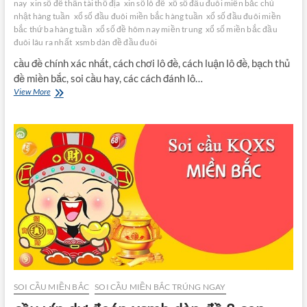
nay
xin số đề thần tài thổ địa
xin số lô đề
xổ số đầu đuôi miền bắc chủ
nhật hàng tuần
xổ số đầu đuôi miền bắc hàng tuần
xổ số đầu đuôi miền
bắc thứ ba hàng tuần
xổ số đề hôm nay miền trung
xổ số miền bắc đầu
đuôi lâu ra nhất
xsmb dàn đề đầu đuôi
cầu đề chính xác nhất, cách chơi lô đề, cách luận lô đề, bạch thủ
đề miền bắc, soi cầu hay, các cách đánh lô…
cầu
View More
víp
dự
đoán
xsmb
dàn
đề
đầu
đuôi
cao
cấp
SOI CẦU MIỀN BẮC
SOI CẦU MIỀN BẮC TRÚNG NGAY