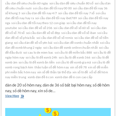
cầu dàn đề siêu chuẩn 60 ngày
soi cầu dàn đề siêu chuẩn 80 số
soi cầu dàn
đề siêu chuẩn nuôi
soi cầu dàn đề tối nay 00 00
soi cầu dàn đề tối nay 36
số khung 3
soi cầu dàn đề tối nay 4/7
soi cầu dàn đề tối nay 7 số
soi cầu
dàn đề tối nay hay ra
soi cầu dàn đề tối nay ibet789
soi cầu dàn đề tối nay
nga
soi cầu dàn đề tối nay theo 12 con giáp
soi cầu dàn đề tối nay
youtube
soi cầu dàn đề xổ số 206
soi cầu dàn đề xổ số 60 số
soi cầu dàn
đề xổ số 70 số
soi cầu dàn đề xổ số đẹp
soi cầu dàn đề xổ số iban
soi cầu
dàn đề xổ số phía bắc
soi cầu dàn đề xổ số remix
soi cầu dàn đề xổ số tiền
giang
soi cầu dàn đề xổ số yên bái
soi cầu dàn đề xsmb chuẩn nhất
soi cầu
dàn đề xsmb khung 2 ngày
soi cầu dàn đề xsmb online chuẩn nhất
soi cầu
đề đầu đuôi
soi cau lo de mien bac
soi cầu lô đề miền bắc 888
soi cầu lô đề
ngày hôm nay
soi cầu lô đề xsmb 24h
soi cầu lô đề xsmb 366
soi cầu lô đề
xsmb âm
soi cầu lô đề xsmb ăn tiền
soi cầu lô đề xsmb gia mã
soi cầu lô đề
xsmb rong bạch kim
thảo luận số đề hôm nay
xin số đề 78
xin số đề miễn
phí miền bắc hôm nay
xin số đề thần tài thổ địa
xin số lô đề
xổ số đề hôm
nay miền trung
xsmb dàn đề 6 con
xsmb dàn đề 6 con cao cấp
dàn de 20 số hôm nay, dàn de 36 số bất bại hôm nay, số đề hôm
nay, số dề hôm nay, xin số de…
cầu
View More
víp
dự
đoán
xsmb