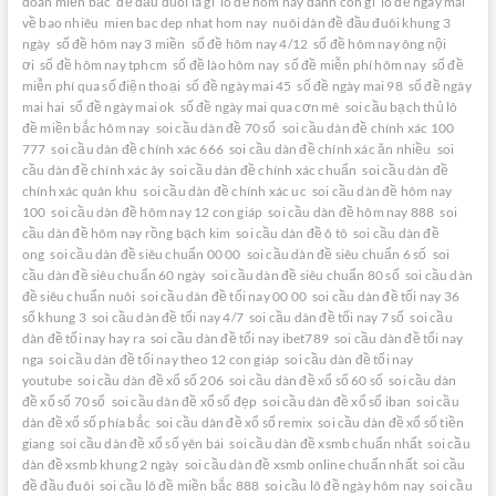
đoán miền bắc
đề đầu đuôi là gì
lô đề hôm nay đánh con gì
lô đề ngày mai
về bao nhiêu
mien bac dep nhat hom nay
nuôi dàn đề đầu đuôi khung 3
ngày
số đề hôm nay 3 miền
số đề hôm nay 4/12
số đề hôm nay ông nội
ơi
số đề hôm nay tphcm
số đề lào hôm nay
số đề miễn phí hôm nay
số đề
miễn phí qua số điện thoại
số đề ngày mai 45
số đề ngày mai 98
số đề ngày
mai hai
số đề ngày mai ok
số đề ngày mai qua cơn mê
soi cầu bạch thủ lô
đề miền bắc hôm nay
soi cầu dàn đề 70 số
soi cầu dàn đề chính xác 100
777
soi cầu dàn đề chính xác 666
soi cầu dàn đề chính xác ăn nhiều
soi
cầu dàn đề chính xác ây
soi cầu dàn đề chính xác chuẩn
soi cầu dàn đề
chính xác quân khu
soi cầu dàn đề chính xác uc
soi cầu dàn đề hôm nay
100
soi cầu dàn đề hôm nay 12 con giáp
soi cầu dàn đề hôm nay 888
soi
cầu dàn đề hôm nay rồng bạch kim
soi cầu dàn đề ô tô
soi cầu dàn đề
ong
soi cầu dàn đề siêu chuẩn 00 00
soi cầu dàn đề siêu chuẩn 6 số
soi
cầu dàn đề siêu chuẩn 60 ngày
soi cầu dàn đề siêu chuẩn 80 số
soi cầu dàn
đề siêu chuẩn nuôi
soi cầu dàn đề tối nay 00 00
soi cầu dàn đề tối nay 36
số khung 3
soi cầu dàn đề tối nay 4/7
soi cầu dàn đề tối nay 7 số
soi cầu
dàn đề tối nay hay ra
soi cầu dàn đề tối nay ibet789
soi cầu dàn đề tối nay
nga
soi cầu dàn đề tối nay theo 12 con giáp
soi cầu dàn đề tối nay
youtube
soi cầu dàn đề xổ số 206
soi cầu dàn đề xổ số 60 số
soi cầu dàn
đề xổ số 70 số
soi cầu dàn đề xổ số đẹp
soi cầu dàn đề xổ số iban
soi cầu
dàn đề xổ số phía bắc
soi cầu dàn đề xổ số remix
soi cầu dàn đề xổ số tiền
giang
soi cầu dàn đề xổ số yên bái
soi cầu dàn đề xsmb chuẩn nhất
soi cầu
dàn đề xsmb khung 2 ngày
soi cầu dàn đề xsmb online chuẩn nhất
soi cầu
đề đầu đuôi
soi cầu lô đề miền bắc 888
soi cầu lô đề ngày hôm nay
soi cầu