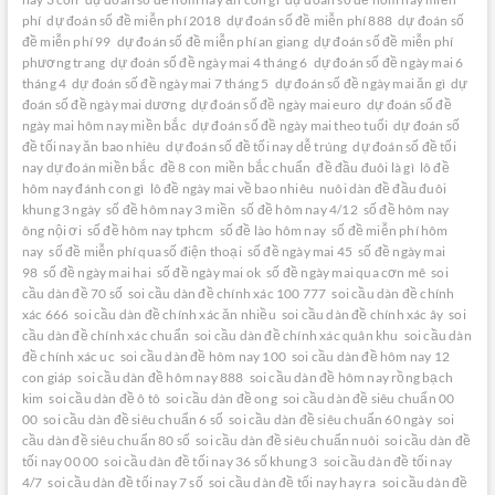
phí
dự đoán số đề miễn phí 2018
dự đoán số đề miễn phí 888
dự đoán số
đề miễn phí 99
dự đoán số đề miễn phí an giang
dự đoán số đề miễn phí
phương trang
dự đoán số đề ngày mai 4 tháng 6
dự đoán số đề ngày mai 6
tháng 4
dự đoán số đề ngày mai 7 tháng 5
dự đoán số đề ngày mai ăn gì
dự
đoán số đề ngày mai dương
dự đoán số đề ngày mai euro
dự đoán số đề
ngày mai hôm nay miền bắc
dự đoán số đề ngày mai theo tuổi
dự đoán số
đề tối nay ăn bao nhiêu
dự đoán số đề tối nay dễ trúng
dự đoán số đề tối
nay dự đoán miền bắc
đề 8 con miền bắc chuẩn
đề đầu đuôi là gì
lô đề
hôm nay đánh con gì
lô đề ngày mai về bao nhiêu
nuôi dàn đề đầu đuôi
khung 3 ngày
số đề hôm nay 3 miền
số đề hôm nay 4/12
số đề hôm nay
ông nội ơi
số đề hôm nay tphcm
số đề lào hôm nay
số đề miễn phí hôm
nay
số đề miễn phí qua số điện thoại
số đề ngày mai 45
số đề ngày mai
98
số đề ngày mai hai
số đề ngày mai ok
số đề ngày mai qua cơn mê
soi
cầu dàn đề 70 số
soi cầu dàn đề chính xác 100 777
soi cầu dàn đề chính
xác 666
soi cầu dàn đề chính xác ăn nhiều
soi cầu dàn đề chính xác ây
soi
cầu dàn đề chính xác chuẩn
soi cầu dàn đề chính xác quân khu
soi cầu dàn
đề chính xác uc
soi cầu dàn đề hôm nay 100
soi cầu dàn đề hôm nay 12
con giáp
soi cầu dàn đề hôm nay 888
soi cầu dàn đề hôm nay rồng bạch
kim
soi cầu dàn đề ô tô
soi cầu dàn đề ong
soi cầu dàn đề siêu chuẩn 00
00
soi cầu dàn đề siêu chuẩn 6 số
soi cầu dàn đề siêu chuẩn 60 ngày
soi
cầu dàn đề siêu chuẩn 80 số
soi cầu dàn đề siêu chuẩn nuôi
soi cầu dàn đề
tối nay 00 00
soi cầu dàn đề tối nay 36 số khung 3
soi cầu dàn đề tối nay
4/7
soi cầu dàn đề tối nay 7 số
soi cầu dàn đề tối nay hay ra
soi cầu dàn đề