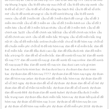
vip khung 3 ngày
cầu lô đề siêu víp vua chốt số
cầu lô đề siêu vip xsmb
cầu
lô đề xổ số 247
cầu lô đề xổ số đài vũng tàu bạch thủ
cầu lô đề xổ số ước
mơ
cầu lô đề xsmb atrungroi
cầu lô đề xsmb khung
cầu lô đề xsmb
remix
cầu số đề 3 miền 68
cầu số đề 3 miền đánh đề con gì
cầu số đề 3
miền êm nhất
cầu số đề 3 miền en
cầu số đề 3 miền kênh soi
cầu số đề 3
miền kèo
cầu số đề 3 miền là bao nhiêu
cầu số đề 3 miền tính
cầu số đề
chính xác 5p20
cầu số đề chính xác bất bại
cầu số đề chính xác trăm
cầu
số đề chính xác vinh
cầu số đề miền bắc 90 ngày
cầu số đề miền bắc ông
nội ơi
cầu số đề miền bắc online chuẩn nhất
cho số lô đề hôm nay
chốt số
đề chuẩn miễn phí
chốt số lô đề mb hôm nay
dàn đề 4 số miền bắc
dàn đề
8 số miền bắc
dàn đề đầu đuôi cao cấp
dàn đề đầu đuôi mb
dàn đề miền
bắc a trúng rồi
dàn đề xổ số miền bắc
dàn đề xsmb tối nay 3d
dàn đề xsmb
tối nay 777
dàn đề xsmb tối nay gì
dàn đề xsmb tối nay online
dàn đề xsmb
tối nay quay ở đâu
dàn đề xsmb tối nay xin
dau duoi cam ra lo gi mien
bac
dau duoi loto mien bac
de dau duoi lau ra
du doan dau duoi mien
bac
dự đoán dàn đề hôm nay 7777
dự đoán dàn đề hôm nay ngày
dự đoán
dàn đề hôm nay yelan
dự đoán dàn đề miền bắc hôm nay
dự đoán dàn đề
xổ số 365 ngày
dự đoán dàn đề xổ số dự đoán
dự đoán dàn đề xổ số itel
dự
đoán dàn đề xổ số thần tài miền bắc
dự đoán dàn đề xổ số xsmb
dự đoán
dàn đề xsmb 888
dự đoán dàn đề xsmb kubet
dự đoán đầu đuôi 3 miền
bắc trung nam
dự đoán đầu đuôi miền bắc hôm nay
dự đoán kết quả số đề
hôm nay
dự đoán số đề hôm nay 3 con
dự đoán số đề hôm nay ăn con
gì
dự đoán số đề hôm nay miễn phí
dự đoán số đề miễn phí 2018
dự đoán