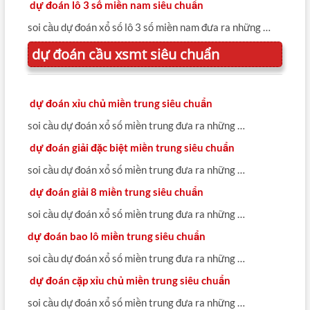
dự đoán lô 3 số miền nam siêu chuẩn
soi cầu dự đoán xổ số lô 3 số miền nam đưa ra những …
dự đoán cầu xsmt siêu chuẩn
dự đoán xỉu chủ miền trung siêu chuẩn
soi cầu dự đoán xổ số miền trung đưa ra những …
dự đoán giải đặc biệt miền trung siêu chuẩn
soi cầu dự đoán xổ số miền trung đưa ra những …
dự đoán giải 8 miền trung siêu chuẩn
soi cầu dự đoán xổ số miền trung đưa ra những …
dự đoán bao lô miền trung siêu chuẩn
soi cầu dự đoán xổ số miền trung đưa ra những …
dự đoán cặp xỉu chủ miền trung siêu chuẩn
soi cầu dự đoán xổ số miền trung đưa ra những …