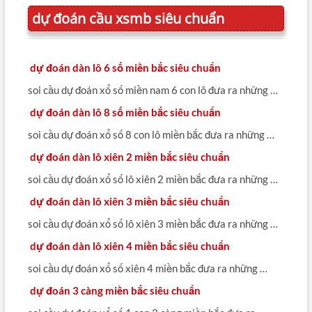
dự đoán cầu xsmb siêu chuẩn
dự đoán dàn lô 6 số miền bắc siêu chuẩn
soi cầu dự đoán xổ số miền nam 6 con lô đưa ra những …
dự đoán dàn lô 8 số miền bắc siêu chuẩn
soi cầu dự đoán xổ số 8 con lô miền bắc đưa ra những …
dự đoán dàn lô xiên 2 miền bắc siêu chuẩn
soi cầu dự đoán xổ số lô xiên 2 miền bắc đưa ra những …
dự đoán dàn lô xiên 3 miền bắc siêu chuẩn
soi cầu dự đoán xổ số lô xiên 3 miền bắc đưa ra những …
dự đoán dàn lô xiên 4 miền bắc siêu chuẩn
soi cầu dự đoán xổ số xiên 4 miền bắc đưa ra những …
dự đoán 3 càng miền bắc siêu chuẩn