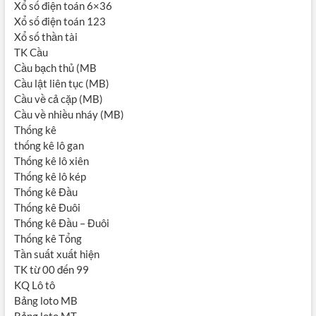
Xổ số điện toán 6×36
Xổ số điện toán 123
Xổ số thần tài
TK Cầu
Cầu bạch thủ (MB
Cầu lật liên tục (MB)
Cầu về cả cặp (MB)
Cầu về nhiều nháy (MB)
Thống kê
thống kê lô gan
Thống kê lô xiên
Thống kê lô kép
Thống kê Đầu
Thống kê Đuôi
Thống kê Đầu – Đuôi
Thống kê Tổng
Tần suất xuất hiện
TK từ 00 đến 99
KQ Lô tô
Bảng loto MB