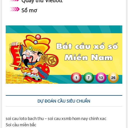
Quay thử Vietlott
Sổ mơ
DỰ ĐOÁN CẦU SIÊU CHUẨN
soi cau loto bach thu – soi cau xsmb hom nay chinh xac
Soi cầu miền bắc