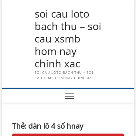
Skip
soi cau loto
to
content
bach thu – soi
cau xsmb
hom nay
chinh xac
SOI CAU LOTO BACH THU – SOI
CAU XSMB HOM NAY CHINH XAC
Thẻ:
dàn lô 4 số hnay