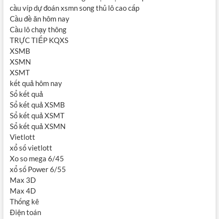
cầu víp dự đoán xsmn song thủ lô cao cấp
Cầu đề ăn hôm nay
Cầu lô chạy thông
TRỰC TIẾP KQXS
XSMB
XSMN
XSMT
kết quả hôm nay
Sổ kết quả
Sổ kết quả XSMB
Sổ kết quả XSMT
Sổ kết quả XSMN
Vietlott
xổ số vietlott
Xo so mega 6/45
xổ số Power 6/55
Max 3D
Max 4D
Thống kê
Điện toán