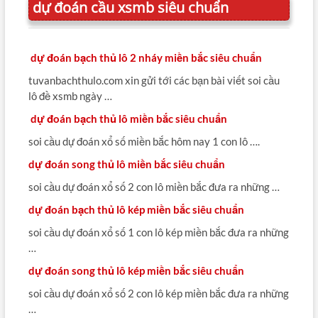
dự đoán cầu xsmb siêu chuẩn
dự đoán bạch thủ lô 2 nháy miền bắc siêu chuẩn
tuvanbachthulo.com xin gửi tới các bạn bài viết soi cầu
lô đề xsmb ngày …
dự đoán bạch thủ lô miền bắc siêu chuẩn
soi cầu dự đoán xổ số miền bắc hôm nay 1 con lô ….
dự đoán song thủ lô miền bắc siêu chuẩn
soi cầu dự đoán xổ số 2 con lô miền bắc đưa ra những …
dự đoán bạch thủ lô kép miền bắc siêu chuẩn
soi cầu dự đoán xổ số 1 con lô kép miền bắc đưa ra những
…
dự đoán song thủ lô kép miền bắc siêu chuẩn
soi cầu dự đoán xổ số 2 con lô kép miền bắc đưa ra những
…