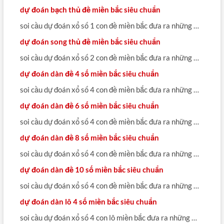
dự đoán bạch thủ đề miền bắc siêu chuẩn
soi cầu dự đoán xổ số 1 con đề miền bắc đưa ra những …
dự đoán song thủ đề miền bắc siêu chuẩn
soi cầu dự đoán xổ số 2 con đề miền bắc đưa ra những …
dự đoán dàn đề 4 số miền bắc siêu chuẩn
soi cầu dự đoán xổ số 4 con đề miền bắc đưa ra những …
dự đoán dàn đề 6 số miền bắc siêu chuẩn
soi cầu dự đoán xổ số 4 con đề miền bắc đưa ra những …
dự đoán dàn đề 8 số miền bắc siêu chuẩn
soi cầu dự đoán xổ số 4 con đề miền bắc đưa ra những …
dự đoán dàn đề 10 số miền bắc siêu chuẩn
soi cầu dự đoán xổ số 4 con đề miền bắc đưa ra những …
dự đoán dàn lô 4 số miền bắc siêu chuẩn
soi cầu dự đoán xổ số 4 con lô miền bắc đưa ra những …