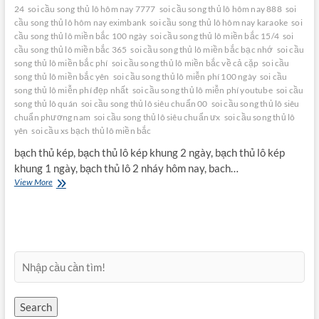
24
soi cầu song thủ lô hôm nay 7777
soi cầu song thủ lô hôm nay 888
soi
cầu song thủ lô hôm nay eximbank
soi cầu song thủ lô hôm nay karaoke
soi
cầu song thủ lô miền bắc 100 ngày
soi cầu song thủ lô miền bắc 15/4
soi
cầu song thủ lô miền bắc 365
soi cầu song thủ lô miền bắc bạc nhớ
soi cầu
song thủ lô miền bắc phí
soi cầu song thủ lô miền bắc về cả cặp
soi cầu
song thủ lô miền bắc yên
soi cầu song thủ lô miễn phí 100 ngày
soi cầu
song thủ lô miễn phí đẹp nhất
soi cầu song thủ lô miễn phí youtube
soi cầu
song thủ lô quán
soi cầu song thủ lô siêu chuẩn 00
soi cầu song thủ lô siêu
chuẩn phương nam
soi cầu song thủ lô siêu chuẩn ưx
soi cầu song thủ lô
yên
soi cầu xs bạch thủ lô miền bắc
bạch thủ kép, bạch thủ lô kép khung 2 ngày, bạch thủ lô kép
khung 1 ngày, bạch thủ lô 2 nháy hôm nay, bach…
cầu
View More
víp
dự
đoán
xsmb
bạch
thủ
lô
cao
cấp
Search