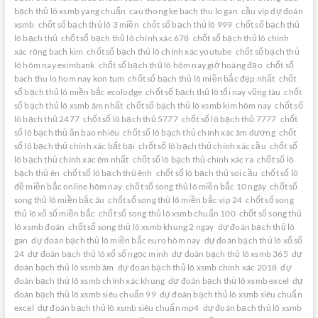
bạch thủ lô xsmb yang chuẩn
cau thong ke bach thu lo gan
cầu víp dự đoán
xsmb
chốt số bạch thủ lô 3 miền
chốt số bạch thủ lô 999
chốt số bạch thủ
lô bạch thủ
chốt số bạch thủ lô chính xác 678
chốt số bạch thủ lô chính
xác rông bach kim
chốt số bạch thủ lô chính xác youtube
chốt số bạch thủ
lô hôm nay eximbank
chốt số bạch thủ lô hôm nay giờ hoàng đạo
chốt số
bach thu lo hom nay kon tum
chốt số bạch thủ lô miền bắc đẹp nhất
chốt
số bạch thủ lô miền bắc ecolodge
chốt số bạch thủ lô tối nay vũng tàu
chốt
số bạch thủ lô xsmb âm nhất
chốt số bạch thủ lô xsmb kim hôm nay
chốt số
lô bạch thủ 2477
chốt số lô bạch thủ 5777
chốt số lô bạch thủ 7777
chốt
số lô bạch thủ ăn bao nhiêu
chốt số lô bạch thủ chính xác âm dương
chốt
số lô bạch thủ chính xác bất bại
chốt số lô bạch thủ chính xác cầu
chốt số
lô bạch thủ chính xác êm nhất
chốt số lô bạch thủ chính xác ra
chốt số lô
bạch thủ ên
chốt số lô bạch thủ ênh
chốt số lô bạch thủ soi cầu
chốt số lô
đề miền bắc online hôm nay
chốt số song thủ lô miền bắc 10 ngày
chốt số
song thủ lô miền bắc âu
chốt số song thủ lô miền bắc vip 24
chốt số song
thủ lô xổ số miền bắc
chốt số song thủ lô xsmb chuẩn 100
chốt số song thủ
lô xsmb đoán
chốt số song thủ lô xsmb khung 2 ngay
dự đoán bạch thủ lô
gan
dự đoán bạch thủ lô miền bắc euro hôm nay
dự đoán bạch thủ lô xổ số
24
dự đoán bạch thủ lô xổ số ngọc minh
dự đoán bạch thủ lô xsmb 365
dự
đoán bạch thủ lô xsmb âm
dự đoán bạch thủ lô xsmb chính xác 2018
dự
đoán bạch thủ lô xsmb chính xác khung
dự đoán bạch thủ lô xsmb excel
dự
đoán bạch thủ lô xsmb siêu chuẩn 99
dự đoán bạch thủ lô xsmb siêu chuẩn
excel
dự đoán bạch thủ lô xsmb siêu chuẩn mp4
dự đoán bạch thủ lô xsmb