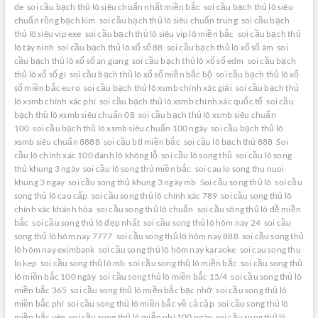
de
soi cầu bạch thủ lô siêu chuẩn nhất miền bắc
soi cầu bạch thủ lô siêu
chuẩn rồng bạch kim
soi cầu bạch thủ lô siêu chuẩn trung
soi cầu bạch
thủ lô siêu vip exe
soi cầu bạch thủ lô siêu vip lô miền bắc
soi cầu bạch thủ
lô tây ninh
soi cầu bạch thủ lô xổ số 88
soi cầu bạch thủ lô xổ số âm
soi
cầu bạch thủ lô xổ số an giang
soi cầu bạch thủ lô xổ số edm
soi cầu bạch
thủ lô xổ số gì
soi cầu bạch thủ lô xổ số miền bắc bộ
soi cầu bạch thủ lô xổ
số miền bắc euro
soi cầu bạch thủ lô xsmb chính xác giải
soi cầu bạch thủ
lô xsmb chính xác phí
soi cầu bạch thủ lô xsmb chính xác quốc tế
soi cầu
bạch thủ lô xsmb siêu chuẩn 08
soi cầu bạch thủ lô xsmb siêu chuẩn
100
soi cầu bạch thủ lô xsmb siêu chuẩn 100 ngày
soi cầu bạch thủ lô
xsmb siêu chuẩn 8888
soi cầu btl miền bắc
soi cầu lô bạch thủ 888
Soi
cầu lô chính xác 100 đánh lô không lỗ
soi cầu lô song thủ
soi cầu lô song
thủ khung 3 ngày
soi cầu lô song thủ miền bắc
soi cau lo song thu nuoi
khung 3 ngay
soi cầu song thủ khung 3 ngày mb
Soi cầu song thủ lô
soi cầu
song thủ lô cao cấp
soi cầu song thủ lô chính xác 789
soi cầu song thủ lô
chính xác khánh hòa
soi cầu song thủ lô chuẩn
soi cầu sông thủ lô đề miền
bắc
soi cầu song thủ lô đẹp nhất
soi cầu song thủ lô hôm nay 24
soi cầu
song thủ lô hôm nay 7777
soi cầu song thủ lô hôm nay 888
soi cầu song thủ
lô hôm nay eximbank
soi cầu song thủ lô hôm nay karaoke
soi cau song thu
lo kep
soi cầu song thủ lô mb
soi cầu song thủ lô miền bắc
soi cầu song thủ
lô miền bắc 100 ngày
soi cầu song thủ lô miền bắc 15/4
soi cầu song thủ lô
miền bắc 365
soi cầu song thủ lô miền bắc bạc nhớ
soi cầu song thủ lô
miền bắc phí
soi cầu song thủ lô miền bắc về cả cặp
soi cầu song thủ lô
miền bắc yên
soi cầu song thủ lô miễn phí 100 ngày
soi cầu song thủ lô