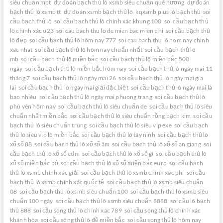
siêu chuẩn mpt
dự đoán bạch thủ lô xsmb siêu chuẩn quê hương
dự đoán
bạch thủ lô xsmb tt
dự đoán xsmb bạch thủ lô
kqxsmb plus lô bạch thủ
soi
cầu bạch thủ lô
soi cầu bạch thủ lô chính xác khung 100
soi cầu bạch thủ
lô chính xác u23
soi cau bach thu lo de mien bac mien phi
soi cầu bạch thủ
lô đẹp
soi cầu bạch thủ lô hôm nay 777
soi cau bach thu lô hom nay chinh
xac nhat
soi cầu bạch thủ lô hôm nay chuẩn nhất
soi cầu bạch thủ lô
mb
soi cầu bạch thủ lô miền bắc
soi cầu bạch thủ lô miền bắc 500
ngày
soi cầu bạch thủ lô miền bắc hôm nay
soi cầu bạch thủ lô ngày mai 11
tháng 7
soi cầu bạch thủ lô ngày mai 26
soi cầu bạch thủ lô ngày mai gia
lai
soi cầu bạch thủ lô ngày mai giải đặc biệt
soi cầu bạch thủ lô ngày mai là
bao nhiêu
soi cầu bạch thủ lô ngày mai phuong trang
soi cầu bạch thủ lô
phú yên hôm nay
soi cầu bạch thủ lô siêu chuẩn de
soi cầu bạch thủ lô siêu
chuẩn nhất miền bắc
soi cầu bạch thủ lô siêu chuẩn rồng bạch kim
soi cầu
bạch thủ lô siêu chuẩn trung
soi cầu bạch thủ lô siêu vip exe
soi cầu bạch
thủ lô siêu vip lô miền bắc
soi cầu bạch thủ lô tây ninh
soi cầu bạch thủ lô
xổ số 88
soi cầu bạch thủ lô xổ số âm
soi cầu bạch thủ lô xổ số an giang
soi
cầu bạch thủ lô xổ số edm
soi cầu bạch thủ lô xổ số gì
soi cầu bạch thủ lô
xổ số miền bắc bộ
soi cầu bạch thủ lô xổ số miền bắc euro
soi cầu bạch
thủ lô xsmb chính xác giải
soi cầu bạch thủ lô xsmb chính xác phí
soi cầu
bạch thủ lô xsmb chính xác quốc tế
soi cầu bạch thủ lô xsmb siêu chuẩn
08
soi cầu bạch thủ lô xsmb siêu chuẩn 100
soi cầu bạch thủ lô xsmb siêu
chuẩn 100 ngày
soi cầu bạch thủ lô xsmb siêu chuẩn 8888
soi cầu lô bạch
thủ 888
soi cầu song thủ lô chính xác 789
soi cầu song thủ lô chính xác
khánh hòa
soi cầu sông thủ lô đề miền bắc
soi cầu song thủ lô hôm nay