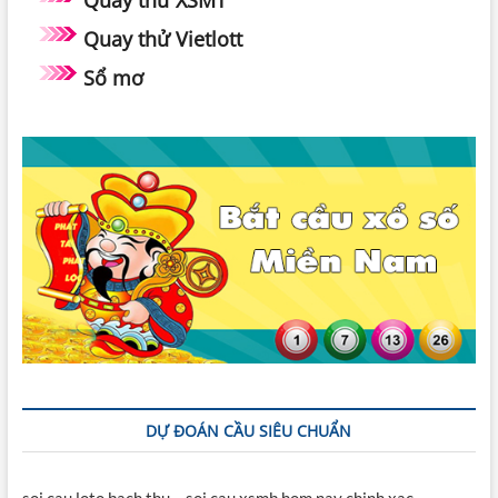
Quay thử Vietlott
Sổ mơ
DỰ ĐOÁN CẦU SIÊU CHUẨN