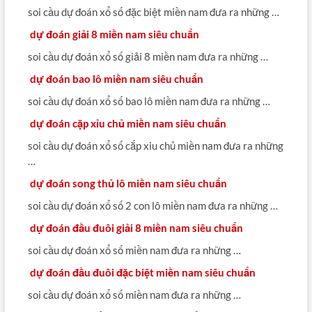
soi cầu dự đoán xổ số đặc biệt miền nam đưa ra những …
dự đoán giải 8 miền nam siêu chuẩn
soi cầu dự đoán xổ số giải 8 miền nam đưa ra những …
dự đoán bao lô miền nam siêu chuẩn
soi cầu dự đoán xổ số bao lô miền nam đưa ra những …
dự đoán cặp xỉu chủ miền nam siêu chuẩn
soi cầu dự đoán xổ số cắp xiu chủ miền nam đưa ra những
…
dự đoán song thủ lô miền nam siêu chuẩn
soi cầu dự đoán xổ số 2 con lô miền nam đưa ra những …
dự đoán đầu đuôi giải 8 miền nam siêu chuẩn
soi cầu dự đoán xổ số miền nam đưa ra những …
dự đoán đầu đuôi đặc biệt miền nam siêu chuẩn
soi cầu dự đoán xổ số miền nam đưa ra những …