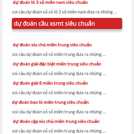
dự đoán lô 3 số miền nam siêu chuẩn
soi cầu dự đoán xổ số lô 3 số miền nam đưa ra những …
dự đoán cầu xsmt siêu chuẩn
dự đoán xỉu chủ miền trung siêu chuẩn
soi cầu dự đoán xổ số miền trung đưa ra những …
dự đoán giải đặc biệt miền trung siêu chuẩn
soi cầu dự đoán xổ số miền trung đưa ra những …
dự đoán giải 8 miền trung siêu chuẩn
soi cầu dự đoán xổ số miền trung đưa ra những …
dự đoán bao lô miền trung siêu chuẩn
soi cầu dự đoán xổ số miền trung đưa ra những …
dự đoán cặp xỉu chủ miền trung siêu chuẩn
soi cầu dự đoán xổ số miền trung đưa ra những …