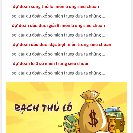
dự đoán song thủ lô miền trung siêu chuẩn
soi cầu dự đoán xổ số miền trung đưa ra những …
dự đoán đầu đuôi giải 8 miền trung siêu chuẩn
soi cầu dự đoán xổ số miền trung đưa ra những …
dự đoán đầu đuôi đặc biệt miền trung siêu chuẩn
soi cầu dự đoán xổ số miền trung đưa ra những …
dự đoán lô 3 số miền trung siêu chuẩn
soi cầu dự đoán xổ số miền trung đưa ra những …