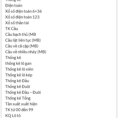
Điện toán
Xổ số điện toán 6×36
Xổ số điện toán 123
Xổ số thần tài
TK Cầu
Cầu bạch thủ (MB
Cầu lật liên tục (MB)
Cầu về cả cặp (MB)
Cầu về nhiều nháy (MB)
Thống kê
thống kê lô gan
Thống kê lô xiên
Thống kê lô kép
Thống kê Đầu
Thống kê Đuôi
Thống kê Đầu – Đuôi
Thống kê Tổng
Tần suất xuất hiện
TK từ 00 đến 99
KQ Lô tô