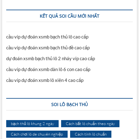
KẾT QUẢ SOI CẦU MỚI NHẤT
cầu víp dự đoán xsmb bạch thủ lô cao cấp
cầu víp dự đoán xsmb bạch thủ đề cao cấp
dự đoán xsmb bạch thủ lô 2 nháy víp cao cấp
cầu víp dự đoán xsmb dàn lô 6 con cao cấp
cầu víp dự đoán xsmb lô xiên 4 cao cấp
SOI LÔ BẠCH THỦ
bạch thủ lô khung 2 ngày
Cách bắt lô chuẩn theo ngày
Cách chơi lô de chuyên nghiệp
Cách tính lô chuẩn