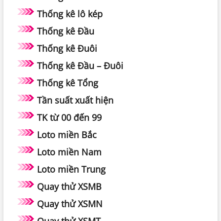
Thống kê lô kép
Thống kê Đầu
Thống kê Đuôi
Thống kê Đầu – Đuôi
Thống kê Tổng
Tần suất xuất hiện
TK từ 00 đến 99
Loto miền Bắc
Loto miền Nam
Loto miền Trung
Quay thử XSMB
Quay thử XSMN
Quay thử XSMT