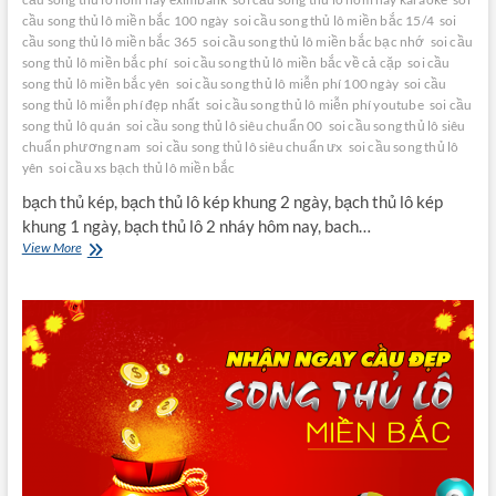
cầu song thủ lô miền bắc 100 ngày
soi cầu song thủ lô miền bắc 15/4
soi
cầu song thủ lô miền bắc 365
soi cầu song thủ lô miền bắc bạc nhớ
soi cầu
song thủ lô miền bắc phí
soi cầu song thủ lô miền bắc về cả cặp
soi cầu
song thủ lô miền bắc yên
soi cầu song thủ lô miễn phí 100 ngày
soi cầu
song thủ lô miễn phí đẹp nhất
soi cầu song thủ lô miễn phí youtube
soi cầu
song thủ lô quán
soi cầu song thủ lô siêu chuẩn 00
soi cầu song thủ lô siêu
chuẩn phương nam
soi cầu song thủ lô siêu chuẩn ưx
soi cầu song thủ lô
yên
soi cầu xs bạch thủ lô miền bắc
bạch thủ kép, bạch thủ lô kép khung 2 ngày, bạch thủ lô kép
khung 1 ngày, bạch thủ lô 2 nháy hôm nay, bach…
cầu
View More
víp
dự
đoán
xsmb
bạch
thủ
lô
cao
cấp