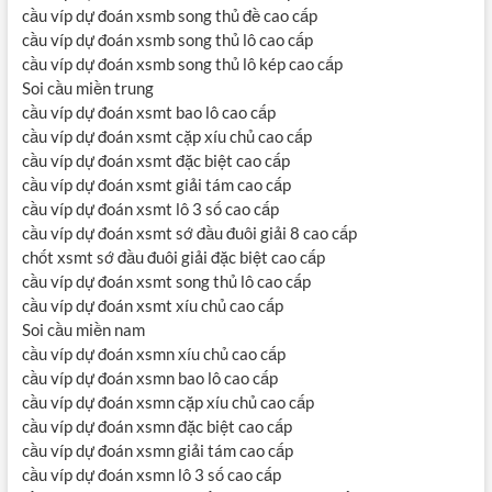
cầu víp dự đoán xsmb song thủ đề cao cấp
cầu víp dự đoán xsmb song thủ lô cao cấp
cầu víp dự đoán xsmb song thủ lô kép cao cấp
Soi cầu miền trung
cầu víp dự đoán xsmt bao lô cao cấp
cầu víp dự đoán xsmt cặp xíu chủ cao cấp
cầu víp dự đoán xsmt đặc biệt cao cấp
cầu víp dự đoán xsmt giải tám cao cấp
cầu víp dự đoán xsmt lô 3 số cao cấp
cầu víp dự đoán xsmt sớ đầu đuôi giải 8 cao cấp
chốt xsmt sớ đầu đuôi giải đặc biệt cao cấp
cầu víp dự đoán xsmt song thủ lô cao cấp
cầu víp dự đoán xsmt xíu chủ cao cấp
Soi cầu miền nam
cầu víp dự đoán xsmn xíu chủ cao cấp
cầu víp dự đoán xsmn bao lô cao cấp
cầu víp dự đoán xsmn cặp xíu chủ cao cấp
cầu víp dự đoán xsmn đặc biệt cao cấp
cầu víp dự đoán xsmn giải tám cao cấp
cầu víp dự đoán xsmn lô 3 số cao cấp