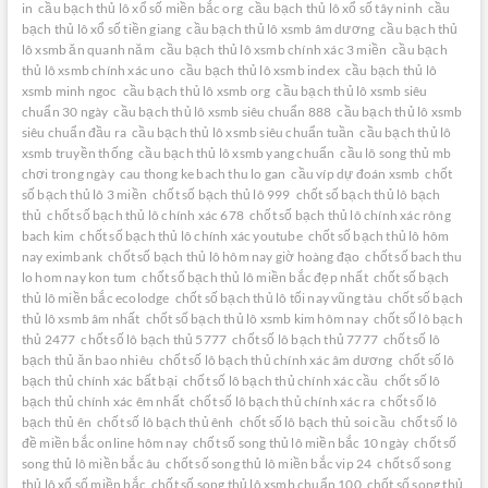
in
cầu bạch thủ lô xổ số miền bắc org
cầu bạch thủ lô xổ số tây ninh
cầu
bạch thủ lô xổ số tiền giang
cầu bạch thủ lô xsmb âm dương
cầu bạch thủ
lô xsmb ăn quanh năm
cầu bạch thủ lô xsmb chính xác 3 miền
cầu bạch
thủ lô xsmb chính xác uno
cầu bạch thủ lô xsmb index
cầu bạch thủ lô
xsmb minh ngoc
cầu bạch thủ lô xsmb org
cầu bạch thủ lô xsmb siêu
chuẩn 30 ngày
cầu bạch thủ lô xsmb siêu chuẩn 888
cầu bạch thủ lô xsmb
siêu chuẩn đầu ra
cầu bạch thủ lô xsmb siêu chuẩn tuần
cầu bạch thủ lô
xsmb truyền thống
cầu bạch thủ lô xsmb yang chuẩn
cầu lô song thủ mb
chơi trong ngày
cau thong ke bach thu lo gan
cầu víp dự đoán xsmb
chốt
số bạch thủ lô 3 miền
chốt số bạch thủ lô 999
chốt số bạch thủ lô bạch
thủ
chốt số bạch thủ lô chính xác 678
chốt số bạch thủ lô chính xác rông
bach kim
chốt số bạch thủ lô chính xác youtube
chốt số bạch thủ lô hôm
nay eximbank
chốt số bạch thủ lô hôm nay giờ hoàng đạo
chốt số bach thu
lo hom nay kon tum
chốt số bạch thủ lô miền bắc đẹp nhất
chốt số bạch
thủ lô miền bắc ecolodge
chốt số bạch thủ lô tối nay vũng tàu
chốt số bạch
thủ lô xsmb âm nhất
chốt số bạch thủ lô xsmb kim hôm nay
chốt số lô bạch
thủ 2477
chốt số lô bạch thủ 5777
chốt số lô bạch thủ 7777
chốt số lô
bạch thủ ăn bao nhiêu
chốt số lô bạch thủ chính xác âm dương
chốt số lô
bạch thủ chính xác bất bại
chốt số lô bạch thủ chính xác cầu
chốt số lô
bạch thủ chính xác êm nhất
chốt số lô bạch thủ chính xác ra
chốt số lô
bạch thủ ên
chốt số lô bạch thủ ênh
chốt số lô bạch thủ soi cầu
chốt số lô
đề miền bắc online hôm nay
chốt số song thủ lô miền bắc 10 ngày
chốt số
song thủ lô miền bắc âu
chốt số song thủ lô miền bắc vip 24
chốt số song
thủ lô xổ số miền bắc
chốt số song thủ lô xsmb chuẩn 100
chốt số song thủ