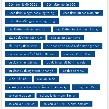
Cách tính lô đề 2021
Cách đánh de ăn 100
Cách đánh lô ngày nào cũng trúng
cách đánh đề dàn miền bắc
Cách đánh đề ngày nào cũng trúng
cầu lô đề chính xác ray churn
cầu lô đề siêu vip khung 3 ngày
cầu số đề chính xác trăm
cầu víp dự đoán xsmb
cầu víp dự đoán xsmn
du doan xo so Xổ số Miền Bắc dại phát
du doan xo so Xổ số Miền Bắc wap
du doan XSMB 3 so
dự đoán chính xác mb
dự đoán dàn đề hôm nay yelan
dự đoán số đề ngày mai 7 tháng 5
Lô đẹp hôm nay
lô đề miền bắc
Mẹo đánh đề
Phương pháp tính lô chuẩn đánh hàng ngày
Rồng Bạch Kim
soi cau lo de dep
soi cau lo de khung 3 ngay
soi cau lo XSMB 3s
soi cau lo XSMB 16 nhay hom nay