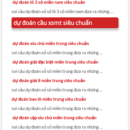
dự đoán lô 3 số miền nam siêu chuẩn
soi cầu dự đoán xổ số lô 3 số miền nam đưa ra những …
dự đoán cầu xsmt siêu chuẩn
dự đoán xỉu chủ miền trung siêu chuẩn
soi cầu dự đoán xổ số miền trung đưa ra những …
dự đoán giải đặc biệt miền trung siêu chuẩn
soi cầu dự đoán xổ số miền trung đưa ra những …
dự đoán giải 8 miền trung siêu chuẩn
soi cầu dự đoán xổ số miền trung đưa ra những …
dự đoán bao lô miền trung siêu chuẩn
soi cầu dự đoán xổ số miền trung đưa ra những …
dự đoán cặp xỉu chủ miền trung siêu chuẩn
soi cầu dự đoán xổ số miền trung đưa ra những …