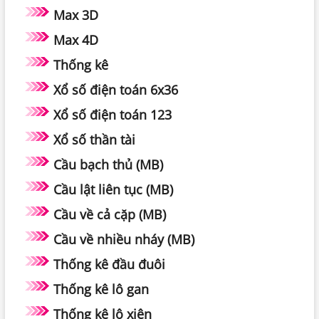
Max 3D
Max 4D
Thống kê
Xổ số điện toán 6x36
Xổ số điện toán 123
Xổ số thần tài
Cầu bạch thủ (MB)
Cầu lật liên tục (MB)
Cầu về cả cặp (MB)
Cầu về nhiều nháy (MB)
Thống kê đầu đuôi
Thống kê lô gan
Thống kê lô xiên