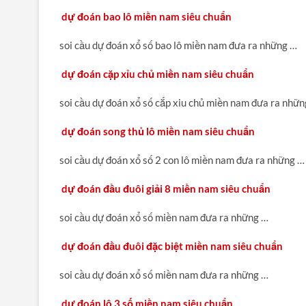
dự đoán bao lô miền nam siêu chuẩn
soi cầu dự đoán xổ số bao lô miền nam đưa ra những …
dự đoán cặp xỉu chủ miền nam siêu chuẩn
soi cầu dự đoán xổ số cắp xiu chủ miền nam đưa ra nhữn
dự đoán song thủ lô miền nam siêu chuẩn
soi cầu dự đoán xổ số 2 con lô miền nam đưa ra những …
dự đoán đầu đuôi giải 8 miền nam siêu chuẩn
soi cầu dự đoán xổ số miền nam đưa ra những …
dự đoán đầu đuôi đặc biệt miền nam siêu chuẩn
soi cầu dự đoán xổ số miền nam đưa ra những …
dự đoán lô 3 số miền nam siêu chuẩn