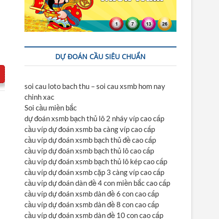
DỰ ĐOÁN CẦU SIÊU CHUẨN
soi cau loto bach thu – soi cau xsmb hom nay
chinh xac
Soi cầu miền bắc
dự đoán xsmb bạch thủ lô 2 nháy víp cao cấp
cầu víp dự đoán xsmb ba càng víp cao cấp
cầu víp dự đoán xsmb bạch thủ đề cao cấp
cầu víp dự đoán xsmb bạch thủ lô cao cấp
cầu víp dự đoán xsmb bạch thủ lô kép cao cấp
cầu víp dự đoán xsmb cặp 3 càng víp cao cấp
cầu víp dự đoán dàn đề 4 con miền bắc cao cấp
cầu víp dự đoán xsmb dàn đề 6 con cao cấp
cầu víp dự đoán xsmb dàn đề 8 con cao cấp
cầu víp dự đoán xsmb dàn đề 10 con cao cấp