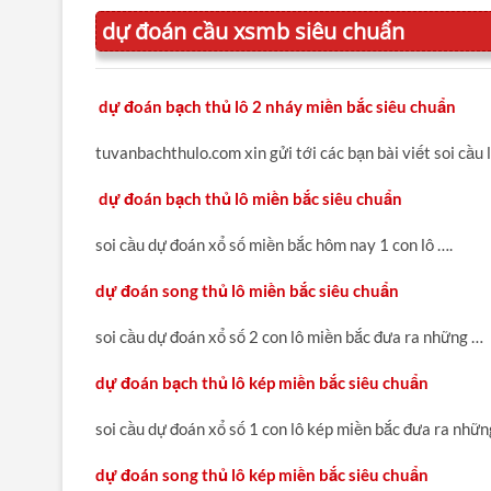
dự đoán cầu xsmb siêu chuẩn
dự đoán bạch thủ lô 2 nháy miền bắc siêu chuẩn
tuvanbachthulo.com xin gửi tới các bạn bài viết soi cầu
dự đoán bạch thủ lô miền bắc siêu chuẩn
soi cầu dự đoán xổ số miền bắc hôm nay 1 con lô ….
dự đoán song thủ lô miền bắc siêu chuẩn
soi cầu dự đoán xổ số 2 con lô miền bắc đưa ra những …
dự đoán bạch thủ lô kép miền bắc siêu chuẩn
soi cầu dự đoán xổ số 1 con lô kép miền bắc đưa ra nhữ
dự đoán song thủ lô kép miền bắc siêu chuẩn