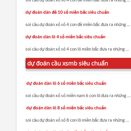
dự đoán dàn đề 10 số miền bắc siêu chuẩn
soi cầu dự đoán xổ số 4 con đề miền bắc đưa ra những …
dự đoán dàn lô 4 số miền bắc siêu chuẩn
soi cầu dự đoán xổ số 4 con lô miền bắc đưa ra những …
dự đoán cầu xsmb siêu chuẩn
dự đoán dàn lô 6 số miền bắc siêu chuẩn
soi cầu dự đoán xổ số miền nam 6 con lô đưa ra những …
dự đoán dàn lô 8 số miền bắc siêu chuẩn
soi cầu dự đoán xổ số 8 con lô miền bắc đưa ra những …