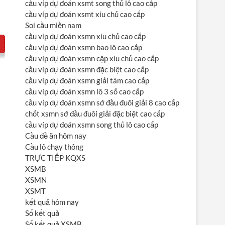
cầu víp dự đoán xsmt song thủ lô cao cấp
cầu víp dự đoán xsmt xíu chủ cao cấp
Soi cầu miền nam
cầu víp dự đoán xsmn xíu chủ cao cấp
cầu víp dự đoán xsmn bao lô cao cấp
cầu víp dự đoán xsmn cặp xíu chủ cao cấp
cầu víp dự đoán xsmn đặc biệt cao cấp
cầu víp dự đoán xsmn giải tám cao cấp
cầu víp dự đoán xsmn lô 3 số cao cấp
cầu víp dự đoán xsmn sớ đầu đuôi giải 8 cao cấp
chốt xsmn sớ đầu đuôi giải đặc biệt cao cấp
cầu víp dự đoán xsmn song thủ lô cao cấp
Cầu đề ăn hôm nay
Cầu lô chạy thông
TRỰC TIẾP KQXS
XSMB
XSMN
XSMT
kết quả hôm nay
Sổ kết quả
Sổ kết quả XSMB