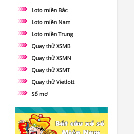
Loto miền Bắc
Loto miền Nam
Loto miền Trung
Quay thử XSMB
Quay thử XSMN
Quay thử XSMT
Quay thử Vietlott
Sổ mơ