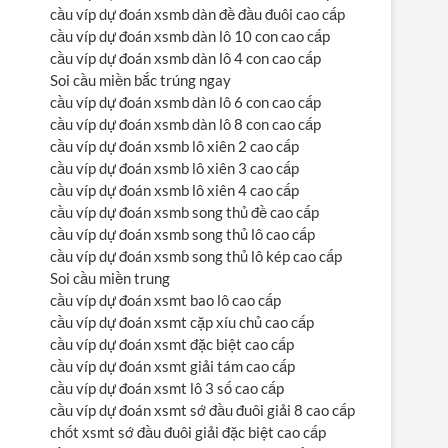
cầu víp dự đoán xsmb dàn đề đầu đuôi cao cấp
cầu víp dự đoán xsmb dàn lô 10 con cao cấp
cầu víp dự đoán xsmb dàn lô 4 con cao cấp
Soi cầu miền bắc trúng ngay
cầu víp dự đoán xsmb dàn lô 6 con cao cấp
cầu víp dự đoán xsmb dàn lô 8 con cao cấp
cầu víp dự đoán xsmb lô xiên 2 cao cấp
cầu víp dự đoán xsmb lô xiên 3 cao cấp
cầu víp dự đoán xsmb lô xiên 4 cao cấp
cầu víp dự đoán xsmb song thủ đề cao cấp
cầu víp dự đoán xsmb song thủ lô cao cấp
cầu víp dự đoán xsmb song thủ lô kép cao cấp
Soi cầu miền trung
cầu víp dự đoán xsmt bao lô cao cấp
cầu víp dự đoán xsmt cặp xíu chủ cao cấp
cầu víp dự đoán xsmt đặc biệt cao cấp
cầu víp dự đoán xsmt giải tám cao cấp
cầu víp dự đoán xsmt lô 3 số cao cấp
cầu víp dự đoán xsmt sớ đầu đuôi giải 8 cao cấp
chốt xsmt sớ đầu đuôi giải đặc biệt cao cấp