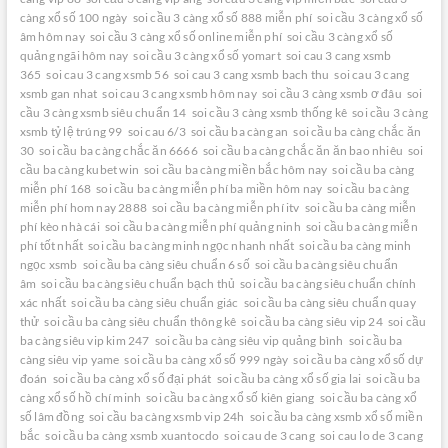
càng xổ số 100 ngày
soi cầu 3 càng xổ số 888 miễn phí
soi cầu 3 càng xổ số
âm hôm nay
soi cầu 3 càng xổ số online miễn phí
soi cầu 3 càng xổ số
quảng ngãi hôm nay
soi cầu 3 càng xổ số yomart
soi cau 3 cang xsmb
365
soi cau 3 cang xsmb 56
soi cau 3 cang xsmb bach thu
soi cau 3 cang
xsmb gan nhat
soi cau 3 cang xsmb hôm nay
soi cầu 3 càng xsmb ơ đâu
soi
cầu 3 càng xsmb siêu chuẩn 14
soi cầu 3 càng xsmb thống kê
soi cầu 3 càng
xsmb tỷ lệ trúng 99
soi cau 6/3
soi cầu ba càng an
soi cầu ba càng chắc ăn
30
soi cầu ba càng chắc ăn 6666
soi cầu ba càng chắc ăn ăn bao nhiêu
soi
cầu ba càng kubet win
soi cầu ba càng miền bắc hôm nay
soi cầu ba càng
miễn phí 168
soi cầu ba càng miễn phí ba miền hôm nay
soi cầu ba càng
miễn phí hom nay 2888
soi cầu ba càng miễn phí itv
soi cầu ba càng miễn
phí kèo nhà cái
soi cầu ba càng miễn phí quảng ninh
soi cầu ba càng miễn
phí tốt nhất
soi cầu ba càng minh ngọc nhanh nhất
soi cầu ba càng minh
ngọc xsmb
soi cầu ba càng siêu chuẩn 6 số
soi cầu ba càng siêu chuẩn
âm
soi cầu ba càng siêu chuẩn bạch thủ
soi cầu ba càng siêu chuẩn chính
xác nhất
soi cầu ba càng siêu chuẩn giác
soi cầu ba càng siêu chuẩn quay
thử
soi cầu ba càng siêu chuẩn thông kê
soi cầu ba càng siêu vip 24
soi cầu
ba càng siêu vip kim 247
soi cầu ba càng siêu vip quảng bình
soi cầu ba
càng siêu vip yame
soi cầu ba càng xổ số 999 ngày
soi cầu ba càng xổ số dự
đoán
soi cầu ba càng xổ số đại phát
soi cầu ba càng xổ số gia lai
soi cầu ba
càng xổ số hồ chí minh
soi cầu ba càng xổ số kiên giang
soi cầu ba càng xổ
số lâm đồng
soi cầu ba càng xsmb vip 24h
soi cầu ba càng xsmb xổ số miền
bắc
soi cầu ba càng xsmb xuantocdo
soi cau de 3 cang
soi cau lo de 3 cang