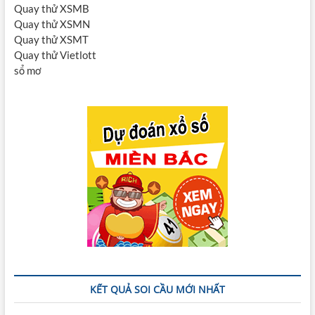
Quay thử XSMB
Quay thử XSMN
Quay thử XSMT
Quay thử Vietlott
sổ mơ
KẾT QUẢ SOI CẦU MỚI NHẤT