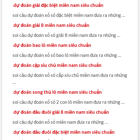
dự đoán giải đặc biệt miền nam siêu chuẩn
soi cầu dự đoán xổ số đặc biệt miền nam đưa ra những …
dự đoán giải 8 miền nam siêu chuẩn
soi cầu dự đoán xổ số giải 8 miền nam đưa ra những …
dự đoán bao lô miền nam siêu chuẩn
soi cầu dự đoán xổ số bao lô miền nam đưa ra những …
dự đoán cặp xỉu chủ miền nam siêu chuẩn
soi cầu dự đoán xổ số cắp xiu chủ miền nam đưa ra những
…
dự đoán song thủ lô miền nam siêu chuẩn
soi cầu dự đoán xổ số 2 con lô miền nam đưa ra những …
dự đoán đầu đuôi giải 8 miền nam siêu chuẩn
soi cầu dự đoán xổ số miền nam đưa ra những …
dự đoán đầu đuôi đặc biệt miền nam siêu chuẩn