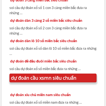
dự đoán 3 càng miền bắc siêu chuẩn
soi cầu dự đoán xổ số 1 con 3 càng miền bắc đưa ra
những …
dự đoán dàn 3 càng 2 số miền bắc siêu chuẩn
soi cầu dự đoán xổ số 2 con 3 càng miền bắc đưa ra
những …
dự đoán dàn lô 10 số miền bắc siêu chuẩn
soi cầu dự đoán xổ số dàn lô 10 số miền bắc đưa ra những
…
dự đoán đề đầu đuôi miền bắc siêu chuẩn
soi cầu dự đoán xổ số miền bắc đưa ra những …
dự đoán cầu xsmn siêu chuẩn
dự đoán xỉu chủ miền nam siêu chuẩn
soi cầu dự đoán xổ số miền nam đưa ra những …