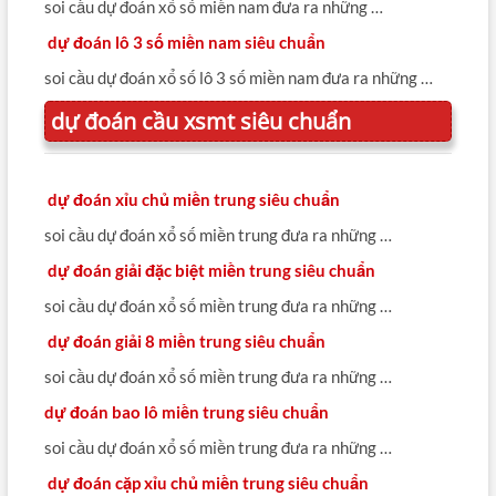
soi cầu dự đoán xổ số miền nam đưa ra những …
dự đoán lô 3 số miền nam siêu chuẩn
soi cầu dự đoán xổ số lô 3 số miền nam đưa ra những …
dự đoán cầu xsmt siêu chuẩn
dự đoán xỉu chủ miền trung siêu chuẩn
soi cầu dự đoán xổ số miền trung đưa ra những …
dự đoán giải đặc biệt miền trung siêu chuẩn
soi cầu dự đoán xổ số miền trung đưa ra những …
dự đoán giải 8 miền trung siêu chuẩn
soi cầu dự đoán xổ số miền trung đưa ra những …
dự đoán bao lô miền trung siêu chuẩn
soi cầu dự đoán xổ số miền trung đưa ra những …
dự đoán cặp xỉu chủ miền trung siêu chuẩn