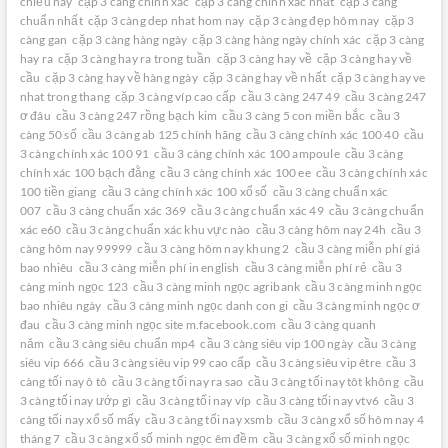
chiều nay
cặp 3 càng chính xác
cặp 3 càng chính xác nhất
cặp 3 càng
chuẩn nhất
cặp 3 càng dep nhat hom nay
cặp 3 càng đẹp hôm nay
cặp 3
càng gan
cặp 3 càng hàng ngày
cặp 3 càng hàng ngày chính xác
cặp 3 càng
hay ra
cặp 3 càng hay ra trong tuần
cặp 3 càng hay về
cặp 3 càng hay về
cầu
cặp 3 càng hay về hàng ngày
cặp 3 càng hay về nhất
cặp 3 càng hay ve
nhat trong thang
cặp 3 càng víp cao cấp
cầu 3 càng 247 49
cầu 3 càng 247
ơ đâu
cầu 3 càng 247 rồng bạch kim
cầu 3 càng 5 con miền bắc
cầu 3
càng 50 số
cầu 3 càng ab 125 chính hãng
cầu 3 càng chính xác 100 40
cầu
3 càng chính xác 100 91
cầu 3 càng chính xác 100 ampoule
cầu 3 càng
chính xác 100 bạch đằng
cầu 3 càng chính xác 100 ee
cầu 3 càng chính xác
100 tiền giang
cầu 3 càng chính xác 100 xổ số
cầu 3 càng chuẩn xác
007
cầu 3 càng chuẩn xác 369
cầu 3 càng chuẩn xác 49
cầu 3 càng chuẩn
xác e60
cầu 3 càng chuẩn xác khu vực nào
cầu 3 càng hôm nay 24h
cầu 3
càng hôm nay 99999
cầu 3 càng hôm nay khung 2
cầu 3 càng miễn phí giá
bao nhiêu
cầu 3 càng miễn phí in english
cầu 3 càng miễn phí rẻ
cầu 3
càng minh ngọc 123
cầu 3 càng minh ngọc agribank
cầu 3 càng minh ngọc
bao nhiêu ngày
cầu 3 càng minh ngọc danh con gi
cầu 3 càng minh ngọc ơ
đau
cầu 3 càng minh ngọc site m.facebook.com
cầu 3 càng quanh
năm
cầu 3 càng siêu chuẩn mp4
cầu 3 càng siêu vip 100 ngày
cầu 3 càng
siêu vip 666
cầu 3 càng siêu vip 99 cao cấp
cầu 3 càng siêu vip être
cầu 3
càng tối nay ô tô
cầu 3 càng tối nay ra sao
cầu 3 càng tối nay tôt không
cầu
3 càng tối nay ướp gì
cầu 3 càng tối nay víp
cầu 3 càng tối nay vtv6
cầu 3
càng tối nay xổ số mấy
cầu 3 càng tối nay xsmb
cầu 3 càng xổ số hôm nay 4
tháng 7
cầu 3 càng xổ số minh ngọc êm đềm
cầu 3 càng xổ số minh ngọc