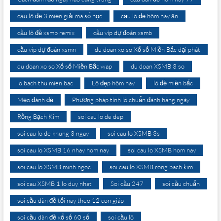
cầu lô đề 3 miền giải mã số học
cầu lô đề hôm nay ăn
cầu lô đề xsmb remix
cầu víp dự đoán xsmb
cầu víp dự đoán xsmn
du doan xo so Xổ số Miền Bắc dại phát
du doan xo so Xổ số Miền Bắc wap
du doan XSMB 3 so
lo bach thu mien bac
Lô đẹp hôm nay
lô đề miền bắc
Mẹo đánh đề
Phương pháp tính lô chuẩn đánh hàng ngày
Rồng Bạch Kim
soi cau lo de dep
soi cau lo de khung 3 ngay
soi cau lo XSMB 3s
soi cau lo XSMB 16 nhay hom nay
soi cau lo XSMB hom nay
soi cau lo XSMB minh ngoc
soi cau lo XSMB rong bach kim
soi cau XSMB 1 lo duy nhat
Soi cầu 247
soi cầu chuẩn
soi cầu dàn đề tối nay theo 12 con giáp
soi cầu dàn đề xổ số 60 số
soi cầu lô