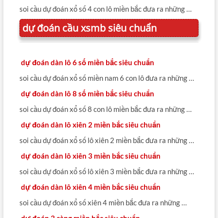
soi cầu dự đoán xổ số 4 con lô miền bắc đưa ra những …
dự đoán cầu xsmb siêu chuẩn
dự đoán dàn lô 6 số miền bắc siêu chuẩn
soi cầu dự đoán xổ số miền nam 6 con lô đưa ra những …
dự đoán dàn lô 8 số miền bắc siêu chuẩn
soi cầu dự đoán xổ số 8 con lô miền bắc đưa ra những …
dự đoán dàn lô xiên 2 miền bắc siêu chuẩn
soi cầu dự đoán xổ số lô xiên 2 miền bắc đưa ra những …
dự đoán dàn lô xiên 3 miền bắc siêu chuẩn
soi cầu dự đoán xổ số lô xiên 3 miền bắc đưa ra những …
dự đoán dàn lô xiên 4 miền bắc siêu chuẩn
soi cầu dự đoán xổ số xiên 4 miền bắc đưa ra những …