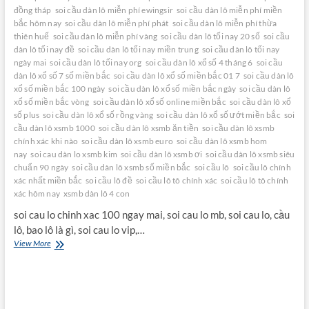
đồng tháp
soi cầu dàn lô miễn phí ewingsir
soi cầu dàn lô miễn phí miền
bắc hôm nay
soi cầu dàn lô miễn phí phát
soi cầu dàn lô miễn phí thừa
thiên huế
soi cầu dàn lô miễn phí vàng
soi cầu dàn lô tối nay 20 số
soi cầu
dàn lô tối nay đề
soi cầu dàn lô tối nay miền trung
soi cầu dàn lô tối nay
ngày mai
soi cầu dàn lô tối nay org
soi cầu dàn lô xổ số 4 tháng 6
soi cầu
dàn lô xổ số 7 số miền bắc
soi cầu dàn lô xổ số miền bắc 01 7
soi cầu dàn lô
xổ số miền bắc 100 ngày
soi cầu dàn lô xổ số miền bắc ngày
soi cầu dàn lô
xổ số miền bắc vòng
soi cầu dàn lô xổ số online miền bắc
soi cầu dàn lô xổ
số plus
soi cầu dàn lô xổ số rồng vàng
soi cầu dàn lô xổ số ướt miền bắc
soi
cầu dàn lô xsmb 1000
soi cầu dàn lô xsmb ăn tiền
soi cầu dàn lô xsmb
chính xác khi nào
soi cầu dàn lô xsmb euro
soi cầu dàn lô xsmb hom
nay
soi cau dàn lo xsmb kim
soi cầu dàn lô xsmb ơi
soi cầu dàn lô xsmb siêu
chuẩn 90 ngày
soi cầu dàn lô xsmb số miền bắc
soi cầu lô
soi cầu lô chính
xác nhất miền bắc
soi cầu lô đề
soi cầu lô tô chính xác
soi cầu lô tô chính
xác hôm nay
xsmb dàn lô 4 con
soi cau lo chinh xac 100 ngay mai, soi cau lo mb, soi cau lo, cầu
lô, bao lô là gì, soi cau lo vip,…
cầu
View More
víp
dự
đoán
xsmb
dàn