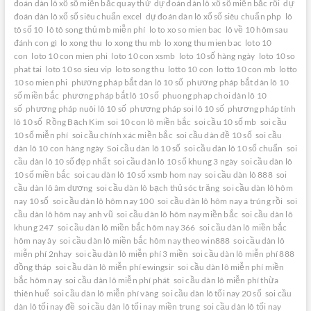
đoán dàn lô xổ số miền bắc quay thử
dự đoán dàn lô xổ số miền bắc rồi
dự
đoán dàn lô xổ số siêu chuẩn excel
dự đoán dàn lô xổ số siêu chuẩn php
lô
tô số 10
lô tô song thủ mb miễn phí
lo to xo so mien bac
lô về 10 hôm sau
đánh con gì
lo xong thu
lo xong thu mb
lo xong thu mien bac
loto 10
con
loto 10 con mien phi
loto 10 con xsmb
loto 10 số hàng ngày
loto 10 so
phat tai
loto 10 so sieu vip
loto song thu
lotto 10 con
lotto 10 con mb
lotto
10 so mien phi
phương pháp bắt dàn lô 10 số
phương pháp bắt dàn lô 10
số miền bắc
phương pháp bắt lô 10 số
phuong phap choi dàn lô 10
số
phương pháp nuôi lô 10 số
phương pháp soi lô 10 số
phương pháp tính
lô 10 số
Rồng Bạch Kim
soi 10 con lô miền bắc
soi cầu 10 số mb
soi cầu
10 số miễn phí
soi cầu chính xác miền bắc
soi cầu dàn đề 10 số
soi cầu
dàn lô 10 con hàng ngày
Soi cầu dàn lô 10 số
soi cầu dàn lô 10 số chuẩn
soi
cầu dàn lô 10 số đẹp nhất
soi cầu dàn lô 10 số khung 3 ngày
soi cầu dàn lô
10 số miền bắc
soi cau dàn lô 10 số xsmb hom nay
soi cầu dàn lô 888
soi
cầu dàn lô âm dương
soi cầu dàn lô bạch thủ sóc trăng
soi cầu dàn lô hôm
nay 10 số
soi cầu dàn lô hôm nay 100
soi cầu dàn lô hôm nay a trúng rồi
soi
cầu dàn lô hôm nay anh vũ
soi cầu dàn lô hôm nay miền bắc
soi cầu dàn lô
khung 247
soi cầu dàn lô miền bắc hôm nay 366
soi cầu dàn lô miền bắc
hôm nay ây
soi cầu dàn lô miền bắc hôm nay theo win888
soi cầu dàn lô
miễn phí 2nhay
soi cầu dàn lô miễn phí 3 miền
soi cầu dàn lô miễn phí 888
đồng tháp
soi cầu dàn lô miễn phí ewingsir
soi cầu dàn lô miễn phí miền
bắc hôm nay
soi cầu dàn lô miễn phí phát
soi cầu dàn lô miễn phí thừa
thiên huế
soi cầu dàn lô miễn phí vàng
soi cầu dàn lô tối nay 20 số
soi cầu
dàn lô tối nay đề
soi cầu dàn lô tối nay miền trung
soi cầu dàn lô tối nay