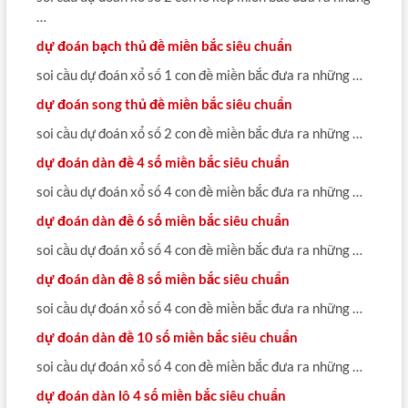
…
dự đoán bạch thủ đề miền bắc siêu chuẩn
soi cầu dự đoán xổ số 1 con đề miền bắc đưa ra những …
dự đoán song thủ đề miền bắc siêu chuẩn
soi cầu dự đoán xổ số 2 con đề miền bắc đưa ra những …
dự đoán dàn đề 4 số miền bắc siêu chuẩn
soi cầu dự đoán xổ số 4 con đề miền bắc đưa ra những …
dự đoán dàn đề 6 số miền bắc siêu chuẩn
soi cầu dự đoán xổ số 4 con đề miền bắc đưa ra những …
dự đoán dàn đề 8 số miền bắc siêu chuẩn
soi cầu dự đoán xổ số 4 con đề miền bắc đưa ra những …
dự đoán dàn đề 10 số miền bắc siêu chuẩn
soi cầu dự đoán xổ số 4 con đề miền bắc đưa ra những …
dự đoán dàn lô 4 số miền bắc siêu chuẩn