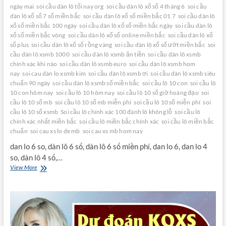
ngày mai
soi cầu dàn lô tối nay org
soi cầu dàn lô xổ số 4 tháng 6
soi cầu
dàn lô xổ số 7 số miền bắc
soi cầu dàn lô xổ số miền bắc 01 7
soi cầu dàn lô
xổ số miền bắc 100 ngày
soi cầu dàn lô xổ số miền bắc ngày
soi cầu dàn lô
xổ số miền bắc vòng
soi cầu dàn lô xổ số online miền bắc
soi cầu dàn lô xổ
số plus
soi cầu dàn lô xổ số rồng vàng
soi cầu dàn lô xổ số ướt miền bắc
soi
cầu dàn lô xsmb 1000
soi cầu dàn lô xsmb ăn tiền
soi cầu dàn lô xsmb
chính xác khi nào
soi cầu dàn lô xsmb euro
soi cầu dàn lô xsmb hom
nay
soi cau dàn lo xsmb kim
soi cầu dàn lô xsmb ơi
soi cầu dàn lô xsmb siêu
chuẩn 90 ngày
soi cầu dàn lô xsmb số miền bắc
soi cầu lô 10 con
soi cầu lô
10 con hôm nay
soi cầu lô 10 hôm nay
soi cầu lô 10 số giờ hoàng đạo
soi
cầu lô 10 số mb
soi cầu lô 10 số mb miễn phí
soi cầu lô 10 số miễn phí
soi
cầu lô 10 số xsmb
Soi cầu lô chính xác 100 đánh lô không lỗ
soi cầu lô
chính xác nhất miền bắc
soi cầu lô miền bắc chính xác
soi cầu lô miền bắc
chuẩn
soi cau xs lo de mb
soi cau xs mb hom nay
dan lo 6 so, dàn lô 6 số, dàn lô 6 số miền phí, dan lo 6, dan lo 4
so, dàn lô 4 số,…
cầu
View More
víp
dự
đoán
xsmb
dàn
lô