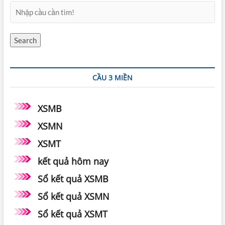
lô
4
con
cao
Search
cấp
CẦU 3 MIỀN
XSMB
XSMN
XSMT
kết quả hôm nay
Sổ kết quả XSMB
Sổ kết quả XSMN
Sổ kết quả XSMT