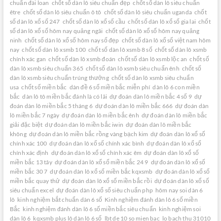
chuẩn đài loan
chốt số dàn lô siêu chuẩn đẹp
chốt số dàn lô siêu chuẩn
être
chốt số dàn lô siêu chuẩn ô tô
chốt số dàn lô siêu chuẩn uganda
chốt
số dàn lô xổ số 247
chốt số dàn lô xổ số cầu
chốt số dàn lô xổ số gia lai
chốt
số dàn lô xổ số hôm nay quảng ngãi
chốt số dàn lô xổ số hôm nay quảng
ninh
chốt số dàn lô xổ số hôm nay số đẹp
chốt số dàn lô xổ số việt nam hôm
nay
chốt số dàn lô xsmb 100
chốt số dàn lô xsmb 8 số
chốt số dàn lô xsmb
chính xác gan
chốt số dàn lô xsmb đoán
chốt số dàn lô xsmb lộc an
chốt số
dàn lô xsmb siêu chuẩn 365
chốt số dàn lô xsmb siêu chuẩn ênh
chốt số
dàn lô xsmb siêu chuẩn trúng thưởng
chốt số dàn lô xsmb siêu chuẩn
usa
chốt số miền bắc
dàn đề 6 số miền bắc miễn phí
dàn lô 6 con miền
bắc
dàn lô tô miền bắc đánh là có lãi
dự đoán dàn lô miền bắc 4 số 9
dự
đoán dàn lô miền bắc 5 tháng 6
dự đoán dàn lô miền bắc 666
dự đoán dàn
lô miền bắc 7 ngày
dự đoán dàn lô miền bắc ênh
dự đoán dàn lô miền bắc
giải đặc biệt
dự đoán dàn lô miền bắc iwin
dự đoán dàn lô miền bắc
không
dự đoán dàn lô miền bắc rồng vàng bạch kim
dự đoán dàn lô xổ số
chính xác 100
dự đoán dàn lô xổ số chính xác bình
dự đoán dàn lô xổ số
chính xác định
dự đoán dàn lô xổ số chính xác êm
dự đoán dàn lô xổ số
miền bắc 13 tây
dự đoán dàn lô xổ số miền bắc 24 9
dự đoán dàn lô xổ số
miền bắc 30 7
dự đoán dàn lô xổ số miền bắc kqxsmb
dự đoán dàn lô xổ số
miền bắc quay thử
dự đoán dàn lô xổ số miền bắc rồi
dự đoán dàn lô xổ số
siêu chuẩn excel
dự đoán dàn lô xổ số siêu chuẩn php
hôm nay soi dàn 6
lô
kinh nghiệm bắt chuẩn dàn 6 số
Kinh nghiệm đánh dàn lô 6 số miền
Bắc
kinh nghiệm đánh dàn lô 6 số miền bắc siêu chuẩn
kinh nghiệm soi
dàn lô 6
kqxsmb plus lô dàn lô 6 số
lbt de 10 so mien bac
lo bach thu 31010