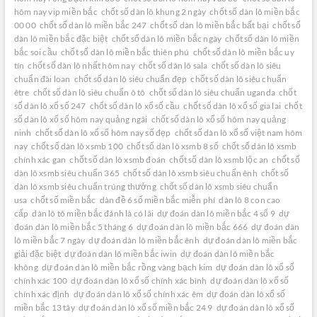
hôm nay vip miền bắc
chốt số dàn lô khung 2 ngày
chốt số dàn lô miền bắc
00 00
chốt số dàn lô miền bắc 247
chốt số dàn lô miền bắc bất bại
chốt số
dàn lô miền bắc đặc biệt
chốt số dàn lô miền bắc ngày
chốt số dàn lô miền
bắc soi cầu
chốt số dàn lô miền bắc thiên phú
chốt số dàn lô miền bắc uy
tín
chốt số dàn lô nhất hôm nay
chốt số dàn lô sala
chốt số dàn lô siêu
chuẩn đài loan
chốt số dàn lô siêu chuẩn đẹp
chốt số dàn lô siêu chuẩn
être
chốt số dàn lô siêu chuẩn ô tô
chốt số dàn lô siêu chuẩn uganda
chốt
số dàn lô xổ số 247
chốt số dàn lô xổ số cầu
chốt số dàn lô xổ số gia lai
chốt
số dàn lô xổ số hôm nay quảng ngãi
chốt số dàn lô xổ số hôm nay quảng
ninh
chốt số dàn lô xổ số hôm nay số đẹp
chốt số dàn lô xổ số việt nam hôm
nay
chốt số dàn lô xsmb 100
chốt số dàn lô xsmb 8 số
chốt số dàn lô xsmb
chính xác gan
chốt số dàn lô xsmb đoán
chốt số dàn lô xsmb lộc an
chốt số
dàn lô xsmb siêu chuẩn 365
chốt số dàn lô xsmb siêu chuẩn ênh
chốt số
dàn lô xsmb siêu chuẩn trúng thưởng
chốt số dàn lô xsmb siêu chuẩn
usa
chốt số miền bắc
dàn đề 6 số miền bắc miễn phí
dàn lô 8 con cao
cấp
dàn lô tô miền bắc đánh là có lãi
dự đoán dàn lô miền bắc 4 số 9
dự
đoán dàn lô miền bắc 5 tháng 6
dự đoán dàn lô miền bắc 666
dự đoán dàn
lô miền bắc 7 ngày
dự đoán dàn lô miền bắc ênh
dự đoán dàn lô miền bắc
giải đặc biệt
dự đoán dàn lô miền bắc iwin
dự đoán dàn lô miền bắc
không
dự đoán dàn lô miền bắc rồng vàng bạch kim
dự đoán dàn lô xổ số
chính xác 100
dự đoán dàn lô xổ số chính xác bình
dự đoán dàn lô xổ số
chính xác định
dự đoán dàn lô xổ số chính xác êm
dự đoán dàn lô xổ số
miền bắc 13 tây
dự đoán dàn lô xổ số miền bắc 24 9
dự đoán dàn lô xổ số