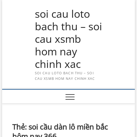
Skip
soi cau loto
to
content
bach thu – soi
cau xsmb
hom nay
chinh xac
SOI CAU LOTO BACH THU – SOI
CAU XSMB HOM NAY CHINH XAC
Thẻ:
soi cầu dàn lô miền bắc
hôm nay 366