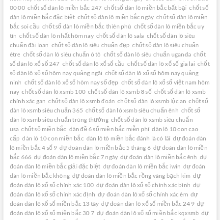
00 00
chốt số dàn lô miền bắc 247
chốt số dàn lô miền bắc bất bại
chốt số
dàn lô miền bắc đặc biệt
chốt số dàn lô miền bắc ngày
chốt số dàn lô miền
bắc soi cầu
chốt số dàn lô miền bắc thiên phú
chốt số dàn lô miền bắc uy
tín
chốt số dàn lô nhất hôm nay
chốt số dàn lô sala
chốt số dàn lô siêu
chuẩn đài loan
chốt số dàn lô siêu chuẩn đẹp
chốt số dàn lô siêu chuẩn
être
chốt số dàn lô siêu chuẩn ô tô
chốt số dàn lô siêu chuẩn uganda
chốt
số dàn lô xổ số 247
chốt số dàn lô xổ số cầu
chốt số dàn lô xổ số gia lai
chốt
số dàn lô xổ số hôm nay quảng ngãi
chốt số dàn lô xổ số hôm nay quảng
ninh
chốt số dàn lô xổ số hôm nay số đẹp
chốt số dàn lô xổ số việt nam hôm
nay
chốt số dàn lô xsmb 100
chốt số dàn lô xsmb 8 số
chốt số dàn lô xsmb
chính xác gan
chốt số dàn lô xsmb đoán
chốt số dàn lô xsmb lộc an
chốt số
dàn lô xsmb siêu chuẩn 365
chốt số dàn lô xsmb siêu chuẩn ênh
chốt số
dàn lô xsmb siêu chuẩn trúng thưởng
chốt số dàn lô xsmb siêu chuẩn
usa
chốt số miền bắc
dàn đề 6 số miền bắc miễn phí
dàn lô 10 con cao
cấp
dàn lô 10 con miền bắc
dàn lô tô miền bắc đánh là có lãi
dự đoán dàn
lô miền bắc 4 số 9
dự đoán dàn lô miền bắc 5 tháng 6
dự đoán dàn lô miền
bắc 666
dự đoán dàn lô miền bắc 7 ngày
dự đoán dàn lô miền bắc ênh
dự
đoán dàn lô miền bắc giải đặc biệt
dự đoán dàn lô miền bắc iwin
dự đoán
dàn lô miền bắc không
dự đoán dàn lô miền bắc rồng vàng bạch kim
dự
đoán dàn lô xổ số chính xác 100
dự đoán dàn lô xổ số chính xác bình
dự
đoán dàn lô xổ số chính xác định
dự đoán dàn lô xổ số chính xác êm
dự
đoán dàn lô xổ số miền bắc 13 tây
dự đoán dàn lô xổ số miền bắc 24 9
dự
đoán dàn lô xổ số miền bắc 30 7
dự đoán dàn lô xổ số miền bắc kqxsmb
dự