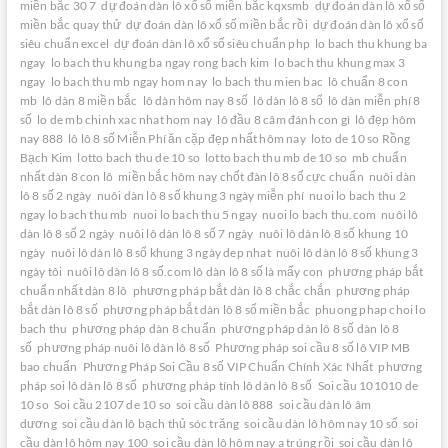
miền bắc 30 7
dự đoán dàn lô xổ số miền bắc kqxsmb
dự đoán dàn lô xổ số
miền bắc quay thử
dự đoán dàn lô xổ số miền bắc rồi
dự đoán dàn lô xổ số
siêu chuẩn excel
dự đoán dàn lô xổ số siêu chuẩn php
lo bach thu khung ba
ngay
lo bach thu khung ba ngay rong bach kim
lo bach thu khung max 3
ngay
lo bach thu mb ngay hom nay
lo bach thu mien bac
lô chuẩn 8 con
mb
lô dàn 8 miền bắc
lô dàn hôm nay 8 số
lô dàn lô 8 số
lô dàn miễn phí 8
số
lo de mb chinh xac nhat hom nay
lô đầu 8 câm đánh con gì
lô đẹp hôm
nay 888
lô lô 8 số Miễn Phí ăn cặp đẹp nhất hôm nay
loto de 10 so Rồng
Bạch Kim
lotto bach thu de 10 so
lotto bach thu mb de 10 so
mb chuẩn
nhất dàn 8 con lô
miền bắc hôm nay chốt đàn lô 8 số cực chuẩn
nuôi dàn
lô 8 số 2 ngày
nuôi dàn lô 8 số khung 3 ngày miễn phí
nuoi lo bach thu 2
ngay lo bach thu mb
nuoi lo bach thu 5 ngay
nuoi lo bach thu.com
nuôi lô
dàn lô 8 số 2 ngày
nuôi lô dàn lô 8 số 7 ngày
nuôi lô dàn lô 8 số khung 10
ngày
nuôi lô dàn lô 8 số khung 3 ngày dep nhat
nuôi lô dàn lô 8 số khung 3
ngày tôi
nuôi lô dàn lô 8 số.com lô dàn lô 8 số là mấy con
phương pháp bắt
chuẩn nhất dàn 8 lô
phương pháp bắt dàn lô 8 chắc chắn
phương pháp
bắt dàn lô 8 số
phương pháp bắt dàn lô 8 số miền bắc
phuong phap choi lo
bach thu
phương pháp dàn 8 chuẩn
phương pháp dàn lô 8 số dàn lô 8
số
phương pháp nuôi lô dàn lô 8 số
Phương pháp soi cầu 8 số lô VIP MB
bao chuẩn
Phương Pháp Soi Cầu 8 số VIP Chuẩn Chính Xác Nhất
phương
pháp soi lô dàn lô 8 số
phương pháp tính lô dàn lô 8 số
Soi cầu 101010 de
10 so
Soi cầu 2107 de 10 so
soi cầu dàn lô 888
soi cầu dàn lô âm
dương
soi cầu dàn lô bạch thủ sóc trăng
soi cầu dàn lô hôm nay 10 số
soi
cầu dàn lô hôm nay 100
soi cầu dàn lô hôm nay a trúng rồi
soi cầu dàn lô